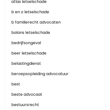
atlas letselschade
b en o letselschade
b familierecht advocaten
balans letselschade
bedrijfsongeval
beer letselschade
belastingdienst
beroepsopleiding advocatuur
best
beste advocaat
bestuursrecht