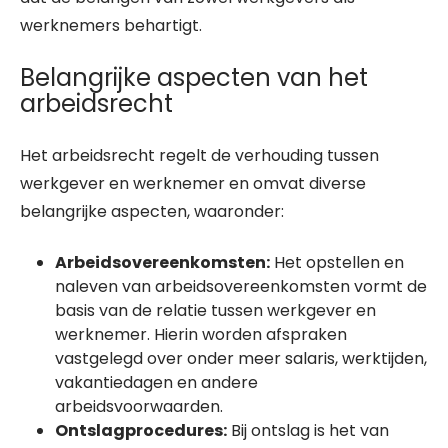
werknemers behartigt.
Belangrijke aspecten van het
arbeidsrecht
Het arbeidsrecht regelt de verhouding tussen
werkgever en werknemer en omvat diverse
belangrijke aspecten, waaronder:
Arbeidsovereenkomsten:
Het opstellen en
naleven van arbeidsovereenkomsten vormt de
basis van de relatie tussen werkgever en
werknemer. Hierin worden afspraken
vastgelegd over onder meer salaris, werktijden,
vakantiedagen en andere
arbeidsvoorwaarden.
Ontslagprocedures:
Bij ontslag is het van