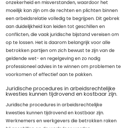
onzekerheid en misverstanden, waardoor het
moeilijk kan zijn om de rechten en plichten binnen
een arbeidsrelatie volledig te begrijpen. Dit gebrek
aan duidelijkheid kan leiden tot geschillen en
conflicten, die vaak juridische bijstand vereisen om
op te lossen. Het is daarom belangrijk voor alle
betrokken partijen om zich bewust te zijn van de
geldende wet- en regelgeving en zo nodig
professioneel advies in te winnen om problemen te
voorkomen of effectief aan te pakken.
Juridische procedures in arbeidsrechtelijke
kwesties kunnen tijdrovend en kostbaar zijn.
Juridische procedures in arbeidsrechtelijke
kwesties kunnen tijdrovend en kostbaar zijn.
Werknemers en werkgevers die betrokken raken