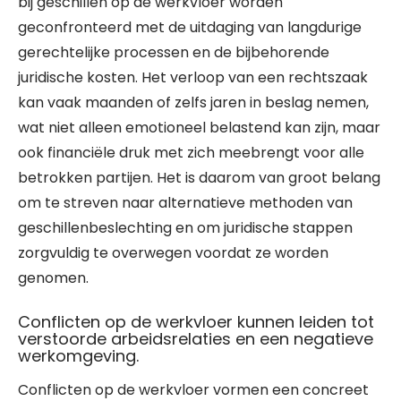
bij geschillen op de werkvloer worden
geconfronteerd met de uitdaging van langdurige
gerechtelijke processen en de bijbehorende
juridische kosten. Het verloop van een rechtszaak
kan vaak maanden of zelfs jaren in beslag nemen,
wat niet alleen emotioneel belastend kan zijn, maar
ook financiële druk met zich meebrengt voor alle
betrokken partijen. Het is daarom van groot belang
om te streven naar alternatieve methoden van
geschillenbeslechting en om juridische stappen
zorgvuldig te overwegen voordat ze worden
genomen.
Conflicten op de werkvloer kunnen leiden tot
verstoorde arbeidsrelaties en een negatieve
werkomgeving.
Conflicten op de werkvloer vormen een concreet