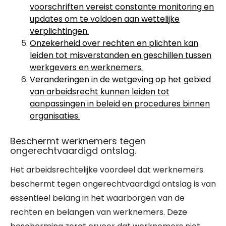
voorschriften vereist constante monitoring en
updates om te voldoen aan wettelijke
verplichtingen.
Onzekerheid over rechten en plichten kan
leiden tot misverstanden en geschillen tussen
werkgevers en werknemers.
Veranderingen in de wetgeving op het gebied
van arbeidsrecht kunnen leiden tot
aanpassingen in beleid en procedures binnen
organisaties.
Beschermt werknemers tegen
ongerechtvaardigd ontslag.
Het arbeidsrechtelijke voordeel dat werknemers
beschermt tegen ongerechtvaardigd ontslag is van
essentieel belang in het waarborgen van de
rechten en belangen van werknemers. Deze