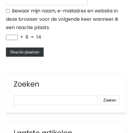
Bewaar mijn naam, e-mailadres en website in
deze browser voor de volgende keer wanneer ik
een reactie plaats.
+
9
=
14
Zoeken
Zoeken