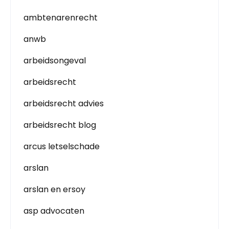
ambtenarenrecht
anwb
arbeidsongeval
arbeidsrecht
arbeidsrecht advies
arbeidsrecht blog
arcus letselschade
arslan
arslan en ersoy
asp advocaten