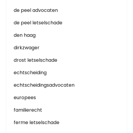
de peel advocaten
de peel letselschade
den haag
dirkzwager
drost letselschade
echtscheiding
echtscheidingsadvocaten
europees
familierecht
ferme letselschade