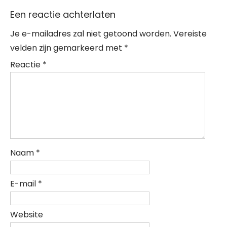
Een reactie achterlaten
Je e-mailadres zal niet getoond worden.
Vereiste
velden zijn gemarkeerd met
*
Reactie
*
Naam
*
E-mail
*
Website