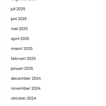
juli 2025
juni 2025
mei 2025
april 2025
maart 2025
februari 2025
januari 2025
december 2024
november 2024
oktober 2024