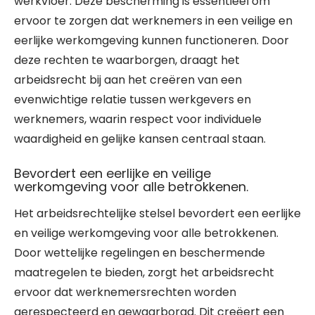
werkvloer. Deze bescherming is essentieel om
ervoor te zorgen dat werknemers in een veilige en
eerlijke werkomgeving kunnen functioneren. Door
deze rechten te waarborgen, draagt het
arbeidsrecht bij aan het creëren van een
evenwichtige relatie tussen werkgevers en
werknemers, waarin respect voor individuele
waardigheid en gelijke kansen centraal staan.
Bevordert een eerlijke en veilige
werkomgeving voor alle betrokkenen.
Het arbeidsrechtelijke stelsel bevordert een eerlijke
en veilige werkomgeving voor alle betrokkenen.
Door wettelijke regelingen en beschermende
maatregelen te bieden, zorgt het arbeidsrecht
ervoor dat werknemersrechten worden
gerespecteerd en gewaarborgd. Dit creëert een