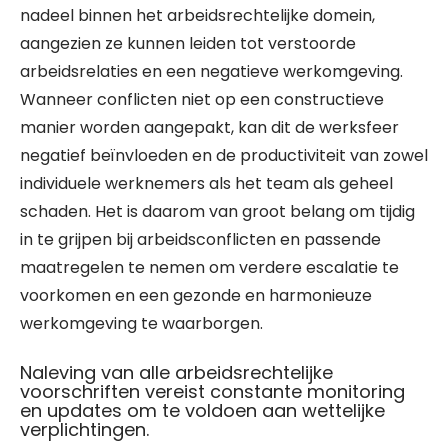
nadeel binnen het arbeidsrechtelijke domein,
aangezien ze kunnen leiden tot verstoorde
arbeidsrelaties en een negatieve werkomgeving.
Wanneer conflicten niet op een constructieve
manier worden aangepakt, kan dit de werksfeer
negatief beïnvloeden en de productiviteit van zowel
individuele werknemers als het team als geheel
schaden. Het is daarom van groot belang om tijdig
in te grijpen bij arbeidsconflicten en passende
maatregelen te nemen om verdere escalatie te
voorkomen en een gezonde en harmonieuze
werkomgeving te waarborgen.
Naleving van alle arbeidsrechtelijke
voorschriften vereist constante monitoring
en updates om te voldoen aan wettelijke
verplichtingen.