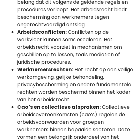
belang dat dit volgens de geldende regels en
procedures verloopt. Het arbeidsrecht biedt
bescherming aan werknemers tegen
ongerechtvaardigd ontslag.
Arbeidsconflicten:
Conflicten op de
werkvloer kunnen soms escaleren. Het
arbeidsrecht voorziet in mechanismen om
geschillen op te lossen, zoals mediation of
juridische procedures.
Werknemersrechten:
Het recht op een veilige
werkomgeving, gelijke behandeling,
privacybescherming en andere fundamentele
rechten worden beschermd binnen het kader
van het arbeidsrecht.
Cao’s en collectieve afspraken:
Collectieve
arbeidsovereenkomsten (cao’s) regelen de
arbeidsvoorwaarden voor groepen
werknemers binnen bepaalde sectoren. Deze
vormen een belangrijk onderdeel van het