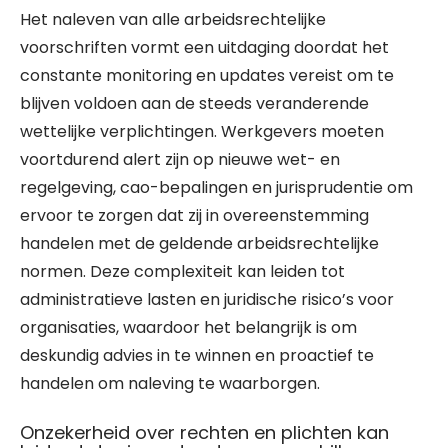
Het naleven van alle arbeidsrechtelijke
voorschriften vormt een uitdaging doordat het
constante monitoring en updates vereist om te
blijven voldoen aan de steeds veranderende
wettelijke verplichtingen. Werkgevers moeten
voortdurend alert zijn op nieuwe wet- en
regelgeving, cao-bepalingen en jurisprudentie om
ervoor te zorgen dat zij in overeenstemming
handelen met de geldende arbeidsrechtelijke
normen. Deze complexiteit kan leiden tot
administratieve lasten en juridische risico’s voor
organisaties, waardoor het belangrijk is om
deskundig advies in te winnen en proactief te
handelen om naleving te waarborgen.
Onzekerheid over rechten en plichten kan