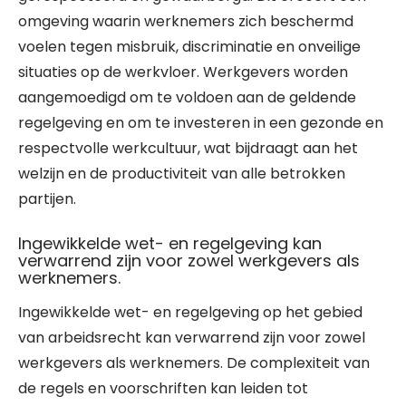
omgeving waarin werknemers zich beschermd
voelen tegen misbruik, discriminatie en onveilige
situaties op de werkvloer. Werkgevers worden
aangemoedigd om te voldoen aan de geldende
regelgeving en om te investeren in een gezonde en
respectvolle werkcultuur, wat bijdraagt aan het
welzijn en de productiviteit van alle betrokken
partijen.
Ingewikkelde wet- en regelgeving kan
verwarrend zijn voor zowel werkgevers als
werknemers.
Ingewikkelde wet- en regelgeving op het gebied
van arbeidsrecht kan verwarrend zijn voor zowel
werkgevers als werknemers. De complexiteit van
de regels en voorschriften kan leiden tot