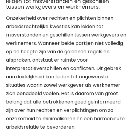
leiden tot misverstanden en geschillen
tussen werkgevers en werknemers.
Onzekerheid over rechten en plichten binnen
arbeidsrechtelijke kwesties kan leiden tot
misverstanden en geschillen tussen werkgevers en
werknemers. Wanneer beide partijen niet volledig
op de hoogte zijn van de geldende regels en
afspraken, ontstaat er ruimte voor
interpretatieverschillen en conflicten. Dit gebrek
aan duidelijkheid kan leiden tot ongewenste
situaties waarin zowel werkgever als werknemer
zich benadeeld voelen. Het is daarom van groot
belang dat alle betrokkenen goed geïnformeerd
zijn over hun rechten en verplichtingen om zo
onzekerheid te minimaliseren en een harmonieuze
arbeidsrelatie te bevorderen.