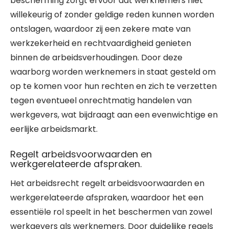
bescherming zorgt ervoor dat werknemers niet
willekeurig of zonder geldige reden kunnen worden
ontslagen, waardoor zij een zekere mate van
werkzekerheid en rechtvaardigheid genieten
binnen de arbeidsverhoudingen. Door deze
waarborg worden werknemers in staat gesteld om
op te komen voor hun rechten en zich te verzetten
tegen eventueel onrechtmatig handelen van
werkgevers, wat bijdraagt aan een evenwichtige en
eerlijke arbeidsmarkt.
Regelt arbeidsvoorwaarden en
werkgerelateerde afspraken.
Het arbeidsrecht regelt arbeidsvoorwaarden en
werkgerelateerde afspraken, waardoor het een
essentiële rol speelt in het beschermen van zowel
werkgevers als werknemers. Door duidelijke regels