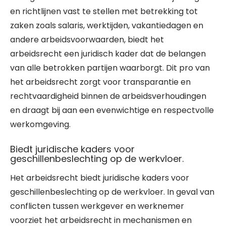
en richtlijnen vast te stellen met betrekking tot
zaken zoals salaris, werktijden, vakantiedagen en
andere arbeidsvoorwaarden, biedt het
arbeidsrecht een juridisch kader dat de belangen
van alle betrokken partijen waarborgt. Dit pro van
het arbeidsrecht zorgt voor transparantie en
rechtvaardigheid binnen de arbeidsverhoudingen
en draagt bij aan een evenwichtige en respectvolle
werkomgeving.
Biedt juridische kaders voor
geschillenbeslechting op de werkvloer.
Het arbeidsrecht biedt juridische kaders voor
geschillenbeslechting op de werkvloer. In geval van
conflicten tussen werkgever en werknemer
voorziet het arbeidsrecht in mechanismen en