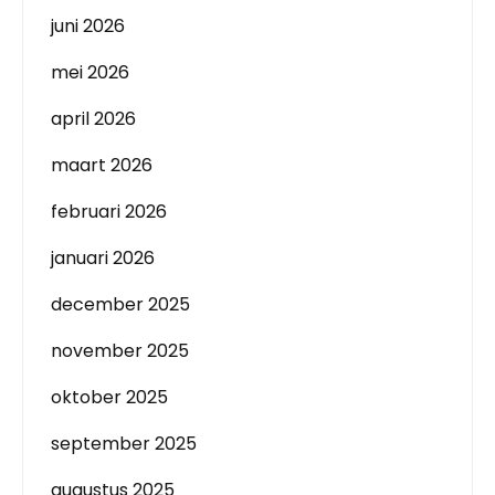
juni 2026
mei 2026
april 2026
maart 2026
februari 2026
januari 2026
december 2025
november 2025
oktober 2025
september 2025
augustus 2025