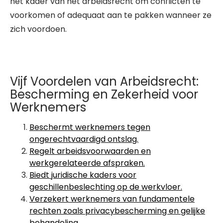
het kader van het arbeidsrecht om conflicten te
voorkomen of adequaat aan te pakken wanneer ze
zich voordoen.
Vijf Voordelen van Arbeidsrecht:
Bescherming en Zekerheid voor
Werknemers
Beschermt werknemers tegen
ongerechtvaardigd ontslag.
Regelt arbeidsvoorwaarden en
werkgerelateerde afspraken.
Biedt juridische kaders voor
geschillenbeslechting op de werkvloer.
Verzekert werknemers van fundamentele
rechten zoals privacybescherming en gelijke
behandeling.