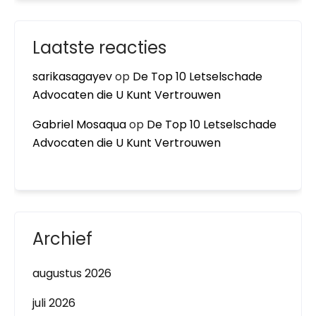
Laatste reacties
sarikasagayev
op
De Top 10 Letselschade
Advocaten die U Kunt Vertrouwen
Gabriel Mosaqua
op
De Top 10 Letselschade
Advocaten die U Kunt Vertrouwen
Archief
augustus 2026
juli 2026