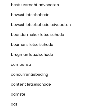
bestuursrecht advocaten
bewust letselschade
bewust letselschade advocaten
boendermaker letselschade
boumans letselschade
brugman letselschade
compensa
concurrentiebeding
content letselschade
damste
das