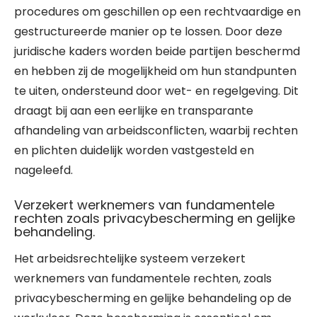
procedures om geschillen op een rechtvaardige en
gestructureerde manier op te lossen. Door deze
juridische kaders worden beide partijen beschermd
en hebben zij de mogelijkheid om hun standpunten
te uiten, ondersteund door wet- en regelgeving. Dit
draagt bij aan een eerlijke en transparante
afhandeling van arbeidsconflicten, waarbij rechten
en plichten duidelijk worden vastgesteld en
nageleefd.
Verzekert werknemers van fundamentele
rechten zoals privacybescherming en gelijke
behandeling.
Het arbeidsrechtelijke systeem verzekert
werknemers van fundamentele rechten, zoals
privacybescherming en gelijke behandeling op de