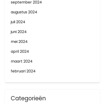
september 2024
augustus 2024
juli 2024
juni 2024
mei 2024
april 2024
maart 2024
februari 2024
Categorieën