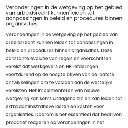
Veranderingen in de wetgeving op het gebied
van arbeidsrecht kunnen leiden tot
aanpassingen in beleid en procedures binnen
organisaties.
Veranderingen in de wetgeving op het gebied van
arbeidsrecht kunnen leiden tot aanpassingen in
beleid en procedures binnen organisaties. Deze
constante evolutie van regels en voorschriften
vereist dat werkgevers en HR-afdelingen
voortdurend op de hoogte blijven van de laatste
ontwikkelingen om te voldoen aan de wettelijke
vereisten. Het implementeren van nieuwe
wetgeving kan soms uitdagend zijn en kan leiden tot
extra administratieve lasten en kosten voor
organisaties. Daarom is het essentieel dat bedrijven
proactief reageren op veranderingen in het