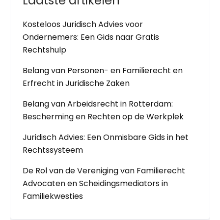
Laatste artikelen
Kosteloos Juridisch Advies voor
Ondernemers: Een Gids naar Gratis
Rechtshulp
Belang van Personen- en Familierecht en
Erfrecht in Juridische Zaken
Belang van Arbeidsrecht in Rotterdam:
Bescherming en Rechten op de Werkplek
Juridisch Advies: Een Onmisbare Gids in het
Rechtssysteem
De Rol van de Vereniging van Familierecht
Advocaten en Scheidingsmediators in
Familiekwesties