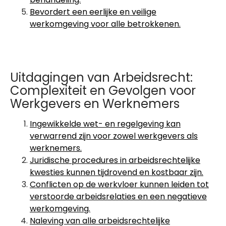
Bevordert een eerlijke en veilige
werkomgeving voor alle betrokkenen.
Uitdagingen van Arbeidsrecht:
Complexiteit en Gevolgen voor
Werkgevers en Werknemers
Ingewikkelde wet- en regelgeving kan
verwarrend zijn voor zowel werkgevers als
werknemers.
Juridische procedures in arbeidsrechtelijke
kwesties kunnen tijdrovend en kostbaar zijn.
Conflicten op de werkvloer kunnen leiden tot
verstoorde arbeidsrelaties en een negatieve
werkomgeving.
Naleving van alle arbeidsrechtelijke