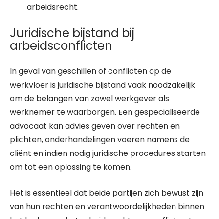
arbeidsrecht.
Juridische bijstand bij
arbeidsconflicten
In geval van geschillen of conflicten op de
werkvloer is juridische bijstand vaak noodzakelijk
om de belangen van zowel werkgever als
werknemer te waarborgen. Een gespecialiseerde
advocaat kan advies geven over rechten en
plichten, onderhandelingen voeren namens de
cliënt en indien nodig juridische procedures starten
om tot een oplossing te komen.
Het is essentieel dat beide partijen zich bewust zijn
van hun rechten en verantwoordelijkheden binnen