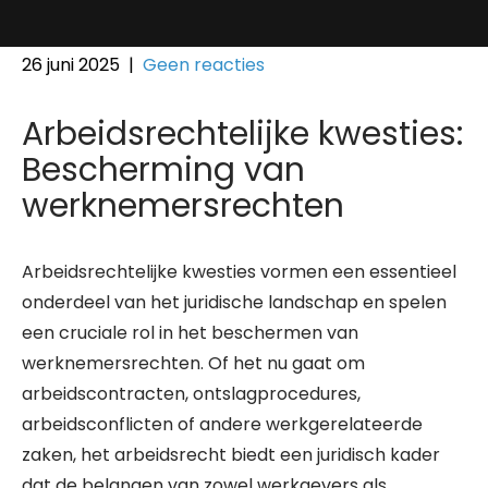
26 juni 2025
|
Geen reacties
Arbeidsrechtelijke kwesties:
Bescherming van
werknemersrechten
Arbeidsrechtelijke kwesties vormen een essentieel
onderdeel van het juridische landschap en spelen
een cruciale rol in het beschermen van
werknemersrechten. Of het nu gaat om
arbeidscontracten, ontslagprocedures,
arbeidsconflicten of andere werkgerelateerde
zaken, het arbeidsrecht biedt een juridisch kader
dat de belangen van zowel werkgevers als