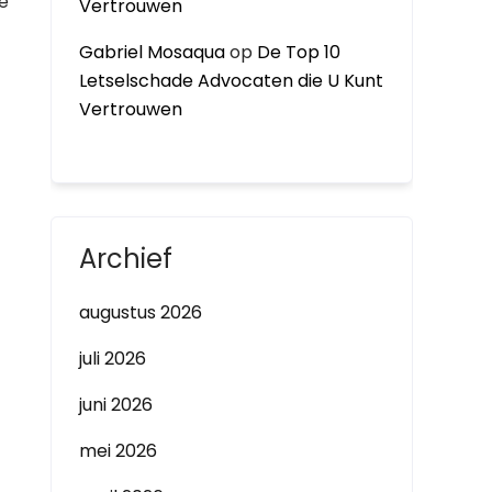
e
Vertrouwen
Gabriel Mosaqua
op
De Top 10
Letselschade Advocaten die U Kunt
Vertrouwen
Archief
augustus 2026
juli 2026
juni 2026
mei 2026