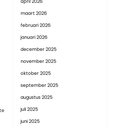
april 2026
maart 2026
februari 2026
januari 2026
december 2025
november 2025
oktober 2025
september 2025
augustus 2025
juli 2025
te
juni 2025