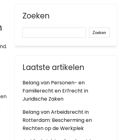
Zoeken
n
Zoeken
nd.
Laatste artikelen
Belang van Personen- en
Familierecht en Erfrecht in
 en
Juridische Zaken
n
Belang van Arbeidsrecht in
Rotterdam: Bescherming en
Rechten op de Werkplek