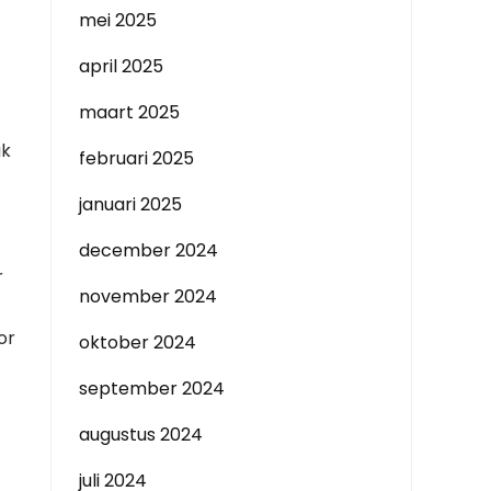
mei 2025
april 2025
maart 2025
ak
februari 2025
januari 2025
december 2024
r
november 2024
or
oktober 2024
september 2024
augustus 2024
juli 2024