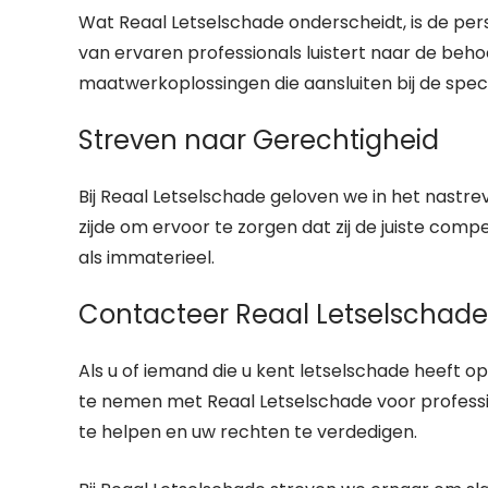
Wat Reaal Letselschade onderscheidt, is de perso
van ervaren professionals luistert naar de beho
maatwerkoplossingen die aansluiten bij de specif
Streven naar Gerechtigheid
Bij Reaal Letselschade geloven we in het nastr
zijde om ervoor te zorgen dat zij de juiste co
als immaterieel.
Contacteer Reaal Letselschade
Als u of iemand die u kent letselschade heeft 
te nemen met Reaal Letselschade voor professi
te helpen en uw rechten te verdedigen.