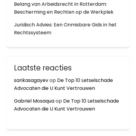
Belang van Arbeidsrecht in Rotterdam:
Bescherming en Rechten op de Werkplek
Juridisch Advies: Een Onmisbare Gids in het
Rechtssysteem
Laatste reacties
sarikasagayev
op
De Top 10 Letselschade
Advocaten die U Kunt Vertrouwen
Gabriel Mosaqua
op
De Top 10 Letselschade
Advocaten die U Kunt Vertrouwen