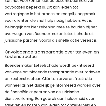
kan het voorkomen dat de beschikbaarheid van
advocaten beperkt is. Dit kan leiden tot
vertragingen in het proces en mogelijk ongemak
voor cliënten die snel hulp nodig hebben. Het is
belangrijk om hier rekening mee te houden bij het
overwegen van Boendermaker Letselschade als
juridische partner, vooral als snelle actie vereist is.
Onvoldoende transparantie over tarieven en
kostenstructuur
Boendermaker Letselschade wordt bekritiseerd
vanwege onvoldoende transparantie over tarieven
en kostenstructuur. Cliënten ervaren frustratie
wanneer zij niet duidelijk geïnformeerd worden over
de financiële aspecten van de juridische
dienstverlening. Een gebrek aan helderheid over
tarieven en kosten kan leiden tot onzekerheid en