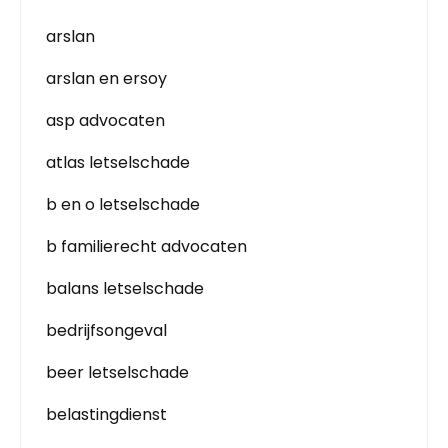
arslan
arslan en ersoy
asp advocaten
atlas letselschade
b en o letselschade
b familierecht advocaten
balans letselschade
bedrijfsongeval
beer letselschade
belastingdienst