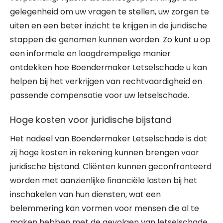
gelegenheid om uw vragen te stellen, uw zorgen te
uiten en een beter inzicht te krijgen in de juridische
stappen die genomen kunnen worden. Zo kunt u op
een informele en laagdrempelige manier
ontdekken hoe Boendermaker Letselschade u kan
helpen bij het verkrijgen van rechtvaardigheid en
passende compensatie voor uw letselschade.
Hoge kosten voor juridische bijstand
Het nadeel van Boendermaker Letselschade is dat
zij hoge kosten in rekening kunnen brengen voor
juridische bijstand. Cliënten kunnen geconfronteerd
worden met aanzienlijke financiële lasten bij het
inschakelen van hun diensten, wat een
belemmering kan vormen voor mensen die al te
maken hebben met de gevolgen van letselschade.