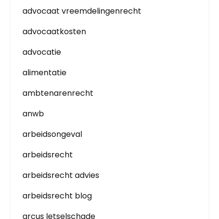
advocaat vreemdelingenrecht
advocaatkosten
advocatie
alimentatie
ambtenarenrecht
anwb
arbeidsongeval
arbeidsrecht
arbeidsrecht advies
arbeidsrecht blog
arcus letselschade