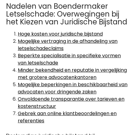
Nadelen van Boendermaker
Letselschade: Overwegingen bij
het Kiezen van Juridische Bijstand
Hoge kosten voor juridische bijstand
Mogelijke vertraging in de afhandeling van
letselschadeclaims
Beperkte specialisatie in specifieke vormen
van letselschade
Minder bekendheid en reputatie in vergelijking
met grotere advocatenkantoren
Mogelijke beperkingen in beschikbaarheid van
advocaten voor dringende zaken
Onvoldoende transparantie over tarieven en
kostenstructuur
Gebrek aan online klantbeoordelingen en
referenties