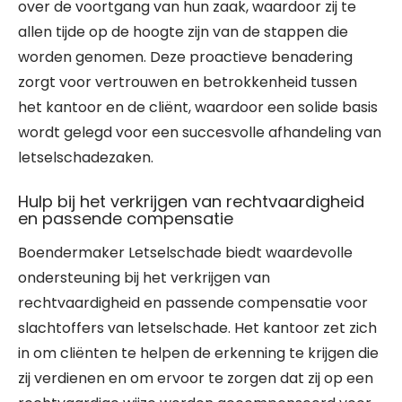
over de voortgang van hun zaak, waardoor zij te
allen tijde op de hoogte zijn van de stappen die
worden genomen. Deze proactieve benadering
zorgt voor vertrouwen en betrokkenheid tussen
het kantoor en de cliënt, waardoor een solide basis
wordt gelegd voor een succesvolle afhandeling van
letselschadezaken.
Hulp bij het verkrijgen van rechtvaardigheid
en passende compensatie
Boendermaker Letselschade biedt waardevolle
ondersteuning bij het verkrijgen van
rechtvaardigheid en passende compensatie voor
slachtoffers van letselschade. Het kantoor zet zich
in om cliënten te helpen de erkenning te krijgen die
zij verdienen en om ervoor te zorgen dat zij op een