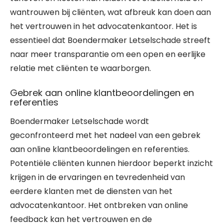
wantrouwen bij cliënten, wat afbreuk kan doen aan
het vertrouwen in het advocatenkantoor. Het is
essentieel dat Boendermaker Letselschade streeft
naar meer transparantie om een open en eerlijke
relatie met cliënten te waarborgen.
Gebrek aan online klantbeoordelingen en
referenties
Boendermaker Letselschade wordt
geconfronteerd met het nadeel van een gebrek
aan online klantbeoordelingen en referenties.
Potentiële cliënten kunnen hierdoor beperkt inzicht
krijgen in de ervaringen en tevredenheid van
eerdere klanten met de diensten van het
advocatenkantoor. Het ontbreken van online
feedback kan het vertrouwen en de