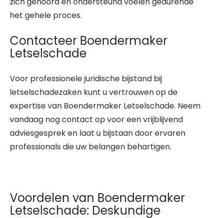
zich gehoord en ondersteund voelen gedurende
het gehele proces.
Contacteer Boendermaker
Letselschade
Voor professionele juridische bijstand bij
letselschadezaken kunt u vertrouwen op de
expertise van Boendermaker Letselschade. Neem
vandaag nog contact op voor een vrijblijvend
adviesgesprek en laat u bijstaan door ervaren
professionals die uw belangen behartigen.
Voordelen van Boendermaker
Letselschade: Deskundige