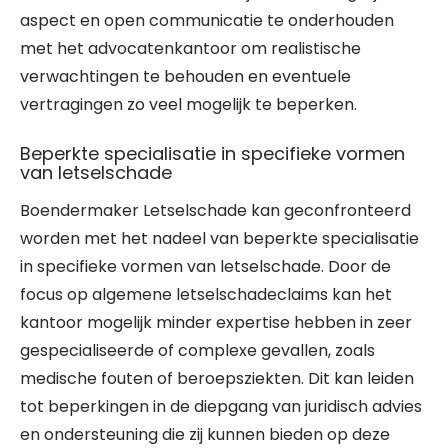
aspect en open communicatie te onderhouden
met het advocatenkantoor om realistische
verwachtingen te behouden en eventuele
vertragingen zo veel mogelijk te beperken.
Beperkte specialisatie in specifieke vormen
van letselschade
Boendermaker Letselschade kan geconfronteerd
worden met het nadeel van beperkte specialisatie
in specifieke vormen van letselschade. Door de
focus op algemene letselschadeclaims kan het
kantoor mogelijk minder expertise hebben in zeer
gespecialiseerde of complexe gevallen, zoals
medische fouten of beroepsziekten. Dit kan leiden
tot beperkingen in de diepgang van juridisch advies
en ondersteuning die zij kunnen bieden op deze