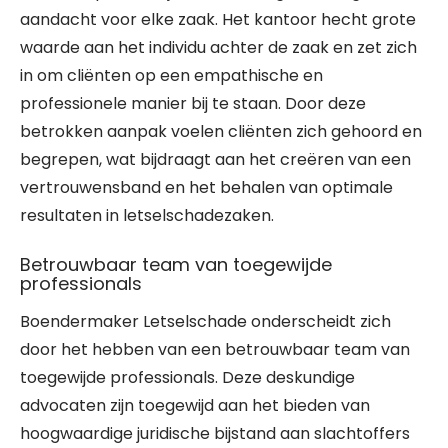
aandacht voor elke zaak. Het kantoor hecht grote
waarde aan het individu achter de zaak en zet zich
in om cliënten op een empathische en
professionele manier bij te staan. Door deze
betrokken aanpak voelen cliënten zich gehoord en
begrepen, wat bijdraagt aan het creëren van een
vertrouwensband en het behalen van optimale
resultaten in letselschadezaken.
Betrouwbaar team van toegewijde
professionals
Boendermaker Letselschade onderscheidt zich
door het hebben van een betrouwbaar team van
toegewijde professionals. Deze deskundige
advocaten zijn toegewijd aan het bieden van
hoogwaardige juridische bijstand aan slachtoffers