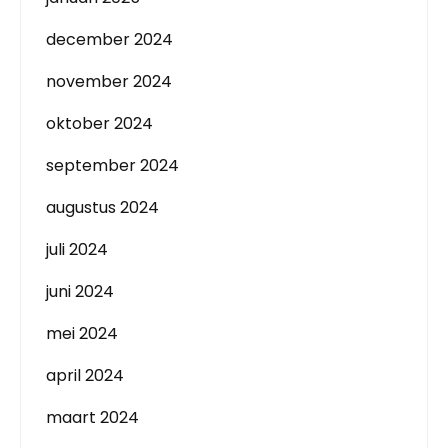
december 2024
november 2024
oktober 2024
september 2024
augustus 2024
juli 2024
juni 2024
mei 2024
april 2024
maart 2024