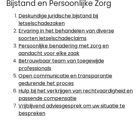
Bijstand en Persoonlijke Zorg
Deskundige juridische bijstand bij
letselschadezaken
Ervaring in het behandelen van diverse
soorten letselschadeclaims
Persoonlijke benadering met zorg en
aandacht voor elke zaak
Betrouwbaar team van toegewijde
professionals
Open communicatie en transparantie
gedurende het proces
Hulp bij het verkrijgen van rechtvaardigheid en
passende compensatie
Vrijblijvend adviesgesprek om uw situatie te
bespreken