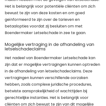
Het is belangrijk voor potentiële cliënten om zich
bewust te zijn van deze kosten en om goed
geïnformeerd te zijn over de tarieven en
betaalopties voordat zij besluiten om met
Boendermaker Letselschade in zee te gaan.
Mogelijke vertraging in de afhandeling van
letselschadeclaims
Het nadeel van Boendermaker Letselschade kan
zijn dat er mogelijke vertragingen kunnen optreden
in de afhandeling van letselschadeclaims. Deze
vertragingen kunnen verschillende oorzaken
hebben, zoals complexe juridische procedures,
betwiste aansprakelijkheid of wachttijden bij
gerechtelijke instanties. Het is belangrijk voor
cliënten om zich bewust te zijn van dit mogelijke