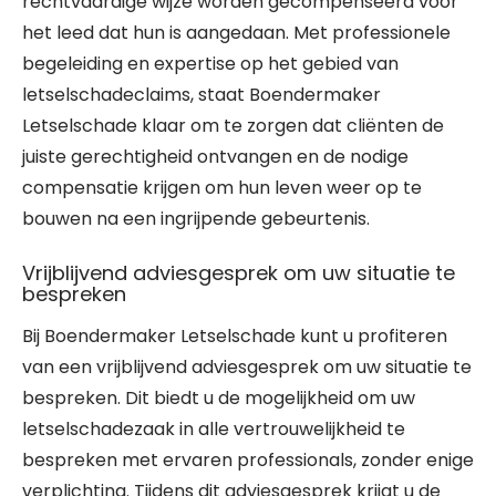
rechtvaardige wijze worden gecompenseerd voor
het leed dat hun is aangedaan. Met professionele
begeleiding en expertise op het gebied van
letselschadeclaims, staat Boendermaker
Letselschade klaar om te zorgen dat cliënten de
juiste gerechtigheid ontvangen en de nodige
compensatie krijgen om hun leven weer op te
bouwen na een ingrijpende gebeurtenis.
Vrijblijvend adviesgesprek om uw situatie te
bespreken
Bij Boendermaker Letselschade kunt u profiteren
van een vrijblijvend adviesgesprek om uw situatie te
bespreken. Dit biedt u de mogelijkheid om uw
letselschadezaak in alle vertrouwelijkheid te
bespreken met ervaren professionals, zonder enige
verplichting. Tijdens dit adviesgesprek krijgt u de