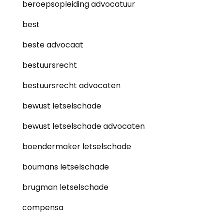
beroepsopleiding advocatuur
best
beste advocaat
bestuursrecht
bestuursrecht advocaten
bewust letselschade
bewust letselschade advocaten
boendermaker letselschade
boumans letselschade
brugman letselschade
compensa