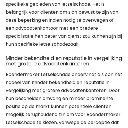
specifieke gebieden van letselschade. Het is
belangrijk voor cliënten om zich bewust te zijn van
deze beperking en indien nodig te overwegen of
een advocatenkantoor met een bredere
specialisatie hen beter van dienst zou kunnen zijn bij
hun specifieke letselschadezaak.
Minder bekendheid en reputatie in vergelijking
met grotere advocatenkantoren
Boendermaker Letselschade ondervindt als con het
nadeel van minder bekendheid en reputatie in
vergelijking met grotere advocatenkantoren. Door
hun bescheiden omvang en minder prominente
positie op de markt kunnen potentiële cliënten
mogelijk terughoudend zijn om voor Boendermaker
Letselschade te kiezen, vanwege de perceptie dat