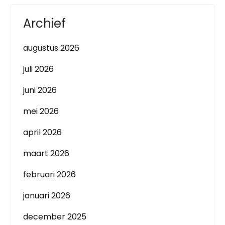
Archief
augustus 2026
juli 2026
juni 2026
mei 2026
april 2026
maart 2026
februari 2026
januari 2026
december 2025