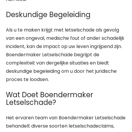
Deskundige Begeleiding
Als u te maken krijgt met letselschade als gevolg
van een ongeval, medische fout of ander schadelijk
incident, kan de impact op uw leven ingrijpend zijn.
Boendermaker Letselschade begrijpt de
complexiteit van dergelijke situaties en biedt
deskundige begeleiding om u door het juridische
proces te loodsen.
Wat Doet Boendermaker
Letselschade?
Het ervaren team van Boendermaker Letselschade
behandelt diverse soorten letselschadeclaims,