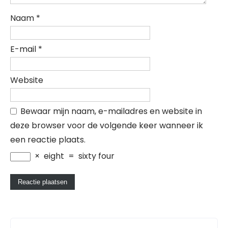
Naam
*
E-mail
*
Website
Bewaar mijn naam, e-mailadres en website in
deze browser voor de volgende keer wanneer ik
een reactie plaats.
×
eight
=
sixty four