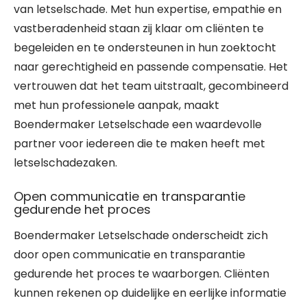
van letselschade. Met hun expertise, empathie en
vastberadenheid staan zij klaar om cliënten te
begeleiden en te ondersteunen in hun zoektocht
naar gerechtigheid en passende compensatie. Het
vertrouwen dat het team uitstraalt, gecombineerd
met hun professionele aanpak, maakt
Boendermaker Letselschade een waardevolle
partner voor iedereen die te maken heeft met
letselschadezaken.
Open communicatie en transparantie
gedurende het proces
Boendermaker Letselschade onderscheidt zich
door open communicatie en transparantie
gedurende het proces te waarborgen. Cliënten
kunnen rekenen op duidelijke en eerlijke informatie