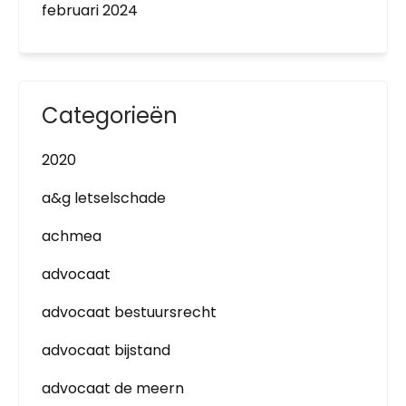
februari 2024
Categorieën
2020
a&g letselschade
achmea
advocaat
advocaat bestuursrecht
advocaat bijstand
advocaat de meern