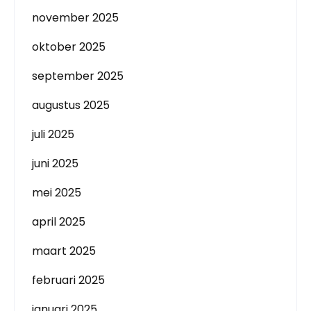
november 2025
oktober 2025
september 2025
augustus 2025
juli 2025
juni 2025
mei 2025
april 2025
maart 2025
februari 2025
januari 2025