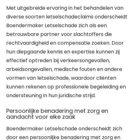
Met uitgebreide ervaring in het behandelen van
diverse soorten letselschadeclaims onderscheidt
Boendermaker Letselschade zich als een
betrouwbare partner voor slachtoffers die
rechtvaardigheid en compensatie zoeken. Door
hun diepgaande kennis en expertise kunnen zij
effectief optreden bij verkeersongevallen,
arbeidsongevallen, medische fouten en andere
vormen van letselschade, waardoor cliënten
kunnen rekenen op professionele begeleiding en
ondersteuning in hun juridische strijd.
Persoonlijke benadering met zorg en
aandacht voor elke zaak
Boendermaker Letselschade onderscheidt zich
door een persoonlijke benadering met zorg en