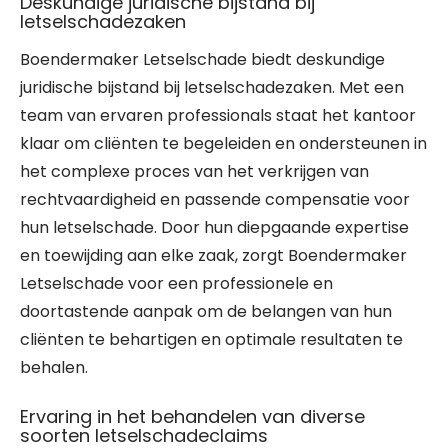
Deskundige juridische bijstand bij
letselschadezaken
Boendermaker Letselschade biedt deskundige
juridische bijstand bij letselschadezaken. Met een
team van ervaren professionals staat het kantoor
klaar om cliënten te begeleiden en ondersteunen in
het complexe proces van het verkrijgen van
rechtvaardigheid en passende compensatie voor
hun letselschade. Door hun diepgaande expertise
en toewijding aan elke zaak, zorgt Boendermaker
Letselschade voor een professionele en
doortastende aanpak om de belangen van hun
cliënten te behartigen en optimale resultaten te
behalen.
Ervaring in het behandelen van diverse
soorten letselschadeclaims