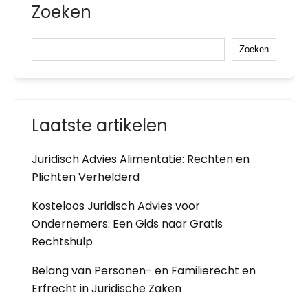
Zoeken
Zoeken
Laatste artikelen
Juridisch Advies Alimentatie: Rechten en
Plichten Verhelderd
Kosteloos Juridisch Advies voor
Ondernemers: Een Gids naar Gratis
Rechtshulp
Belang van Personen- en Familierecht en
Erfrecht in Juridische Zaken