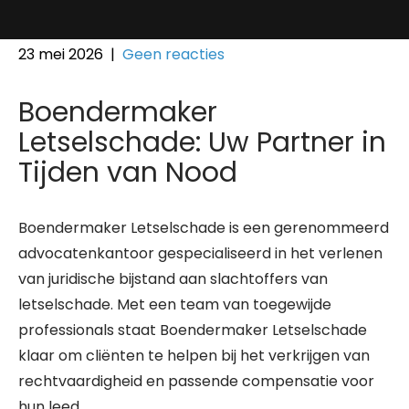
23 mei 2026
|
Geen reacties
Boendermaker
Letselschade: Uw Partner in
Tijden van Nood
Boendermaker Letselschade is een gerenommeerd
advocatenkantoor gespecialiseerd in het verlenen
van juridische bijstand aan slachtoffers van
letselschade. Met een team van toegewijde
professionals staat Boendermaker Letselschade
klaar om cliënten te helpen bij het verkrijgen van
rechtvaardigheid en passende compensatie voor
hun leed.