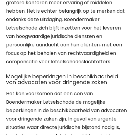
grotere kantoren meer ervaring of middelen
hebben. Het is echter belangrijk op te merken dat
ondanks deze uitdaging, Boendermaker
Letselschade zich blijft inzetten voor het leveren
van hoogwaardige juridische diensten en
persoonlijke aandacht aan hun cliënten, met een
focus op het behalen van rechtvaardigheid en
compensatie voor letselschadeslachtoffers.
Mogelijke beperkingen in beschikbaarheid
van advocaten voor dringende zaken
Het kan voorkomen dat een con van
Boendermaker Letselschade de mogelijke
beperkingen in de beschikbaarheid van advocaten
voor dringende zaken zijn. In geval van urgente
situaties waar directe juridische bijstand nodig is,