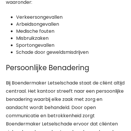
waaronder:
Verkeersongevallen
Arbeidsongevallen
Medische fouten
Misbruikzaken
Sportongevallen
Schade door geweldsmisdrijven
Persoonlijke Benadering
Bij Boendermaker Letselschade staat de cliënt altijd
centraal. Het kantoor streeft naar een persoonlijke
benadering waarbij elke zaak met zorg en
aandacht wordt behandeld. Door open
communicatie en betrokkenheid zorgt
Boendermaker Letselschade ervoor dat cliënten