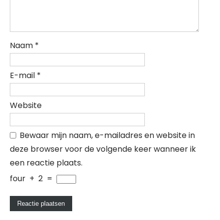
Naam
*
E-mail
*
Website
Bewaar mijn naam, e-mailadres en website in
deze browser voor de volgende keer wanneer ik
een reactie plaats.
four
+
2
=