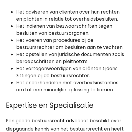
Het adviseren van cliënten over hun rechten
en plichten in relatie tot overheidsbesluiten.
Het indienen van bezwaarschriften tegen
besluiten van bestuursorganen.
Het voeren van procedures bij de
bestuursrechter om besluiten aan te vechten.
Het opstellen van juridische documenten zoals
beroepschriften en pleitnota’s.
Het vertegenwoordigen van cliënten tijdens
zittingen bij de bestuursrechter.
Het onderhandelen met overheidsinstanties
om tot een minnelijke oplossing te komen.
Expertise en Specialisatie
Een goede bestuursrecht advocaat beschikt over
diepgaande kennis van het bestuursrecht en heeft