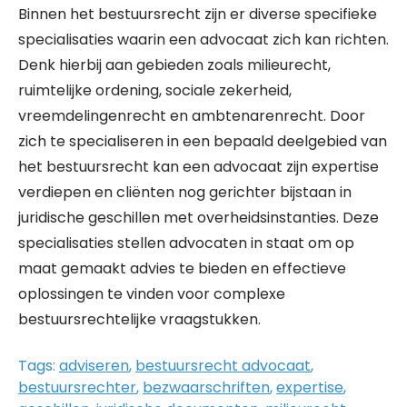
Binnen het bestuursrecht zijn er diverse specifieke
specialisaties waarin een advocaat zich kan richten.
Denk hierbij aan gebieden zoals milieurecht,
ruimtelijke ordening, sociale zekerheid,
vreemdelingenrecht en ambtenarenrecht. Door
zich te specialiseren in een bepaald deelgebied van
het bestuursrecht kan een advocaat zijn expertise
verdiepen en cliënten nog gerichter bijstaan in
juridische geschillen met overheidsinstanties. Deze
specialisaties stellen advocaten in staat om op
maat gemaakt advies te bieden en effectieve
oplossingen te vinden voor complexe
bestuursrechtelijke vraagstukken.
Tags:
adviseren
,
bestuursrecht advocaat
,
bestuursrechter
,
bezwaarschriften
,
expertise
,