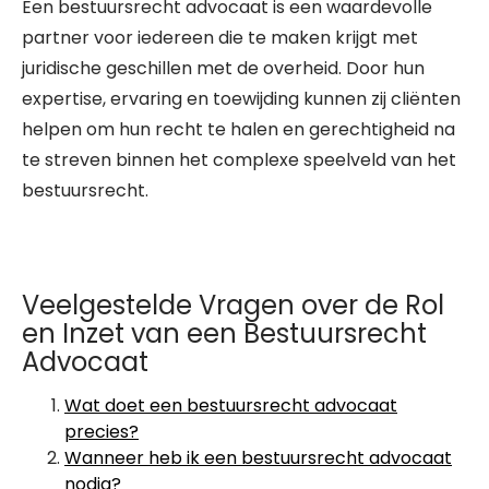
Een bestuursrecht advocaat is een waardevolle
partner voor iedereen die te maken krijgt met
juridische geschillen met de overheid. Door hun
expertise, ervaring en toewijding kunnen zij cliënten
helpen om hun recht te halen en gerechtigheid na
te streven binnen het complexe speelveld van het
bestuursrecht.
Veelgestelde Vragen over de Rol
en Inzet van een Bestuursrecht
Advocaat
Wat doet een bestuursrecht advocaat
precies?
Wanneer heb ik een bestuursrecht advocaat
nodig?