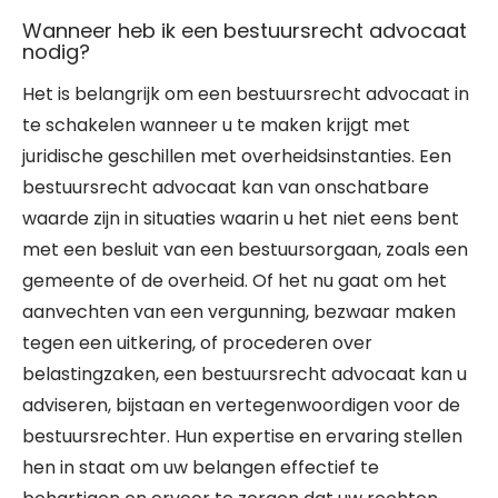
Wanneer heb ik een bestuursrecht advocaat
nodig?
Het is belangrijk om een bestuursrecht advocaat in
te schakelen wanneer u te maken krijgt met
juridische geschillen met overheidsinstanties. Een
bestuursrecht advocaat kan van onschatbare
waarde zijn in situaties waarin u het niet eens bent
met een besluit van een bestuursorgaan, zoals een
gemeente of de overheid. Of het nu gaat om het
aanvechten van een vergunning, bezwaar maken
tegen een uitkering, of procederen over
belastingzaken, een bestuursrecht advocaat kan u
adviseren, bijstaan en vertegenwoordigen voor de
bestuursrechter. Hun expertise en ervaring stellen
hen in staat om uw belangen effectief te