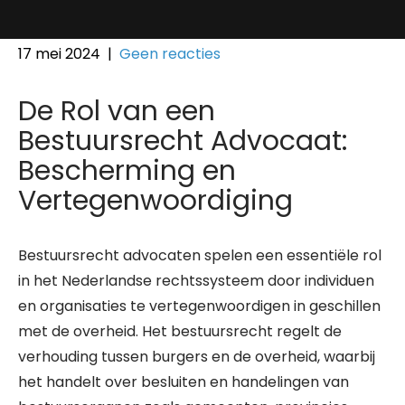
17 mei 2024
|
Geen reacties
De Rol van een
Bestuursrecht Advocaat:
Bescherming en
Vertegenwoordiging
Bestuursrecht advocaten spelen een essentiële rol
in het Nederlandse rechtssysteem door individuen
en organisaties te vertegenwoordigen in geschillen
met de overheid. Het bestuursrecht regelt de
verhouding tussen burgers en de overheid, waarbij
het handelt over besluiten en handelingen van