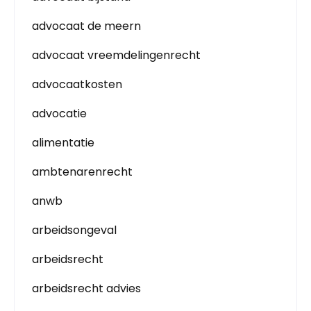
advocaat de meern
advocaat vreemdelingenrecht
advocaatkosten
advocatie
alimentatie
ambtenarenrecht
anwb
arbeidsongeval
arbeidsrecht
arbeidsrecht advies