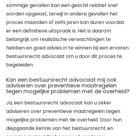
sommige gevallen kan een geschil relatief snel
worden opgelost, terwijl in andere gevallen het
proces maanden of zelfs jaren kan duren voordat
er een definitieve uitspraak is. Het is daarom
belangrijk om realistische verwachtingen te
hebben en goed advies in te winnen bij een ervaren
bestuursrecht advocaat om u door dit proces te
begeleiden.
Kan een bestuursrecht advocaat mij ook
adviseren over preventieve maatregelen
tegen mogelijke problemen met de overheid?
Ja, een bestuursrecht advocaat kan u zeker
adviseren over preventieve maatregelen tegen
mogelijke problemen met de overheid. Door hun
diepgaande kennis van het bestuursrecht en