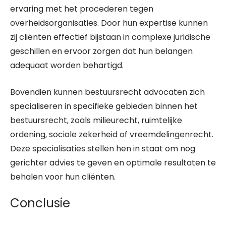
ervaring met het procederen tegen
overheidsorganisaties. Door hun expertise kunnen
zij cliënten effectief bijstaan in complexe juridische
geschillen en ervoor zorgen dat hun belangen
adequaat worden behartigd.
Bovendien kunnen bestuursrecht advocaten zich
specialiseren in specifieke gebieden binnen het
bestuursrecht, zoals milieurecht, ruimtelijke
ordening, sociale zekerheid of vreemdelingenrecht.
Deze specialisaties stellen hen in staat om nog
gerichter advies te geven en optimale resultaten te
behalen voor hun cliënten.
Conclusie