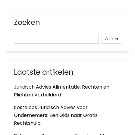
Zoeken
Zoeken
Laatste artikelen
Juridisch Advies Alimentatie: Rechten en
Plichten Verhelderd
Kosteloos Juridisch Advies voor
Ondernemers: Een Gids naar Gratis
Rechtshulp