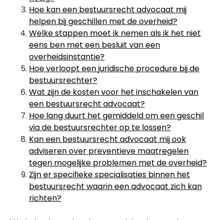
Hoe kan een bestuursrecht advocaat mij
helpen bij geschillen met de overheid?
Welke stappen moet ik nemen als ik het niet
eens ben met een besluit van een
overheidsinstantie?
Hoe verloopt een juridische procedure bij de
bestuursrechter?
Wat zijn de kosten voor het inschakelen van
een bestuursrecht advocaat?
Hoe lang duurt het gemiddeld om een geschil
via de bestuursrechter op te lossen?
Kan een bestuursrecht advocaat mij ook
adviseren over preventieve maatregelen
tegen mogelijke problemen met de overheid?
Zijn er specifieke specialisaties binnen het
bestuursrecht waarin een advocaat zich kan
richten?