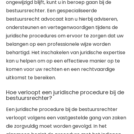
ongewijzigd blijft, kunt u in beroep gaan bij de
bestuursrechter. Een gespecialiseerde
bestuursrecht advocaat kan u hierbij adviseren,
ondersteunen en vertegenwoordigen tijdens de
juridische procedures om ervoor te zorgen dat uw
belangen op een professionele wijze worden
behartigd. Het inschakelen van juridische expertise
kan u helpen om op een effectieve manier op te
komen voor uw rechten en een rechtvaardige
uitkomst te bereiken.
Hoe verloopt een juridische procedure bij de
bestuursrechter?
Een juridische procedure bij de bestuursrechter
verloopt volgens een vastgestelde gang van zaken
die zorgvuldig moet worden gevolgd. In het