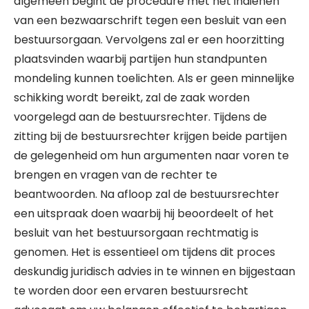
algemeen begint de procedure met het indienen
van een bezwaarschrift tegen een besluit van een
bestuursorgaan. Vervolgens zal er een hoorzitting
plaatsvinden waarbij partijen hun standpunten
mondeling kunnen toelichten. Als er geen minnelijke
schikking wordt bereikt, zal de zaak worden
voorgelegd aan de bestuursrechter. Tijdens de
zitting bij de bestuursrechter krijgen beide partijen
de gelegenheid om hun argumenten naar voren te
brengen en vragen van de rechter te
beantwoorden. Na afloop zal de bestuursrechter
een uitspraak doen waarbij hij beoordeelt of het
besluit van het bestuursorgaan rechtmatig is
genomen. Het is essentieel om tijdens dit proces
deskundig juridisch advies in te winnen en bijgestaan
te worden door een ervaren bestuursrecht