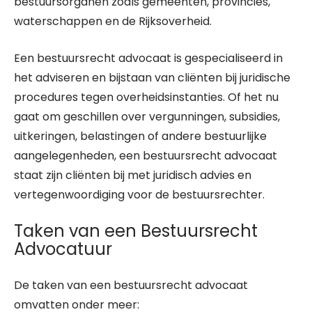
bestuursorganen zoals gemeenten, provincies,
waterschappen en de Rijksoverheid.
Een bestuursrecht advocaat is gespecialiseerd in
het adviseren en bijstaan van cliënten bij juridische
procedures tegen overheidsinstanties. Of het nu
gaat om geschillen over vergunningen, subsidies,
uitkeringen, belastingen of andere bestuurlijke
aangelegenheden, een bestuursrecht advocaat
staat zijn cliënten bij met juridisch advies en
vertegenwoordiging voor de bestuursrechter.
Taken van een Bestuursrecht
Advocatuur
De taken van een bestuursrecht advocaat
omvatten onder meer: