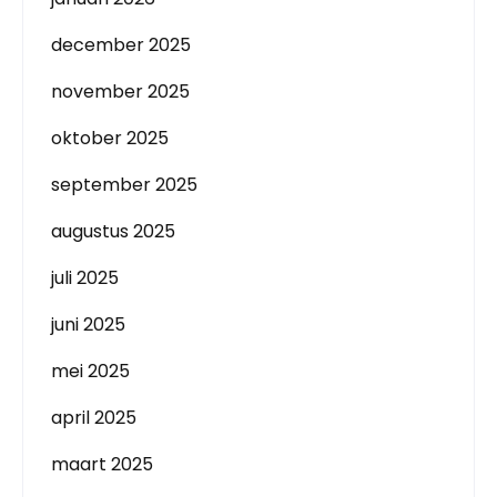
december 2025
november 2025
oktober 2025
september 2025
augustus 2025
juli 2025
juni 2025
mei 2025
april 2025
maart 2025