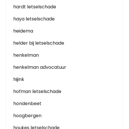
hardt letselschade
haya letselschade
heidema
helder bij letselschade
henkelman
henkelman advocatuur
hijink
hofman letselschade
hondenbeet
hoogbergen
houkes letselschade