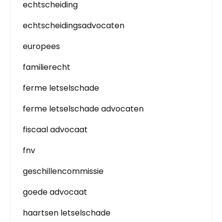
echtscheiding
echtscheidingsadvocaten
europees
familierecht
ferme letselschade
ferme letselschade advocaten
fiscaal advocaat
fnv
geschillencommissie
goede advocaat
haartsen letselschade