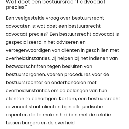
Wat doet een bestuursrecht advocaat
precies?
Een veelgestelde vraag over bestuursrecht
advocaten is: wat doet een bestuursrecht
advocaat precies? Een bestuursrecht advocaat is
gespecialiseerd in het adviseren en
vertegenwoordigen van cliënten in geschillen met
overheidsinstanties. Zij helpen bij het indienen van
bezwaarschriften tegen besluiten van
bestuursorganen, voeren procedures voor de
bestuursrechter en onderhandelen met
overheidsinstanties om de belangen van hun
cliënten te behartigen. Kortom, een bestuursrecht
advocaat staat cliënten bij in alle juridische
aspecten die te maken hebben met de relatie
tussen burgers en de overheid.