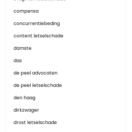
compensa
concurrentiebeding
content letselschade
damste
das
de peel advocaten
de peel letselschade
den haag
dirkzwager
drost letselschade