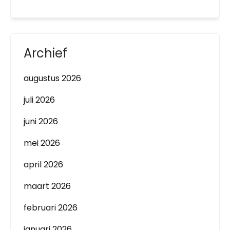
Archief
augustus 2026
juli 2026
juni 2026
mei 2026
april 2026
maart 2026
februari 2026
januari 2026