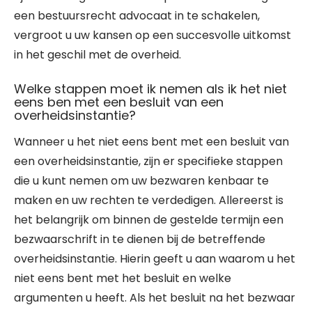
een bestuursrecht advocaat in te schakelen,
vergroot u uw kansen op een succesvolle uitkomst
in het geschil met de overheid.
Welke stappen moet ik nemen als ik het niet
eens ben met een besluit van een
overheidsinstantie?
Wanneer u het niet eens bent met een besluit van
een overheidsinstantie, zijn er specifieke stappen
die u kunt nemen om uw bezwaren kenbaar te
maken en uw rechten te verdedigen. Allereerst is
het belangrijk om binnen de gestelde termijn een
bezwaarschrift in te dienen bij de betreffende
overheidsinstantie. Hierin geeft u aan waarom u het
niet eens bent met het besluit en welke
argumenten u heeft. Als het besluit na het bezwaar