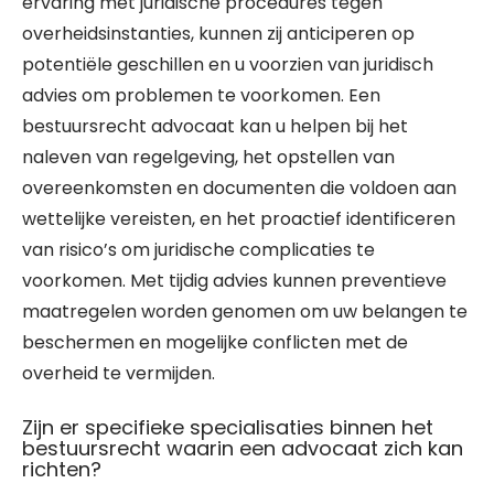
ervaring met juridische procedures tegen
overheidsinstanties, kunnen zij anticiperen op
potentiële geschillen en u voorzien van juridisch
advies om problemen te voorkomen. Een
bestuursrecht advocaat kan u helpen bij het
naleven van regelgeving, het opstellen van
overeenkomsten en documenten die voldoen aan
wettelijke vereisten, en het proactief identificeren
van risico’s om juridische complicaties te
voorkomen. Met tijdig advies kunnen preventieve
maatregelen worden genomen om uw belangen te
beschermen en mogelijke conflicten met de
overheid te vermijden.
Zijn er specifieke specialisaties binnen het
bestuursrecht waarin een advocaat zich kan
richten?