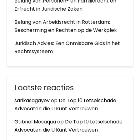
Belang van Personen- en Familierecht en
Erfrecht in Juridische Zaken
Belang van Arbeidsrecht in Rotterdam:
Bescherming en Rechten op de Werkplek
Juridisch Advies: Een Onmisbare Gids in het
Rechtssysteem
Laatste reacties
sarikasagayev
op
De Top 10 Letselschade
Advocaten die U Kunt Vertrouwen
Gabriel Mosaqua
op
De Top 10 Letselschade
Advocaten die U Kunt Vertrouwen