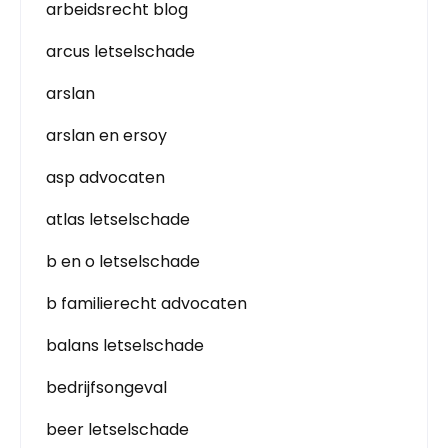
arbeidsrecht blog
arcus letselschade
arslan
arslan en ersoy
asp advocaten
atlas letselschade
b en o letselschade
b familierecht advocaten
balans letselschade
bedrijfsongeval
beer letselschade