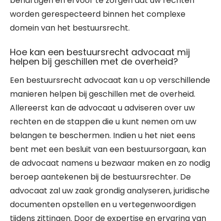
behartigen en ervoor te zorgen dat uw rechten
worden gerespecteerd binnen het complexe
domein van het bestuursrecht.
Hoe kan een bestuursrecht advocaat mij
helpen bij geschillen met de overheid?
Een bestuursrecht advocaat kan u op verschillende
manieren helpen bij geschillen met de overheid.
Allereerst kan de advocaat u adviseren over uw
rechten en de stappen die u kunt nemen om uw
belangen te beschermen. Indien u het niet eens
bent met een besluit van een bestuursorgaan, kan
de advocaat namens u bezwaar maken en zo nodig
beroep aantekenen bij de bestuursrechter. De
advocaat zal uw zaak grondig analyseren, juridische
documenten opstellen en u vertegenwoordigen
tijdens zittingen. Door de expertise en ervaring van