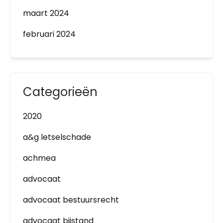
maart 2024
februari 2024
Categorieën
2020
a&g letselschade
achmea
advocaat
advocaat bestuursrecht
advocaat bijstand