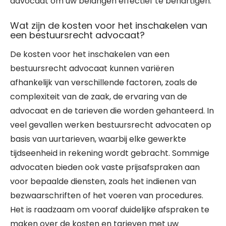
advocaat om uw belangen effectief te behartigen.
Wat zijn de kosten voor het inschakelen van
een bestuursrecht advocaat?
De kosten voor het inschakelen van een
bestuursrecht advocaat kunnen variëren
afhankelijk van verschillende factoren, zoals de
complexiteit van de zaak, de ervaring van de
advocaat en de tarieven die worden gehanteerd. In
veel gevallen werken bestuursrecht advocaten op
basis van uurtarieven, waarbij elke gewerkte
tijdseenheid in rekening wordt gebracht. Sommige
advocaten bieden ook vaste prijsafspraken aan
voor bepaalde diensten, zoals het indienen van
bezwaarschriften of het voeren van procedures.
Het is raadzaam om vooraf duidelijke afspraken te
maken over de kosten en tarieven met uw