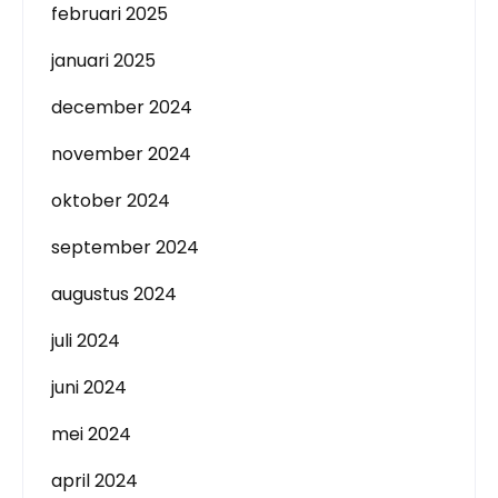
februari 2025
januari 2025
december 2024
november 2024
oktober 2024
september 2024
augustus 2024
juli 2024
juni 2024
mei 2024
april 2024