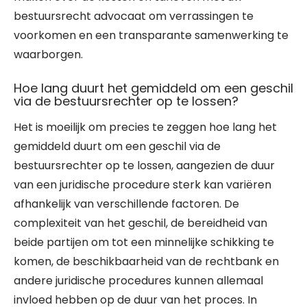
bestuursrecht advocaat om verrassingen te
voorkomen en een transparante samenwerking te
waarborgen.
Hoe lang duurt het gemiddeld om een geschil
via de bestuursrechter op te lossen?
Het is moeilijk om precies te zeggen hoe lang het
gemiddeld duurt om een geschil via de
bestuursrechter op te lossen, aangezien de duur
van een juridische procedure sterk kan variëren
afhankelijk van verschillende factoren. De
complexiteit van het geschil, de bereidheid van
beide partijen om tot een minnelijke schikking te
komen, de beschikbaarheid van de rechtbank en
andere juridische procedures kunnen allemaal
invloed hebben op de duur van het proces. In