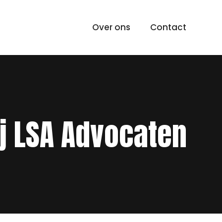
Over ons
Contact
ij LSA Advocaten