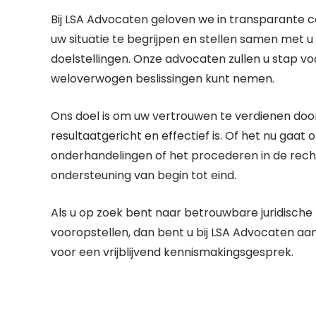
Bij LSA Advocaten geloven we in transparante c
uw situatie te begrijpen en stellen samen met u 
doelstellingen. Onze advocaten zullen u stap vo
weloverwogen beslissingen kunt nemen.
Ons doel is om uw vertrouwen te verdienen door 
resultaatgericht en effectief is. Of het nu gaa
onderhandelingen of het procederen in de rech
ondersteuning van begin tot eind.
Als u op zoek bent naar betrouwbare juridische
vooropstellen, dan bent u bij LSA Advocaten a
voor een vrijblijvend kennismakingsgesprek.