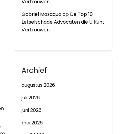
Vertrouwen
Gabriel Mosaqua
op
De Top 10
Letselschade Advocaten die U Kunt
Vertrouwen
Archief
augustus 2026
juli 2026
en
juni 2026
mei 2026
,
jke