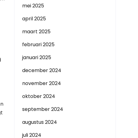
mei 2025
april 2025
maart 2025
februari 2025
januari 2025
d
december 2024
november 2024
oktober 2024
an
september 2024
gt
augustus 2024
juli 2024