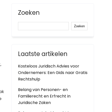
Zoeken
Zoeken
Laatste artikelen
,
Kosteloos Juridisch Advies voor
Ondernemers: Een Gids naar Gratis
Rechtshulp
Belang van Personen- en
aak
Familierecht en Erfrecht in
e
Juridische Zaken