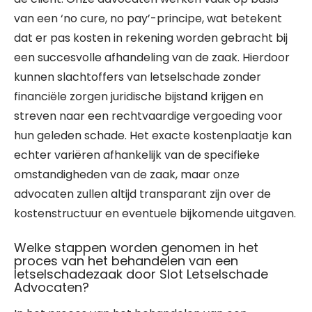
van een ‘no cure, no pay’-principe, wat betekent
dat er pas kosten in rekening worden gebracht bij
een succesvolle afhandeling van de zaak. Hierdoor
kunnen slachtoffers van letselschade zonder
financiële zorgen juridische bijstand krijgen en
streven naar een rechtvaardige vergoeding voor
hun geleden schade. Het exacte kostenplaatje kan
echter variëren afhankelijk van de specifieke
omstandigheden van de zaak, maar onze
advocaten zullen altijd transparant zijn over de
kostenstructuur en eventuele bijkomende uitgaven.
Welke stappen worden genomen in het
proces van het behandelen van een
letselschadezaak door Slot Letselschade
Advocaten?