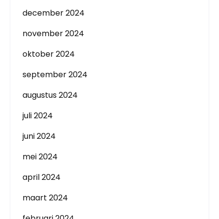
december 2024
november 2024
oktober 2024
september 2024
augustus 2024
juli 2024
juni 2024
mei 2024
april 2024
maart 2024
februari 2024