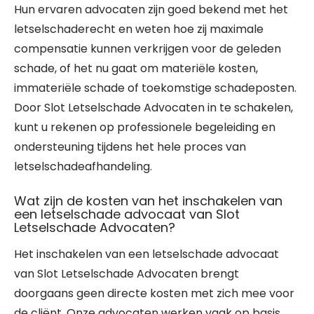
Hun ervaren advocaten zijn goed bekend met het
letselschaderecht en weten hoe zij maximale
compensatie kunnen verkrijgen voor de geleden
schade, of het nu gaat om materiële kosten,
immateriële schade of toekomstige schadeposten.
Door Slot Letselschade Advocaten in te schakelen,
kunt u rekenen op professionele begeleiding en
ondersteuning tijdens het hele proces van
letselschadeafhandeling.
Wat zijn de kosten van het inschakelen van
een letselschade advocaat van Slot
Letselschade Advocaten?
Het inschakelen van een letselschade advocaat
van Slot Letselschade Advocaten brengt
doorgaans geen directe kosten met zich mee voor
de cliënt. Onze advocaten werken vaak op basis