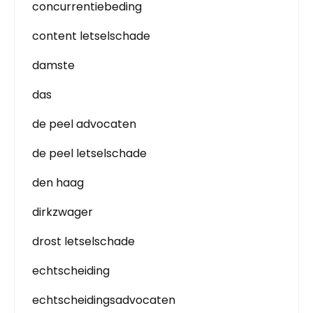
concurrentiebeding
content letselschade
damste
das
de peel advocaten
de peel letselschade
den haag
dirkzwager
drost letselschade
echtscheiding
echtscheidingsadvocaten