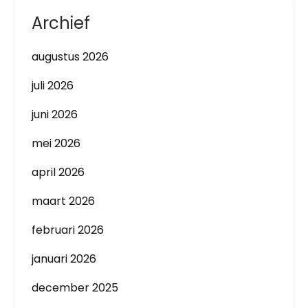
Archief
augustus 2026
juli 2026
juni 2026
mei 2026
april 2026
maart 2026
februari 2026
januari 2026
december 2025