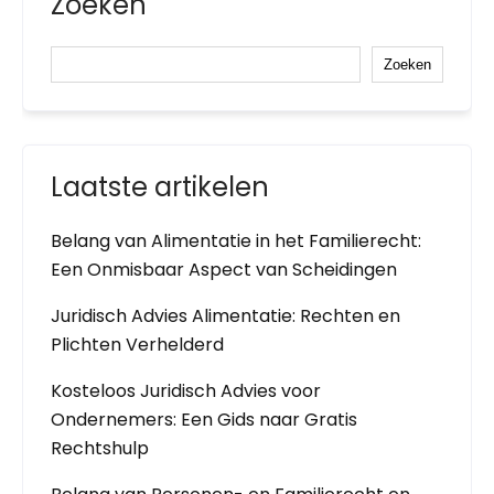
Zoeken
Zoeken
Laatste artikelen
Belang van Alimentatie in het Familierecht:
Een Onmisbaar Aspect van Scheidingen
Juridisch Advies Alimentatie: Rechten en
Plichten Verhelderd
Kosteloos Juridisch Advies voor
Ondernemers: Een Gids naar Gratis
Rechtshulp