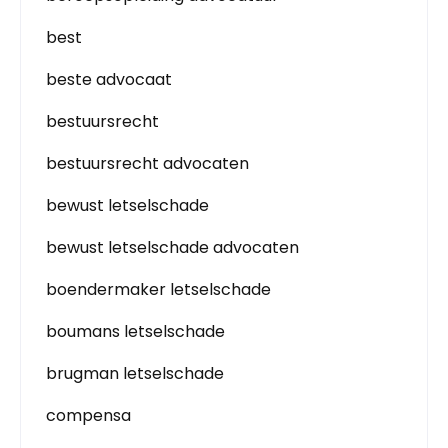
best
beste advocaat
bestuursrecht
bestuursrecht advocaten
bewust letselschade
bewust letselschade advocaten
boendermaker letselschade
boumans letselschade
brugman letselschade
compensa