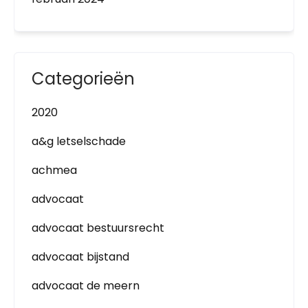
Categorieën
2020
a&g letselschade
achmea
advocaat
advocaat bestuursrecht
advocaat bijstand
advocaat de meern