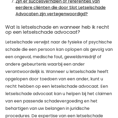
Zijn er succesverhalen of referenties van
eerdere cliënten die door Slot Letselschade
Advocaten zijn vertegenwoordigd?
Wat is letselschade en wanneer heb ik recht
op een letselschade advocaat?
Letselschade verwijst naar de fysieke of psychische
schade die een persoon kan oplopen als gevolg van
een ongeval, medische fout, geweldsmisdrijf of
andere gebeurtenis waarbij een ander
verantwoordelijk is. Wanneer u letselschade heeft
opgelopen door toedoen van een ander, kunt u
recht hebben op een letselschade advocaat. Een
letselschade advocaat kan u helpen bij het claimen
van een passende schadevergoeding en het
behartigen van uw belangen in juridische
procedures. De expertise van een letselschade