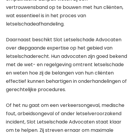
vertrouwensband op te bouwen met hun cliënten,
wat essentieel is in het proces van
letselschadeafhandeling.
Daarnaast beschikt Slot Letselschade Advocaten
over diepgaande expertise op het gebied van
letselschaderecht. Hun advocaten zijn goed bekend
met de wet- en regelgeving omtrent letselschade
en weten hoe zij de belangen van hun cliënten
effectief kunnen behartigen in onderhandelingen of
gerechtelijke procedures.
Of het nu gaat om een verkeersongeval, medische
fout, arbeidsongeval of ander letselveroorzakend
incident, Slot Letselschade Advocaten staat klaar
om te helpen. Zij streven ernaar om maximale