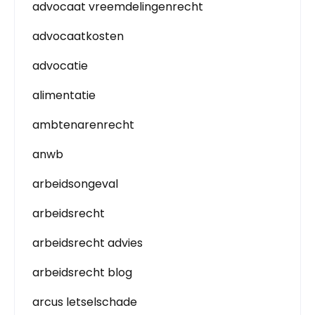
advocaat vreemdelingenrecht
advocaatkosten
advocatie
alimentatie
ambtenarenrecht
anwb
arbeidsongeval
arbeidsrecht
arbeidsrecht advies
arbeidsrecht blog
arcus letselschade