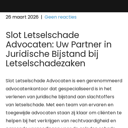
26 maart 2026
|
Geen reacties
Slot Letselschade
Advocaten: Uw Partner in
Juridische Bijstand bij
Letselschadezaken
Slot Letselschade Advocaten is een gerenommeerd
advocatenkantoor dat gespecialiseerd is in het
verlenen van juridische bijstand aan slachtoffers
van letselschade. Met een team van ervaren en
toegewijde advocaten staan zij klaar om cliënten te
helpen bij het verkrijgen van rechtvaardigheid en