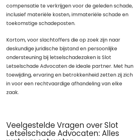
compensatie te verkrijgen voor de geleden schade,
inclusief materiële kosten, immateriële schade en
toekomstige schadeposten.
Kortom, voor slachtoffers die op zoek zijn naar
deskundige juridische bijstand en persoonlijke
ondersteuning bij letselschadezaken is Slot
Letselschade Advocaten de ideale partner. Met hun
toewijding, ervaring en betrokkenheid zetten zij zich
in voor een rechtvaardige afhandeling van elke
zaak.
Veelgestelde Vragen over Slot
Letselschade Advocaten: Alles