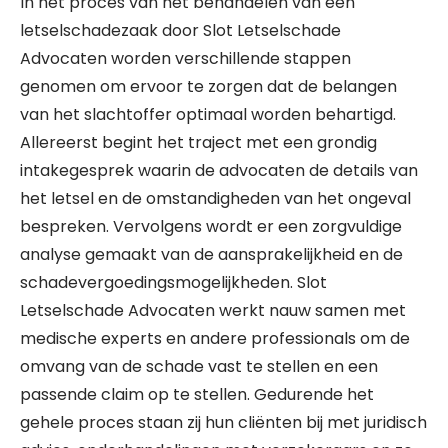
In het proces van het behandelen van een
letselschadezaak door Slot Letselschade
Advocaten worden verschillende stappen
genomen om ervoor te zorgen dat de belangen
van het slachtoffer optimaal worden behartigd.
Allereerst begint het traject met een grondig
intakegesprek waarin de advocaten de details van
het letsel en de omstandigheden van het ongeval
bespreken. Vervolgens wordt er een zorgvuldige
analyse gemaakt van de aansprakelijkheid en de
schadevergoedingsmogelijkheden. Slot
Letselschade Advocaten werkt nauw samen met
medische experts en andere professionals om de
omvang van de schade vast te stellen en een
passende claim op te stellen. Gedurende het
gehele proces staan zij hun cliënten bij met juridisch