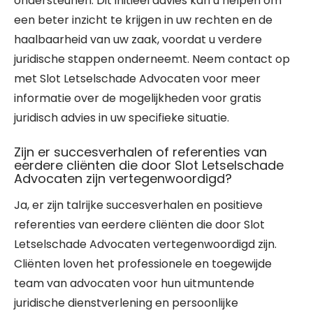
ondersteunen. Dit initieel advies kan u helpen om
een beter inzicht te krijgen in uw rechten en de
haalbaarheid van uw zaak, voordat u verdere
juridische stappen onderneemt. Neem contact op
met Slot Letselschade Advocaten voor meer
informatie over de mogelijkheden voor gratis
juridisch advies in uw specifieke situatie.
Zijn er succesverhalen of referenties van
eerdere cliënten die door Slot Letselschade
Advocaten zijn vertegenwoordigd?
Ja, er zijn talrijke succesverhalen en positieve
referenties van eerdere cliënten die door Slot
Letselschade Advocaten vertegenwoordigd zijn.
Cliënten loven het professionele en toegewijde
team van advocaten voor hun uitmuntende
juridische dienstverlening en persoonlijke