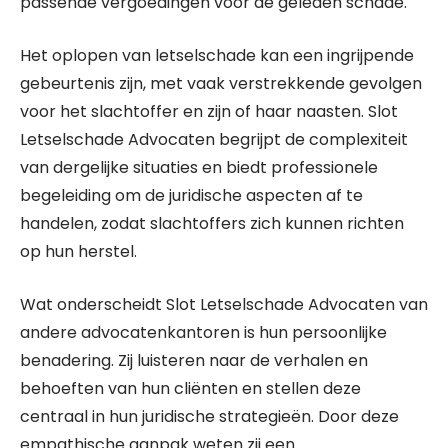
passende vergoedingen voor de geleden schade.
Het oplopen van letselschade kan een ingrijpende
gebeurtenis zijn, met vaak verstrekkende gevolgen
voor het slachtoffer en zijn of haar naasten. Slot
Letselschade Advocaten begrijpt de complexiteit
van dergelijke situaties en biedt professionele
begeleiding om de juridische aspecten af te
handelen, zodat slachtoffers zich kunnen richten
op hun herstel.
Wat onderscheidt Slot Letselschade Advocaten van
andere advocatenkantoren is hun persoonlijke
benadering. Zij luisteren naar de verhalen en
behoeften van hun cliënten en stellen deze
centraal in hun juridische strategieën. Door deze
empathische aanpak weten zij een