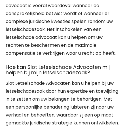
advocaat is vooral waardevol wanneer de
aansprakelijkheid betwist wordt of wanneer er
complexe juridische kwesties spelen rondom uw
letselschadezaak. Het inschakelen van een
letselschade advocaat kan u helpen om uw
rechten te beschermen en de maximale
compensatie te verkrijgen waar u recht op heeft.
Hoe kan Slot Letselschade Advocaten mij
helpen bij mijn letselschadezaak?
Slot Letselschade Advocaten kan u helpen bij uw
letselschadezaak door hun expertise en toewijding
in te zetten om uw belangen te behartigen. Met
een persoonlijke benadering luisteren zij naar uw
verhaal en behoeften, waardoor zij een op maat
gemaakte juridische strategie kunnen ontwikkelen.