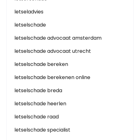
letseladvies
letselschade
letselschade advocaat amsterdam
letselschade advocaat utrecht
letselschade bereken
letselschade berekenen online
letselschade breda
letselschade heerlen
letselschade raad
letselschade specialist