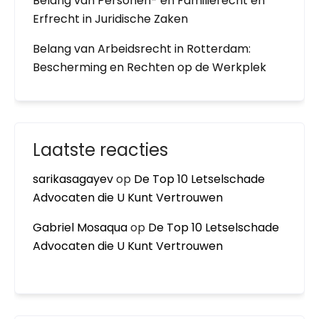
Belang van Personen- en Familierecht en
Erfrecht in Juridische Zaken
Belang van Arbeidsrecht in Rotterdam:
Bescherming en Rechten op de Werkplek
Laatste reacties
sarikasagayev
op
De Top 10 Letselschade
Advocaten die U Kunt Vertrouwen
Gabriel Mosaqua
op
De Top 10 Letselschade
Advocaten die U Kunt Vertrouwen