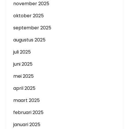
november 2025
oktober 2025
september 2025
augustus 2025
juli 2025
juni 2025
mei 2025
april 2025
maart 2025
februari 2025
januari 2025