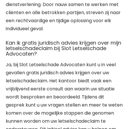
dienstverlening. Door nauw samen te werken met
cliënten en alle betrokken partijen, streven zij naar
een rechtvaardige en tijdige oplossing voor elk
individueel geval.
Kan ik gratis juridisch advies krijgen over mijn
letselschadeclaim bij Slot Letselschade
Advocaten?
Ja, bij Slot Letselschade Advocaten kunt u in veel
gevallen gratis juridisch advies krijgen over uw
letselschadeclaim. Het kantoor biedt vaak een
vrijblijvend eerste consult aan waarin uw situatie
wordt besproken en beoordeeld. Tijdens dit
gesprek kunt u uw vragen stellen en meer te weten
komen over de mogelijke stappen die genomen
kunnen worden om uw letselschadeclaim te