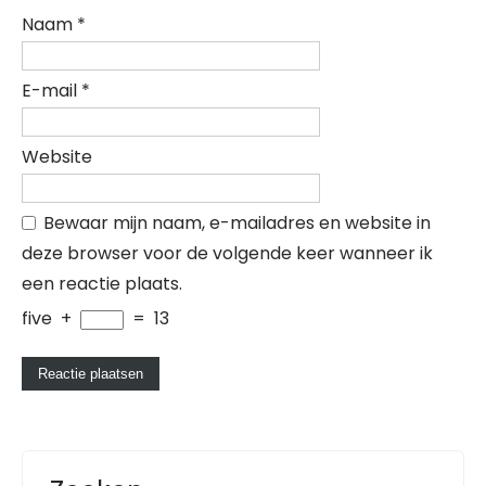
Naam
*
E-mail
*
Website
Bewaar mijn naam, e-mailadres en website in
deze browser voor de volgende keer wanneer ik
een reactie plaats.
five
+
=
13