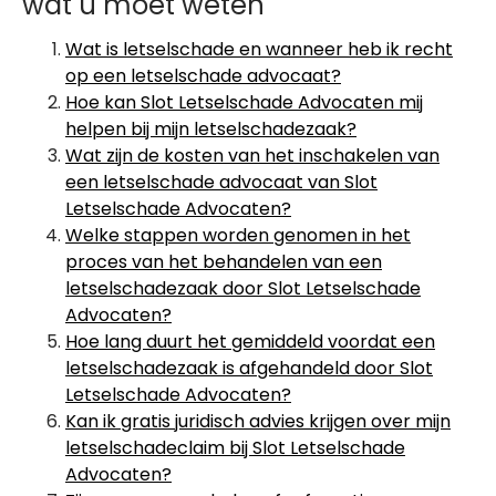
wat u moet weten
Wat is letselschade en wanneer heb ik recht
op een letselschade advocaat?
Hoe kan Slot Letselschade Advocaten mij
helpen bij mijn letselschadezaak?
Wat zijn de kosten van het inschakelen van
een letselschade advocaat van Slot
Letselschade Advocaten?
Welke stappen worden genomen in het
proces van het behandelen van een
letselschadezaak door Slot Letselschade
Advocaten?
Hoe lang duurt het gemiddeld voordat een
letselschadezaak is afgehandeld door Slot
Letselschade Advocaten?
Kan ik gratis juridisch advies krijgen over mijn
letselschadeclaim bij Slot Letselschade
Advocaten?