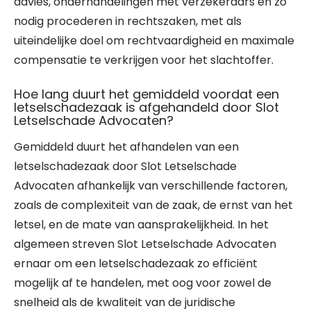
advies, onderhandelingen met verzekeraars en zo
nodig procederen in rechtszaken, met als
uiteindelijke doel om rechtvaardigheid en maximale
compensatie te verkrijgen voor het slachtoffer.
Hoe lang duurt het gemiddeld voordat een
letselschadezaak is afgehandeld door Slot
Letselschade Advocaten?
Gemiddeld duurt het afhandelen van een
letselschadezaak door Slot Letselschade
Advocaten afhankelijk van verschillende factoren,
zoals de complexiteit van de zaak, de ernst van het
letsel, en de mate van aansprakelijkheid. In het
algemeen streven Slot Letselschade Advocaten
ernaar om een letselschadezaak zo efficiënt
mogelijk af te handelen, met oog voor zowel de
snelheid als de kwaliteit van de juridische