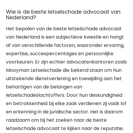
Wie is de beste letselschade advocaat van
Nederland?
Het bepalen van de beste letselschade advocaat
van Nederland is een subjectieve kwestie en hangt
af van verschillende factoren, waaronder ervaring,
expertise, succespercentages en persoonlijke
voorkeuren. Er zijn echter advocatenkantoren zoals
Mooyman Letselschade die bekend staan om hun
uitstekende dienstverlening en toewijding aan het
behartigen van de belangen van
letselschadeslachtoffers. Door hun deskundigheid
en betrokkenheid bij elke zaak verdienen zij vaak lof
en erkenning in de juridische sector. Het is daarom
raadzaam om bij het zoeken naar de beste
letselschade advocaat te kijken naar de reputatie,