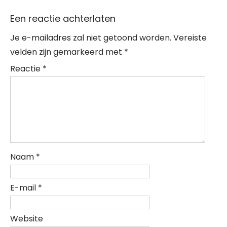
Een reactie achterlaten
Je e-mailadres zal niet getoond worden.
Vereiste
velden zijn gemarkeerd met
*
Reactie
*
Naam
*
E-mail
*
Website