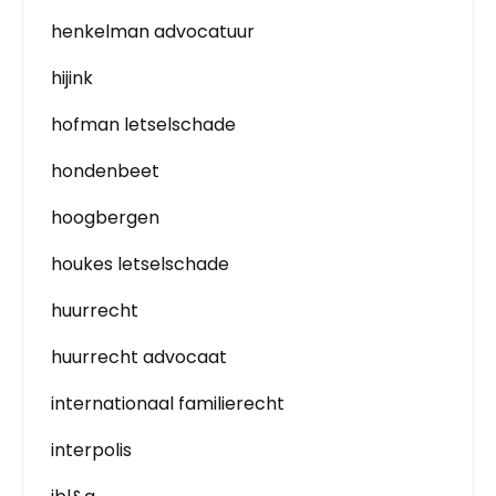
henkelman advocatuur
hijink
hofman letselschade
hondenbeet
hoogbergen
houkes letselschade
huurrecht
huurrecht advocaat
internationaal familierecht
interpolis