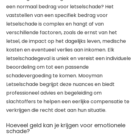
een normaal bedrag voor letselschade? Het
vaststellen van een specifiek bedrag voor
letselschade is complex en hangt af van
verschillende factoren, zoals de ernst van het
letsel, de impact op het dagelijks leven, medische
kosten en eventueel verlies aan inkomen. Elk
letselschadegeval is uniek en vereist een individuele
beoordeling om tot een passende
schadevergoeding te komen. Mooyman
Letselschade begrijpt deze nuances en biedt
professioneel advies en begeleiding om
slachtoffers te helpen een eerlijke compensatie te
verkrijgen die recht doet aan hun situatie.
Hoeveel geld kan je krijgen voor emotionele
schade?