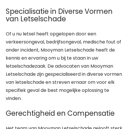
Specialisatie in Diverse Vormen
van Letselschade
Of u nu letsel heeft opgelopen door een
verkeersongeval, bedrijfsongeval, medische fout of
ander incident, Mooyman Letselschade heeft de
kennis en ervaring om u bij te staan in uw
letselschadezaak. De advocaten van Mooyman
Letselschade zijn gespecialiseerd in diverse vormen
van letselschade en streven ernaar om voor elk
specifiek geval de best mogelijke oplossing te
vinden.
Gerechtigheid en Compensatie
Het team van Mooyman Letselschade gelooft sterk