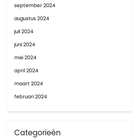
september 2024
augustus 2024
juli 2024
juni 2024
mei 2024
april 2024
maart 2024
februari 2024
Categorieën