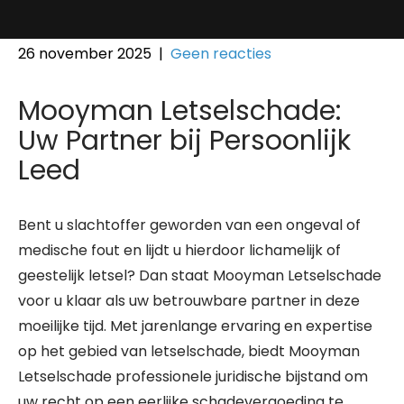
26 november 2025
|
Geen reacties
Mooyman Letselschade:
Uw Partner bij Persoonlijk
Leed
Bent u slachtoffer geworden van een ongeval of
medische fout en lijdt u hierdoor lichamelijk of
geestelijk letsel? Dan staat Mooyman Letselschade
voor u klaar als uw betrouwbare partner in deze
moeilijke tijd. Met jarenlange ervaring en expertise
op het gebied van letselschade, biedt Mooyman
Letselschade professionele juridische bijstand om
uw recht op een eerlijke schadevergoeding te