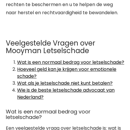
rechten te beschermen en u te helpen de weg
naar herstel en rechtvaardigheid te bewandelen.
Veelgestelde Vragen over
Mooyman Letselschade
Wat is een normaal bedrag voor letselschade?
Hoeveel geld kan je krijgen voor emotionele
schade?
Wat als je letselschade niet kunt betalen?
Wie is de beste letselschade advocaat van
Nederland?
Wat is een normaal bedrag voor
letselschade?
Een veelgestelde vraag over letselschade is: wat is