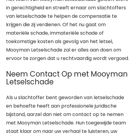
in gerechtigheid en streeft ernaar om slachtoffers
van letselschade te helpen de compensatie te
krijgen die zij verdienen. Of het nu gaat om
materiële schade, immateriële schade of
toekomstige kosten als gevolg van het letsel,
Mooyman Letselschade zal er alles aan doen om
ervoor te zorgen dat u rechtvaardig wordt vergoed.
Neem Contact Op met Mooyman
Letselschade
Als u slachtoffer bent geworden van letselschade
en behoefte heeft aan professionele juridische
bijstand, aarzel dan niet om contact op te nemen
met Mooyman Letselschade. Hun toegewijde team
staat klaar om naar uw verhaal te luisteren, uw