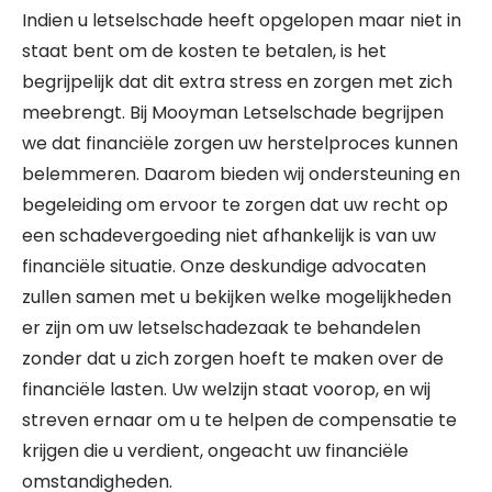
Indien u letselschade heeft opgelopen maar niet in
staat bent om de kosten te betalen, is het
begrijpelijk dat dit extra stress en zorgen met zich
meebrengt. Bij Mooyman Letselschade begrijpen
we dat financiële zorgen uw herstelproces kunnen
belemmeren. Daarom bieden wij ondersteuning en
begeleiding om ervoor te zorgen dat uw recht op
een schadevergoeding niet afhankelijk is van uw
financiële situatie. Onze deskundige advocaten
zullen samen met u bekijken welke mogelijkheden
er zijn om uw letselschadezaak te behandelen
zonder dat u zich zorgen hoeft te maken over de
financiële lasten. Uw welzijn staat voorop, en wij
streven ernaar om u te helpen de compensatie te
krijgen die u verdient, ongeacht uw financiële
omstandigheden.