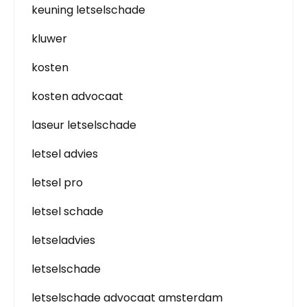
keuning letselschade
kluwer
kosten
kosten advocaat
laseur letselschade
letsel advies
letsel pro
letsel schade
letseladvies
letselschade
letselschade advocaat amsterdam