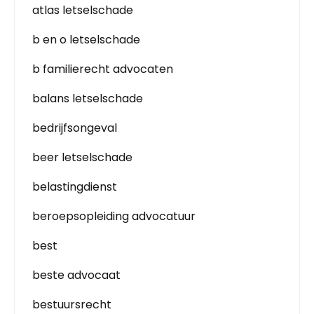
atlas letselschade
b en o letselschade
b familierecht advocaten
balans letselschade
bedrijfsongeval
beer letselschade
belastingdienst
beroepsopleiding advocatuur
best
beste advocaat
bestuursrecht