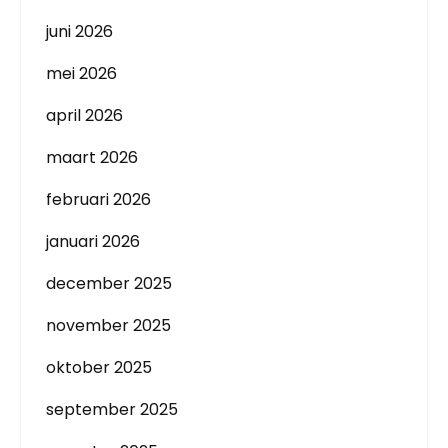
juni 2026
mei 2026
april 2026
maart 2026
februari 2026
januari 2026
december 2025
november 2025
oktober 2025
september 2025