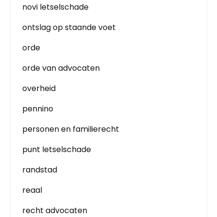
novi letselschade
ontslag op staande voet
orde
orde van advocaten
overheid
pennino
personen en familierecht
punt letselschade
randstad
reaal
recht advocaten