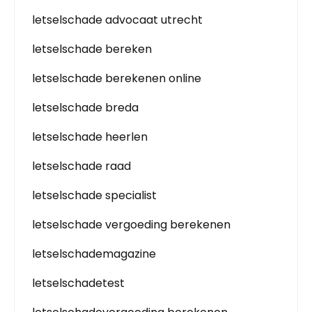
letselschade advocaat utrecht
letselschade bereken
letselschade berekenen online
letselschade breda
letselschade heerlen
letselschade raad
letselschade specialist
letselschade vergoeding berekenen
letselschademagazine
letselschadetest