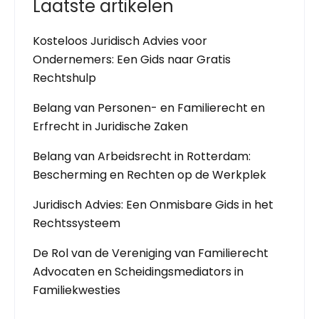
Laatste artikelen
Kosteloos Juridisch Advies voor
Ondernemers: Een Gids naar Gratis
Rechtshulp
Belang van Personen- en Familierecht en
Erfrecht in Juridische Zaken
Belang van Arbeidsrecht in Rotterdam:
Bescherming en Rechten op de Werkplek
Juridisch Advies: Een Onmisbare Gids in het
Rechtssysteem
De Rol van de Vereniging van Familierecht
Advocaten en Scheidingsmediators in
Familiekwesties