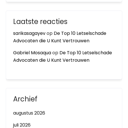
Laatste reacties
sarikasagayev
op
De Top 10 Letselschade
Advocaten die U Kunt Vertrouwen
Gabriel Mosaqua
op
De Top 10 Letselschade
Advocaten die U Kunt Vertrouwen
Archief
augustus 2026
juli 2026