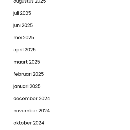
augustus 2025
juli 2025
juni 2025
mei 2025
april 2025
maart 2025
februari 2025
januari 2025
december 2024
november 2024
oktober 2024