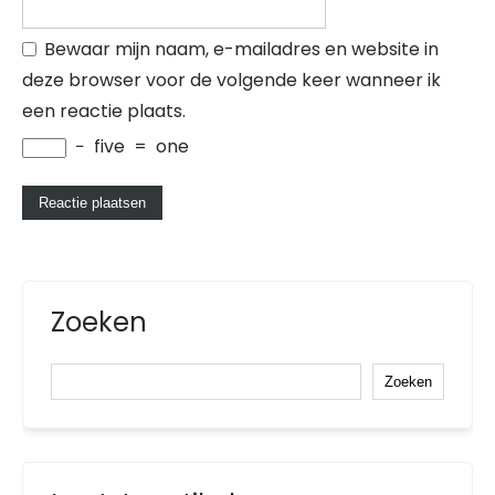
Bewaar mijn naam, e-mailadres en website in
deze browser voor de volgende keer wanneer ik
een reactie plaats.
−
five
=
one
Zoeken
Zoeken