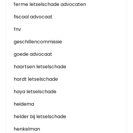
ferme letselschade advocaten
fiscaal advocaat
fnv
geschillencommissie
goede advocaat
haartsen letselschade
hardt letselschade
haya letselschade
heidema
helder bij letselschade
henkelman