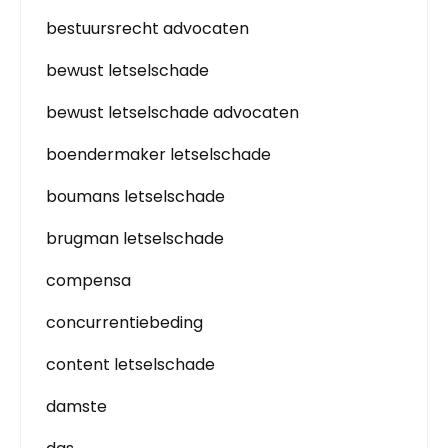
bestuursrecht advocaten
bewust letselschade
bewust letselschade advocaten
boendermaker letselschade
boumans letselschade
brugman letselschade
compensa
concurrentiebeding
content letselschade
damste