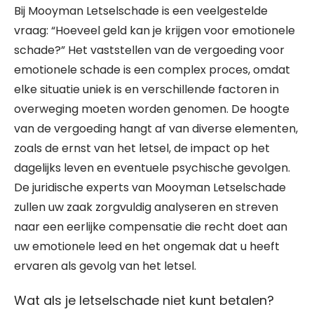
Bij Mooyman Letselschade is een veelgestelde
vraag: “Hoeveel geld kan je krijgen voor emotionele
schade?” Het vaststellen van de vergoeding voor
emotionele schade is een complex proces, omdat
elke situatie uniek is en verschillende factoren in
overweging moeten worden genomen. De hoogte
van de vergoeding hangt af van diverse elementen,
zoals de ernst van het letsel, de impact op het
dagelijks leven en eventuele psychische gevolgen.
De juridische experts van Mooyman Letselschade
zullen uw zaak zorgvuldig analyseren en streven
naar een eerlijke compensatie die recht doet aan
uw emotionele leed en het ongemak dat u heeft
ervaren als gevolg van het letsel.
Wat als je letselschade niet kunt betalen?