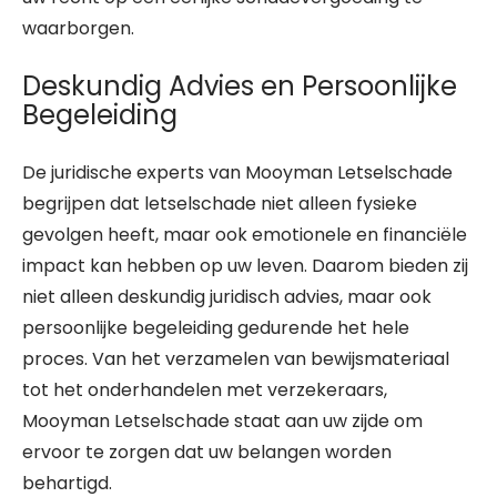
waarborgen.
Deskundig Advies en Persoonlijke
Begeleiding
De juridische experts van Mooyman Letselschade
begrijpen dat letselschade niet alleen fysieke
gevolgen heeft, maar ook emotionele en financiële
impact kan hebben op uw leven. Daarom bieden zij
niet alleen deskundig juridisch advies, maar ook
persoonlijke begeleiding gedurende het hele
proces. Van het verzamelen van bewijsmateriaal
tot het onderhandelen met verzekeraars,
Mooyman Letselschade staat aan uw zijde om
ervoor te zorgen dat uw belangen worden
behartigd.