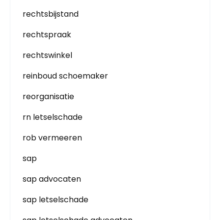
rechtsbijstand
rechtspraak
rechtswinkel
reinboud schoemaker
reorganisatie
rn letselschade
rob vermeeren
sap
sap advocaten
sap letselschade