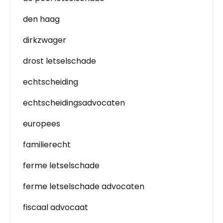
den haag
dirkzwager
drost letselschade
echtscheiding
echtscheidingsadvocaten
europees
familierecht
ferme letselschade
ferme letselschade advocaten
fiscaal advocaat