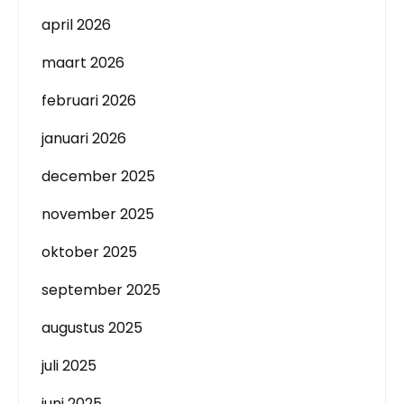
april 2026
maart 2026
februari 2026
januari 2026
december 2025
november 2025
oktober 2025
september 2025
augustus 2025
juli 2025
juni 2025