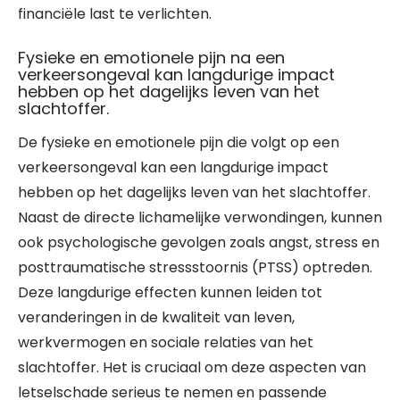
financiële last te verlichten.
Fysieke en emotionele pijn na een
verkeersongeval kan langdurige impact
hebben op het dagelijks leven van het
slachtoffer.
De fysieke en emotionele pijn die volgt op een
verkeersongeval kan een langdurige impact
hebben op het dagelijks leven van het slachtoffer.
Naast de directe lichamelijke verwondingen, kunnen
ook psychologische gevolgen zoals angst, stress en
posttraumatische stressstoornis (PTSS) optreden.
Deze langdurige effecten kunnen leiden tot
veranderingen in de kwaliteit van leven,
werkvermogen en sociale relaties van het
slachtoffer. Het is cruciaal om deze aspecten van
letselschade serieus te nemen en passende