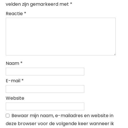
velden zijn gemarkeerd met
*
Reactie
*
Naam
*
E-mail
*
Website
Bewaar mijn naam, e-mailadres en website in
deze browser voor de volgende keer wanneer ik