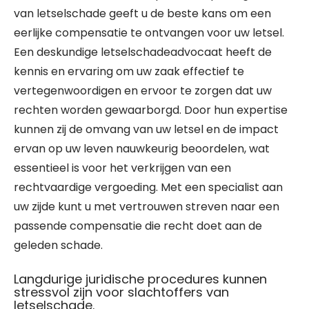
van letselschade geeft u de beste kans om een
eerlijke compensatie te ontvangen voor uw letsel.
Een deskundige letselschadeadvocaat heeft de
kennis en ervaring om uw zaak effectief te
vertegenwoordigen en ervoor te zorgen dat uw
rechten worden gewaarborgd. Door hun expertise
kunnen zij de omvang van uw letsel en de impact
ervan op uw leven nauwkeurig beoordelen, wat
essentieel is voor het verkrijgen van een
rechtvaardige vergoeding. Met een specialist aan
uw zijde kunt u met vertrouwen streven naar een
passende compensatie die recht doet aan de
geleden schade.
Langdurige juridische procedures kunnen
stressvol zijn voor slachtoffers van
letselschade.