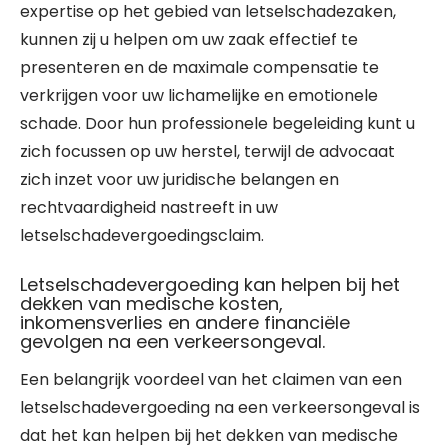
expertise op het gebied van letselschadezaken,
kunnen zij u helpen om uw zaak effectief te
presenteren en de maximale compensatie te
verkrijgen voor uw lichamelijke en emotionele
schade. Door hun professionele begeleiding kunt u
zich focussen op uw herstel, terwijl de advocaat
zich inzet voor uw juridische belangen en
rechtvaardigheid nastreeft in uw
letselschadevergoedingsclaim.
Letselschadevergoeding kan helpen bij het
dekken van medische kosten,
inkomensverlies en andere financiële
gevolgen na een verkeersongeval.
Een belangrijk voordeel van het claimen van een
letselschadevergoeding na een verkeersongeval is
dat het kan helpen bij het dekken van medische