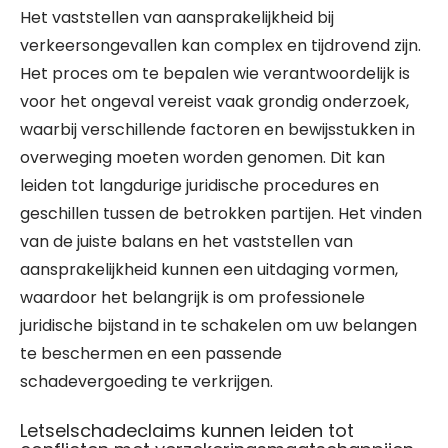
Het vaststellen van aansprakelijkheid bij
verkeersongevallen kan complex en tijdrovend zijn.
Het proces om te bepalen wie verantwoordelijk is
voor het ongeval vereist vaak grondig onderzoek,
waarbij verschillende factoren en bewijsstukken in
overweging moeten worden genomen. Dit kan
leiden tot langdurige juridische procedures en
geschillen tussen de betrokken partijen. Het vinden
van de juiste balans en het vaststellen van
aansprakelijkheid kunnen een uitdaging vormen,
waardoor het belangrijk is om professionele
juridische bijstand in te schakelen om uw belangen
te beschermen en een passende
schadevergoeding te verkrijgen.
Letselschadeclaims kunnen leiden tot