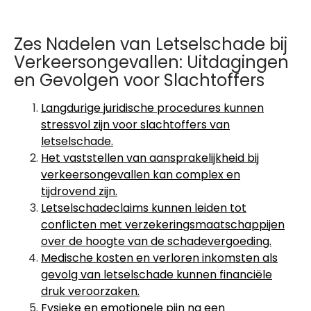
Zes Nadelen van Letselschade bij
Verkeersongevallen: Uitdagingen
en Gevolgen voor Slachtoffers
Langdurige juridische procedures kunnen
stressvol zijn voor slachtoffers van
letselschade.
Het vaststellen van aansprakelijkheid bij
verkeersongevallen kan complex en
tijdrovend zijn.
Letselschadeclaims kunnen leiden tot
conflicten met verzekeringsmaatschappijen
over de hoogte van de schadevergoeding.
Medische kosten en verloren inkomsten als
gevolg van letselschade kunnen financiële
druk veroorzaken.
Fysieke en emotionele pijn na een