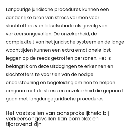
Langdurige juridische procedures kunnen een
aanzienlijke bron van stress vormen voor
slachtoffers van letselschade als gevolg van
verkeersongevallen. De onzekerheid, de
complexiteit van het juridische systeem en de lange
wachttijden kunnen een extra emotionele last
leggen op de reeds getroffen personen. Het is
belangrijk om deze uitdagingen te erkennen en
slachtoffers te voorzien van de nodige
ondersteuning en begeleiding om hen te helpen
omgaan met de stress en onzekerheid die gepaard
gaan met langdurige juridische procedures.
Het vaststellen van aansprakelijkheid bij
verkeersongevallen kan complex en
tijdrovend zijn.