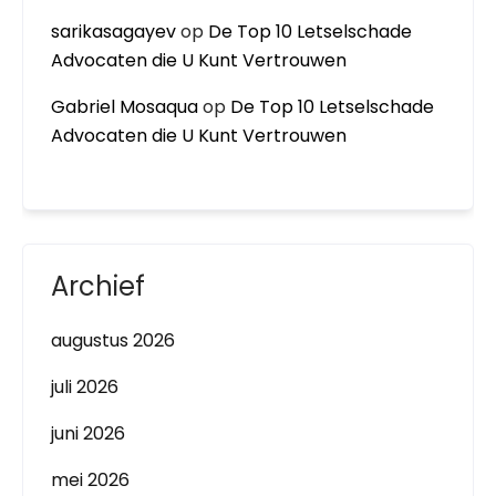
sarikasagayev
op
De Top 10 Letselschade
Advocaten die U Kunt Vertrouwen
Gabriel Mosaqua
op
De Top 10 Letselschade
Advocaten die U Kunt Vertrouwen
Archief
augustus 2026
juli 2026
juni 2026
mei 2026