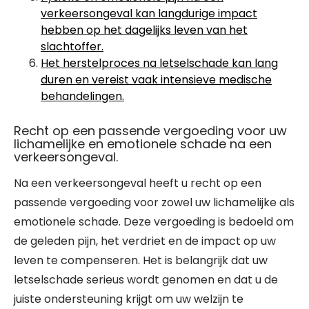
verkeersongeval kan langdurige impact
hebben op het dagelijks leven van het
slachtoffer.
Het herstelproces na letselschade kan lang
duren en vereist vaak intensieve medische
behandelingen.
Recht op een passende vergoeding voor uw
lichamelijke en emotionele schade na een
verkeersongeval.
Na een verkeersongeval heeft u recht op een
passende vergoeding voor zowel uw lichamelijke als
emotionele schade. Deze vergoeding is bedoeld om
de geleden pijn, het verdriet en de impact op uw
leven te compenseren. Het is belangrijk dat uw
letselschade serieus wordt genomen en dat u de
juiste ondersteuning krijgt om uw welzijn te