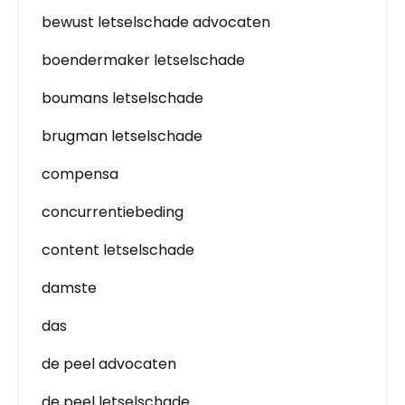
bewust letselschade advocaten
boendermaker letselschade
boumans letselschade
brugman letselschade
compensa
concurrentiebeding
content letselschade
damste
das
de peel advocaten
de peel letselschade