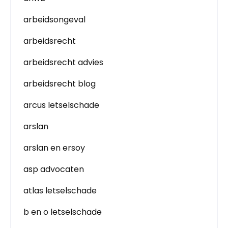
arbeidsongeval
arbeidsrecht
arbeidsrecht advies
arbeidsrecht blog
arcus letselschade
arslan
arslan en ersoy
asp advocaten
atlas letselschade
b en o letselschade