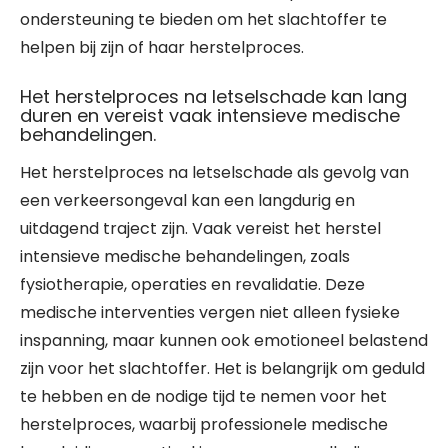
ondersteuning te bieden om het slachtoffer te
helpen bij zijn of haar herstelproces.
Het herstelproces na letselschade kan lang
duren en vereist vaak intensieve medische
behandelingen.
Het herstelproces na letselschade als gevolg van
een verkeersongeval kan een langdurig en
uitdagend traject zijn. Vaak vereist het herstel
intensieve medische behandelingen, zoals
fysiotherapie, operaties en revalidatie. Deze
medische interventies vergen niet alleen fysieke
inspanning, maar kunnen ook emotioneel belastend
zijn voor het slachtoffer. Het is belangrijk om geduld
te hebben en de nodige tijd te nemen voor het
herstelproces, waarbij professionele medische