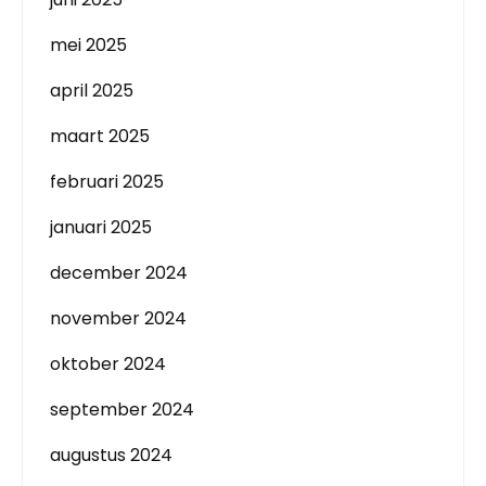
mei 2025
april 2025
maart 2025
februari 2025
januari 2025
december 2024
november 2024
oktober 2024
september 2024
augustus 2024