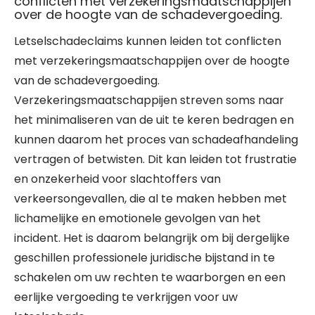
conflicten met verzekeringsmaatschappijen
over de hoogte van de schadevergoeding.
Letselschadeclaims kunnen leiden tot conflicten
met verzekeringsmaatschappijen over de hoogte
van de schadevergoeding.
Verzekeringsmaatschappijen streven soms naar
het minimaliseren van de uit te keren bedragen en
kunnen daarom het proces van schadeafhandeling
vertragen of betwisten. Dit kan leiden tot frustratie
en onzekerheid voor slachtoffers van
verkeersongevallen, die al te maken hebben met
lichamelijke en emotionele gevolgen van het
incident. Het is daarom belangrijk om bij dergelijke
geschillen professionele juridische bijstand in te
schakelen om uw rechten te waarborgen en een
eerlijke vergoeding te verkrijgen voor uw