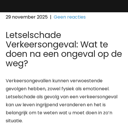
29 november 2025
|
Geen reacties
Letselschade
Verkeersongeval: Wat te
doen na een ongeval op de
weg?
Verkeersongevallen kunnen verwoestende
gevolgen hebben, zowel fysiek als emotioneel.
Letselschade als gevolg van een verkeersongeval
kan uw leven ingrijpend veranderen en het is
belangrijk om te weten wat u moet doen in zo’n
situatie.