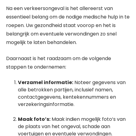
Na een verkeersongeval is het allereerst van
essentieel belang om de nodige medische hulp in te
roepen. Uw gezondheid staat voorop en het is
belangrijk om eventuele verwondingen zo snel
mogelijk te laten behandelen.
Daarnaast is het raadzaam om de volgende
stappen te ondernemen:
Verzamel informatie:
Noteer gegevens van
alle betrokken partijen, inclusief namen,
contactgegevens, kentekennummers en
verzekeringsinformatie.
Maak foto’s:
Maak indien mogelijk foto’s van
de plaats van het ongeval, schade aan
voertuigen en eventuele verwondingen.