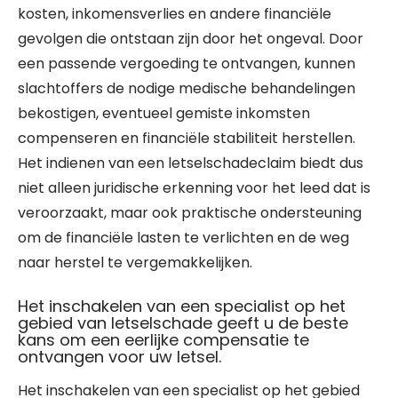
kosten, inkomensverlies en andere financiële
gevolgen die ontstaan zijn door het ongeval. Door
een passende vergoeding te ontvangen, kunnen
slachtoffers de nodige medische behandelingen
bekostigen, eventueel gemiste inkomsten
compenseren en financiële stabiliteit herstellen.
Het indienen van een letselschadeclaim biedt dus
niet alleen juridische erkenning voor het leed dat is
veroorzaakt, maar ook praktische ondersteuning
om de financiële lasten te verlichten en de weg
naar herstel te vergemakkelijken.
Het inschakelen van een specialist op het
gebied van letselschade geeft u de beste
kans om een eerlijke compensatie te
ontvangen voor uw letsel.
Het inschakelen van een specialist op het gebied