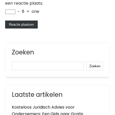
een reactie plaats.
−
8
=
one
Zoeken
Zoeken
Laatste artikelen
Kosteloos Juridisch Advies voor
Ondernemers: Een Gids naar Gratis