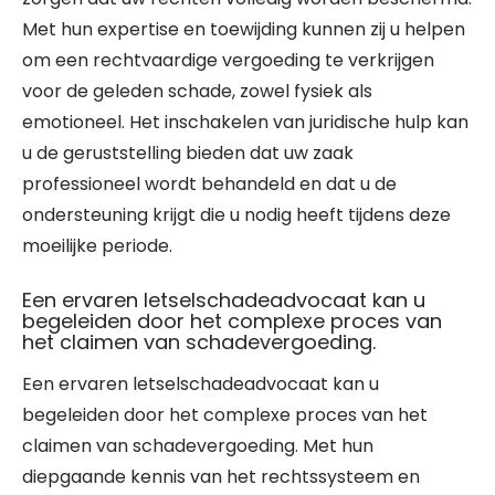
Met hun expertise en toewijding kunnen zij u helpen
om een rechtvaardige vergoeding te verkrijgen
voor de geleden schade, zowel fysiek als
emotioneel. Het inschakelen van juridische hulp kan
u de geruststelling bieden dat uw zaak
professioneel wordt behandeld en dat u de
ondersteuning krijgt die u nodig heeft tijdens deze
moeilijke periode.
Een ervaren letselschadeadvocaat kan u
begeleiden door het complexe proces van
het claimen van schadevergoeding.
Een ervaren letselschadeadvocaat kan u
begeleiden door het complexe proces van het
claimen van schadevergoeding. Met hun
diepgaande kennis van het rechtssysteem en