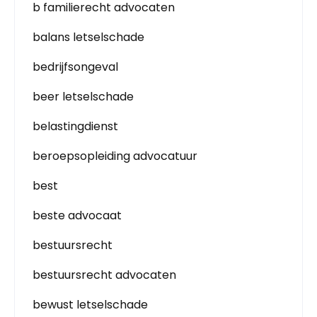
b familierecht advocaten
balans letselschade
bedrijfsongeval
beer letselschade
belastingdienst
beroepsopleiding advocatuur
best
beste advocaat
bestuursrecht
bestuursrecht advocaten
bewust letselschade