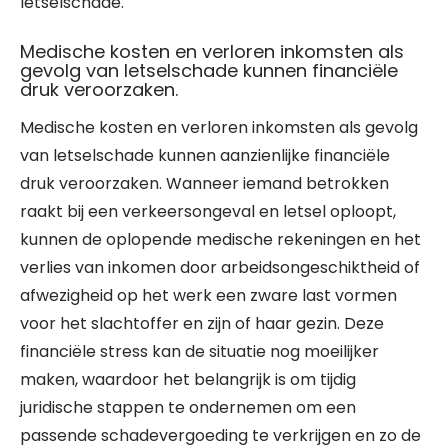
letselschade.
Medische kosten en verloren inkomsten als
gevolg van letselschade kunnen financiële
druk veroorzaken.
Medische kosten en verloren inkomsten als gevolg
van letselschade kunnen aanzienlijke financiële
druk veroorzaken. Wanneer iemand betrokken
raakt bij een verkeersongeval en letsel oploopt,
kunnen de oplopende medische rekeningen en het
verlies van inkomen door arbeidsongeschiktheid of
afwezigheid op het werk een zware last vormen
voor het slachtoffer en zijn of haar gezin. Deze
financiële stress kan de situatie nog moeilijker
maken, waardoor het belangrijk is om tijdig
juridische stappen te ondernemen om een
passende schadevergoeding te verkrijgen en zo de