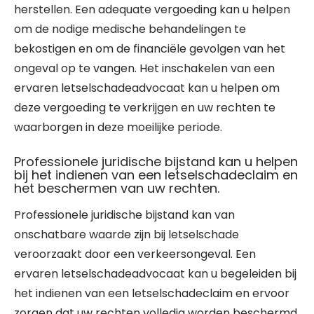
herstellen. Een adequate vergoeding kan u helpen
om de nodige medische behandelingen te
bekostigen en om de financiële gevolgen van het
ongeval op te vangen. Het inschakelen van een
ervaren letselschadeadvocaat kan u helpen om
deze vergoeding te verkrijgen en uw rechten te
waarborgen in deze moeilijke periode.
Professionele juridische bijstand kan u helpen
bij het indienen van een letselschadeclaim en
het beschermen van uw rechten.
Professionele juridische bijstand kan van
onschatbare waarde zijn bij letselschade
veroorzaakt door een verkeersongeval. Een
ervaren letselschadeadvocaat kan u begeleiden bij
het indienen van een letselschadeclaim en ervoor
zorgen dat uw rechten volledig worden beschermd.