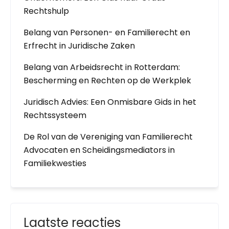
Rechtshulp
Belang van Personen- en Familierecht en
Erfrecht in Juridische Zaken
Belang van Arbeidsrecht in Rotterdam:
Bescherming en Rechten op de Werkplek
Juridisch Advies: Een Onmisbare Gids in het
Rechtssysteem
De Rol van de Vereniging van Familierecht
Advocaten en Scheidingsmediators in
Familiekwesties
Laatste reacties