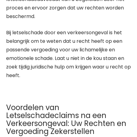
proces en ervoor zorgen dat uw rechten worden
beschermd.
Bij letselschade door een verkeersongeval is het
belangrijk om te weten dat u recht heeft op een
passende vergoeding voor uw lichamelijke en
emotionele schade. Laat u niet in de kou staan en
zoek tijdig juridische hulp om krijgen waar u recht op
heeft.
Voordelen van
Letselschadeclaims na een
Verkeersongeval: Uw Rechten en
Vergoeding Zekerstellen