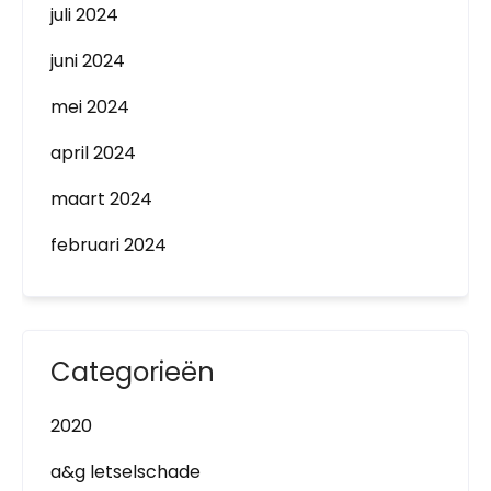
juli 2024
juni 2024
mei 2024
april 2024
maart 2024
februari 2024
Categorieën
2020
a&g letselschade