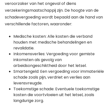
veroorzaker van het ongeval of diens
verzekeringsmaatschappij zijn. De hoogte van de
schadevergoeding wordt bepaald aan de hand van
verschillende factoren, waaronder:
Medische kosten: Alle kosten die verband
houden met medische behandelingen en
revalidatie.
Inkomensverlies: Vergoeding voor gemiste
inkomsten als gevolg van
arbeidsongeschiktheid door het letsel.
Smartengeld: Een vergoeding voor immateriële
schade zoals pijn, verdriet en verlies aan
levensvreugde.
Toekomstige schade: Eventuele toekomstige
kosten die voortvloeien uit het letsel, zoals
langdurige zorg.