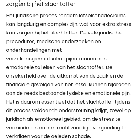
zorgen bij het slachtoffer.
Het juridische proces rondom letselschadeclaims
kan langdurig en complex zijn, wat voor extra stress
kan zorgen bij het slachtoffer. De vele juridische
procedures, medische onderzoeken en
onderhandelingen met
verzekeringsmaatschappijen kunnen een
emotionele tol eisen van het slachtoffer. De
onzekerheid over de uitkomst van de zaak en de
financiële gevolgen van het letsel kunnen bijdragen
aan de reeds bestaande fysieke en emotionele pijn.
Het is daarom essentieel dat het slachtoffer tijdens
dit proces voldoende ondersteuning krijgt, zowel op
juridisch als emotioneel gebied, om de stress te
verminderen en een rechtvaardige vergoeding te
verkrijgen voor de geleden schade.