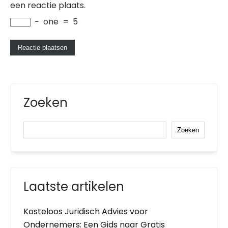
een reactie plaats.
−
one
=
5
Zoeken
Zoeken
Laatste artikelen
Kosteloos Juridisch Advies voor
Ondernemers: Een Gids naar Gratis