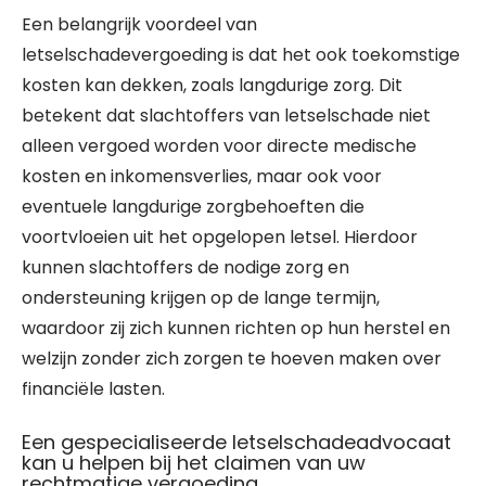
Een belangrijk voordeel van
letselschadevergoeding is dat het ook toekomstige
kosten kan dekken, zoals langdurige zorg. Dit
betekent dat slachtoffers van letselschade niet
alleen vergoed worden voor directe medische
kosten en inkomensverlies, maar ook voor
eventuele langdurige zorgbehoeften die
voortvloeien uit het opgelopen letsel. Hierdoor
kunnen slachtoffers de nodige zorg en
ondersteuning krijgen op de lange termijn,
waardoor zij zich kunnen richten op hun herstel en
welzijn zonder zich zorgen te hoeven maken over
financiële lasten.
Een gespecialiseerde letselschadeadvocaat
kan u helpen bij het claimen van uw
rechtmatige vergoeding.