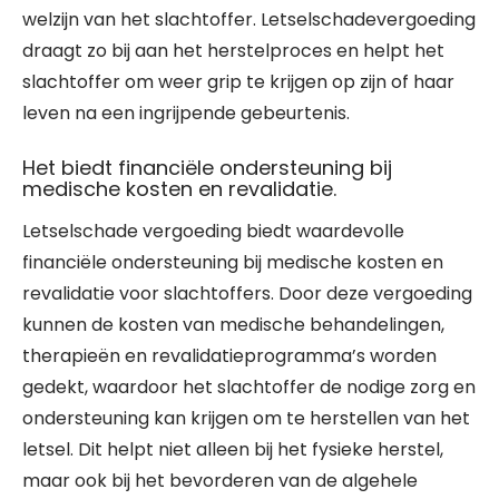
welzijn van het slachtoffer. Letselschadevergoeding
draagt zo bij aan het herstelproces en helpt het
slachtoffer om weer grip te krijgen op zijn of haar
leven na een ingrijpende gebeurtenis.
Het biedt financiële ondersteuning bij
medische kosten en revalidatie.
Letselschade vergoeding biedt waardevolle
financiële ondersteuning bij medische kosten en
revalidatie voor slachtoffers. Door deze vergoeding
kunnen de kosten van medische behandelingen,
therapieën en revalidatieprogramma’s worden
gedekt, waardoor het slachtoffer de nodige zorg en
ondersteuning kan krijgen om te herstellen van het
letsel. Dit helpt niet alleen bij het fysieke herstel,
maar ook bij het bevorderen van de algehele