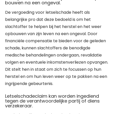
bouwen na een ongeval.
De vergoeding voor letselschade heeft als
belangrijke pro dat deze bedoeld is om het
slachtoffer te helpen bij het herstel en het weer
opbouwen van zijn leven na een ongeval. Door
financiële compensatie te bieden voor de geleden
schade, kunnen slachtoffers de benodigde
medische behandelingen ondergaan, revalidatie
volgen en eventuele inkomstenverliezen opvangen.
Dit stelt hen in staat om zich te focussen op hun
herstel en om hun leven weer op te pakken na een
ingrijpende gebeurtenis.
Letselschadeclaim kan worden ingediend
tegen de verantwoordelijke partij of diens
verzekeraar.