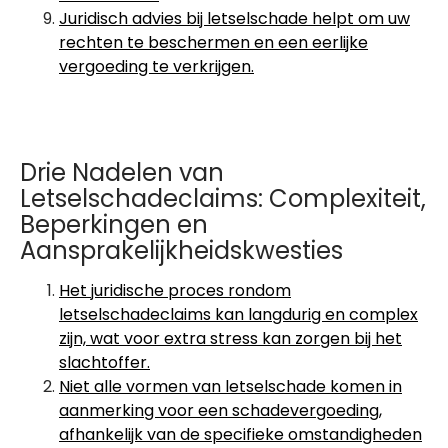
Juridisch advies bij letselschade helpt om uw
rechten te beschermen en een eerlijke
vergoeding te verkrijgen.
Drie Nadelen van
Letselschadeclaims: Complexiteit,
Beperkingen en
Aansprakelijkheidskwesties
Het juridische proces rondom
letselschadeclaims kan langdurig en complex
zijn, wat voor extra stress kan zorgen bij het
slachtoffer.
Niet alle vormen van letselschade komen in
aanmerking voor een schadevergoeding,
afhankelijk van de specifieke omstandigheden