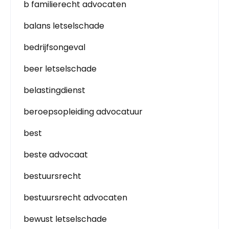
b familierecht advocaten
balans letselschade
bedrijfsongeval
beer letselschade
belastingdienst
beroepsopleiding advocatuur
best
beste advocaat
bestuursrecht
bestuursrecht advocaten
bewust letselschade