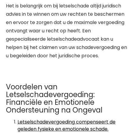
Het is belangrijk om bij letselschade altijd juridisch
advies in te winnen om uw rechten te beschermen
en ervoor te zorgen dat u de maximale vergoeding
ontvangt waar u recht op heeft. Een
gespecialiseerde letselschadeadvocaat kan u
helpen bij het claimen van uw schadevergoeding en
u begeleiden door het juridische proces.
Voordelen van
Letselschadevergoeding:
Financiële en Emotionele
Ondersteuning na Ongeval
Letselschadevergoeding compenseert de
geleden fysieke en emotionele schade.