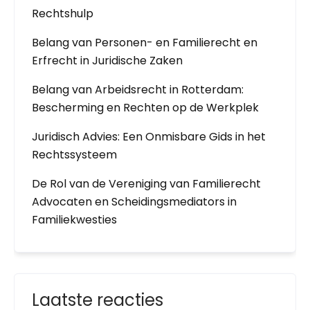
Rechtshulp
Belang van Personen- en Familierecht en
Erfrecht in Juridische Zaken
Belang van Arbeidsrecht in Rotterdam:
Bescherming en Rechten op de Werkplek
Juridisch Advies: Een Onmisbare Gids in het
Rechtssysteem
De Rol van de Vereniging van Familierecht
Advocaten en Scheidingsmediators in
Familiekwesties
Laatste reacties