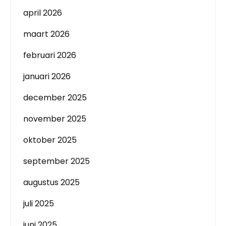
april 2026
maart 2026
februari 2026
januari 2026
december 2025
november 2025
oktober 2025
september 2025
augustus 2025
juli 2025
juni 2025