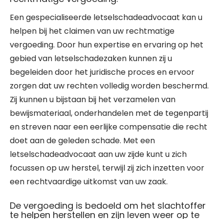
Een gespecialiseerde letselschadeadvocaat kan u
helpen bij het claimen van uw rechtmatige
vergoeding. Door hun expertise en ervaring op het
gebied van letselschadezaken kunnen zij u
begeleiden door het juridische proces en ervoor
zorgen dat uw rechten volledig worden beschermd.
Zij kunnen u bijstaan bij het verzamelen van
bewijsmateriaal, onderhandelen met de tegenpartij
en streven naar een eerlijke compensatie die recht
doet aan de geleden schade. Met een
letselschadeadvocaat aan uw zijde kunt u zich
focussen op uw herstel, terwijl zij zich inzetten voor
een rechtvaardige uitkomst van uw zaak.
De vergoeding is bedoeld om het slachtoffer
te helpen herstellen en zijn leven weer op te