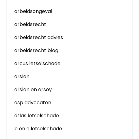
arbeidsongeval
arbeidsrecht
arbeidsrecht advies
arbeidsrecht blog
arcus letselschade
arslan
arslan en ersoy
asp advocaten
atlas letselschade
b en o letselschade