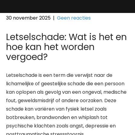
30 november 2025
|
Geen reacties
Letselschade: Wat is het en
hoe kan het worden
vergoed?
Letselschade is een term die verwijst naar de
lichamelijke of geestelijke schade die een persoon
kan oplopen als gevolg van een ongeval, medische
fout, geweldsmisdrijf of andere oorzaken. Deze
schade kan variëren van fysiek letsel zoals
botbreuken, brandwonden en whiplash tot
psychische klachten zoals angst, depressie en
posttraumatische stressstoornis.