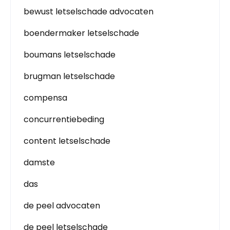
bewust letselschade advocaten
boendermaker letselschade
boumans letselschade
brugman letselschade
compensa
concurrentiebeding
content letselschade
damste
das
de peel advocaten
de peel letselschade