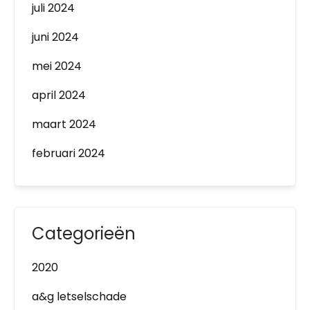
juli 2024
juni 2024
mei 2024
april 2024
maart 2024
februari 2024
Categorieën
2020
a&g letselschade