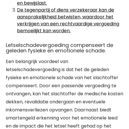
en bewijslast.
De tegenpartij of diens verzekeraar kan de
aansprakelijkheid betwisten, waardoor het
verkrijgen van een rechtvaardige vergoeding
bemoeilijkt kan worden.
Letselschadevergoeding compenseert de
geleden fysieke en emotionele schade.
Een belangrijk voordeel van
letselschadevergoeding is dat het de geleden
fysieke en emotionele schade van het slachtoffer
compenseert. Door een passende vergoeding te
ontvangen, kan het slachtoffer de medische kosten
dekken, revalidatie ondergaan en eventuele
inkomensverliezen opvangen. Daarnaast biedt
smartengeld erkenning voor het emotionele leed
en de impact die het letsel heeft gehad op het