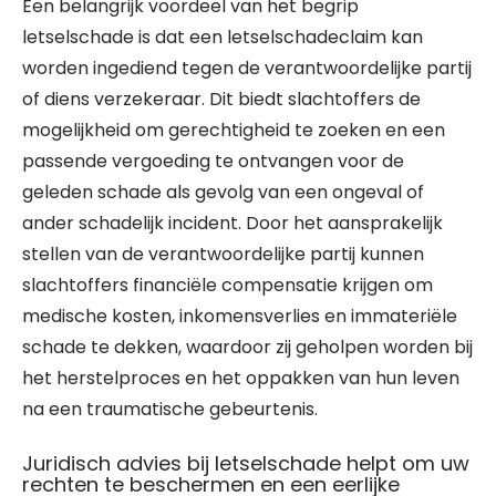
Een belangrijk voordeel van het begrip
letselschade is dat een letselschadeclaim kan
worden ingediend tegen de verantwoordelijke partij
of diens verzekeraar. Dit biedt slachtoffers de
mogelijkheid om gerechtigheid te zoeken en een
passende vergoeding te ontvangen voor de
geleden schade als gevolg van een ongeval of
ander schadelijk incident. Door het aansprakelijk
stellen van de verantwoordelijke partij kunnen
slachtoffers financiële compensatie krijgen om
medische kosten, inkomensverlies en immateriële
schade te dekken, waardoor zij geholpen worden bij
het herstelproces en het oppakken van hun leven
na een traumatische gebeurtenis.
Juridisch advies bij letselschade helpt om uw
rechten te beschermen en een eerlijke