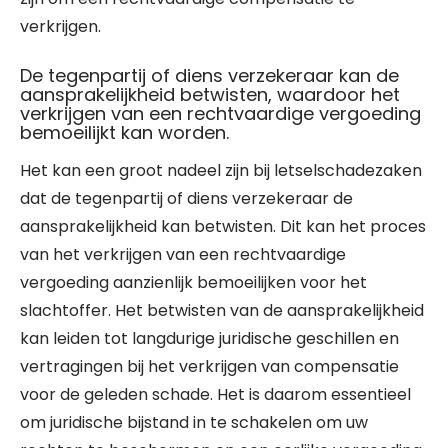
verkrijgen.
De tegenpartij of diens verzekeraar kan de
aansprakelijkheid betwisten, waardoor het
verkrijgen van een rechtvaardige vergoeding
bemoeilijkt kan worden.
Het kan een groot nadeel zijn bij letselschadezaken
dat de tegenpartij of diens verzekeraar de
aansprakelijkheid kan betwisten. Dit kan het proces
van het verkrijgen van een rechtvaardige
vergoeding aanzienlijk bemoeilijken voor het
slachtoffer. Het betwisten van de aansprakelijkheid
kan leiden tot langdurige juridische geschillen en
vertragingen bij het verkrijgen van compensatie
voor de geleden schade. Het is daarom essentieel
om juridische bijstand in te schakelen om uw