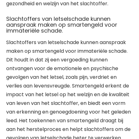
gezondheid en welzijn van het slachtoffer.
Slachtoffers van letselschade kunnen
aanspraak maken op smartengeld voor
immateriële schade.
Slachtoffers van letselschade kunnen aanspraak
maken op smartengeld voor immateriële schade.
Dit houdt in dat zij een vergoeding kunnen
ontvangen voor de emotionele en psychische
gevolgen van het letsel, zoals pijn, verdriet en
verlies aan levensvreugde. Smartengeld erkent de
impact van het letsel op het welzijn en de kwaliteit
van leven van het slachtoffer, en biedt een vorm
van erkenning en genoegdoening voor het geleden
leed. Het toekennen van smartengeld draagt bij
aan het herstelproces en helpt slachtoffers om de
gevolgen van letselschade beter te verwerken.