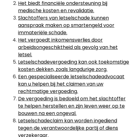
Het biedt financiële ondersteuning bij
medische kosten en revalidatie.
Slachtoffers van letselschade kunnen
aanspraak maken op smartengeld voor
immateriële schade.
Het vergoedt inkomensverlies door
arbeidsongeschiktheid als gevolg van het
letsel.
Letselschadevergoeding kan ook toekomstige
kosten dekken, zoals langdurige zorg.
Een gespecialiseerde letselschadeadvocaat
kan u helpen bij het claimen van uw
rechtmatige vergoeding.
De vergoeding is bedoeld om het slachtoffer
te helpen herstellen en zijn leven weer op te
bouwen na een ongeval.
Letselschadeclaim kan worden ingediend
tegen de verantwoordelijke partij of diens
verzekeraar.