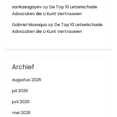
sarikasagayev
op
De Top 10 Letselschade
Advocaten die U Kunt Vertrouwen
Gabriel Mosaqua
op
De Top 10 Letselschade
Advocaten die U Kunt Vertrouwen
Archief
augustus 2026
juli 2026
juni 2026
mei 2026