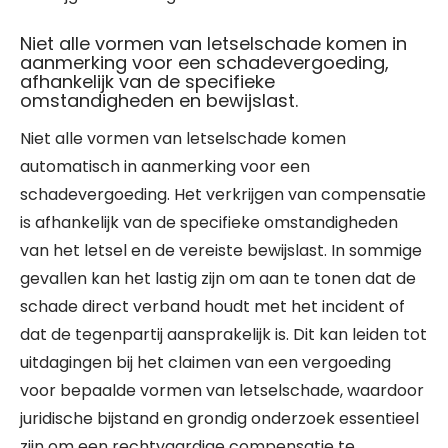
Niet alle vormen van letselschade komen in
aanmerking voor een schadevergoeding,
afhankelijk van de specifieke
omstandigheden en bewijslast.
Niet alle vormen van letselschade komen
automatisch in aanmerking voor een
schadevergoeding. Het verkrijgen van compensatie
is afhankelijk van de specifieke omstandigheden
van het letsel en de vereiste bewijslast. In sommige
gevallen kan het lastig zijn om aan te tonen dat de
schade direct verband houdt met het incident of
dat de tegenpartij aansprakelijk is. Dit kan leiden tot
uitdagingen bij het claimen van een vergoeding
voor bepaalde vormen van letselschade, waardoor
juridische bijstand en grondig onderzoek essentieel
zijn om een rechtvaardige compensatie te