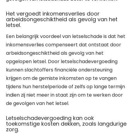
Het vergoedt inkomensverlies door
arbeidsongeschiktheid als gevolg van het
letsel.
Een belangrijk voordeel van letselschade is dat het
inkomensverlies compenseert dat ontstaat door
arbeidsongeschiktheid als gevolg van het
opgelopen letsel. Door letselschadevergoeding
kunnen slachtoffers financiële ondersteuning
krijgen om de gemiste inkomsten op te vangen
tijdens hun herstelperiode of zelfs op lange termijn
indien zij niet meer in staat zijn om te werken door
de gevolgen van het letsel.
Letselschadevergoeding kan ook
toekomstige kosten dekken, zoals langdurige
zorg.