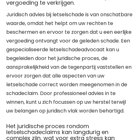
vergoeding te verkrijgen.
Juridisch advies bij letselschade is van onschatbare
waarde, omdat het helpt om uw rechten te
beschermen en ervoor te zorgen dat u een eerlijke
vergoeding ontvangt voor de geleden schade. Een
gespecialiseerde letselschadeadvocaat kan u
begeleiden door het juridische proces, de
aansprakelijkheid van de tegenpartij vaststellen en
ervoor zorgen dat alle aspecten van uw
letselschade correct worden meegenomen in de
schadeclaim. Door professioneel advies in te
winnen, kunt u zich focussen op uw herstel terwijl
uw belangen op juridisch vlak worden behartigd.
Het juridische proces rondom
letselschadeclaims kan langdurig en
complex zijn, wat voor extra stress kan