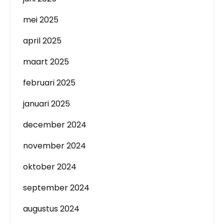
mei 2025
april 2025
maart 2025
februari 2025
januari 2025
december 2024
november 2024
oktober 2024
september 2024
augustus 2024