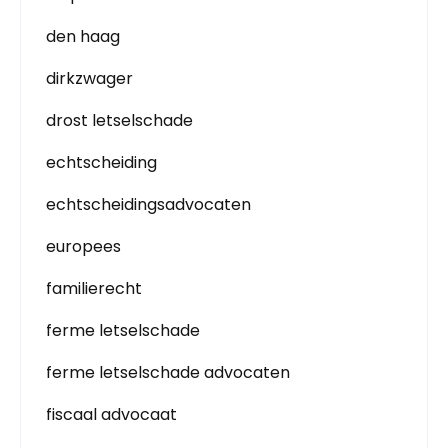
den haag
dirkzwager
drost letselschade
echtscheiding
echtscheidingsadvocaten
europees
familierecht
ferme letselschade
ferme letselschade advocaten
fiscaal advocaat