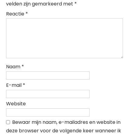
velden zijn gemarkeerd met
*
Reactie
*
Naam
*
E-mail
*
Website
Bewaar mijn naam, e-mailadres en website in
deze browser voor de volgende keer wanneer ik