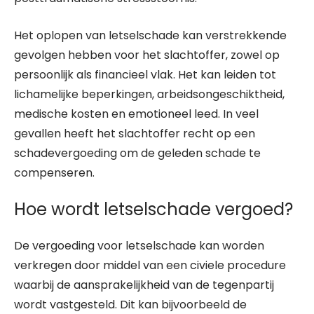
Het oplopen van letselschade kan verstrekkende
gevolgen hebben voor het slachtoffer, zowel op
persoonlijk als financieel vlak. Het kan leiden tot
lichamelijke beperkingen, arbeidsongeschiktheid,
medische kosten en emotioneel leed. In veel
gevallen heeft het slachtoffer recht op een
schadevergoeding om de geleden schade te
compenseren.
Hoe wordt letselschade vergoed?
De vergoeding voor letselschade kan worden
verkregen door middel van een civiele procedure
waarbij de aansprakelijkheid van de tegenpartij
wordt vastgesteld. Dit kan bijvoorbeeld de