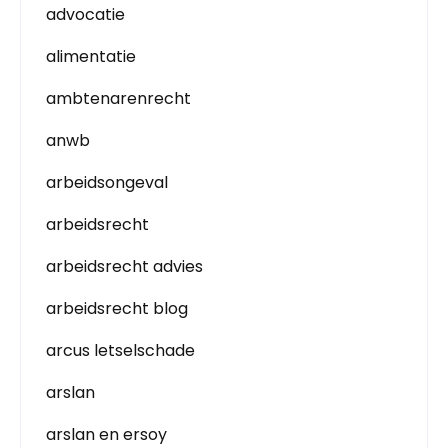
advocatie
alimentatie
ambtenarenrecht
anwb
arbeidsongeval
arbeidsrecht
arbeidsrecht advies
arbeidsrecht blog
arcus letselschade
arslan
arslan en ersoy