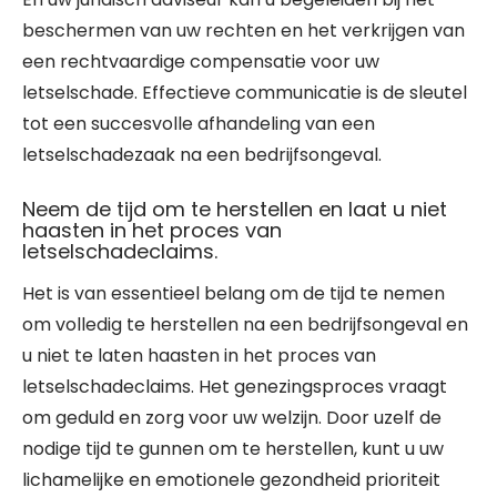
beschermen van uw rechten en het verkrijgen van
een rechtvaardige compensatie voor uw
letselschade. Effectieve communicatie is de sleutel
tot een succesvolle afhandeling van een
letselschadezaak na een bedrijfsongeval.
Neem de tijd om te herstellen en laat u niet
haasten in het proces van
letselschadeclaims.
Het is van essentieel belang om de tijd te nemen
om volledig te herstellen na een bedrijfsongeval en
u niet te laten haasten in het proces van
letselschadeclaims. Het genezingsproces vraagt
om geduld en zorg voor uw welzijn. Door uzelf de
nodige tijd te gunnen om te herstellen, kunt u uw
lichamelijke en emotionele gezondheid prioriteit