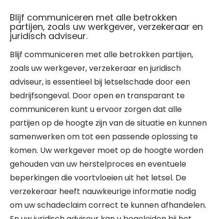
Blijf communiceren met alle betrokken
partijen, zoals uw werkgever, verzekeraar en
juridisch adviseur.
Blijf communiceren met alle betrokken partijen,
zoals uw werkgever, verzekeraar en juridisch
adviseur, is essentieel bij letselschade door een
bedrijfsongeval. Door open en transparant te
communiceren kunt u ervoor zorgen dat alle
partijen op de hoogte zijn van de situatie en kunnen
samenwerken om tot een passende oplossing te
komen. Uw werkgever moet op de hoogte worden
gehouden van uw herstelproces en eventuele
beperkingen die voortvloeien uit het letsel. De
verzekeraar heeft nauwkeurige informatie nodig
om uw schadeclaim correct te kunnen afhandelen.
En uw juridisch adviseur kan u begeleiden bij het