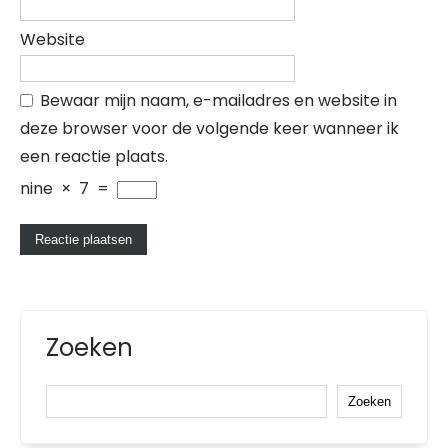
Website
Bewaar mijn naam, e-mailadres en website in
deze browser voor de volgende keer wanneer ik
een reactie plaats.
nine
×
7
=
Zoeken
Zoeken