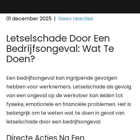
01 december 2025
|
Geen reacties
Letselschade Door Een
Bedrijfsongeval: Wat Te
Doen?
Een bedrijfsongeval kan ingrijpende gevolgen
hebben voor werknemers. Letselschade als gevolg
van een ongeval op de werkvloer kan leiden tot
fysieke, emotionele en financiële problemen. Het is
belangrijk om te weten wat te doen in geval van
letselschade door een bedrijfsongeval.
Directe Acties Na Een