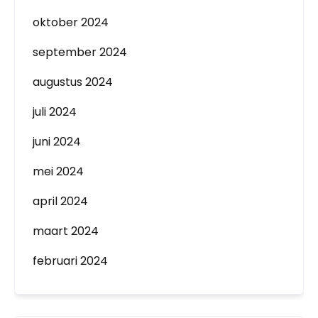
oktober 2024
september 2024
augustus 2024
juli 2024
juni 2024
mei 2024
april 2024
maart 2024
februari 2024