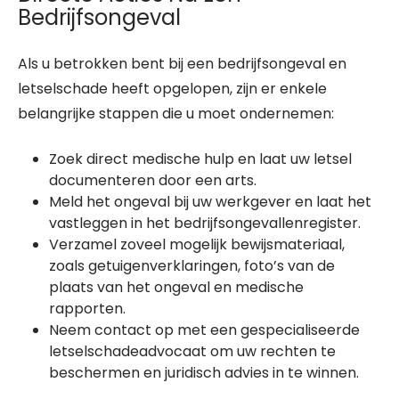
Bedrijfsongeval
Als u betrokken bent bij een bedrijfsongeval en
letselschade heeft opgelopen, zijn er enkele
belangrijke stappen die u moet ondernemen:
Zoek direct medische hulp en laat uw letsel
documenteren door een arts.
Meld het ongeval bij uw werkgever en laat het
vastleggen in het bedrijfsongevallenregister.
Verzamel zoveel mogelijk bewijsmateriaal,
zoals getuigenverklaringen, foto’s van de
plaats van het ongeval en medische
rapporten.
Neem contact op met een gespecialiseerde
letselschadeadvocaat om uw rechten te
beschermen en juridisch advies in te winnen.