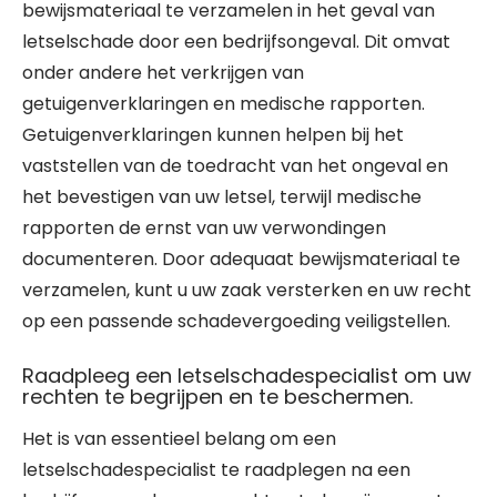
bewijsmateriaal te verzamelen in het geval van
letselschade door een bedrijfsongeval. Dit omvat
onder andere het verkrijgen van
getuigenverklaringen en medische rapporten.
Getuigenverklaringen kunnen helpen bij het
vaststellen van de toedracht van het ongeval en
het bevestigen van uw letsel, terwijl medische
rapporten de ernst van uw verwondingen
documenteren. Door adequaat bewijsmateriaal te
verzamelen, kunt u uw zaak versterken en uw recht
op een passende schadevergoeding veiligstellen.
Raadpleeg een letselschadespecialist om uw
rechten te begrijpen en te beschermen.
Het is van essentieel belang om een
letselschadespecialist te raadplegen na een