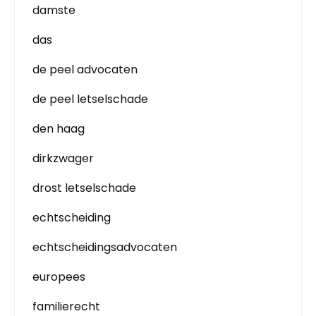
damste
das
de peel advocaten
de peel letselschade
den haag
dirkzwager
drost letselschade
echtscheiding
echtscheidingsadvocaten
europees
familierecht