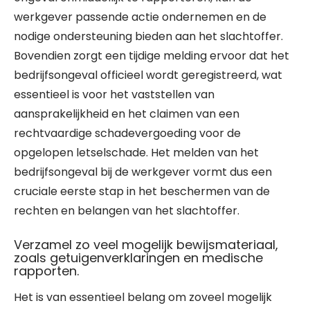
werkgever passende actie ondernemen en de
nodige ondersteuning bieden aan het slachtoffer.
Bovendien zorgt een tijdige melding ervoor dat het
bedrijfsongeval officieel wordt geregistreerd, wat
essentieel is voor het vaststellen van
aansprakelijkheid en het claimen van een
rechtvaardige schadevergoeding voor de
opgelopen letselschade. Het melden van het
bedrijfsongeval bij de werkgever vormt dus een
cruciale eerste stap in het beschermen van de
rechten en belangen van het slachtoffer.
Verzamel zo veel mogelijk bewijsmateriaal,
zoals getuigenverklaringen en medische
rapporten.
Het is van essentieel belang om zoveel mogelijk