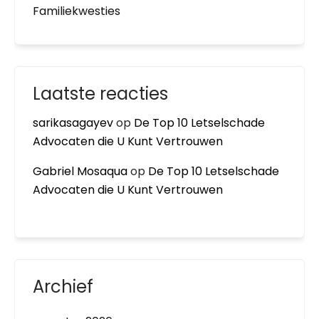
Familiekwesties
Laatste reacties
sarikasagayev
op
De Top 10 Letselschade
Advocaten die U Kunt Vertrouwen
Gabriel Mosaqua
op
De Top 10 Letselschade
Advocaten die U Kunt Vertrouwen
Archief