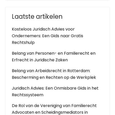
Laatste artikelen
Kosteloos Juridisch Advies voor
Ondernemers: Een Gids naar Gratis
Rechtshulp
Belang van Personen- en Familierecht en
Erfrecht in Juridische Zaken
Belang van Arbeidsrecht in Rotterdam:
Bescherming en Rechten op de Werkplek
Juridisch Advies: Een Onmisbare Gids in het
Rechtssysteem
De Rol van de Vereniging van Familierecht
Advocaten en Scheidingsmediators in