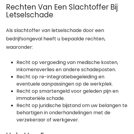
Rechten Van Een Slachtoffer Bij
Letselschade
Als slachtoffer van letselschade door een
bedrijfsongeval heeft u bepaalde rechten,
waaronder:
Recht op vergoeding van medische kosten,
inkomensverlies en andere schadeposten.
Recht op re-integratiebegeleiding en
eventuele aanpassingen op de werkplek.
Recht op smartengeld voor geleden pijn en
immateriële schade.
Recht op juridische bijstand om uw belangen te
behartigen in onderhandelingen met de
verzekeraar of werkgever.