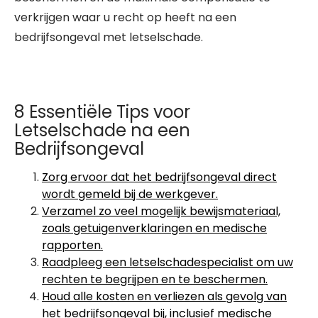
verkrijgen waar u recht op heeft na een
bedrijfsongeval met letselschade.
8 Essentiële Tips voor
Letselschade na een
Bedrijfsongeval
Zorg ervoor dat het bedrijfsongeval direct
wordt gemeld bij de werkgever.
Verzamel zo veel mogelijk bewijsmateriaal,
zoals getuigenverklaringen en medische
rapporten.
Raadpleeg een letselschadespecialist om uw
rechten te begrijpen en te beschermen.
Houd alle kosten en verliezen als gevolg van
het bedrijfsongeval bij, inclusief medische