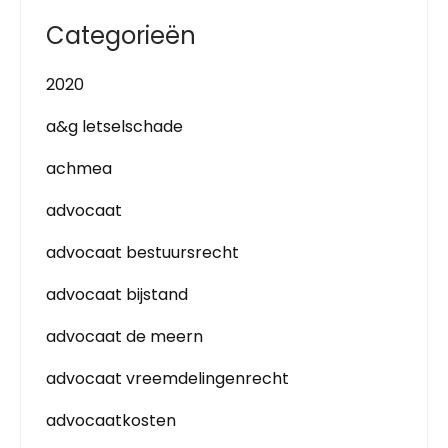
Categorieën
2020
a&g letselschade
achmea
advocaat
advocaat bestuursrecht
advocaat bijstand
advocaat de meern
advocaat vreemdelingenrecht
advocaatkosten