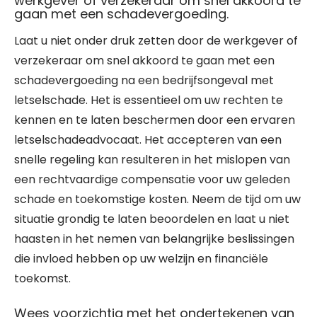
werkgever of verzekeraar om snel akkoord te
gaan met een schadevergoeding.
Laat u niet onder druk zetten door de werkgever of
verzekeraar om snel akkoord te gaan met een
schadevergoeding na een bedrijfsongeval met
letselschade. Het is essentieel om uw rechten te
kennen en te laten beschermen door een ervaren
letselschadeadvocaat. Het accepteren van een
snelle regeling kan resulteren in het mislopen van
een rechtvaardige compensatie voor uw geleden
schade en toekomstige kosten. Neem de tijd om uw
situatie grondig te laten beoordelen en laat u niet
haasten in het nemen van belangrijke beslissingen
die invloed hebben op uw welzijn en financiële
toekomst.
Wees voorzichtig met het ondertekenen van