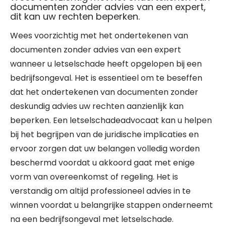
documenten zonder advies van een expert,
dit kan uw rechten beperken.
Wees voorzichtig met het ondertekenen van
documenten zonder advies van een expert
wanneer u letselschade heeft opgelopen bij een
bedrijfsongeval. Het is essentieel om te beseffen
dat het ondertekenen van documenten zonder
deskundig advies uw rechten aanzienlijk kan
beperken. Een letselschadeadvocaat kan u helpen
bij het begrijpen van de juridische implicaties en
ervoor zorgen dat uw belangen volledig worden
beschermd voordat u akkoord gaat met enige
vorm van overeenkomst of regeling. Het is
verstandig om altijd professioneel advies in te
winnen voordat u belangrijke stappen onderneemt
na een bedrijfsongeval met letselschade.