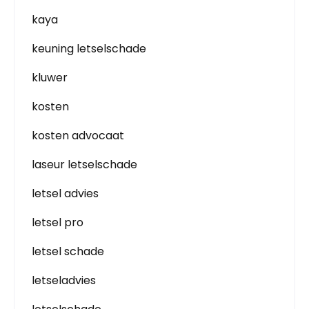
kaya
keuning letselschade
kluwer
kosten
kosten advocaat
laseur letselschade
letsel advies
letsel pro
letsel schade
letseladvies