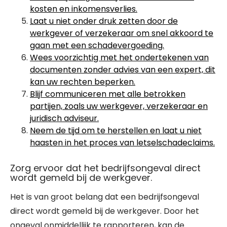
kosten en inkomensverlies.
Laat u niet onder druk zetten door de
werkgever of verzekeraar om snel akkoord te
gaan met een schadevergoeding.
Wees voorzichtig met het ondertekenen van
documenten zonder advies van een expert, dit
kan uw rechten beperken.
Blijf communiceren met alle betrokken
partijen, zoals uw werkgever, verzekeraar en
juridisch adviseur.
Neem de tijd om te herstellen en laat u niet
haasten in het proces van letselschadeclaims.
Zorg ervoor dat het bedrijfsongeval direct
wordt gemeld bij de werkgever.
Het is van groot belang dat een bedrijfsongeval
direct wordt gemeld bij de werkgever. Door het
ongeval onmiddellijk te rapporteren, kan de