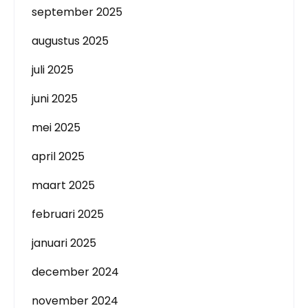
september 2025
augustus 2025
juli 2025
juni 2025
mei 2025
april 2025
maart 2025
februari 2025
januari 2025
december 2024
november 2024