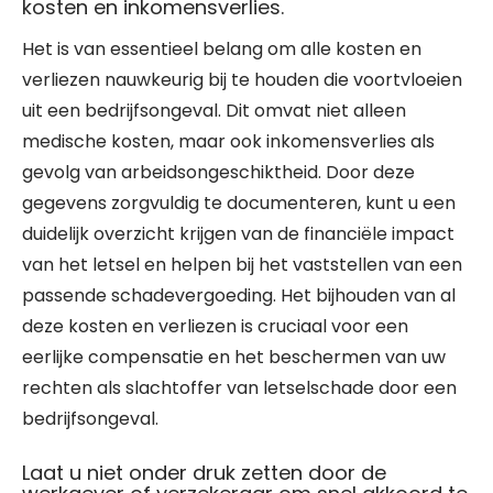
kosten en inkomensverlies.
Het is van essentieel belang om alle kosten en
verliezen nauwkeurig bij te houden die voortvloeien
uit een bedrijfsongeval. Dit omvat niet alleen
medische kosten, maar ook inkomensverlies als
gevolg van arbeidsongeschiktheid. Door deze
gegevens zorgvuldig te documenteren, kunt u een
duidelijk overzicht krijgen van de financiële impact
van het letsel en helpen bij het vaststellen van een
passende schadevergoeding. Het bijhouden van al
deze kosten en verliezen is cruciaal voor een
eerlijke compensatie en het beschermen van uw
rechten als slachtoffer van letselschade door een
bedrijfsongeval.
Laat u niet onder druk zetten door de