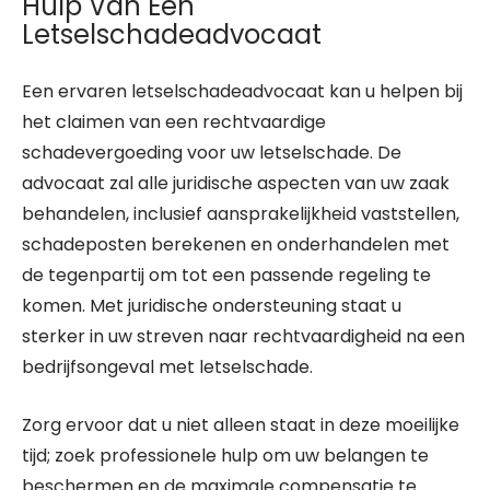
Hulp Van Een
Letselschadeadvocaat
Een ervaren letselschadeadvocaat kan u helpen bij
het claimen van een rechtvaardige
schadevergoeding voor uw letselschade. De
advocaat zal alle juridische aspecten van uw zaak
behandelen, inclusief aansprakelijkheid vaststellen,
schadeposten berekenen en onderhandelen met
de tegenpartij om tot een passende regeling te
komen. Met juridische ondersteuning staat u
sterker in uw streven naar rechtvaardigheid na een
bedrijfsongeval met letselschade.
Zorg ervoor dat u niet alleen staat in deze moeilijke
tijd; zoek professionele hulp om uw belangen te
beschermen en de maximale compensatie te