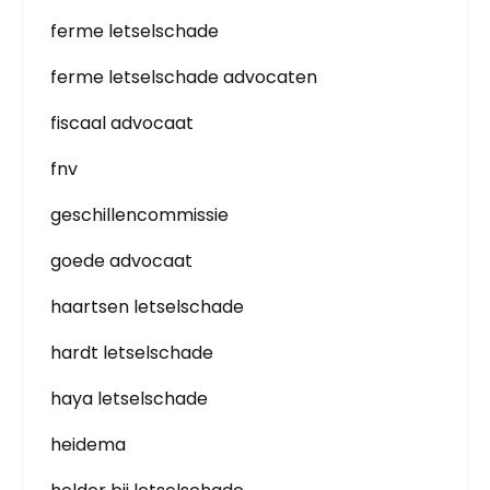
ferme letselschade
ferme letselschade advocaten
fiscaal advocaat
fnv
geschillencommissie
goede advocaat
haartsen letselschade
hardt letselschade
haya letselschade
heidema