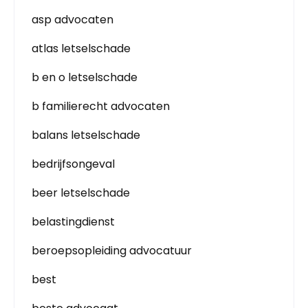
asp advocaten
atlas letselschade
b en o letselschade
b familierecht advocaten
balans letselschade
bedrijfsongeval
beer letselschade
belastingdienst
beroepsopleiding advocatuur
best