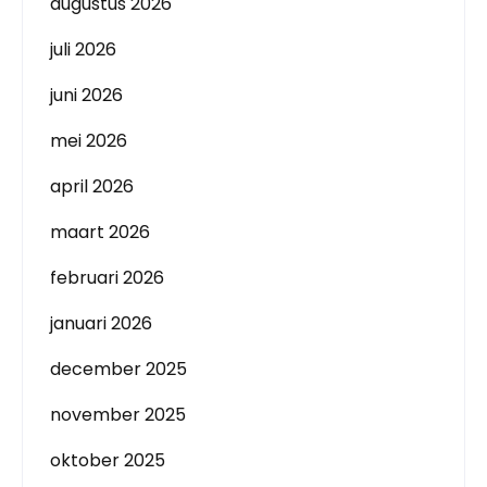
augustus 2026
juli 2026
juni 2026
mei 2026
april 2026
maart 2026
februari 2026
januari 2026
december 2025
november 2025
oktober 2025