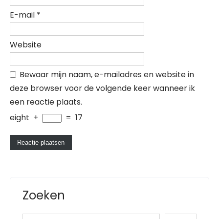
E-mail
*
Website
Bewaar mijn naam, e-mailadres en website in
deze browser voor de volgende keer wanneer ik
een reactie plaats.
eight
+
=
17
Zoeken