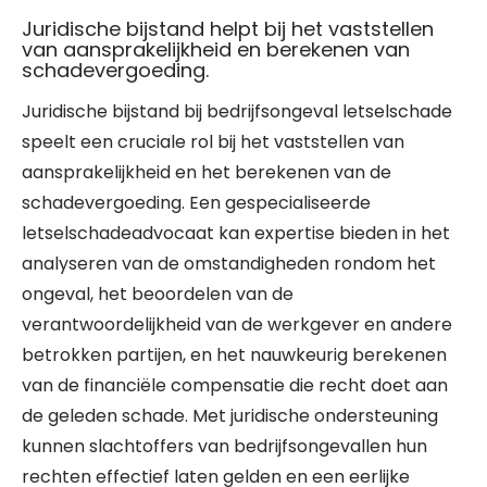
Juridische bijstand helpt bij het vaststellen
van aansprakelijkheid en berekenen van
schadevergoeding.
Juridische bijstand bij bedrijfsongeval letselschade
speelt een cruciale rol bij het vaststellen van
aansprakelijkheid en het berekenen van de
schadevergoeding. Een gespecialiseerde
letselschadeadvocaat kan expertise bieden in het
analyseren van de omstandigheden rondom het
ongeval, het beoordelen van de
verantwoordelijkheid van de werkgever en andere
betrokken partijen, en het nauwkeurig berekenen
van de financiële compensatie die recht doet aan
de geleden schade. Met juridische ondersteuning
kunnen slachtoffers van bedrijfsongevallen hun
rechten effectief laten gelden en een eerlijke