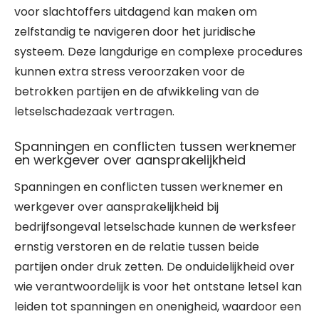
voor slachtoffers uitdagend kan maken om
zelfstandig te navigeren door het juridische
systeem. Deze langdurige en complexe procedures
kunnen extra stress veroorzaken voor de
betrokken partijen en de afwikkeling van de
letselschadezaak vertragen.
Spanningen en conflicten tussen werknemer
en werkgever over aansprakelijkheid
Spanningen en conflicten tussen werknemer en
werkgever over aansprakelijkheid bij
bedrijfsongeval letselschade kunnen de werksfeer
ernstig verstoren en de relatie tussen beide
partijen onder druk zetten. De onduidelijkheid over
wie verantwoordelijk is voor het ontstane letsel kan
leiden tot spanningen en onenigheid, waardoor een