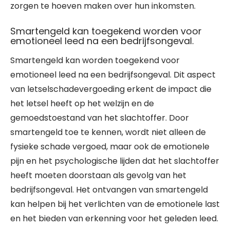
zorgen te hoeven maken over hun inkomsten.
Smartengeld kan toegekend worden voor
emotioneel leed na een bedrijfsongeval.
Smartengeld kan worden toegekend voor
emotioneel leed na een bedrijfsongeval. Dit aspect
van letselschadevergoeding erkent de impact die
het letsel heeft op het welzijn en de
gemoedstoestand van het slachtoffer. Door
smartengeld toe te kennen, wordt niet alleen de
fysieke schade vergoed, maar ook de emotionele
pijn en het psychologische lijden dat het slachtoffer
heeft moeten doorstaan als gevolg van het
bedrijfsongeval. Het ontvangen van smartengeld
kan helpen bij het verlichten van de emotionele last
en het bieden van erkenning voor het geleden leed.