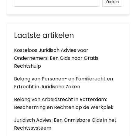
Zoeken
Laatste artikelen
Kosteloos Juridisch Advies voor
Ondernemers: Een Gids naar Gratis
Rechtshulp
Belang van Personen- en Familierecht en
Erfrecht in Juridische Zaken
Belang van Arbeidsrecht in Rotterdam:
Bescherming en Rechten op de Werkplek
Juridisch Advies: Een Onmisbare Gids in het
Rechtssysteem