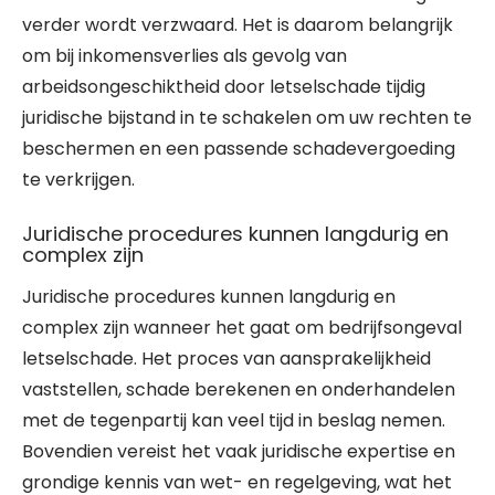
verder wordt verzwaard. Het is daarom belangrijk
om bij inkomensverlies als gevolg van
arbeidsongeschiktheid door letselschade tijdig
juridische bijstand in te schakelen om uw rechten te
beschermen en een passende schadevergoeding
te verkrijgen.
Juridische procedures kunnen langdurig en
complex zijn
Juridische procedures kunnen langdurig en
complex zijn wanneer het gaat om bedrijfsongeval
letselschade. Het proces van aansprakelijkheid
vaststellen, schade berekenen en onderhandelen
met de tegenpartij kan veel tijd in beslag nemen.
Bovendien vereist het vaak juridische expertise en
grondige kennis van wet- en regelgeving, wat het