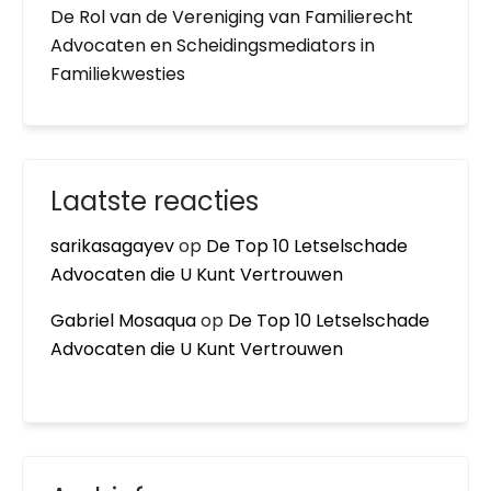
De Rol van de Vereniging van Familierecht
Advocaten en Scheidingsmediators in
Familiekwesties
Laatste reacties
sarikasagayev
op
De Top 10 Letselschade
Advocaten die U Kunt Vertrouwen
Gabriel Mosaqua
op
De Top 10 Letselschade
Advocaten die U Kunt Vertrouwen