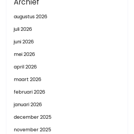
Archief
augustus 2026
juli 2026
juni 2026
mei 2026
april 2026
maart 2026
februari 2026
januari 2026
december 2025
november 2025