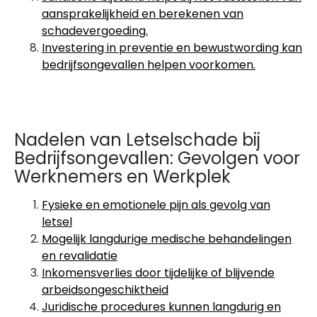
aansprakelijkheid en berekenen van
schadevergoeding.
Investering in preventie en bewustwording kan
bedrijfsongevallen helpen voorkomen.
Nadelen van Letselschade bij
Bedrijfsongevallen: Gevolgen voor
Werknemers en Werkplek
Fysieke en emotionele pijn als gevolg van
letsel
Mogelijk langdurige medische behandelingen
en revalidatie
Inkomensverlies door tijdelijke of blijvende
arbeidsongeschiktheid
Juridische procedures kunnen langdurig en