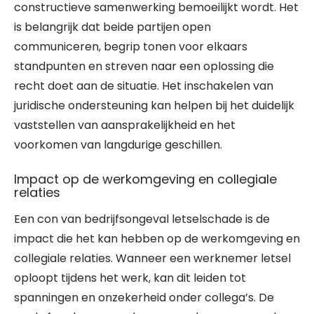
constructieve samenwerking bemoeilijkt wordt. Het
is belangrijk dat beide partijen open
communiceren, begrip tonen voor elkaars
standpunten en streven naar een oplossing die
recht doet aan de situatie. Het inschakelen van
juridische ondersteuning kan helpen bij het duidelijk
vaststellen van aansprakelijkheid en het
voorkomen van langdurige geschillen.
Impact op de werkomgeving en collegiale
relaties
Een con van bedrijfsongeval letselschade is de
impact die het kan hebben op de werkomgeving en
collegiale relaties. Wanneer een werknemer letsel
oploopt tijdens het werk, kan dit leiden tot
spanningen en onzekerheid onder collega’s. De