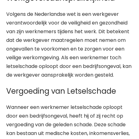
Volgens de Nederlandse wet is een werkgever
verantwoordelijk voor de veiligheid en gezondheid
van zijn werknemers tijdens het werk. Dit betekent
dat de werkgever maatregelen moet nemen om
ongevallen te voorkomen en te zorgen voor een
veilige werkomgeving. Als een werknemer toch
letselschade oploopt door een bedrijfsongeval, kan
de werkgever aansprakelijk worden gesteld.
Vergoeding van Letselschade
Wanneer een werknemer letselschade oploopt
door een bedrijfsongeval, heeft hij of zij recht op
vergoeding van de geleden schade. Deze schade
kan bestaan uit medische kosten, inkomensverlies,