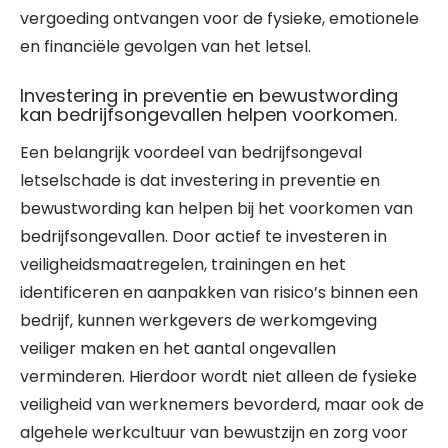
vergoeding ontvangen voor de fysieke, emotionele
en financiële gevolgen van het letsel.
Investering in preventie en bewustwording
kan bedrijfsongevallen helpen voorkomen.
Een belangrijk voordeel van bedrijfsongeval
letselschade is dat investering in preventie en
bewustwording kan helpen bij het voorkomen van
bedrijfsongevallen. Door actief te investeren in
veiligheidsmaatregelen, trainingen en het
identificeren en aanpakken van risico’s binnen een
bedrijf, kunnen werkgevers de werkomgeving
veiliger maken en het aantal ongevallen
verminderen. Hierdoor wordt niet alleen de fysieke
veiligheid van werknemers bevorderd, maar ook de
algehele werkcultuur van bewustzijn en zorg voor