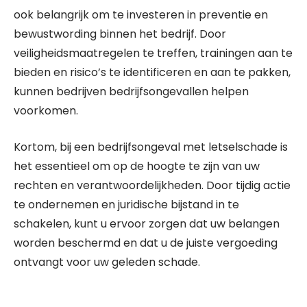
ook belangrijk om te investeren in preventie en
bewustwording binnen het bedrijf. Door
veiligheidsmaatregelen te treffen, trainingen aan te
bieden en risico’s te identificeren en aan te pakken,
kunnen bedrijven bedrijfsongevallen helpen
voorkomen.
Kortom, bij een bedrijfsongeval met letselschade is
het essentieel om op de hoogte te zijn van uw
rechten en verantwoordelijkheden. Door tijdig actie
te ondernemen en juridische bijstand in te
schakelen, kunt u ervoor zorgen dat uw belangen
worden beschermd en dat u de juiste vergoeding
ontvangt voor uw geleden schade.