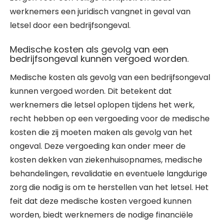
werknemers een juridisch vangnet in geval van
letsel door een bedrijfsongeval.
Medische kosten als gevolg van een
bedrijfsongeval kunnen vergoed worden.
Medische kosten als gevolg van een bedrijfsongeval
kunnen vergoed worden. Dit betekent dat
werknemers die letsel oplopen tijdens het werk,
recht hebben op een vergoeding voor de medische
kosten die zij moeten maken als gevolg van het
ongeval. Deze vergoeding kan onder meer de
kosten dekken van ziekenhuisopnames, medische
behandelingen, revalidatie en eventuele langdurige
zorg die nodig is om te herstellen van het letsel. Het
feit dat deze medische kosten vergoed kunnen
worden, biedt werknemers de nodige financiële