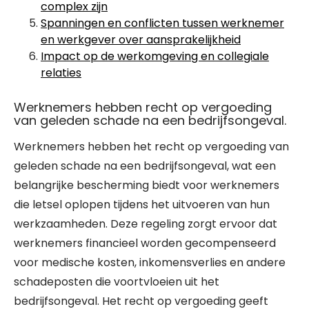
complex zijn
Spanningen en conflicten tussen werknemer
en werkgever over aansprakelijkheid
Impact op de werkomgeving en collegiale
relaties
Werknemers hebben recht op vergoeding
van geleden schade na een bedrijfsongeval.
Werknemers hebben het recht op vergoeding van
geleden schade na een bedrijfsongeval, wat een
belangrijke bescherming biedt voor werknemers
die letsel oplopen tijdens het uitvoeren van hun
werkzaamheden. Deze regeling zorgt ervoor dat
werknemers financieel worden gecompenseerd
voor medische kosten, inkomensverlies en andere
schadeposten die voortvloeien uit het
bedrijfsongeval. Het recht op vergoeding geeft