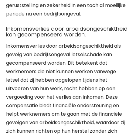
geruststelling en zekerheid in een toch al moeilijke
periode na een bedrijfsongeval.
Inkomensverlies door arbeidsongeschiktheid
kan gecompenseerd worden.
Inkomensverlies door arbeidsongeschiktheid als
gevolg van bedrijfsongeval letselschade kan
gecompenseerd worden. Dit betekent dat
werknemers die niet kunnen werken vanwege
letsel dat zij hebben opgelopen tijdens het
uitvoeren van hun werk, recht hebben op een
vergoeding voor het verlies aan inkomen. Deze
compensatie biedt financiële ondersteuning en
helpt werknemers om te gaan met de financiële
gevolgen van arbeidsongeschiktheid, waardoor zij
zich kunnen richten op hun herstel zonder zich