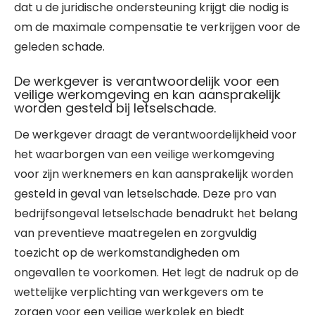
dat u de juridische ondersteuning krijgt die nodig is
om de maximale compensatie te verkrijgen voor de
geleden schade.
De werkgever is verantwoordelijk voor een
veilige werkomgeving en kan aansprakelijk
worden gesteld bij letselschade.
De werkgever draagt de verantwoordelijkheid voor
het waarborgen van een veilige werkomgeving
voor zijn werknemers en kan aansprakelijk worden
gesteld in geval van letselschade. Deze pro van
bedrijfsongeval letselschade benadrukt het belang
van preventieve maatregelen en zorgvuldig
toezicht op de werkomstandigheden om
ongevallen te voorkomen. Het legt de nadruk op de
wettelijke verplichting van werkgevers om te
zorgen voor een veilige werkplek en biedt