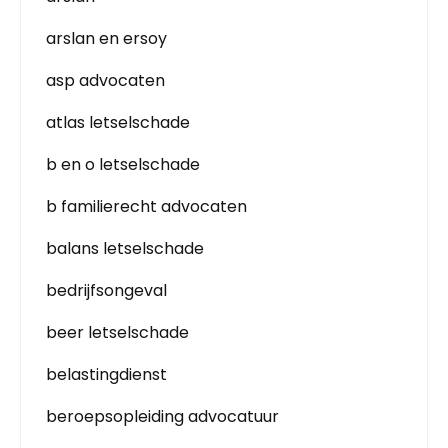
arslan en ersoy
asp advocaten
atlas letselschade
b en o letselschade
b familierecht advocaten
balans letselschade
bedrijfsongeval
beer letselschade
belastingdienst
beroepsopleiding advocatuur