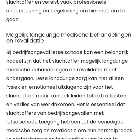
slachtoffer en vereist vaak professionele
ondersteuning en begeleiding om hiermee om te
gaan.
Mogelijk langdurige medische behandelingen
en revalidatie
Bij bedrijfsongeval letselschade kan een belangrijk
nadeel zijn dat het slachtoffer mogelijk langdurige
medische behandelingen en revalidatie moet
ondergaan. Deze langdurige zorg kan niet alleen
fysiek en emotioneel uitdagend zijn voor het
slachtoffer, maar kan ook leiden tot extra kosten
en verlies van werkinkomen. Het is essentieel dat
slachtoffers van bedrijfsongevallen met
letselschade toegang hebben tot de benodigde
medische zorg en revalidatie om hun herstelproces