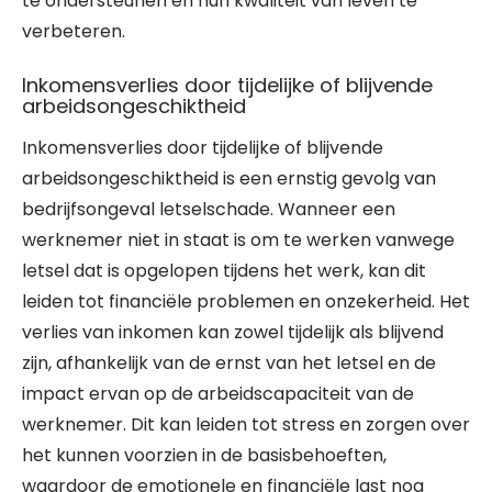
te ondersteunen en hun kwaliteit van leven te
verbeteren.
Inkomensverlies door tijdelijke of blijvende
arbeidsongeschiktheid
Inkomensverlies door tijdelijke of blijvende
arbeidsongeschiktheid is een ernstig gevolg van
bedrijfsongeval letselschade. Wanneer een
werknemer niet in staat is om te werken vanwege
letsel dat is opgelopen tijdens het werk, kan dit
leiden tot financiële problemen en onzekerheid. Het
verlies van inkomen kan zowel tijdelijk als blijvend
zijn, afhankelijk van de ernst van het letsel en de
impact ervan op de arbeidscapaciteit van de
werknemer. Dit kan leiden tot stress en zorgen over
het kunnen voorzien in de basisbehoeften,
waardoor de emotionele en financiële last nog