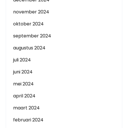
november 2024
oktober 2024
september 2024
augustus 2024
juli 2024
juni 2024
mei 2024
april 2024
maart 2024
februari 2024