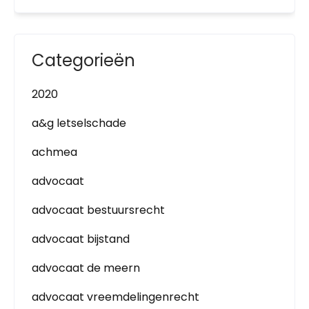
Categorieën
2020
a&g letselschade
achmea
advocaat
advocaat bestuursrecht
advocaat bijstand
advocaat de meern
advocaat vreemdelingenrecht