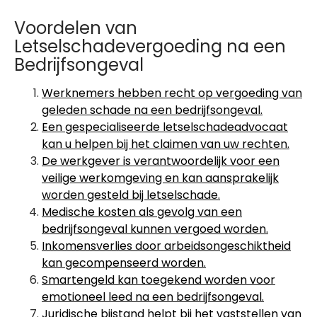
Voordelen van
Letselschadevergoeding na een
Bedrijfsongeval
Werknemers hebben recht op vergoeding van
geleden schade na een bedrijfsongeval.
Een gespecialiseerde letselschadeadvocaat
kan u helpen bij het claimen van uw rechten.
De werkgever is verantwoordelijk voor een
veilige werkomgeving en kan aansprakelijk
worden gesteld bij letselschade.
Medische kosten als gevolg van een
bedrijfsongeval kunnen vergoed worden.
Inkomensverlies door arbeidsongeschiktheid
kan gecompenseerd worden.
Smartengeld kan toegekend worden voor
emotioneel leed na een bedrijfsongeval.
Juridische bijstand helpt bij het vaststellen van