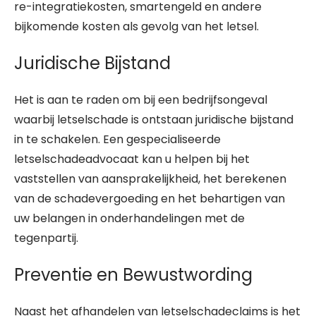
re-integratiekosten, smartengeld en andere
bijkomende kosten als gevolg van het letsel.
Juridische Bijstand
Het is aan te raden om bij een bedrijfsongeval
waarbij letselschade is ontstaan juridische bijstand
in te schakelen. Een gespecialiseerde
letselschadeadvocaat kan u helpen bij het
vaststellen van aansprakelijkheid, het berekenen
van de schadevergoeding en het behartigen van
uw belangen in onderhandelingen met de
tegenpartij.
Preventie en Bewustwording
Naast het afhandelen van letselschadeclaims is het