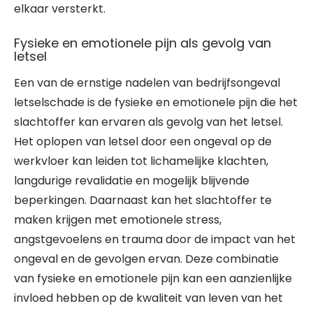
elkaar versterkt.
Fysieke en emotionele pijn als gevolg van
letsel
Een van de ernstige nadelen van bedrijfsongeval
letselschade is de fysieke en emotionele pijn die het
slachtoffer kan ervaren als gevolg van het letsel.
Het oplopen van letsel door een ongeval op de
werkvloer kan leiden tot lichamelijke klachten,
langdurige revalidatie en mogelijk blijvende
beperkingen. Daarnaast kan het slachtoffer te
maken krijgen met emotionele stress,
angstgevoelens en trauma door de impact van het
ongeval en de gevolgen ervan. Deze combinatie
van fysieke en emotionele pijn kan een aanzienlijke
invloed hebben op de kwaliteit van leven van het