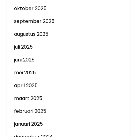
oktober 2025
september 2025
augustus 2025
juli 2025
juni 2025
mei 2025
april 2025
maart 2025
februari 2025
januari 2025
december 2024