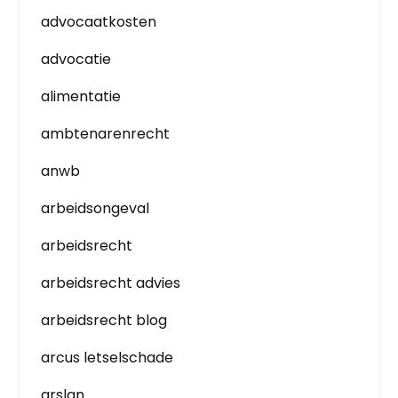
advocaatkosten
advocatie
alimentatie
ambtenarenrecht
anwb
arbeidsongeval
arbeidsrecht
arbeidsrecht advies
arbeidsrecht blog
arcus letselschade
arslan