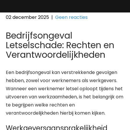
02 december 2025
|
Geen reacties
Bedrijfsongeval
Letselschade: Rechten en
Verantwoordelijkheden
Een bedrijfsongeval kan verstrekkende gevolgen
hebben, zowel voor werknemers als werkgevers.
Wanneer een werknemer letsel oploopt tijdens het
uitvoeren van werkzaamheden, is het belangrijk om
te begrijpen welke rechten en
verantwoordelijkheden hierbij komen kijken.
Werkgeversaansprakelijkheid