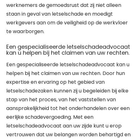
werknemers de gemoedsrust dat zij niet alleen
staan in geval van letselschade en moedigt
werkgevers aan om de veiligheid op de werkvloer
te waarborgen.
Een gespecialiseerde letselschadeadvocaat
kan u helpen bij het claimen van uw rechten.
Een gespecialiseerde letselschadeadvocaat kan u
helpen bij het claimen van uw rechten. Door hun
expertise en ervaring op het gebied van
letselschadezaken kunnen zij u begeleiden bij elke
stap van het proces, van het vaststellen van
aansprakelijkheid tot het onderhandelen over een
eerlijke schadevergoeding. Met een
letselschadeadvocaat aan uw zijde kunt u erop
vertrouwen dat uw belangen worden behartigd en