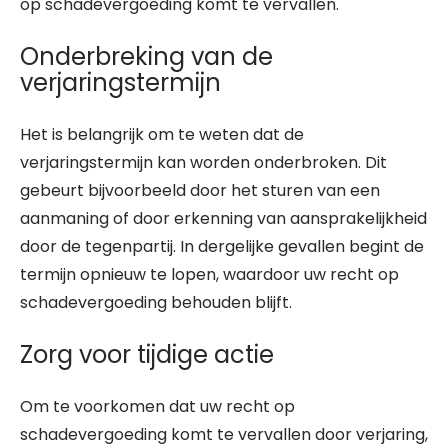
op schadevergoeding komt te vervallen.
Onderbreking van de
verjaringstermijn
Het is belangrijk om te weten dat de
verjaringstermijn kan worden onderbroken. Dit
gebeurt bijvoorbeeld door het sturen van een
aanmaning of door erkenning van aansprakelijkheid
door de tegenpartij. In dergelijke gevallen begint de
termijn opnieuw te lopen, waardoor uw recht op
schadevergoeding behouden blijft.
Zorg voor tijdige actie
Om te voorkomen dat uw recht op
schadevergoeding komt te vervallen door verjaring,