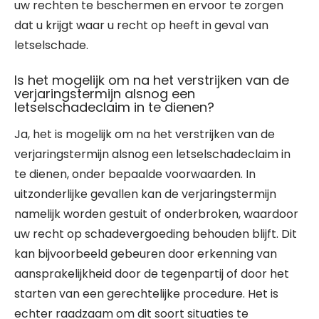
uw rechten te beschermen en ervoor te zorgen
dat u krijgt waar u recht op heeft in geval van
letselschade.
Is het mogelijk om na het verstrijken van de
verjaringstermijn alsnog een
letselschadeclaim in te dienen?
Ja, het is mogelijk om na het verstrijken van de
verjaringstermijn alsnog een letselschadeclaim in
te dienen, onder bepaalde voorwaarden. In
uitzonderlijke gevallen kan de verjaringstermijn
namelijk worden gestuit of onderbroken, waardoor
uw recht op schadevergoeding behouden blijft. Dit
kan bijvoorbeeld gebeuren door erkenning van
aansprakelijkheid door de tegenpartij of door het
starten van een gerechtelijke procedure. Het is
echter raadzaam om dit soort situaties te