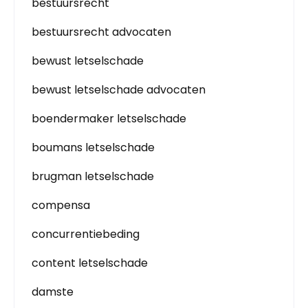
bestuursrecht
bestuursrecht advocaten
bewust letselschade
bewust letselschade advocaten
boendermaker letselschade
boumans letselschade
brugman letselschade
compensa
concurrentiebeding
content letselschade
damste