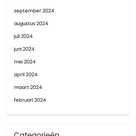
september 2024
augustus 2024
juli 2024
juni 2024
mei 2024
april 2024
maart 2024
februari 2024
Categorieën