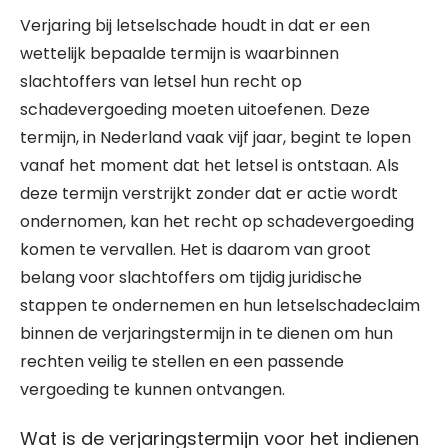
Verjaring bij letselschade houdt in dat er een
wettelijk bepaalde termijn is waarbinnen
slachtoffers van letsel hun recht op
schadevergoeding moeten uitoefenen. Deze
termijn, in Nederland vaak vijf jaar, begint te lopen
vanaf het moment dat het letsel is ontstaan. Als
deze termijn verstrijkt zonder dat er actie wordt
ondernomen, kan het recht op schadevergoeding
komen te vervallen. Het is daarom van groot
belang voor slachtoffers om tijdig juridische
stappen te ondernemen en hun letselschadeclaim
binnen de verjaringstermijn in te dienen om hun
rechten veilig te stellen en een passende
vergoeding te kunnen ontvangen.
Wat is de verjaringstermijn voor het indienen