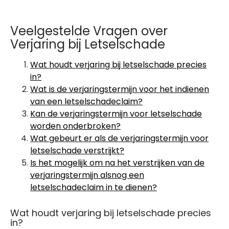
Veelgestelde Vragen over
Verjaring bij Letselschade
Wat houdt verjaring bij letselschade precies
in?
Wat is de verjaringstermijn voor het indienen
van een letselschadeclaim?
Kan de verjaringstermijn voor letselschade
worden onderbroken?
Wat gebeurt er als de verjaringstermijn voor
letselschade verstrijkt?
Is het mogelijk om na het verstrijken van de
verjaringstermijn alsnog een
letselschadeclaim in te dienen?
Wat houdt verjaring bij letselschade precies
in?