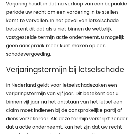
Verjaring houdt in dat na verloop van een bepaalde
periode uw recht om een vordering in te stellen
komt te vervallen. In het geval van letselschade
betekent dit dat als u niet binnen de wettelijk
vastgestelde termijn actie onderneemt, u mogelijk
geen aanspraak meer kunt maken op een
schadevergoeding.
Verjaringstermijn bij letselschade
In Nederland geldt voor letselschadezaken een
verjaringstermijn van vijf jaar. Dit betekent dat u
binnen vijf jaar na het ontstaan van het letsel een
claim moet indienen bij de aansprakelijke partij of
diens verzekeraar. Als deze termijn verstrijkt zonder
dat u actie onderneemt, kan het zijn dat uw recht