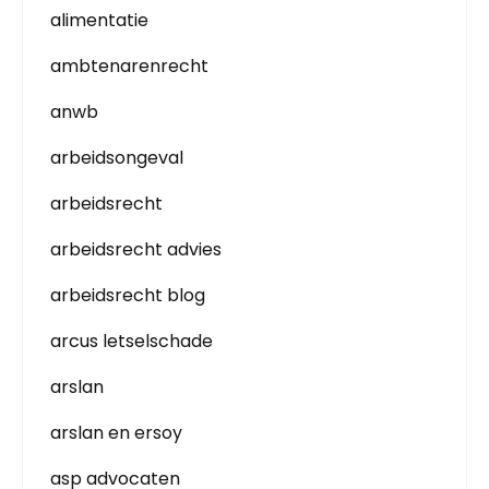
alimentatie
ambtenarenrecht
anwb
arbeidsongeval
arbeidsrecht
arbeidsrecht advies
arbeidsrecht blog
arcus letselschade
arslan
arslan en ersoy
asp advocaten