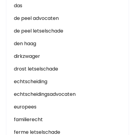
das
de peel advocaten
de peel letselschade
den haag
dirkzwager
drost letselschade
echtscheiding
echtscheidingsadvocaten
europees
familierecht
ferme letselschade