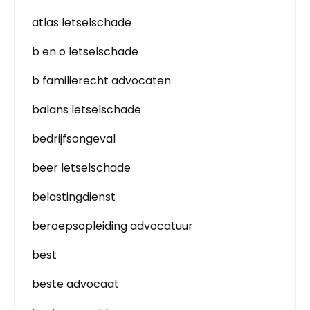
atlas letselschade
b en o letselschade
b familierecht advocaten
balans letselschade
bedrijfsongeval
beer letselschade
belastingdienst
beroepsopleiding advocatuur
best
beste advocaat