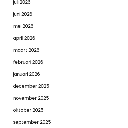
juli 2026
juni 2026
mei 2026
april 2026
maart 2026
februari 2026
januari 2026
december 2025
november 2025
oktober 2025
september 2025