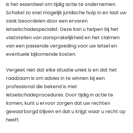
is het essentieel om tijdig actie te ondernemen.
Schakel zo snel mogelijk juridische hulp in en laat uw
zaak beoordelen door een ervaren
letselschadespecialist. Deze kan u helpen bij het
vaststellen van aansprakelijkheid en het claimen
van een passende vergoeding voor uw letsel en
eventuele bijkomende kosten.
Vergeet niet dat elke situatie uniek is en dat het
raadzaam is om advies in te winnen bij een
professional die bekend is met
letselschadeprocedures. Door tijdig in actie te
komen, kunt u ervoor zorgen dat uw rechten
gewaarborgd blijven en dat u krijgt waar u recht op
heeft.