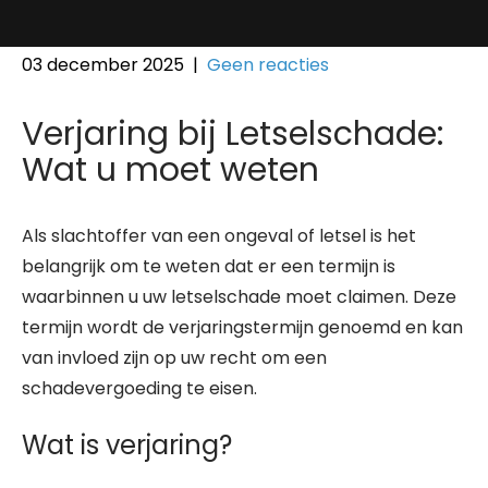
03 december 2025
|
Geen reacties
Verjaring bij Letselschade:
Wat u moet weten
Als slachtoffer van een ongeval of letsel is het
belangrijk om te weten dat er een termijn is
waarbinnen u uw letselschade moet claimen. Deze
termijn wordt de verjaringstermijn genoemd en kan
van invloed zijn op uw recht om een
schadevergoeding te eisen.
Wat is verjaring?