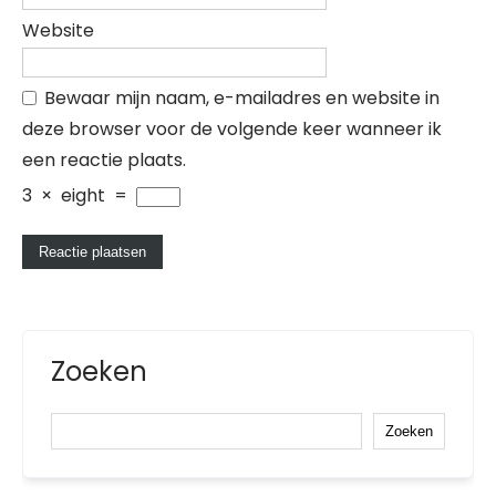
Website
Bewaar mijn naam, e-mailadres en website in
deze browser voor de volgende keer wanneer ik
een reactie plaats.
3
×
eight
=
Zoeken
Zoeken