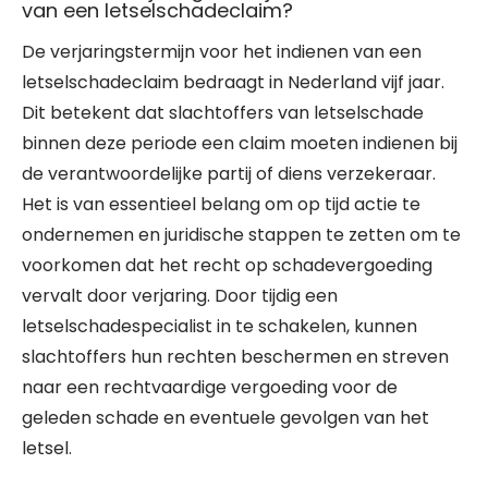
van een letselschadeclaim?
De verjaringstermijn voor het indienen van een
letselschadeclaim bedraagt in Nederland vijf jaar.
Dit betekent dat slachtoffers van letselschade
binnen deze periode een claim moeten indienen bij
de verantwoordelijke partij of diens verzekeraar.
Het is van essentieel belang om op tijd actie te
ondernemen en juridische stappen te zetten om te
voorkomen dat het recht op schadevergoeding
vervalt door verjaring. Door tijdig een
letselschadespecialist in te schakelen, kunnen
slachtoffers hun rechten beschermen en streven
naar een rechtvaardige vergoeding voor de
geleden schade en eventuele gevolgen van het
letsel.