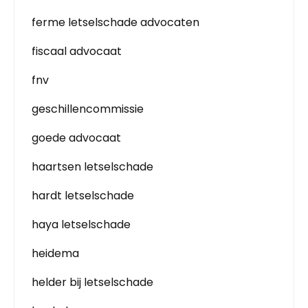
ferme letselschade advocaten
fiscaal advocaat
fnv
geschillencommissie
goede advocaat
haartsen letselschade
hardt letselschade
haya letselschade
heidema
helder bij letselschade