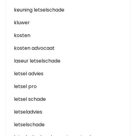
keuning letselschade
kluwer
kosten
kosten advocaat
laseur letselschade
letsel advies
letsel pro
letsel schade
letseladvies
letselschade