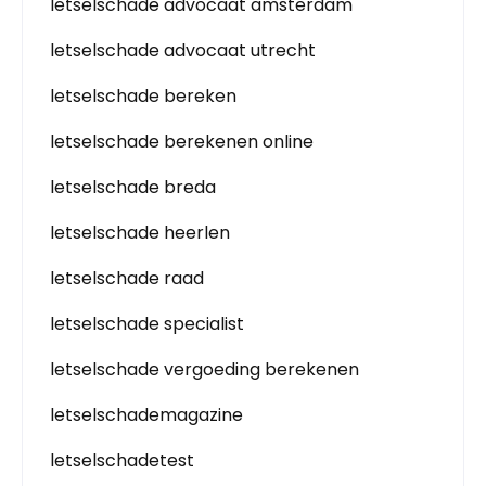
letselschade advocaat amsterdam
letselschade advocaat utrecht
letselschade bereken
letselschade berekenen online
letselschade breda
letselschade heerlen
letselschade raad
letselschade specialist
letselschade vergoeding berekenen
letselschademagazine
letselschadetest