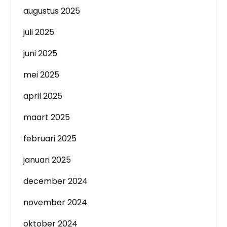
augustus 2025
juli 2025
juni 2025
mei 2025
april 2025
maart 2025
februari 2025
januari 2025
december 2024
november 2024
oktober 2024