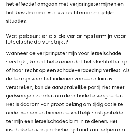
het effectief omgaan met verjaringstermijnen en
het beschermen van uw rechten in dergelijke
situaties.
Wat gebeurt er als de verjaringstermijn voor
letselschade verstrijkt?
Wanneer de verjaringstermijn voor letselschade
verstrijkt, kan dit betekenen dat het slachtoffer zijn
of haar recht op een schadevergoeding verliest. Als
de termijn voor het indienen van een claim is
verstreken, kan de aansprakelijke partij niet meer
gedwongen worden om de schade te vergoeden.
Het is daarom van groot belang om tijdig actie te
ondernemen en binnen de wettelijk vastgestelde
termijn een letselschadeclaim in te dienen. Het
inschakelen van juridische bijstand kan helpen om