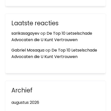
Laatste reacties
sarikasagayev
op
De Top 10 Letselschade
Advocaten die U Kunt Vertrouwen
Gabriel Mosaqua
op
De Top 10 Letselschade
Advocaten die U Kunt Vertrouwen
Archief
augustus 2026