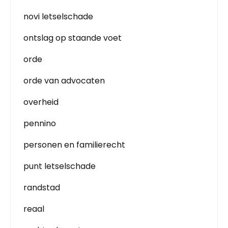
novi letselschade
ontslag op staande voet
orde
orde van advocaten
overheid
pennino
personen en familierecht
punt letselschade
randstad
reaal