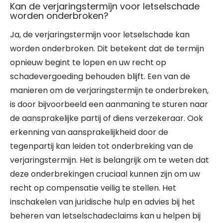
Kan de verjaringstermijn voor letselschade
worden onderbroken?
Ja, de verjaringstermijn voor letselschade kan
worden onderbroken. Dit betekent dat de termijn
opnieuw begint te lopen en uw recht op
schadevergoeding behouden blijft. Een van de
manieren om de verjaringstermijn te onderbreken,
is door bijvoorbeeld een aanmaning te sturen naar
de aansprakelijke partij of diens verzekeraar. Ook
erkenning van aansprakelijkheid door de
tegenpartij kan leiden tot onderbreking van de
verjaringstermijn. Het is belangrijk om te weten dat
deze onderbrekingen cruciaal kunnen zijn om uw
recht op compensatie veilig te stellen. Het
inschakelen van juridische hulp en advies bij het
beheren van letselschadeclaims kan u helpen bij