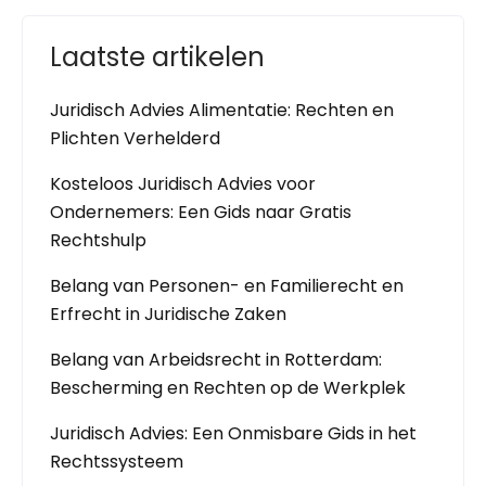
Laatste artikelen
Juridisch Advies Alimentatie: Rechten en
Plichten Verhelderd
Kosteloos Juridisch Advies voor
Ondernemers: Een Gids naar Gratis
Rechtshulp
Belang van Personen- en Familierecht en
Erfrecht in Juridische Zaken
Belang van Arbeidsrecht in Rotterdam:
Bescherming en Rechten op de Werkplek
Juridisch Advies: Een Onmisbare Gids in het
Rechtssysteem