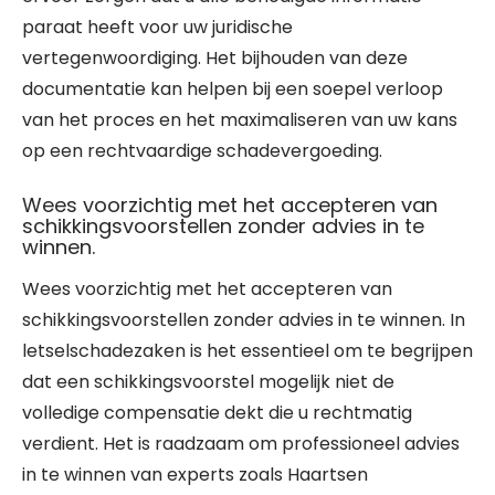
paraat heeft voor uw juridische
vertegenwoordiging. Het bijhouden van deze
documentatie kan helpen bij een soepel verloop
van het proces en het maximaliseren van uw kans
op een rechtvaardige schadevergoeding.
Wees voorzichtig met het accepteren van
schikkingsvoorstellen zonder advies in te
winnen.
Wees voorzichtig met het accepteren van
schikkingsvoorstellen zonder advies in te winnen. In
letselschadezaken is het essentieel om te begrijpen
dat een schikkingsvoorstel mogelijk niet de
volledige compensatie dekt die u rechtmatig
verdient. Het is raadzaam om professioneel advies
in te winnen van experts zoals Haartsen