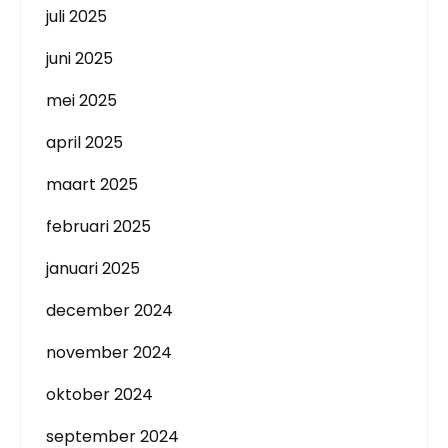
juli 2025
juni 2025
mei 2025
april 2025
maart 2025
februari 2025
januari 2025
december 2024
november 2024
oktober 2024
september 2024