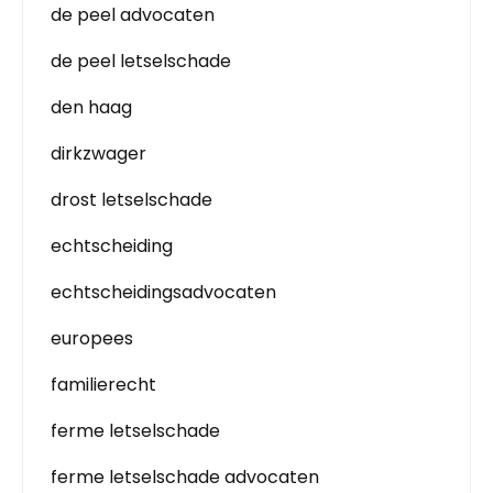
de peel advocaten
de peel letselschade
den haag
dirkzwager
drost letselschade
echtscheiding
echtscheidingsadvocaten
europees
familierecht
ferme letselschade
ferme letselschade advocaten