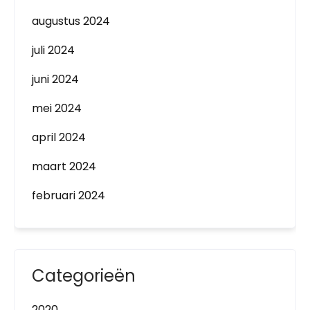
augustus 2024
juli 2024
juni 2024
mei 2024
april 2024
maart 2024
februari 2024
Categorieën
2020