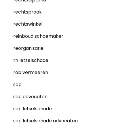
rechtspraak
rechtswinkel
reinboud schoemaker
reorganisatie
rn letselschade
rob vermeeren
sap
sap advocaten
sap letselschade
sap letselschade advocaten