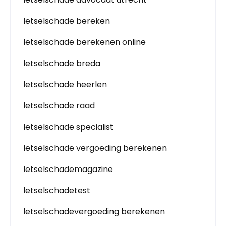
letselschade bereken
letselschade berekenen online
letselschade breda
letselschade heerlen
letselschade raad
letselschade specialist
letselschade vergoeding berekenen
letselschademagazine
letselschadetest
letselschadevergoeding berekenen