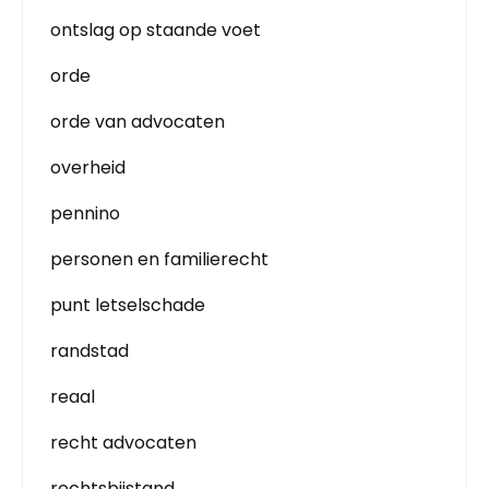
ontslag op staande voet
orde
orde van advocaten
overheid
pennino
personen en familierecht
punt letselschade
randstad
reaal
recht advocaten
rechtsbijstand