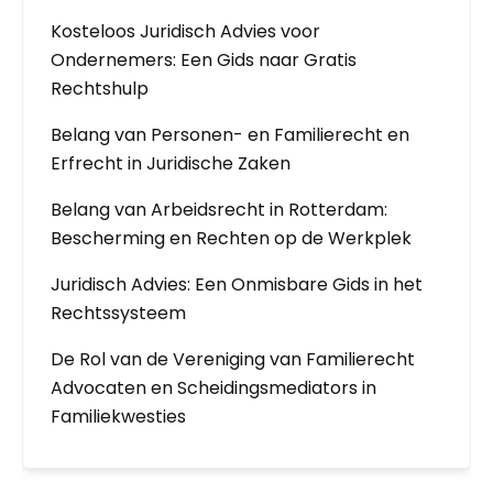
Kosteloos Juridisch Advies voor
Ondernemers: Een Gids naar Gratis
Rechtshulp
Belang van Personen- en Familierecht en
Erfrecht in Juridische Zaken
Belang van Arbeidsrecht in Rotterdam:
Bescherming en Rechten op de Werkplek
Juridisch Advies: Een Onmisbare Gids in het
Rechtssysteem
De Rol van de Vereniging van Familierecht
Advocaten en Scheidingsmediators in
Familiekwesties