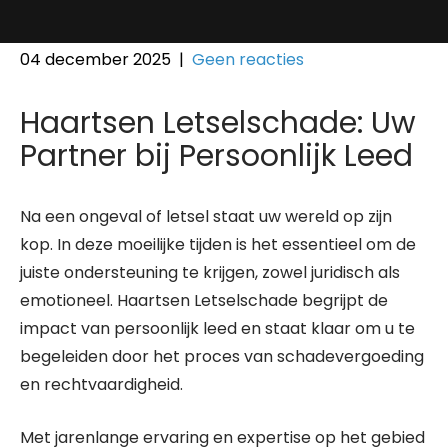
04 december 2025
|
Geen reacties
Haartsen Letselschade: Uw
Partner bij Persoonlijk Leed
Na een ongeval of letsel staat uw wereld op zijn
kop. In deze moeilijke tijden is het essentieel om de
juiste ondersteuning te krijgen, zowel juridisch als
emotioneel. Haartsen Letselschade begrijpt de
impact van persoonlijk leed en staat klaar om u te
begeleiden door het proces van schadevergoeding
en rechtvaardigheid.
Met jarenlange ervaring en expertise op het gebied