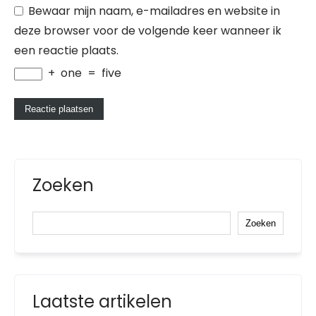
Bewaar mijn naam, e-mailadres en website in
deze browser voor de volgende keer wanneer ik
een reactie plaats.
+
one
=
five
Zoeken
Zoeken
Laatste artikelen