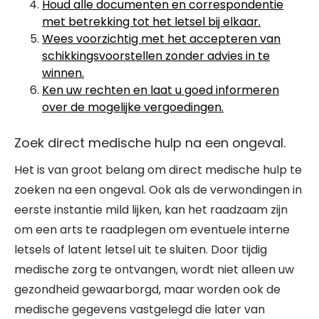
Houd alle documenten en correspondentie
met betrekking tot het letsel bij elkaar.
Wees voorzichtig met het accepteren van
schikkingsvoorstellen zonder advies in te
winnen.
Ken uw rechten en laat u goed informeren
over de mogelijke vergoedingen.
Zoek direct medische hulp na een ongeval.
Het is van groot belang om direct medische hulp te
zoeken na een ongeval. Ook als de verwondingen in
eerste instantie mild lijken, kan het raadzaam zijn
om een arts te raadplegen om eventuele interne
letsels of latent letsel uit te sluiten. Door tijdig
medische zorg te ontvangen, wordt niet alleen uw
gezondheid gewaarborgd, maar worden ook de
medische gegevens vastgelegd die later van