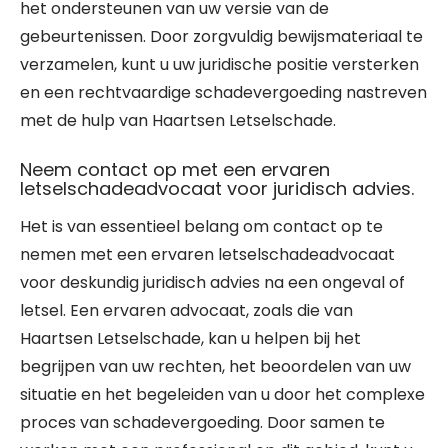
het ondersteunen van uw versie van de
gebeurtenissen. Door zorgvuldig bewijsmateriaal te
verzamelen, kunt u uw juridische positie versterken
en een rechtvaardige schadevergoeding nastreven
met de hulp van Haartsen Letselschade.
Neem contact op met een ervaren
letselschadeadvocaat voor juridisch advies.
Het is van essentieel belang om contact op te
nemen met een ervaren letselschadeadvocaat
voor deskundig juridisch advies na een ongeval of
letsel. Een ervaren advocaat, zoals die van
Haartsen Letselschade, kan u helpen bij het
begrijpen van uw rechten, het beoordelen van uw
situatie en het begeleiden van u door het complexe
proces van schadevergoeding. Door samen te