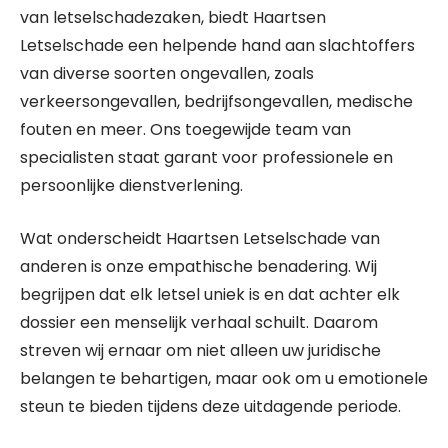
van letselschadezaken, biedt Haartsen
Letselschade een helpende hand aan slachtoffers
van diverse soorten ongevallen, zoals
verkeersongevallen, bedrijfsongevallen, medische
fouten en meer. Ons toegewijde team van
specialisten staat garant voor professionele en
persoonlijke dienstverlening.
Wat onderscheidt Haartsen Letselschade van
anderen is onze empathische benadering. Wij
begrijpen dat elk letsel uniek is en dat achter elk
dossier een menselijk verhaal schuilt. Daarom
streven wij ernaar om niet alleen uw juridische
belangen te behartigen, maar ook om u emotionele
steun te bieden tijdens deze uitdagende periode.