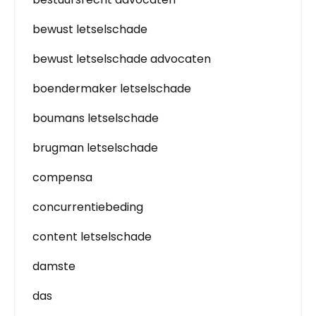
bewust letselschade
bewust letselschade advocaten
boendermaker letselschade
boumans letselschade
brugman letselschade
compensa
concurrentiebeding
content letselschade
damste
das