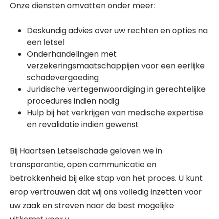
Onze diensten omvatten onder meer:
Deskundig advies over uw rechten en opties na
een letsel
Onderhandelingen met
verzekeringsmaatschappijen voor een eerlijke
schadevergoeding
Juridische vertegenwoordiging in gerechtelijke
procedures indien nodig
Hulp bij het verkrijgen van medische expertise
en revalidatie indien gewenst
Bij Haartsen Letselschade geloven we in
transparantie, open communicatie en
betrokkenheid bij elke stap van het proces. U kunt
erop vertrouwen dat wij ons volledig inzetten voor
uw zaak en streven naar de best mogelijke