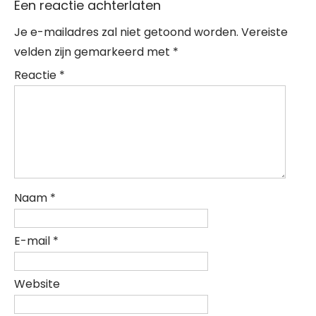
Een reactie achterlaten
Je e-mailadres zal niet getoond worden.
Vereiste
velden zijn gemarkeerd met
*
Reactie
*
Naam
*
E-mail
*
Website