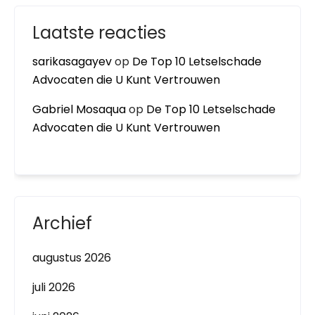
Laatste reacties
sarikasagayev
op
De Top 10 Letselschade
Advocaten die U Kunt Vertrouwen
Gabriel Mosaqua
op
De Top 10 Letselschade
Advocaten die U Kunt Vertrouwen
Archief
augustus 2026
juli 2026