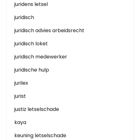
juridens letsel
juridisch
juridisch advies arbeidsrecht
juridisch loket
juridisch medewerker
juridische hulp
jurilex
jurist
justiz letselschade
kaya
keuning letselschade