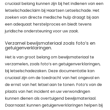
cruciaal belang kunnen zijn bij het indienen van een
letselschadeclaim bij Haartsen Letselschade. Het
zoeken van directe medische hulp draagt bij aan
een adequaat herstelproces en biedt tevens
juridische ondersteuning voor uw zaak.
Verzamel bewijsmateriaal zoals foto’s en
getuigenverklaringen.
Het is van groot belang om bewijsmateriaal te
verzamelen, zoals foto’s en getuigenverklaringen,
bij letselschadezaken. Deze documentatie kan
cruciaal zijn om de toedracht van het ongeval en
de ernst van het letsel aan te tonen. Foto’s van de
plaats van het incident en uw verwondingen
kunnen dienen als overtuigend bewijsmateriaal.
Daarnaast kunnen getuigenverklaringen helpen bij