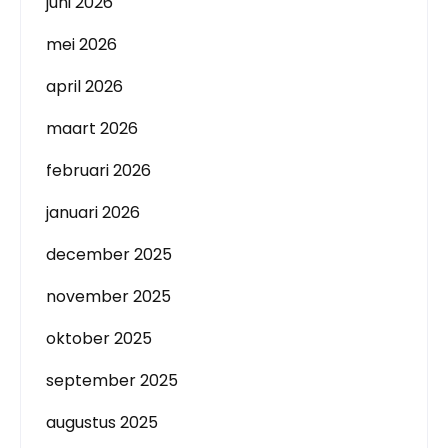
juni 2026
mei 2026
april 2026
maart 2026
februari 2026
januari 2026
december 2025
november 2025
oktober 2025
september 2025
augustus 2025