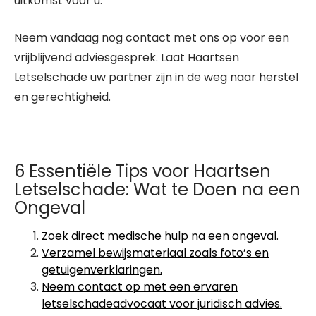
uitkomst voor u.
Neem vandaag nog contact met ons op voor een
vrijblijvend adviesgesprek. Laat Haartsen
Letselschade uw partner zijn in de weg naar herstel
en gerechtigheid.
6 Essentiële Tips voor Haartsen
Letselschade: Wat te Doen na een
Ongeval
Zoek direct medische hulp na een ongeval.
Verzamel bewijsmateriaal zoals foto’s en
getuigenverklaringen.
Neem contact op met een ervaren
letselschadeadvocaat voor juridisch advies.