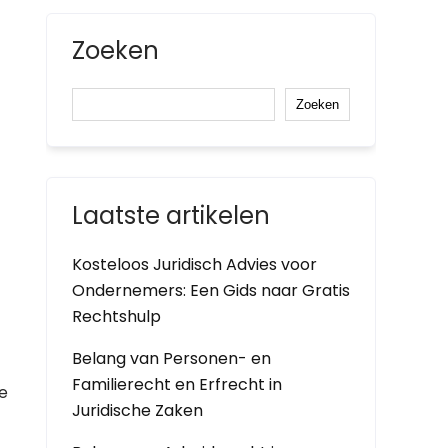
Zoeken
Zoeken
Laatste artikelen
Kosteloos Juridisch Advies voor
Ondernemers: Een Gids naar Gratis
Rechtshulp
Belang van Personen- en
Familierecht en Erfrecht in
e
Juridische Zaken