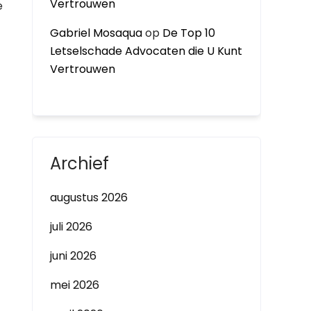
Vertrouwen
e
Gabriel Mosaqua
op
De Top 10
Letselschade Advocaten die U Kunt
Vertrouwen
Archief
augustus 2026
juli 2026
juni 2026
mei 2026