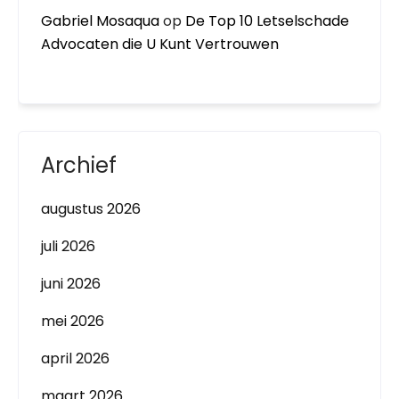
Gabriel Mosaqua
op
De Top 10 Letselschade
Advocaten die U Kunt Vertrouwen
Archief
augustus 2026
juli 2026
juni 2026
mei 2026
april 2026
maart 2026