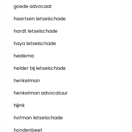
goede advocaat
haartsen letselschade
hardt letselschade
haya letselschade
heidema
helder bij letselschade
henkelman
henkelman advocatuur
hijink
hofman letselschade
hondenbeet