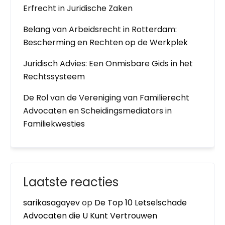
Erfrecht in Juridische Zaken
Belang van Arbeidsrecht in Rotterdam:
Bescherming en Rechten op de Werkplek
Juridisch Advies: Een Onmisbare Gids in het
Rechtssysteem
De Rol van de Vereniging van Familierecht
Advocaten en Scheidingsmediators in
Familiekwesties
Laatste reacties
sarikasagayev
op
De Top 10 Letselschade
Advocaten die U Kunt Vertrouwen