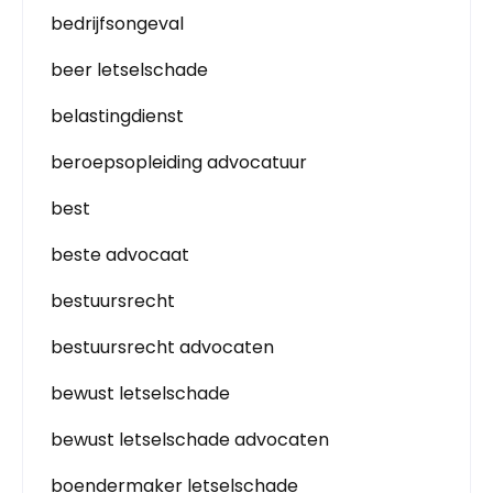
bedrijfsongeval
beer letselschade
belastingdienst
beroepsopleiding advocatuur
best
beste advocaat
bestuursrecht
bestuursrecht advocaten
bewust letselschade
bewust letselschade advocaten
boendermaker letselschade