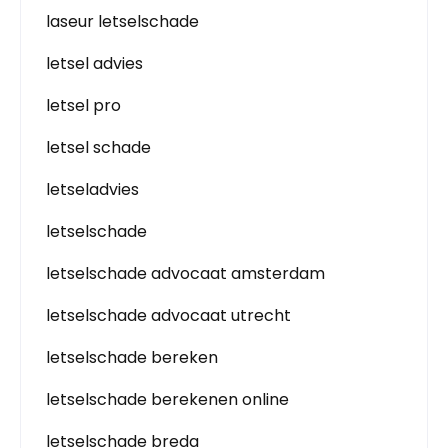
laseur letselschade
letsel advies
letsel pro
letsel schade
letseladvies
letselschade
letselschade advocaat amsterdam
letselschade advocaat utrecht
letselschade bereken
letselschade berekenen online
letselschade breda