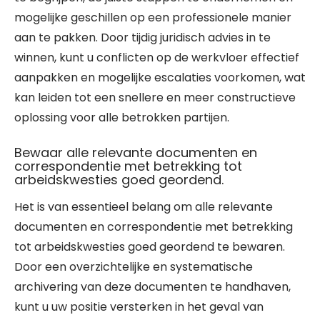
mogelijke geschillen op een professionele manier
aan te pakken. Door tijdig juridisch advies in te
winnen, kunt u conflicten op de werkvloer effectief
aanpakken en mogelijke escalaties voorkomen, wat
kan leiden tot een snellere en meer constructieve
oplossing voor alle betrokken partijen.
Bewaar alle relevante documenten en
correspondentie met betrekking tot
arbeidskwesties goed geordend.
Het is van essentieel belang om alle relevante
documenten en correspondentie met betrekking
tot arbeidskwesties goed geordend te bewaren.
Door een overzichtelijke en systematische
archivering van deze documenten te handhaven,
kunt u uw positie versterken in het geval van