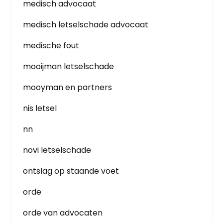
medisch advocaat
medisch letselschade advocaat
medische fout
mooijman letselschade
mooyman en partners
nis letsel
nn
novi letselschade
ontslag op staande voet
orde
orde van advocaten