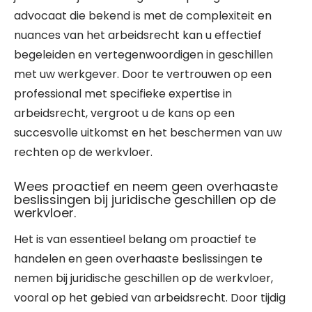
advocaat die bekend is met de complexiteit en
nuances van het arbeidsrecht kan u effectief
begeleiden en vertegenwoordigen in geschillen
met uw werkgever. Door te vertrouwen op een
professional met specifieke expertise in
arbeidsrecht, vergroot u de kans op een
succesvolle uitkomst en het beschermen van uw
rechten op de werkvloer.
Wees proactief en neem geen overhaaste
beslissingen bij juridische geschillen op de
werkvloer.
Het is van essentieel belang om proactief te
handelen en geen overhaaste beslissingen te
nemen bij juridische geschillen op de werkvloer,
vooral op het gebied van arbeidsrecht. Door tijdig