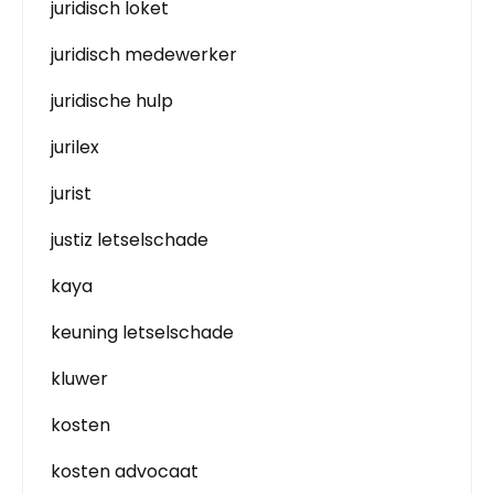
juridisch loket
juridisch medewerker
juridische hulp
jurilex
jurist
justiz letselschade
kaya
keuning letselschade
kluwer
kosten
kosten advocaat