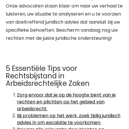
Onze advocaten staan klaar om naar uw verhaal te
luisteren, uw situatie te analyseren en u te voorzien
van doeltreffend juridisch advies dat aansluit bij uw
specifieke behoeften. Bescherm vandaag nog uw
rechten met de juiste juridische ondersteuning!
5 Essentiële Tips voor
Rechtsbijstand in
Arbeidsrechtelijke Zaken
Zorg ervoor dat je op de hoogte bent van je
rechten en plichten op het gebied van
arbeidsrecht.
Bij problemen op het werk, zoek tijdig juridisch
advies in om escalatie te voorkomen.