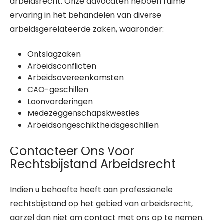
arbeidsrecht. Onze advocaten hebben ruime
ervaring in het behandelen van diverse
arbeidsgerelateerde zaken, waaronder:
Ontslagzaken
Arbeidsconflicten
Arbeidsovereenkomsten
CAO-geschillen
Loonvorderingen
Medezeggenschapskwesties
Arbeidsongeschiktheidsgeschillen
Contacteer Ons Voor
Rechtsbijstand Arbeidsrecht
Indien u behoefte heeft aan professionele
rechtsbijstand op het gebied van arbeidsrecht,
aarzel dan niet om contact met ons op te nemen.