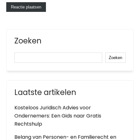
Zoeken
Zoeken
Laatste artikelen
Kosteloos Juridisch Advies voor
Ondernemers: Een Gids naar Gratis
Rechtshulp
Belang van Personen- en Familierecht en