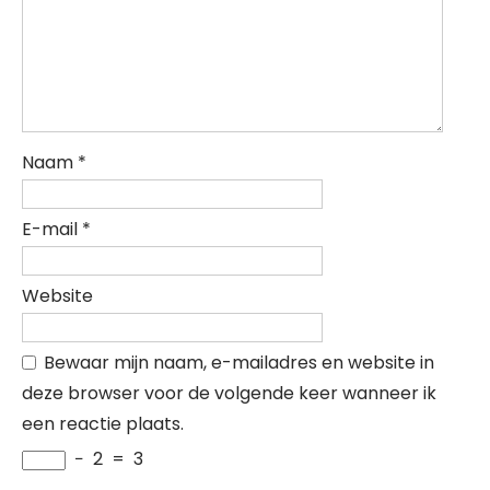
Naam
*
E-mail
*
Website
Bewaar mijn naam, e-mailadres en website in
deze browser voor de volgende keer wanneer ik
een reactie plaats.
−
2
=
3