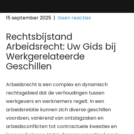
15 september 2025
|
Geen reacties
Rechtsbijstand
Arbeidsrecht: Uw Gids bij
Werkgerelateerde
Geschillen
Arbeidsrecht is een complex en dynamisch
rechtsgebied dat de verhoudingen tussen
werkgevers en werknemers regelt. In een
arbeidsrelatie kunnen zich diverse geschillen
voordoen, variërend van ontslagzaken en
arbeidsconflicten tot contractuele kwesties en