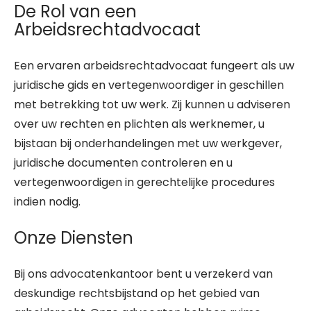
De Rol van een
Arbeidsrechtadvocaat
Een ervaren arbeidsrechtadvocaat fungeert als uw
juridische gids en vertegenwoordiger in geschillen
met betrekking tot uw werk. Zij kunnen u adviseren
over uw rechten en plichten als werknemer, u
bijstaan bij onderhandelingen met uw werkgever,
juridische documenten controleren en u
vertegenwoordigen in gerechtelijke procedures
indien nodig.
Onze Diensten
Bij ons advocatenkantoor bent u verzekerd van
deskundige rechtsbijstand op het gebied van