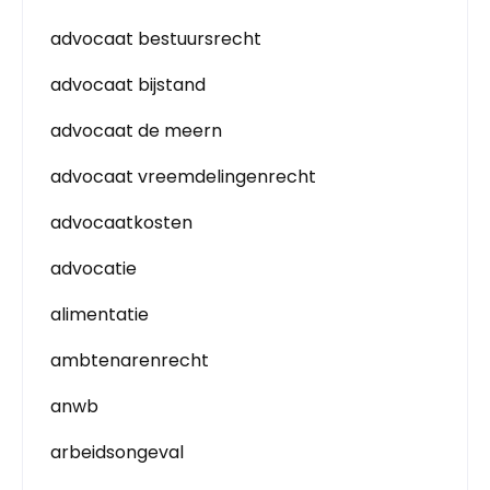
advocaat bestuursrecht
advocaat bijstand
advocaat de meern
advocaat vreemdelingenrecht
advocaatkosten
advocatie
alimentatie
ambtenarenrecht
anwb
arbeidsongeval