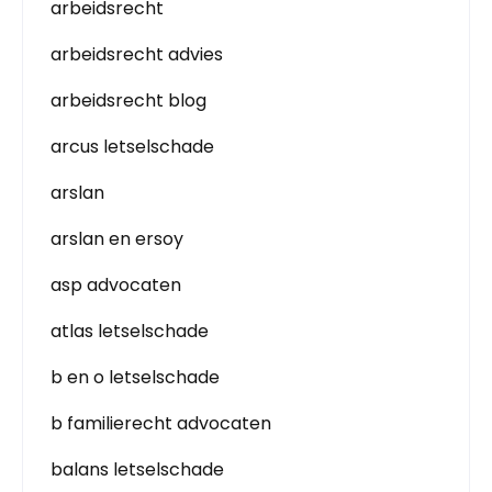
arbeidsrecht
arbeidsrecht advies
arbeidsrecht blog
arcus letselschade
arslan
arslan en ersoy
asp advocaten
atlas letselschade
b en o letselschade
b familierecht advocaten
balans letselschade