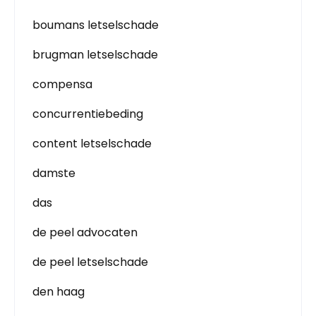
boumans letselschade
brugman letselschade
compensa
concurrentiebeding
content letselschade
damste
das
de peel advocaten
de peel letselschade
den haag