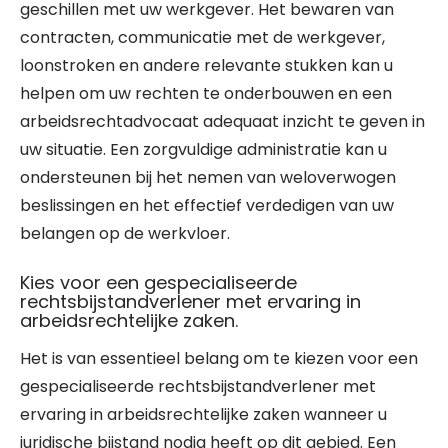
geschillen met uw werkgever. Het bewaren van
contracten, communicatie met de werkgever,
loonstroken en andere relevante stukken kan u
helpen om uw rechten te onderbouwen en een
arbeidsrechtadvocaat adequaat inzicht te geven in
uw situatie. Een zorgvuldige administratie kan u
ondersteunen bij het nemen van weloverwogen
beslissingen en het effectief verdedigen van uw
belangen op de werkvloer.
Kies voor een gespecialiseerde
rechtsbijstandverlener met ervaring in
arbeidsrechtelijke zaken.
Het is van essentieel belang om te kiezen voor een
gespecialiseerde rechtsbijstandverlener met
ervaring in arbeidsrechtelijke zaken wanneer u
juridische bijstand nodig heeft op dit gebied. Een