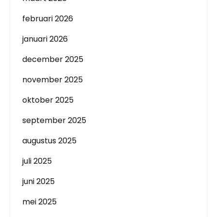
februari 2026
januari 2026
december 2025
november 2025
oktober 2025
september 2025
augustus 2025
juli 2025
juni 2025
mei 2025