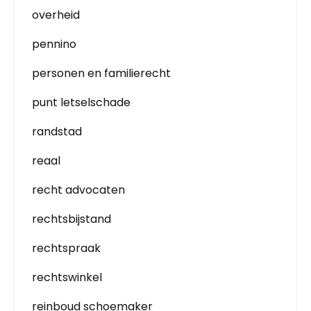
overheid
pennino
personen en familierecht
punt letselschade
randstad
reaal
recht advocaten
rechtsbijstand
rechtspraak
rechtswinkel
reinboud schoemaker