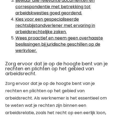
Bewaar alle relevante documenten en
correspondentie met betrekking tot
arbeidskwesties goed geordend.
Kies voor een gespecialiseerde
rechtsbijstandverlener met ervaring in
arbeidsrechtelijke zaken.
Wees proactief en neem geen overhaaste
beslissingen bij juridische geschillen op de
werkvloer.
Zorg ervoor dat je op de hoogte bent van je
rechten en plichten op het gebied van
arbeidsrecht.
Zorg ervoor dat je op de hoogte bent van je
rechten en plichten op het gebied van
arbeidsrecht. Als werknemer is het essentieel om
te weten wat je rechten zijn binnen een
arbeidsrelatie, zoals het recht op een eerlijk loon,