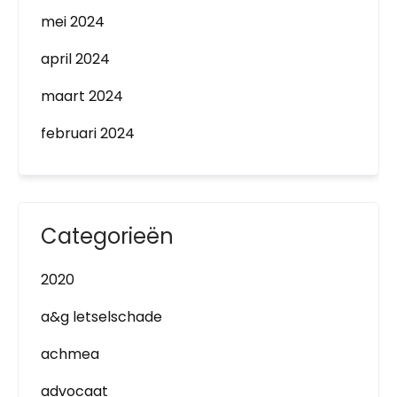
mei 2024
april 2024
maart 2024
februari 2024
Categorieën
2020
a&g letselschade
achmea
advocaat