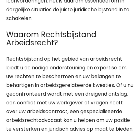
loonvorderingen. Het is daarom essentieel om in
dergelijke situaties de juiste juridische bijstand in te
schakelen.
Waarom Rechtsbijstand
Arbeidsrecht?
Rechtsbijstand op het gebied van arbeidsrecht
biedt u de nodige ondersteuning en expertise om
uw rechten te beschermen en uw belangen te
behartigen in arbeidsgerelateerde kwesties. Of u nu
geconfronteerd wordt met een dreigend ontslag,
een conflict met uw werkgever of vragen heeft
over uw arbeidscontract, een gespecialiseerde
arbeidsrechtadvocaat kan u helpen om uw positie
te versterken en juridisch advies op maat te bieden.