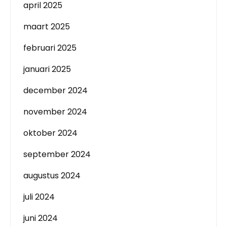
april 2025
maart 2025
februari 2025
januari 2025
december 2024
november 2024
oktober 2024
september 2024
augustus 2024
juli 2024
juni 2024