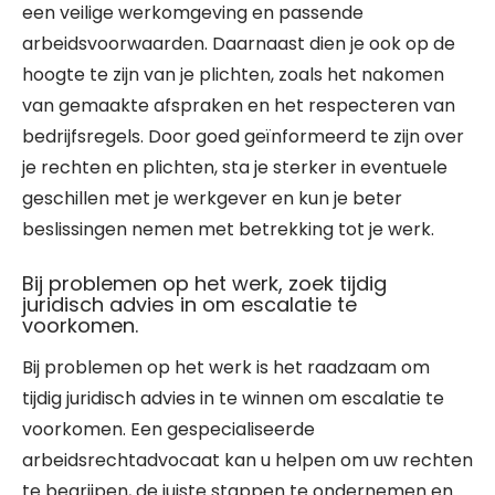
een veilige werkomgeving en passende
arbeidsvoorwaarden. Daarnaast dien je ook op de
hoogte te zijn van je plichten, zoals het nakomen
van gemaakte afspraken en het respecteren van
bedrijfsregels. Door goed geïnformeerd te zijn over
je rechten en plichten, sta je sterker in eventuele
geschillen met je werkgever en kun je beter
beslissingen nemen met betrekking tot je werk.
Bij problemen op het werk, zoek tijdig
juridisch advies in om escalatie te
voorkomen.
Bij problemen op het werk is het raadzaam om
tijdig juridisch advies in te winnen om escalatie te
voorkomen. Een gespecialiseerde
arbeidsrechtadvocaat kan u helpen om uw rechten
te begrijpen, de juiste stappen te ondernemen en