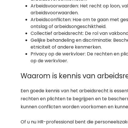
Arbeidsvoorwaarden: Het recht op loon, v
arbeidsvoorwaarden.
Arbeidsconflicten: Hoe om te gaan met ges
ontslag of arbeidsongeschiktheid.
Collectief arbeidsrecht: De rol van vakbo
Gelijke behandeling en discriminatie: Besch
etniciteit of andere kenmerken.
Privacy op de werkvloer: De rechten en p
op de werkvloer.
Waarom is kennis van arbeidsre
Een goede kennis van het arbeidsrecht is esse
rechten en plichten te begrijpen en te bescherm
kunnen conflicten worden voorkomen en kunne
Of u nu HR-professional bent die personeelszak