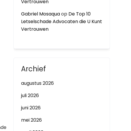
Vertrouwen
Gabriel Mosaqua
op
De Top 10
Letselschade Advocaten die U Kunt
Vertrouwen
Archief
augustus 2026
juli 2026
juni 2026
mei 2026
nde