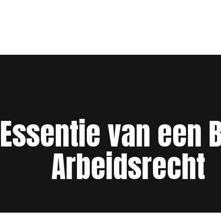
Essentie van een 
Arbeidsrecht