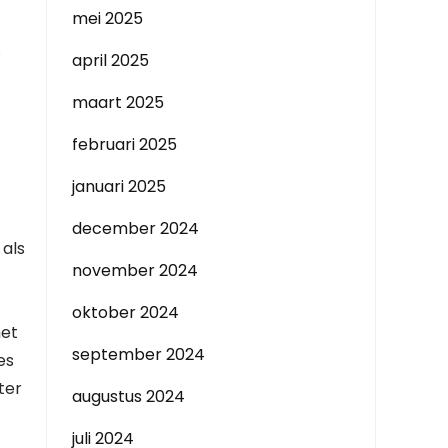
mei 2025
.
april 2025
maart 2025
februari 2025
januari 2025
december 2024
 als
november 2024
oktober 2024
het
september 2024
es
ter
augustus 2024
juli 2024