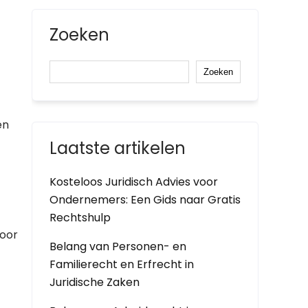
Zoeken
Zoeken
en
Laatste artikelen
Kosteloos Juridisch Advies voor
Ondernemers: Een Gids naar Gratis
Rechtshulp
voor
Belang van Personen- en
Familierecht en Erfrecht in
Juridische Zaken