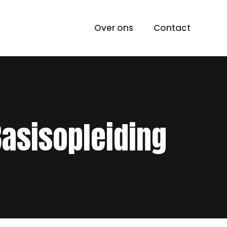
Over ons
Contact
Basisopleiding