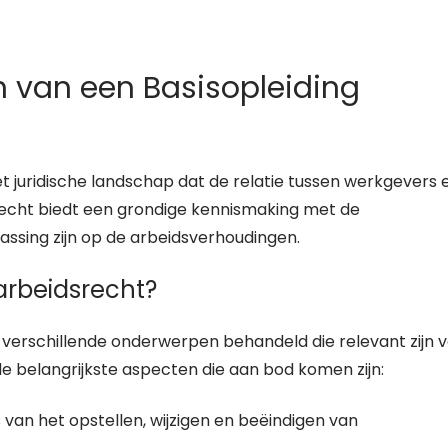
n van een Basisopleiding
t juridische landschap dat de relatie tussen werkgevers 
recht biedt een grondige kennismaking met de
ssing zijn op de arbeidsverhoudingen.
arbeidsrecht?
 verschillende onderwerpen behandeld die relevant zijn 
 belangrijkste aspecten die aan bod komen zijn:
van het opstellen, wijzigen en beëindigen van