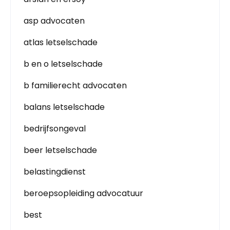
asp advocaten
atlas letselschade
b en o letselschade
b familierecht advocaten
balans letselschade
bedrijfsongeval
beer letselschade
belastingdienst
beroepsopleiding advocatuur
best