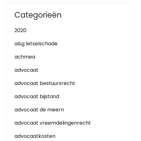
Categorieën
2020
a&g letselschade
achmea
advocaat
advocaat bestuursrecht
advocaat bijstand
advocaat de meern
advocaat vreemdelingenrecht
advocaatkosten