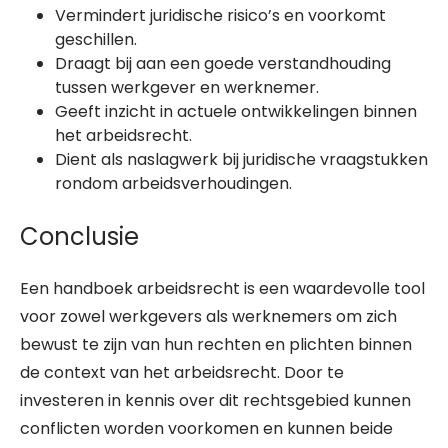
Vermindert juridische risico’s en voorkomt
geschillen.
Draagt bij aan een goede verstandhouding
tussen werkgever en werknemer.
Geeft inzicht in actuele ontwikkelingen binnen
het arbeidsrecht.
Dient als naslagwerk bij juridische vraagstukken
rondom arbeidsverhoudingen.
Conclusie
Een handboek arbeidsrecht is een waardevolle tool
voor zowel werkgevers als werknemers om zich
bewust te zijn van hun rechten en plichten binnen
de context van het arbeidsrecht. Door te
investeren in kennis over dit rechtsgebied kunnen
conflicten worden voorkomen en kunnen beide