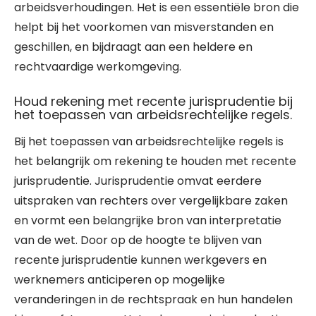
arbeidsverhoudingen. Het is een essentiële bron die
helpt bij het voorkomen van misverstanden en
geschillen, en bijdraagt aan een heldere en
rechtvaardige werkomgeving.
Houd rekening met recente jurisprudentie bij
het toepassen van arbeidsrechtelijke regels.
Bij het toepassen van arbeidsrechtelijke regels is
het belangrijk om rekening te houden met recente
jurisprudentie. Jurisprudentie omvat eerdere
uitspraken van rechters over vergelijkbare zaken
en vormt een belangrijke bron van interpretatie
van de wet. Door op de hoogte te blijven van
recente jurisprudentie kunnen werkgevers en
werknemers anticiperen op mogelijke
veranderingen in de rechtspraak en hun handelen