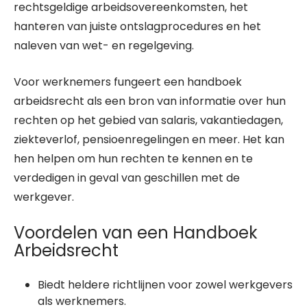
rechtsgeldige arbeidsovereenkomsten, het
hanteren van juiste ontslagprocedures en het
naleven van wet- en regelgeving.
Voor werknemers fungeert een handboek
arbeidsrecht als een bron van informatie over hun
rechten op het gebied van salaris, vakantiedagen,
ziekteverlof, pensioenregelingen en meer. Het kan
hen helpen om hun rechten te kennen en te
verdedigen in geval van geschillen met de
werkgever.
Voordelen van een Handboek
Arbeidsrecht
Biedt heldere richtlijnen voor zowel werkgevers
als werknemers.