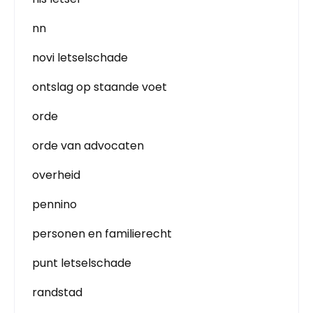
nn
novi letselschade
ontslag op staande voet
orde
orde van advocaten
overheid
pennino
personen en familierecht
punt letselschade
randstad