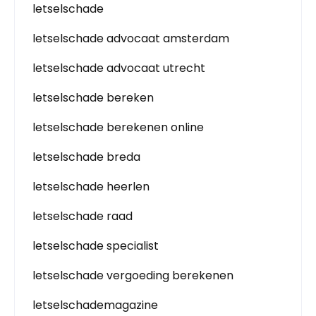
letselschade
letselschade advocaat amsterdam
letselschade advocaat utrecht
letselschade bereken
letselschade berekenen online
letselschade breda
letselschade heerlen
letselschade raad
letselschade specialist
letselschade vergoeding berekenen
letselschademagazine