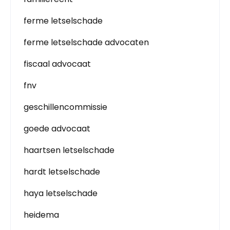
ferme letselschade
ferme letselschade advocaten
fiscaal advocaat
fnv
geschillencommissie
goede advocaat
haartsen letselschade
hardt letselschade
haya letselschade
heidema