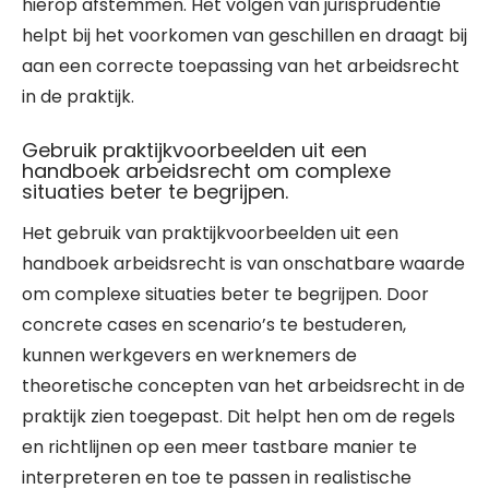
hierop afstemmen. Het volgen van jurisprudentie
helpt bij het voorkomen van geschillen en draagt bij
aan een correcte toepassing van het arbeidsrecht
in de praktijk.
Gebruik praktijkvoorbeelden uit een
handboek arbeidsrecht om complexe
situaties beter te begrijpen.
Het gebruik van praktijkvoorbeelden uit een
handboek arbeidsrecht is van onschatbare waarde
om complexe situaties beter te begrijpen. Door
concrete cases en scenario’s te bestuderen,
kunnen werkgevers en werknemers de
theoretische concepten van het arbeidsrecht in de
praktijk zien toegepast. Dit helpt hen om de regels
en richtlijnen op een meer tastbare manier te
interpreteren en toe te passen in realistische