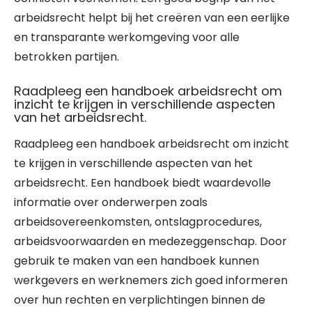
arbeidsrecht helpt bij het creëren van een eerlijke
en transparante werkomgeving voor alle
betrokken partijen.
Raadpleeg een handboek arbeidsrecht om
inzicht te krijgen in verschillende aspecten
van het arbeidsrecht.
Raadpleeg een handboek arbeidsrecht om inzicht
te krijgen in verschillende aspecten van het
arbeidsrecht. Een handboek biedt waardevolle
informatie over onderwerpen zoals
arbeidsovereenkomsten, ontslagprocedures,
arbeidsvoorwaarden en medezeggenschap. Door
gebruik te maken van een handboek kunnen
werkgevers en werknemers zich goed informeren
over hun rechten en verplichtingen binnen de