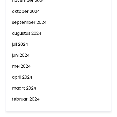
november 2024
oktober 2024
september 2024
augustus 2024
juli 2024
juni 2024
mei 2024
april 2024
maart 2024
februari 2024