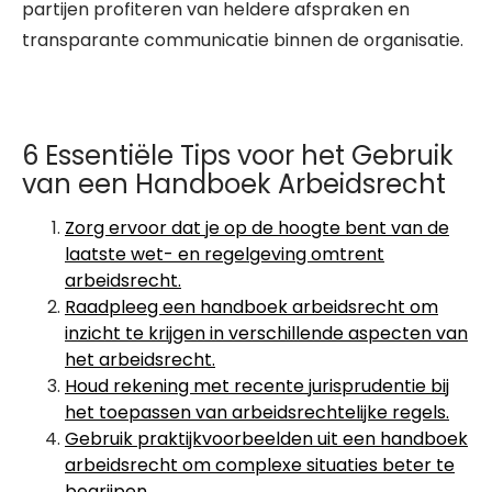
partijen profiteren van heldere afspraken en
transparante communicatie binnen de organisatie.
6 Essentiële Tips voor het Gebruik
van een Handboek Arbeidsrecht
Zorg ervoor dat je op de hoogte bent van de
laatste wet- en regelgeving omtrent
arbeidsrecht.
Raadpleeg een handboek arbeidsrecht om
inzicht te krijgen in verschillende aspecten van
het arbeidsrecht.
Houd rekening met recente jurisprudentie bij
het toepassen van arbeidsrechtelijke regels.
Gebruik praktijkvoorbeelden uit een handboek
arbeidsrecht om complexe situaties beter te
begrijpen.