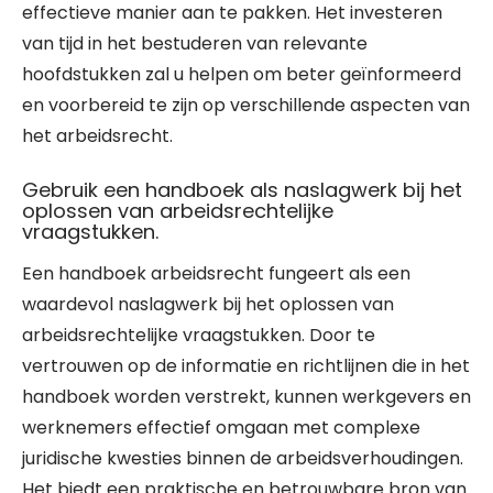
effectieve manier aan te pakken. Het investeren
van tijd in het bestuderen van relevante
hoofdstukken zal u helpen om beter geïnformeerd
en voorbereid te zijn op verschillende aspecten van
het arbeidsrecht.
Gebruik een handboek als naslagwerk bij het
oplossen van arbeidsrechtelijke
vraagstukken.
Een handboek arbeidsrecht fungeert als een
waardevol naslagwerk bij het oplossen van
arbeidsrechtelijke vraagstukken. Door te
vertrouwen op de informatie en richtlijnen die in het
handboek worden verstrekt, kunnen werkgevers en
werknemers effectief omgaan met complexe
juridische kwesties binnen de arbeidsverhoudingen.
Het biedt een praktische en betrouwbare bron van