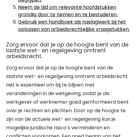
Neem de tijd om relevante hoofdstukken
grondig door te nemen en te bestuderen.
Gebruik een handboek als naslagwerk bij het
oplossen van arbeidsrechtelijke vraagstukken.
Zorg ervoor dat je op de hoogte bent van de
laatste wet- en regelgeving omtrent
arbeidsrecht.
Zorg ervoor dat je op de hoogte bent van de
laatste wet- en regelgeving omtrent arbeidsrecht.
Het is essentieel om bij te blijven met
veranderingen in de wetgeving, zodat je als
werkgever of werknemer goed geïnformeerd bent
over je rechten en plichten. Door op de hoogte te
zijn van de actuele wet- en regelgeving kun je
mogelijke juridische risico’s verminderen en
conflicten voorkomen. Een goed begrip van het