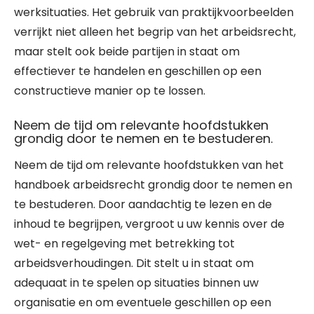
werksituaties. Het gebruik van praktijkvoorbeelden
verrijkt niet alleen het begrip van het arbeidsrecht,
maar stelt ook beide partijen in staat om
effectiever te handelen en geschillen op een
constructieve manier op te lossen.
Neem de tijd om relevante hoofdstukken
grondig door te nemen en te bestuderen.
Neem de tijd om relevante hoofdstukken van het
handboek arbeidsrecht grondig door te nemen en
te bestuderen. Door aandachtig te lezen en de
inhoud te begrijpen, vergroot u uw kennis over de
wet- en regelgeving met betrekking tot
arbeidsverhoudingen. Dit stelt u in staat om
adequaat in te spelen op situaties binnen uw
organisatie en om eventuele geschillen op een