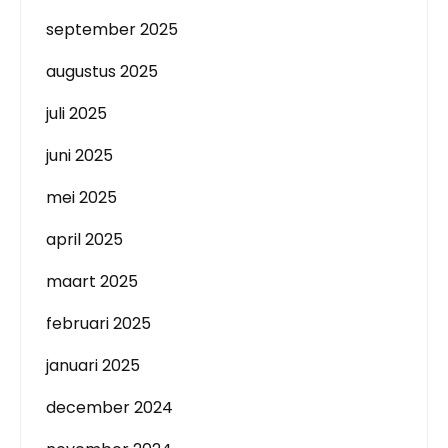
september 2025
augustus 2025
juli 2025
juni 2025
mei 2025
april 2025
maart 2025
februari 2025
januari 2025
december 2024