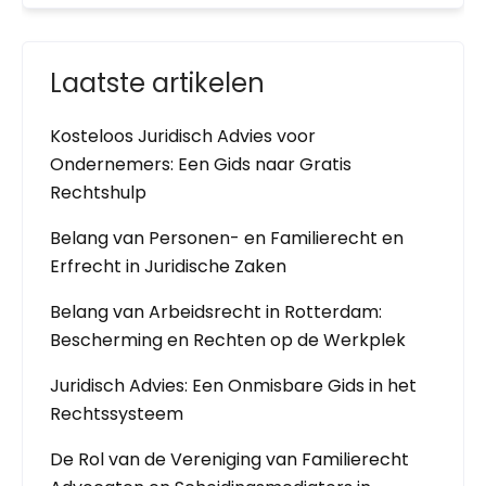
Laatste artikelen
Kosteloos Juridisch Advies voor
Ondernemers: Een Gids naar Gratis
Rechtshulp
Belang van Personen- en Familierecht en
Erfrecht in Juridische Zaken
Belang van Arbeidsrecht in Rotterdam:
Bescherming en Rechten op de Werkplek
Juridisch Advies: Een Onmisbare Gids in het
Rechtssysteem
De Rol van de Vereniging van Familierecht