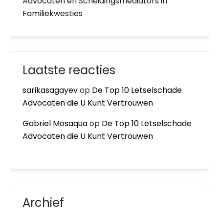
Advocaten en Scheidingsmediators in
Familiekwesties
Laatste reacties
sarikasagayev
op
De Top 10 Letselschade
Advocaten die U Kunt Vertrouwen
Gabriel Mosaqua
op
De Top 10 Letselschade
Advocaten die U Kunt Vertrouwen
Archief