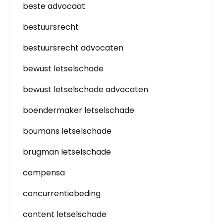
beste advocaat
bestuursrecht
bestuursrecht advocaten
bewust letselschade
bewust letselschade advocaten
boendermaker letselschade
boumans letselschade
brugman letselschade
compensa
concurrentiebeding
content letselschade