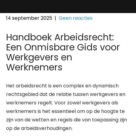
14 september 2025
|
Geen reacties
Handboek Arbeidsrecht:
Een Onmisbare Gids voor
Werkgevers en
Werknemers
Het arbeidsrecht is een complex en dynamisch
rechtsgebied dat de relatie tussen werkgevers en
werknemers regelt. Voor zowel werkgevers als
werknemers is het essentieel om op de hoogte te
zijn van de wetten en regels die van toepassing zijn
op de arbeidsverhoudingen.