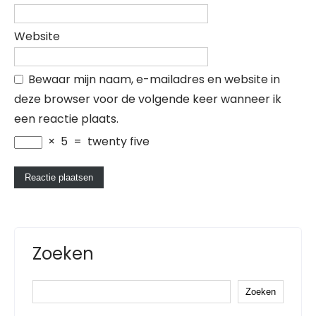
Website
Bewaar mijn naam, e-mailadres en website in
deze browser voor de volgende keer wanneer ik
een reactie plaats.
×
5
=
twenty five
Zoeken
Zoeken