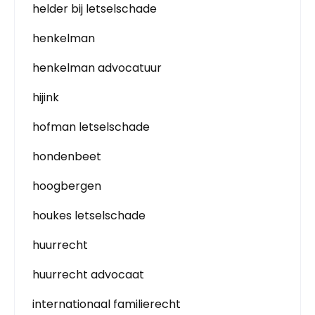
helder bij letselschade
henkelman
henkelman advocatuur
hijink
hofman letselschade
hondenbeet
hoogbergen
houkes letselschade
huurrecht
huurrecht advocaat
internationaal familierecht