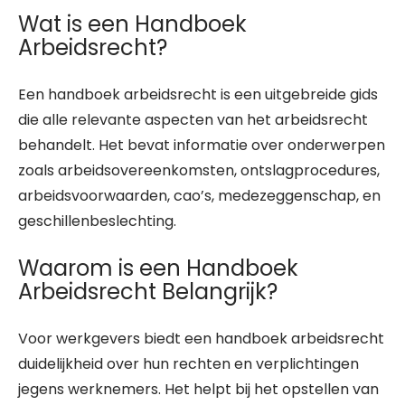
Wat is een Handboek
Arbeidsrecht?
Een handboek arbeidsrecht is een uitgebreide gids
die alle relevante aspecten van het arbeidsrecht
behandelt. Het bevat informatie over onderwerpen
zoals arbeidsovereenkomsten, ontslagprocedures,
arbeidsvoorwaarden, cao’s, medezeggenschap, en
geschillenbeslechting.
Waarom is een Handboek
Arbeidsrecht Belangrijk?
Voor werkgevers biedt een handboek arbeidsrecht
duidelijkheid over hun rechten en verplichtingen
jegens werknemers. Het helpt bij het opstellen van