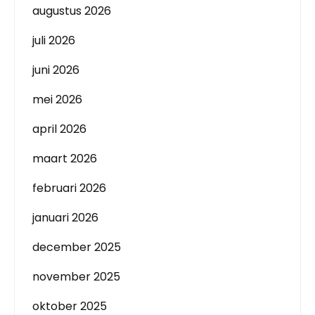
augustus 2026
juli 2026
juni 2026
mei 2026
april 2026
maart 2026
februari 2026
januari 2026
december 2025
november 2025
oktober 2025