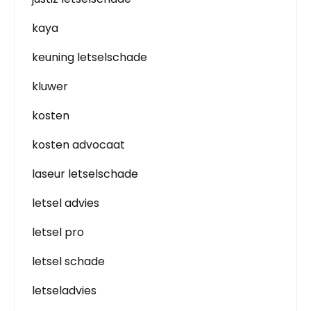
kaya
keuning letselschade
kluwer
kosten
kosten advocaat
laseur letselschade
letsel advies
letsel pro
letsel schade
letseladvies