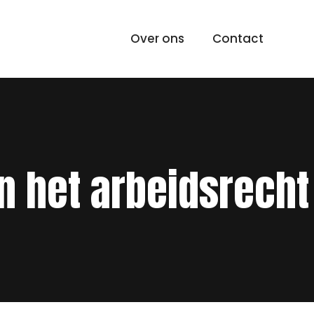
Over ons
Contact
n het arbeidsrecht