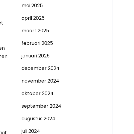
mei 2025
april 2025
et
maart 2025
februari 2025
en
januari 2025
omen
december 2024
november 2024
oktober 2024
september 2024
augustus 2024
juli 2024
agt