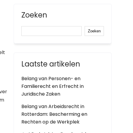
Zoeken
Zoeken
elt
Laatste artikelen
Belang van Personen- en
Familierecht en Erfrecht in
ver
Juridische Zaken
om
Belang van Arbeidsrecht in
Rotterdam: Bescherming en
Rechten op de Werkplek