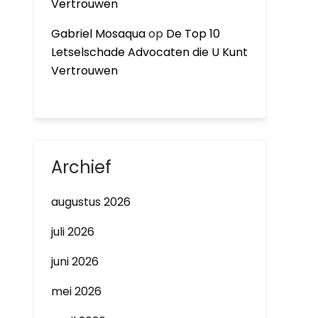
Vertrouwen
Gabriel Mosaqua
op
De Top 10
Letselschade Advocaten die U Kunt
Vertrouwen
Archief
augustus 2026
juli 2026
juni 2026
mei 2026