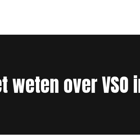
t weten over VSO i