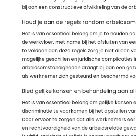
bij aan een constructieve afwikkeling van de a
Houd je aan de regels rondom arbeidsoms
Het is van essentieel belang om je te houden a
de werkvloer, met name bij het afsluiten van e
te voldoen aan deze regels zorg je niet alleen
mogelijke geschillen en juridische complicaties
arbeidsomstandigheden draagt bij aan een gez
als werknemer zich gesteund en beschermd vo
Bied gelijke kansen en behandeling aan al
Het is van essentieel belang om gelijke kansen
discriminatie te voorkomen bij het opstellen v
Door ervoor te zorgen dat alle werknemers eerli
en rechtvaardigheid van de arbeidsrelatie gewaa