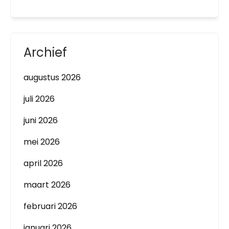
Archief
augustus 2026
juli 2026
juni 2026
mei 2026
april 2026
maart 2026
februari 2026
januari 2026