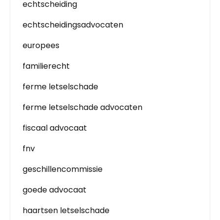
echtscheiding
echtscheidingsadvocaten
europees
familierecht
ferme letselschade
ferme letselschade advocaten
fiscaal advocaat
fnv
geschillencommissie
goede advocaat
haartsen letselschade