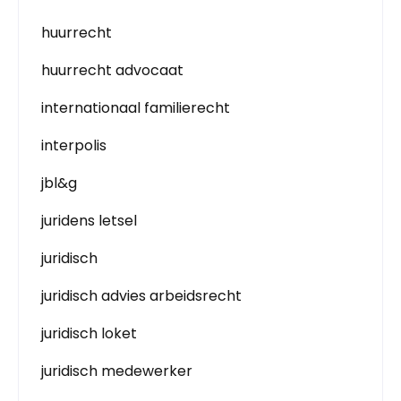
huurrecht
huurrecht advocaat
internationaal familierecht
interpolis
jbl&g
juridens letsel
juridisch
juridisch advies arbeidsrecht
juridisch loket
juridisch medewerker