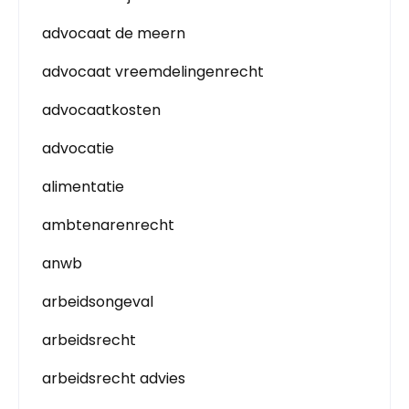
advocaat de meern
advocaat vreemdelingenrecht
advocaatkosten
advocatie
alimentatie
ambtenarenrecht
anwb
arbeidsongeval
arbeidsrecht
arbeidsrecht advies