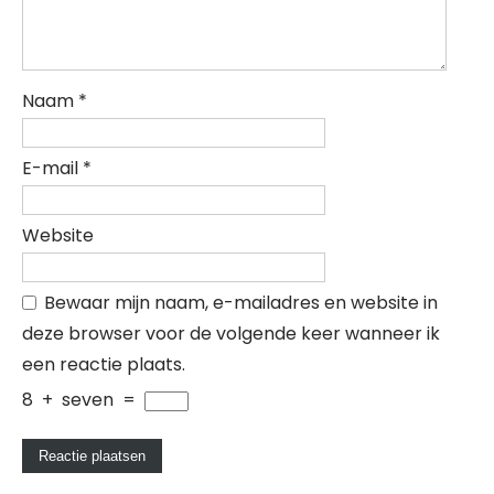
Naam
*
E-mail
*
Website
Bewaar mijn naam, e-mailadres en website in
deze browser voor de volgende keer wanneer ik
een reactie plaats.
8
+
seven
=