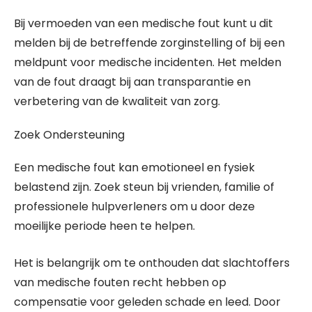
Bij vermoeden van een medische fout kunt u dit
melden bij de betreffende zorginstelling of bij een
meldpunt voor medische incidenten. Het melden
van de fout draagt bij aan transparantie en
verbetering van de kwaliteit van zorg.
Zoek Ondersteuning
Een medische fout kan emotioneel en fysiek
belastend zijn. Zoek steun bij vrienden, familie of
professionele hulpverleners om u door deze
moeilijke periode heen te helpen.
Het is belangrijk om te onthouden dat slachtoffers
van medische fouten recht hebben op
compensatie voor geleden schade en leed. Door