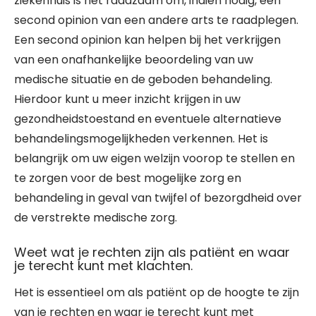
ziekenhuis is het raadzaam om, indien nodig, een
second opinion van een andere arts te raadplegen.
Een second opinion kan helpen bij het verkrijgen
van een onafhankelijke beoordeling van uw
medische situatie en de geboden behandeling.
Hierdoor kunt u meer inzicht krijgen in uw
gezondheidstoestand en eventuele alternatieve
behandelingsmogelijkheden verkennen. Het is
belangrijk om uw eigen welzijn voorop te stellen en
te zorgen voor de best mogelijke zorg en
behandeling in geval van twijfel of bezorgdheid over
de verstrekte medische zorg.
Weet wat je rechten zijn als patiënt en waar
je terecht kunt met klachten.
Het is essentieel om als patiënt op de hoogte te zijn
van je rechten en waar je terecht kunt met