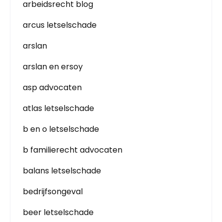
arbeidsrecht blog
arcus letselschade
arslan
arslan en ersoy
asp advocaten
atlas letselschade
b en o letselschade
b familierecht advocaten
balans letselschade
bedrijfsongeval
beer letselschade