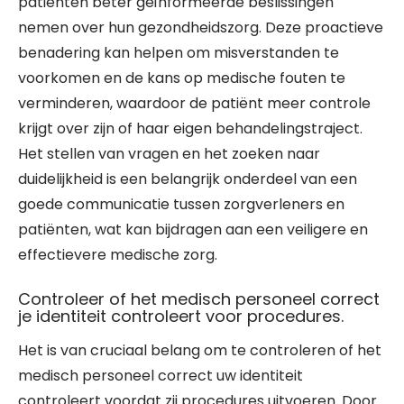
patiënten beter geïnformeerde beslissingen
nemen over hun gezondheidszorg. Deze proactieve
benadering kan helpen om misverstanden te
voorkomen en de kans op medische fouten te
verminderen, waardoor de patiënt meer controle
krijgt over zijn of haar eigen behandelingstraject.
Het stellen van vragen en het zoeken naar
duidelijkheid is een belangrijk onderdeel van een
goede communicatie tussen zorgverleners en
patiënten, wat kan bijdragen aan een veiligere en
effectievere medische zorg.
Controleer of het medisch personeel correct
je identiteit controleert voor procedures.
Het is van cruciaal belang om te controleren of het
medisch personeel correct uw identiteit
controleert voordat zij procedures uitvoeren. Door