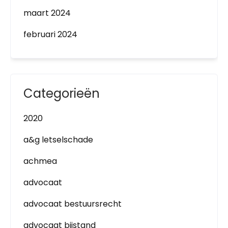
maart 2024
februari 2024
Categorieën
2020
a&g letselschade
achmea
advocaat
advocaat bestuursrecht
advocaat bijstand