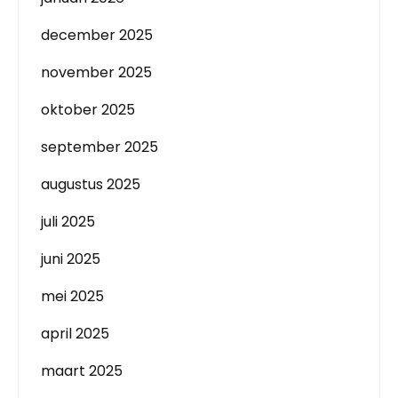
december 2025
november 2025
oktober 2025
september 2025
augustus 2025
juli 2025
juni 2025
mei 2025
april 2025
maart 2025