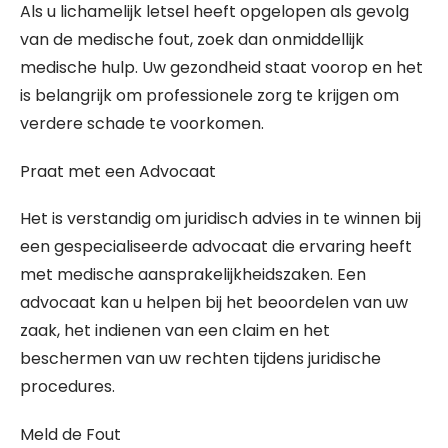
Als u lichamelijk letsel heeft opgelopen als gevolg
van de medische fout, zoek dan onmiddellijk
medische hulp. Uw gezondheid staat voorop en het
is belangrijk om professionele zorg te krijgen om
verdere schade te voorkomen.
Praat met een Advocaat
Het is verstandig om juridisch advies in te winnen bij
een gespecialiseerde advocaat die ervaring heeft
met medische aansprakelijkheidszaken. Een
advocaat kan u helpen bij het beoordelen van uw
zaak, het indienen van een claim en het
beschermen van uw rechten tijdens juridische
procedures.
Meld de Fout