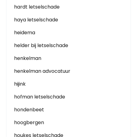
hardt letselschade
haya letselschade
heidema
helder bij letselschade
henkelman
henkelman advocatuur
hijink
hofman letselschade
hondenbeet
hoogbergen
houkes letselschade