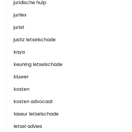
juridische hulp
jurilex
jurist
justiz letselschade
kaya
keuning letselschade
kluwer
kosten
kosten advocaat
laseur letselschade
letsel advies