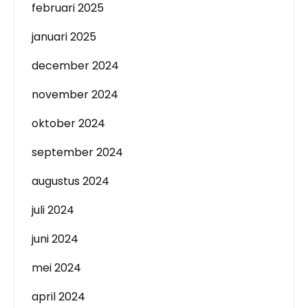
februari 2025
januari 2025
december 2024
november 2024
oktober 2024
september 2024
augustus 2024
juli 2024
juni 2024
mei 2024
april 2024