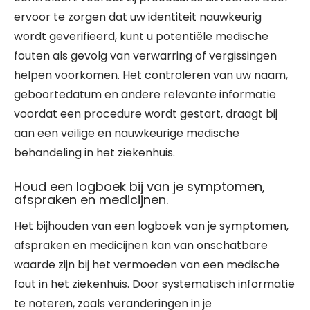
ervoor te zorgen dat uw identiteit nauwkeurig
wordt geverifieerd, kunt u potentiële medische
fouten als gevolg van verwarring of vergissingen
helpen voorkomen. Het controleren van uw naam,
geboortedatum en andere relevante informatie
voordat een procedure wordt gestart, draagt bij
aan een veilige en nauwkeurige medische
behandeling in het ziekenhuis.
Houd een logboek bij van je symptomen,
afspraken en medicijnen.
Het bijhouden van een logboek van je symptomen,
afspraken en medicijnen kan van onschatbare
waarde zijn bij het vermoeden van een medische
fout in het ziekenhuis. Door systematisch informatie
te noteren, zoals veranderingen in je