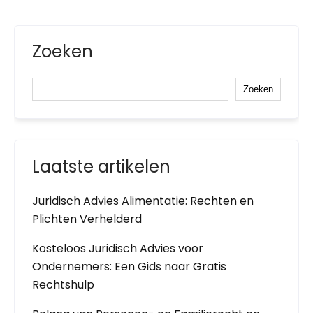
Zoeken
Zoeken
Laatste artikelen
Juridisch Advies Alimentatie: Rechten en
Plichten Verhelderd
Kosteloos Juridisch Advies voor
Ondernemers: Een Gids naar Gratis
Rechtshulp