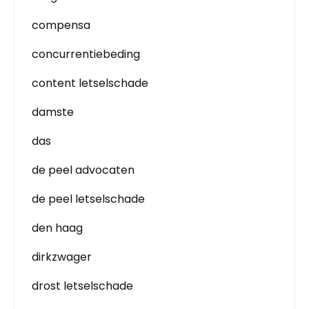
compensa
concurrentiebeding
content letselschade
damste
das
de peel advocaten
de peel letselschade
den haag
dirkzwager
drost letselschade