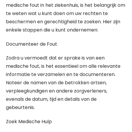
medische fout in het ziekenhuis, is het belangrijk om
te weten wat u kunt doen om uw rechten te
beschermen en gerechtigheid te zoeken. Hier zijn
enkele stappen die u kunt ondernemen:
Documenteer de Fout
Zodra u vermoedt dat er sprake is van een
medische fout, is het essentieel om alle relevante
informatie te verzamelen en te documenteren.
Noteer de namen van de betrokken artsen,
verpleegkundigen en andere zorgverleners,
evenals de datum, tijd en details van de
gebeurtenis.
Zoek Medische Hulp