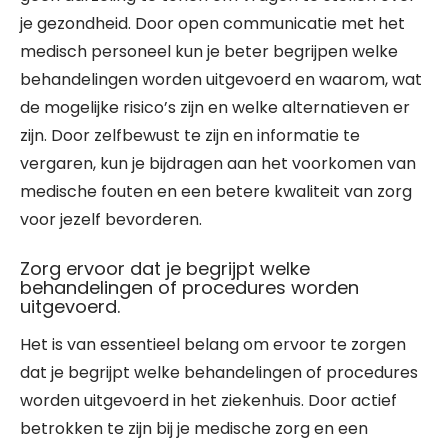
je gezondheid. Door open communicatie met het
medisch personeel kun je beter begrijpen welke
behandelingen worden uitgevoerd en waarom, wat
de mogelijke risico’s zijn en welke alternatieven er
zijn. Door zelfbewust te zijn en informatie te
vergaren, kun je bijdragen aan het voorkomen van
medische fouten en een betere kwaliteit van zorg
voor jezelf bevorderen.
Zorg ervoor dat je begrijpt welke
behandelingen of procedures worden
uitgevoerd.
Het is van essentieel belang om ervoor te zorgen
dat je begrijpt welke behandelingen of procedures
worden uitgevoerd in het ziekenhuis. Door actief
betrokken te zijn bij je medische zorg en een