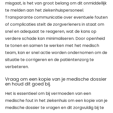
misgaat, is het van groot belang om dit onmiddellijk
te melden aan het ziekenhuispersoneel.
Transparante communicatie over eventuele fouten
of complicaties stelt de zorgverleners in staat om
snel en adequaat te reageren, wat de kans op
verdere schade kan minimaliseren. Door openheid
te tonen en samen te werken met het medisch
team, kan er snel actie worden ondernomen om de
situatie te corrigeren en de patiëntenzorg te
verbeteren.
Vraag om een kopie van je medische dossier
en houd dit goed bij.
Het is essentieel om bij vermoeden van een
medische fout in het ziekenhuis om een kopie van je
medische dossier te vragen en dit zorgvuldig bij te