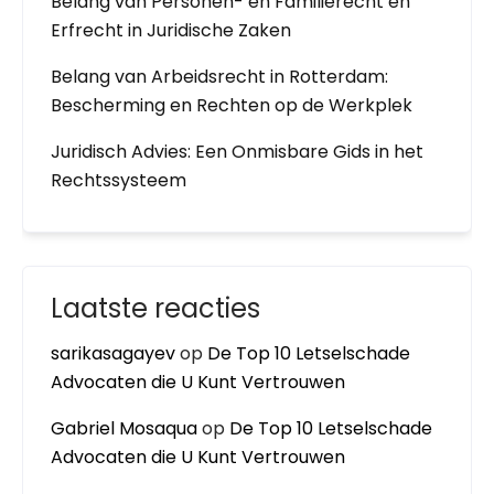
Belang van Personen- en Familierecht en
Erfrecht in Juridische Zaken
Belang van Arbeidsrecht in Rotterdam:
Bescherming en Rechten op de Werkplek
Juridisch Advies: Een Onmisbare Gids in het
Rechtssysteem
Laatste reacties
sarikasagayev
op
De Top 10 Letselschade
Advocaten die U Kunt Vertrouwen
Gabriel Mosaqua
op
De Top 10 Letselschade
Advocaten die U Kunt Vertrouwen