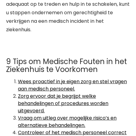
adequaat op te treden en hulp in te schakelen, kunt
u stappen ondernemen om gerechtigheid te
verkrijgen na een medisch incident in het
ziekenhuis.
9 Tips om Medische Fouten in het
Ziekenhuis te Voorkomen
Wees proactief in je eigen zorg en stel vragen
aan medisch personeel.
Zorg ervoor dat je begrijpt welke
behandelingen of procedures worden
uitgevoerd.
Vraag om uitleg over mogelijke risico’s en
alternatieve behandelingen.
Controleer of het medisch personeel correct