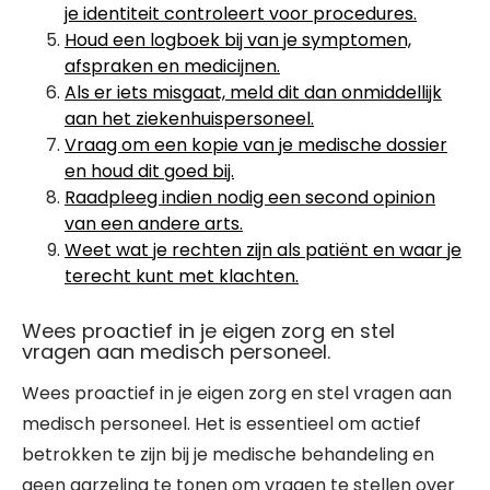
je identiteit controleert voor procedures.
Houd een logboek bij van je symptomen,
afspraken en medicijnen.
Als er iets misgaat, meld dit dan onmiddellijk
aan het ziekenhuispersoneel.
Vraag om een kopie van je medische dossier
en houd dit goed bij.
Raadpleeg indien nodig een second opinion
van een andere arts.
Weet wat je rechten zijn als patiënt en waar je
terecht kunt met klachten.
Wees proactief in je eigen zorg en stel
vragen aan medisch personeel.
Wees proactief in je eigen zorg en stel vragen aan
medisch personeel. Het is essentieel om actief
betrokken te zijn bij je medische behandeling en
geen aarzeling te tonen om vragen te stellen over