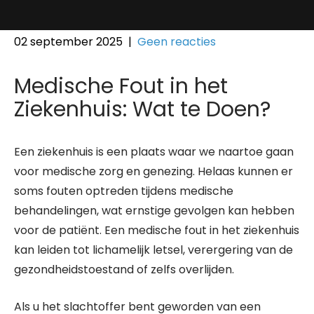
02 september 2025
|
Geen reacties
Medische Fout in het
Ziekenhuis: Wat te Doen?
Een ziekenhuis is een plaats waar we naartoe gaan
voor medische zorg en genezing. Helaas kunnen er
soms fouten optreden tijdens medische
behandelingen, wat ernstige gevolgen kan hebben
voor de patiënt. Een medische fout in het ziekenhuis
kan leiden tot lichamelijk letsel, verergering van de
gezondheidstoestand of zelfs overlijden.
Als u het slachtoffer bent geworden van een