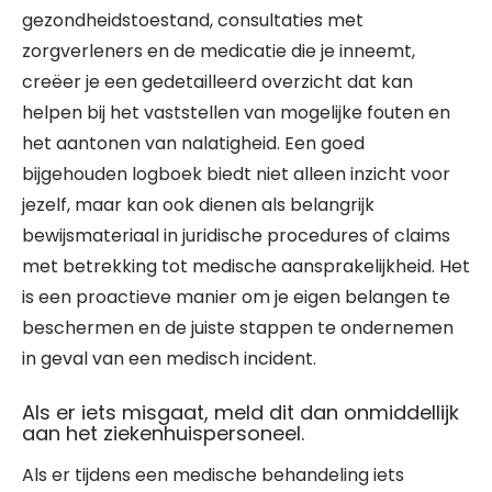
gezondheidstoestand, consultaties met
zorgverleners en de medicatie die je inneemt,
creëer je een gedetailleerd overzicht dat kan
helpen bij het vaststellen van mogelijke fouten en
het aantonen van nalatigheid. Een goed
bijgehouden logboek biedt niet alleen inzicht voor
jezelf, maar kan ook dienen als belangrijk
bewijsmateriaal in juridische procedures of claims
met betrekking tot medische aansprakelijkheid. Het
is een proactieve manier om je eigen belangen te
beschermen en de juiste stappen te ondernemen
in geval van een medisch incident.
Als er iets misgaat, meld dit dan onmiddellijk
aan het ziekenhuispersoneel.
Als er tijdens een medische behandeling iets