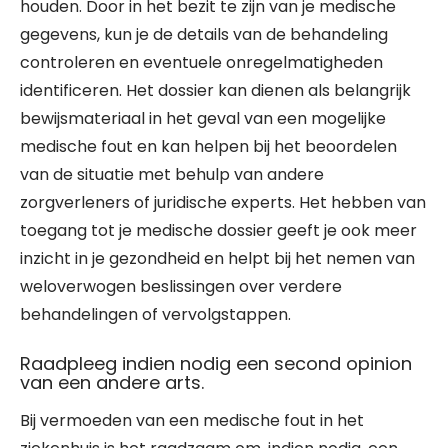
houden. Door in het bezit te zijn van je medische
gegevens, kun je de details van de behandeling
controleren en eventuele onregelmatigheden
identificeren. Het dossier kan dienen als belangrijk
bewijsmateriaal in het geval van een mogelijke
medische fout en kan helpen bij het beoordelen
van de situatie met behulp van andere
zorgverleners of juridische experts. Het hebben van
toegang tot je medische dossier geeft je ook meer
inzicht in je gezondheid en helpt bij het nemen van
weloverwogen beslissingen over verdere
behandelingen of vervolgstappen.
Raadpleeg indien nodig een second opinion
van een andere arts.
Bij vermoeden van een medische fout in het