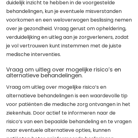
duidelijk inzicht te hebben in de voorgestelde
behandelingen, kun je eventuele misverstanden
voorkomen en een weloverwogen beslissing nemen
over je gezondheid. Vraag gerust om opheldering,
verduidelijking en uitleg aan je zorgverleners, zodat
je vol vertrouwen kunt instemmen met de juiste
medische interventies.
Vraag om uitleg over mogelijke risico’s en
alternatieve behandelingen.
Vraag om uitleg over mogelijke risico’s en
alternatieve behandelingen is een waardevolle tip
voor patiënten die medische zorg ontvangen in het
ziekenhuis. Door actief te informeren naar de
risico’s van een bepaalde behandeling en te vragen
naar eventuele alternatieve opties, kunnen