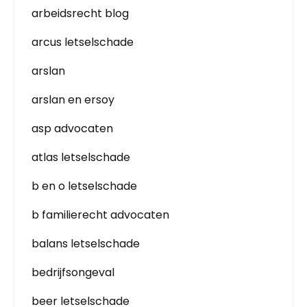
arbeidsrecht blog
arcus letselschade
arslan
arslan en ersoy
asp advocaten
atlas letselschade
b en o letselschade
b familierecht advocaten
balans letselschade
bedrijfsongeval
beer letselschade