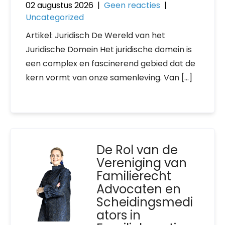
02 augustus 2026
|
Geen reacties
|
Uncategorized
Artikel: Juridisch De Wereld van het
Juridische Domein Het juridische domein is
een complex en fascinerend gebied dat de
kern vormt van onze samenleving. Van […]
De Rol van de
Vereniging van
Familierecht
Advocaten en
Scheidingsmedi
ators in