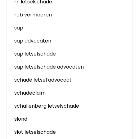
rn letselschade
rob vermeeren
sap
sap advocaten
sap letselschade
sap letselschade advocaten
schade letsel advocaat
schadeclaim
schallenberg letselschade
slond
slot letselschade