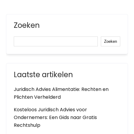
Zoeken
Zoeken
Laatste artikelen
Juridisch Advies Alimentatie: Rechten en
Plichten Verhelderd
Kosteloos Juridisch Advies voor
Ondernemers: Een Gids naar Gratis
Rechtshulp