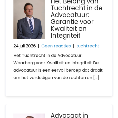
Het Belang van
Tuchtrecht in de
Advocatuur:
Garantie voor
Kwaliteit en
Integriteit
24 juli 2026
|
Geen reacties
|
tuchtrecht
Het Tuchtrecht in de Advocatuur:
Waarborg voor Kwaliteit en Integriteit De
advocatuur is een eervol beroep dat draait
om het verdedigen van de rechten en […]
Advocaat in