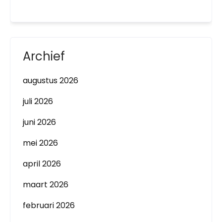
Archief
augustus 2026
juli 2026
juni 2026
mei 2026
april 2026
maart 2026
februari 2026