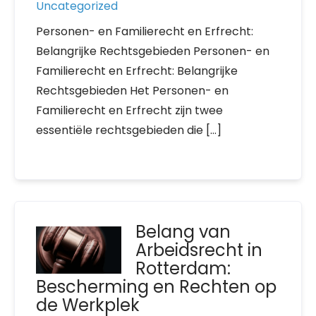
Uncategorized
Personen- en Familierecht en Erfrecht:
Belangrijke Rechtsgebieden Personen- en
Familierecht en Erfrecht: Belangrijke
Rechtsgebieden Het Personen- en
Familierecht en Erfrecht zijn twee
essentiële rechtsgebieden die […]
Belang van
Arbeidsrecht in
Rotterdam:
Bescherming en Rechten op
de Werkplek