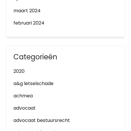
maart 2024
februari 2024
Categorieën
2020
a&g letselschade
achmea
advocaat
advocaat bestuursrecht