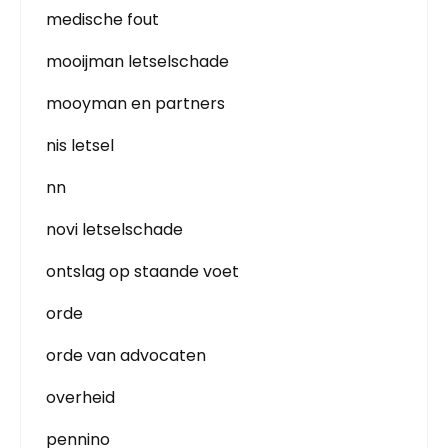
medische fout
mooijman letselschade
mooyman en partners
nis letsel
nn
novi letselschade
ontslag op staande voet
orde
orde van advocaten
overheid
pennino