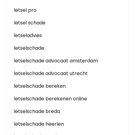
letsel pro
letsel schade
letseladvies
letselschade
letselschade advocaat amsterdam
letselschade advocaat utrecht
letselschade bereken
letselschade berekenen online
letselschade breda
letselschade heerlen