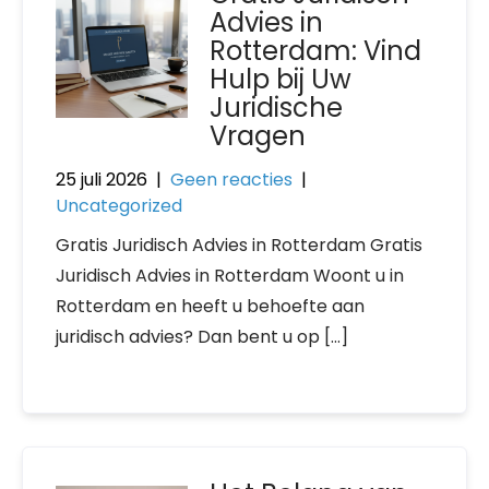
Advies in
Rotterdam: Vind
Hulp bij Uw
Juridische
Vragen
25 juli 2026
|
Geen reacties
|
Uncategorized
Gratis Juridisch Advies in Rotterdam Gratis
Juridisch Advies in Rotterdam Woont u in
Rotterdam en heeft u behoefte aan
juridisch advies? Dan bent u op […]