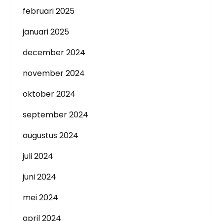
februari 2025
januari 2025
december 2024
november 2024
oktober 2024
september 2024
augustus 2024
juli 2024
juni 2024
mei 2024
april 2024