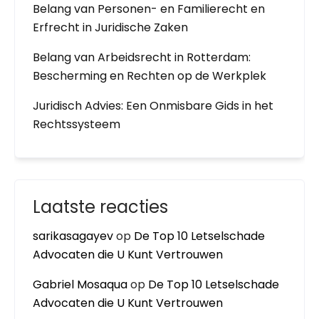
Belang van Personen- en Familierecht en
Erfrecht in Juridische Zaken
Belang van Arbeidsrecht in Rotterdam:
Bescherming en Rechten op de Werkplek
Juridisch Advies: Een Onmisbare Gids in het
Rechtssysteem
Laatste reacties
sarikasagayev
op
De Top 10 Letselschade
Advocaten die U Kunt Vertrouwen
Gabriel Mosaqua
op
De Top 10 Letselschade
Advocaten die U Kunt Vertrouwen