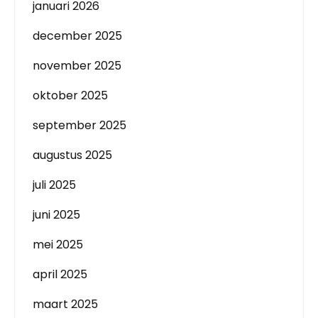
januari 2026
december 2025
november 2025
oktober 2025
september 2025
augustus 2025
juli 2025
juni 2025
mei 2025
april 2025
maart 2025