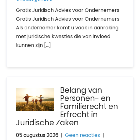
Gratis Juridisch Advies voor Ondernemers
Gratis Juridisch Advies voor Ondernemers
Als ondernemer komt u vaak in aanraking
met juridische kwesties die van invloed
kunnen zijn […]
Belang van
Personen- en
Familierecht en
Erfrecht in
Juridische Zaken
05 augustus 2026
|
Geen reacties
|