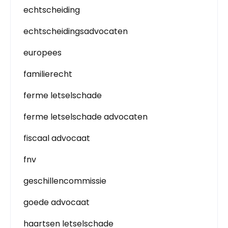
echtscheiding
echtscheidingsadvocaten
europees
familierecht
ferme letselschade
ferme letselschade advocaten
fiscaal advocaat
fnv
geschillencommissie
goede advocaat
haartsen letselschade