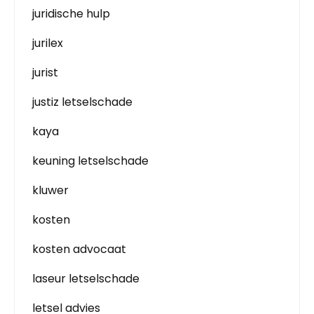
juridische hulp
jurilex
jurist
justiz letselschade
kaya
keuning letselschade
kluwer
kosten
kosten advocaat
laseur letselschade
letsel advies