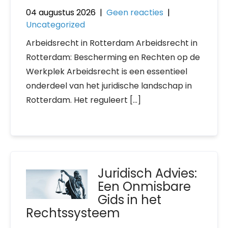
04 augustus 2026
|
Geen reacties
|
Uncategorized
Arbeidsrecht in Rotterdam Arbeidsrecht in
Rotterdam: Bescherming en Rechten op de
Werkplek Arbeidsrecht is een essentieel
onderdeel van het juridische landschap in
Rotterdam. Het reguleert […]
Juridisch Advies:
Een Onmisbare
Gids in het
Rechtssysteem