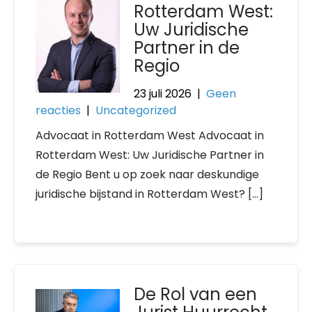
Rotterdam West:
Uw Juridische
Partner in de
Regio
23 juli 2026
|
Geen
reacties
|
Uncategorized
Advocaat in Rotterdam West Advocaat in
Rotterdam West: Uw Juridische Partner in
de Regio Bent u op zoek naar deskundige
juridische bijstand in Rotterdam West? […]
De Rol van een