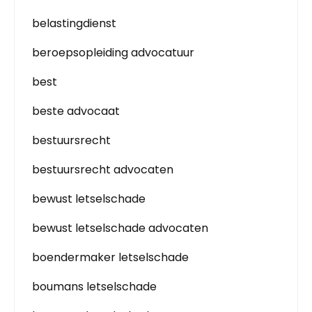
belastingdienst
beroepsopleiding advocatuur
best
beste advocaat
bestuursrecht
bestuursrecht advocaten
bewust letselschade
bewust letselschade advocaten
boendermaker letselschade
boumans letselschade