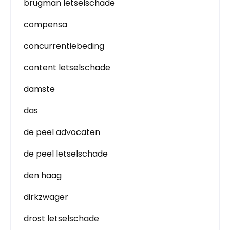
brugman letselschade
compensa
concurrentiebeding
content letselschade
damste
das
de peel advocaten
de peel letselschade
den haag
dirkzwager
drost letselschade