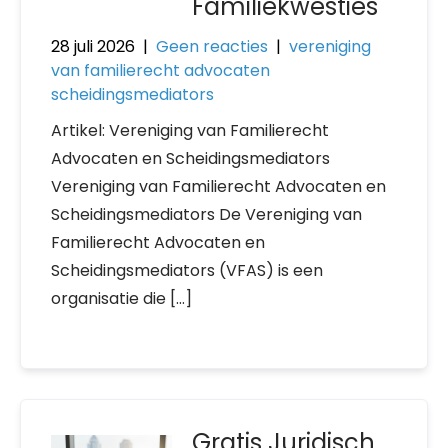
Familiekwesties
28 juli 2026
|
Geen reacties
|
vereniging
van familierecht advocaten
scheidingsmediators
Artikel: Vereniging van Familierecht
Advocaten en Scheidingsmediators
Vereniging van Familierecht Advocaten en
Scheidingsmediators De Vereniging van
Familierecht Advocaten en
Scheidingsmediators (VFAS) is een
organisatie die […]
Gratis Juridisch