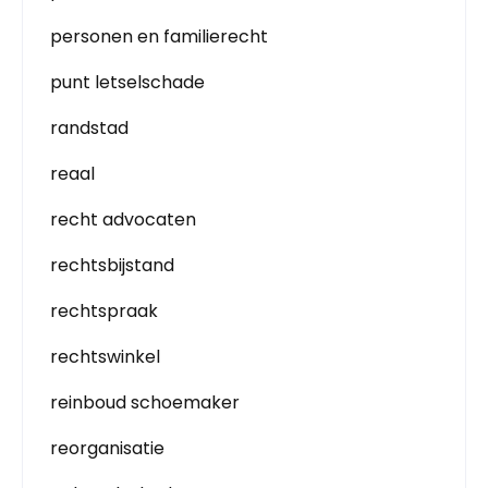
personen en familierecht
punt letselschade
randstad
reaal
recht advocaten
rechtsbijstand
rechtspraak
rechtswinkel
reinboud schoemaker
reorganisatie