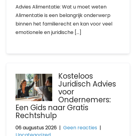
Advies Alimentatie: Wat u moet weten
Alimentatie is een belangrijk onderwerp
binnen het familierecht en kan voor veel
emotionele en juridische […]
Kosteloos
Juridisch Advies
voor
Ondernemers:
Een Gids naar Gratis
Rechtshulp
06 augustus 2026
|
Geen reacties
|
Uncategorized