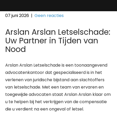
07 juni 2026
|
Geen reacties
Arslan Arslan Letselschade:
Uw Partner in Tijden van
Nood
Arslan Arslan Letselschade is een toonaangevend
advocatenkantoor dat gespecialiseerd is in het
verlenen van juridische bijstand aan slachtoffers
van letselschade. Met een team van ervaren en
toegewijde advocaten staat Arslan Arslan klaar om
u te helpen bij het verkrijgen van de compensatie
die u verdient na een ongeval of letsel.