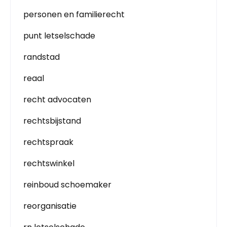
personen en familierecht
punt letselschade
randstad
reaal
recht advocaten
rechtsbijstand
rechtspraak
rechtswinkel
reinboud schoemaker
reorganisatie