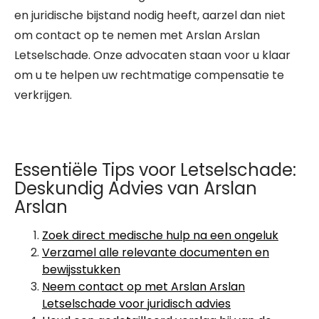
en juridische bijstand nodig heeft, aarzel dan niet
om contact op te nemen met Arslan Arslan
Letselschade. Onze advocaten staan voor u klaar
om u te helpen uw rechtmatige compensatie te
verkrijgen.
Essentiële Tips voor Letselschade:
Deskundig Advies van Arslan
Arslan
Zoek direct medische hulp na een ongeluk
Verzamel alle relevante documenten en
bewijsstukken
Neem contact op met Arslan Arslan
Letselschade voor juridisch advies