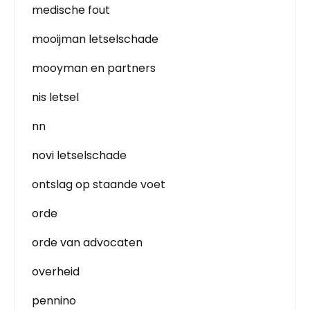
medische fout
mooijman letselschade
mooyman en partners
nis letsel
nn
novi letselschade
ontslag op staande voet
orde
orde van advocaten
overheid
pennino