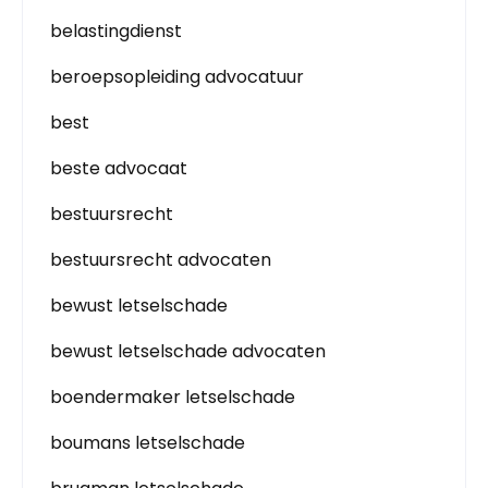
belastingdienst
beroepsopleiding advocatuur
best
beste advocaat
bestuursrecht
bestuursrecht advocaten
bewust letselschade
bewust letselschade advocaten
boendermaker letselschade
boumans letselschade