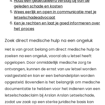
Houd een gedetailleerd verslag bij van de
geleden schade en kosten
Wees eerlijk en open in communicatie met je
letselschadeadvocaat
Ken je rechten en laat je goed informeren over
het proces
Zoek direct medische hulp na een ongeluk
Het is van groot belang om direct medische hulp te
zoeken na een ongeluk, vooral als u letsel heeft
opgelopen. Door onmiddellijk medische zorg te
ontvangen, kunnen de ernst van uw letsel worden
vastgesteld en kan er een behandelplan worden
opgesteld. Bovendien is het belangrijk om medische
documentatie te hebben voor het indienen van een
letselschadeclaim bij Arslan Arslan Letselschade,
zodat uw zaak op een sterke juridische basis kan