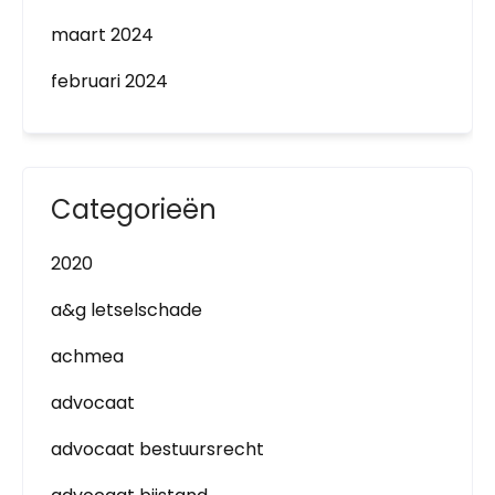
maart 2024
februari 2024
Categorieën
2020
a&g letselschade
achmea
advocaat
advocaat bestuursrecht