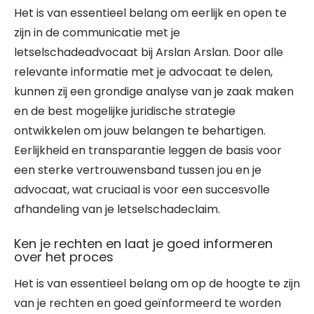
Het is van essentieel belang om eerlijk en open te
zijn in de communicatie met je
letselschadeadvocaat bij Arslan Arslan. Door alle
relevante informatie met je advocaat te delen,
kunnen zij een grondige analyse van je zaak maken
en de best mogelijke juridische strategie
ontwikkelen om jouw belangen te behartigen.
Eerlijkheid en transparantie leggen de basis voor
een sterke vertrouwensband tussen jou en je
advocaat, wat cruciaal is voor een succesvolle
afhandeling van je letselschadeclaim.
Ken je rechten en laat je goed informeren
over het proces
Het is van essentieel belang om op de hoogte te zijn
van je rechten en goed geïnformeerd te worden