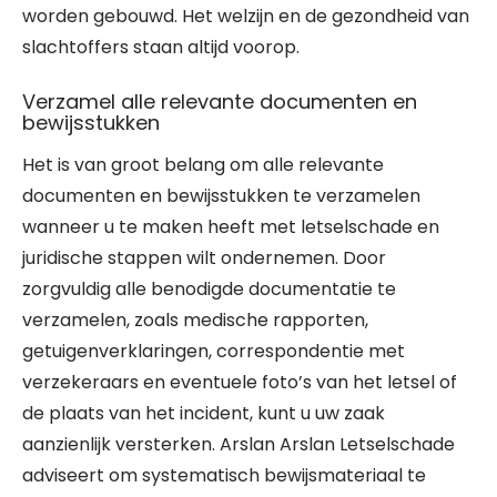
worden gebouwd. Het welzijn en de gezondheid van
slachtoffers staan altijd voorop.
Verzamel alle relevante documenten en
bewijsstukken
Het is van groot belang om alle relevante
documenten en bewijsstukken te verzamelen
wanneer u te maken heeft met letselschade en
juridische stappen wilt ondernemen. Door
zorgvuldig alle benodigde documentatie te
verzamelen, zoals medische rapporten,
getuigenverklaringen, correspondentie met
verzekeraars en eventuele foto’s van het letsel of
de plaats van het incident, kunt u uw zaak
aanzienlijk versterken. Arslan Arslan Letselschade
adviseert om systematisch bewijsmateriaal te