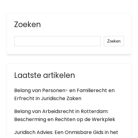
Zoeken
Zoeken
Laatste artikelen
Belang van Personen- en Familierecht en
Erfrecht in Juridische Zaken
Belang van Arbeidsrecht in Rotterdam:
Bescherming en Rechten op de Werkplek
Juridisch Advies: Een Onmisbare Gids in het