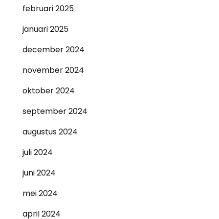
februari 2025
januari 2025
december 2024
november 2024
oktober 2024
september 2024
augustus 2024
juli 2024
juni 2024
mei 2024
april 2024