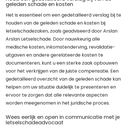
geleden schade en kosten
Het is essentieel om een gedetailleerd verslag bij te
houden van de geleden schade en kosten bij
letselschadezaken, zoals geadviseerd door Arslan
Arslan Letselschade. Door nauwkeurig alle
medische kosten, inkomstenderving, revalidatie-
uitgaven en andere gerelateerde kosten te
documenteren, kunt u een sterke zaak opbouwen
voor het verkrijgen van de juiste compensatie. Een
gedetailleerd overzicht van de geleden schade kan
helpen om uw situatie duidelijk te presenteren en
ervoor te zorgen dat alle relevante aspecten
worden meegenomen in het juridische proces.
Wees eerlijk en open in communicatie met je
letselschadeadvocaat