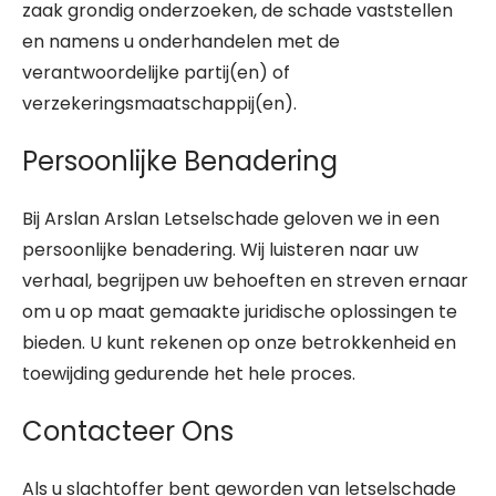
zaak grondig onderzoeken, de schade vaststellen
en namens u onderhandelen met de
verantwoordelijke partij(en) of
verzekeringsmaatschappij(en).
Persoonlijke Benadering
Bij Arslan Arslan Letselschade geloven we in een
persoonlijke benadering. Wij luisteren naar uw
verhaal, begrijpen uw behoeften en streven ernaar
om u op maat gemaakte juridische oplossingen te
bieden. U kunt rekenen op onze betrokkenheid en
toewijding gedurende het hele proces.
Contacteer Ons
Als u slachtoffer bent geworden van letselschade