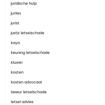
juridische hulp
jurilex
jurist
justiz letselschade
kaya
keuning letselschade
kluwer
kosten
kosten advocaat
laseur letselschade
letsel advies