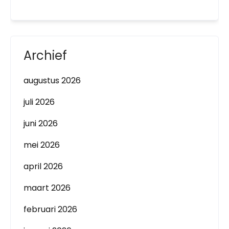
Archief
augustus 2026
juli 2026
juni 2026
mei 2026
april 2026
maart 2026
februari 2026