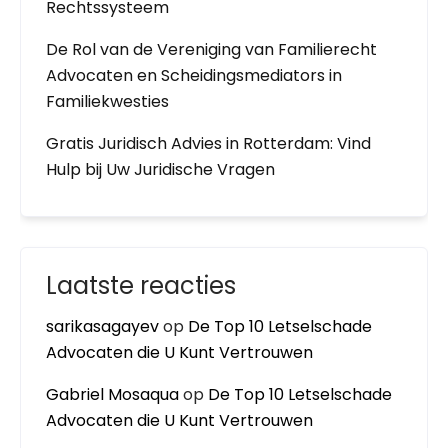
Rechtssysteem
De Rol van de Vereniging van Familierecht
Advocaten en Scheidingsmediators in
Familiekwesties
Gratis Juridisch Advies in Rotterdam: Vind
Hulp bij Uw Juridische Vragen
Laatste reacties
sarikasagayev
op
De Top 10 Letselschade
Advocaten die U Kunt Vertrouwen
Gabriel Mosaqua
op
De Top 10 Letselschade
Advocaten die U Kunt Vertrouwen