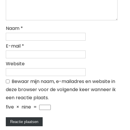
Naam
*
E-mail
*
Website
Bewaar mijn naam, e-mailadres en website in
deze browser voor de volgende keer wanneer ik
een reactie plaats.
five
×
nine
=