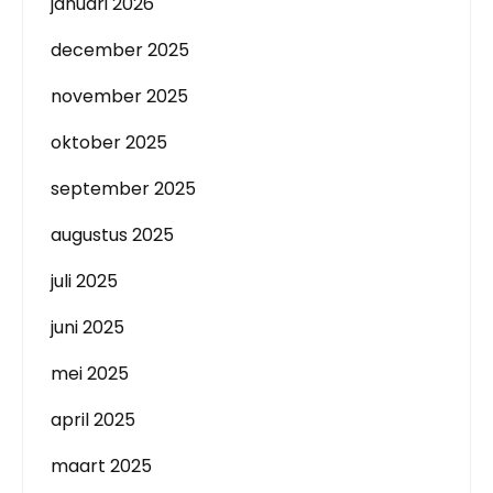
januari 2026
december 2025
november 2025
oktober 2025
september 2025
augustus 2025
juli 2025
juni 2025
mei 2025
april 2025
maart 2025