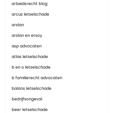
arbeidsrecht blog
arcus letselschade
arslan
arslan en ersoy
asp advocaten
atlas letselschade
b en o letselschade
b familierecht advocaten
balans letselschade
bedrijfsongeval
beer letselschade