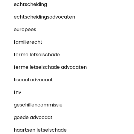
echtscheiding
echtscheidingsadvocaten
europees
familierecht
ferme letselschade
ferme letselschade advocaten
fiscaal advocaat
fnv
geschillencommissie
goede advocaat
haartsen letselschade