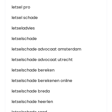
letsel pro
letsel schade
letseladvies
letselschade
letselschade advocaat amsterdam
letselschade advocaat utrecht
letselschade bereken
letselschade berekenen online
letselschade breda
letselschade heerlen