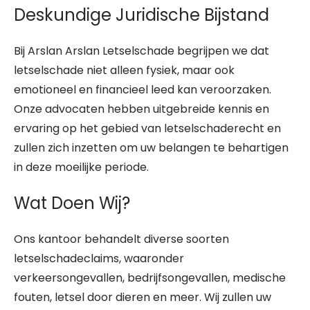
Deskundige Juridische Bijstand
Bij Arslan Arslan Letselschade begrijpen we dat
letselschade niet alleen fysiek, maar ook
emotioneel en financieel leed kan veroorzaken.
Onze advocaten hebben uitgebreide kennis en
ervaring op het gebied van letselschaderecht en
zullen zich inzetten om uw belangen te behartigen
in deze moeilijke periode.
Wat Doen Wij?
Ons kantoor behandelt diverse soorten
letselschadeclaims, waaronder
verkeersongevallen, bedrijfsongevallen, medische
fouten, letsel door dieren en meer. Wij zullen uw