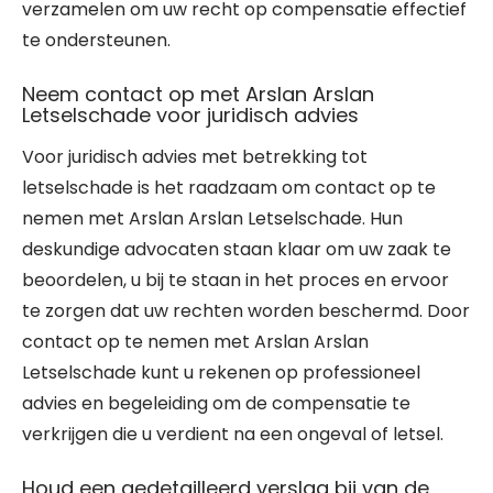
verzamelen om uw recht op compensatie effectief
te ondersteunen.
Neem contact op met Arslan Arslan
Letselschade voor juridisch advies
Voor juridisch advies met betrekking tot
letselschade is het raadzaam om contact op te
nemen met Arslan Arslan Letselschade. Hun
deskundige advocaten staan klaar om uw zaak te
beoordelen, u bij te staan in het proces en ervoor
te zorgen dat uw rechten worden beschermd. Door
contact op te nemen met Arslan Arslan
Letselschade kunt u rekenen op professioneel
advies en begeleiding om de compensatie te
verkrijgen die u verdient na een ongeval of letsel.
Houd een gedetailleerd verslag bij van de