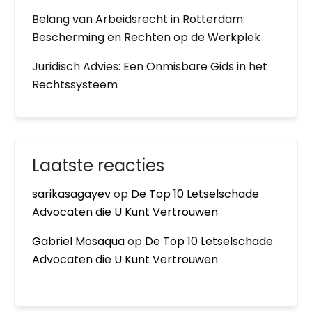
Belang van Arbeidsrecht in Rotterdam:
Bescherming en Rechten op de Werkplek
Juridisch Advies: Een Onmisbare Gids in het
Rechtssysteem
Laatste reacties
sarikasagayev
op
De Top 10 Letselschade
Advocaten die U Kunt Vertrouwen
Gabriel Mosaqua
op
De Top 10 Letselschade
Advocaten die U Kunt Vertrouwen