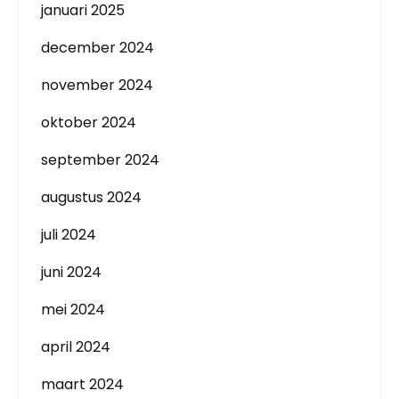
januari 2025
december 2024
november 2024
oktober 2024
september 2024
augustus 2024
juli 2024
juni 2024
mei 2024
april 2024
maart 2024