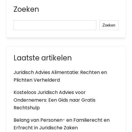
Zoeken
Zoeken
Laatste artikelen
Juridisch Advies Alimentatie: Rechten en
Plichten Verhelderd
Kosteloos Juridisch Advies voor
Ondernemers: Een Gids naar Gratis
Rechtshulp
Belang van Personen- en Familierecht en
Erfrecht in Juridische Zaken