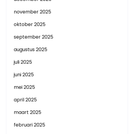
november 2025
oktober 2025
september 2025
augustus 2025
juli 2025
juni 2025
mei 2025
april 2025
maart 2025
februari 2025