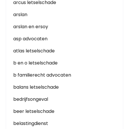
arcus letselschade
arslan
arslan en ersoy
asp advocaten
atlas letselschade
b en o letselschade
b familierecht advocaten
balans letselschade
bedrijfsongeval
beer letselschade
belastingdienst