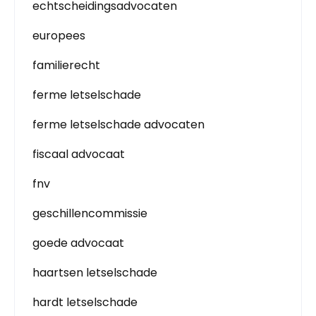
echtscheidingsadvocaten
europees
familierecht
ferme letselschade
ferme letselschade advocaten
fiscaal advocaat
fnv
geschillencommissie
goede advocaat
haartsen letselschade
hardt letselschade