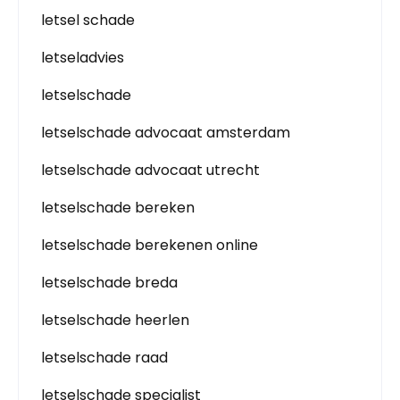
letsel schade
letseladvies
letselschade
letselschade advocaat amsterdam
letselschade advocaat utrecht
letselschade bereken
letselschade berekenen online
letselschade breda
letselschade heerlen
letselschade raad
letselschade specialist