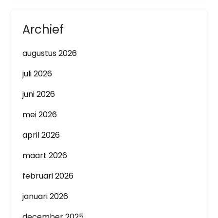
Archief
augustus 2026
juli 2026
juni 2026
mei 2026
april 2026
maart 2026
februari 2026
januari 2026
december 2025