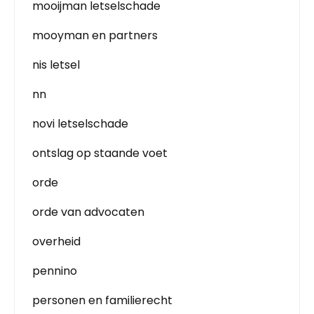
mooijman letselschade
mooyman en partners
nis letsel
nn
novi letselschade
ontslag op staande voet
orde
orde van advocaten
overheid
pennino
personen en familierecht