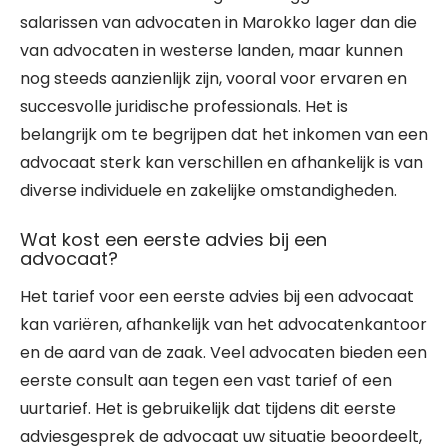
salarissen van advocaten in Marokko lager dan die
van advocaten in westerse landen, maar kunnen
nog steeds aanzienlijk zijn, vooral voor ervaren en
succesvolle juridische professionals. Het is
belangrijk om te begrijpen dat het inkomen van een
advocaat sterk kan verschillen en afhankelijk is van
diverse individuele en zakelijke omstandigheden.
Wat kost een eerste advies bij een
advocaat?
Het tarief voor een eerste advies bij een advocaat
kan variëren, afhankelijk van het advocatenkantoor
en de aard van de zaak. Veel advocaten bieden een
eerste consult aan tegen een vast tarief of een
uurtarief. Het is gebruikelijk dat tijdens dit eerste
adviesgesprek de advocaat uw situatie beoordeelt,