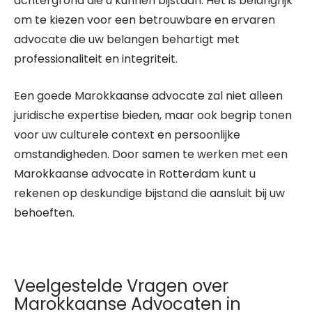
achtergrond die u kunnen bijstaan. Het is belangrijk
om te kiezen voor een betrouwbare en ervaren
advocate die uw belangen behartigt met
professionaliteit en integriteit.
Een goede Marokkaanse advocate zal niet alleen
juridische expertise bieden, maar ook begrip tonen
voor uw culturele context en persoonlijke
omstandigheden. Door samen te werken met een
Marokkaanse advocate in Rotterdam kunt u
rekenen op deskundige bijstand die aansluit bij uw
behoeften.
Veelgestelde Vragen over
Marokkaanse Advocaten in