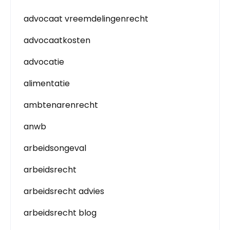
advocaat vreemdelingenrecht
advocaatkosten
advocatie
alimentatie
ambtenarenrecht
anwb
arbeidsongeval
arbeidsrecht
arbeidsrecht advies
arbeidsrecht blog