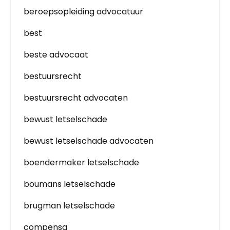
beroepsopleiding advocatuur
best
beste advocaat
bestuursrecht
bestuursrecht advocaten
bewust letselschade
bewust letselschade advocaten
boendermaker letselschade
boumans letselschade
brugman letselschade
compensa