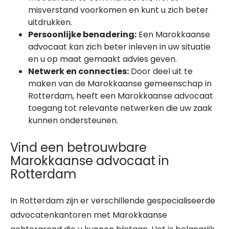
misverstand voorkomen en kunt u zich beter
uitdrukken.
Persoonlijke benadering:
Een Marokkaanse
advocaat kan zich beter inleven in uw situatie
en u op maat gemaakt advies geven.
Netwerk en connecties:
Door deel uit te
maken van de Marokkaanse gemeenschap in
Rotterdam, heeft een Marokkaanse advocaat
toegang tot relevante netwerken die uw zaak
kunnen ondersteunen.
Vind een betrouwbare
Marokkaanse advocaat in
Rotterdam
In Rotterdam zijn er verschillende gespecialiseerde
advocatenkantoren met Marokkaanse