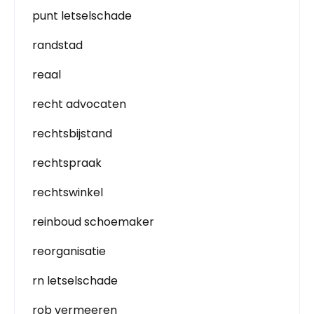
punt letselschade
randstad
reaal
recht advocaten
rechtsbijstand
rechtspraak
rechtswinkel
reinboud schoemaker
reorganisatie
rn letselschade
rob vermeeren