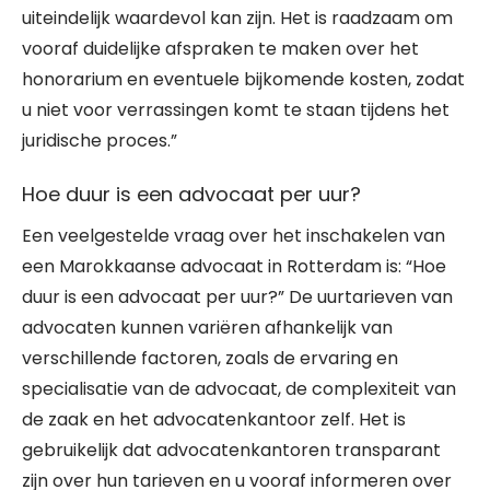
uiteindelijk waardevol kan zijn. Het is raadzaam om
vooraf duidelijke afspraken te maken over het
honorarium en eventuele bijkomende kosten, zodat
u niet voor verrassingen komt te staan tijdens het
juridische proces.”
Hoe duur is een advocaat per uur?
Een veelgestelde vraag over het inschakelen van
een Marokkaanse advocaat in Rotterdam is: “Hoe
duur is een advocaat per uur?” De uurtarieven van
advocaten kunnen variëren afhankelijk van
verschillende factoren, zoals de ervaring en
specialisatie van de advocaat, de complexiteit van
de zaak en het advocatenkantoor zelf. Het is
gebruikelijk dat advocatenkantoren transparant
zijn over hun tarieven en u vooraf informeren over