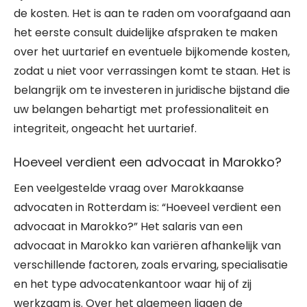
de kosten. Het is aan te raden om voorafgaand aan
het eerste consult duidelijke afspraken te maken
over het uurtarief en eventuele bijkomende kosten,
zodat u niet voor verrassingen komt te staan. Het is
belangrijk om te investeren in juridische bijstand die
uw belangen behartigt met professionaliteit en
integriteit, ongeacht het uurtarief.
Hoeveel verdient een advocaat in Marokko?
Een veelgestelde vraag over Marokkaanse
advocaten in Rotterdam is: “Hoeveel verdient een
advocaat in Marokko?” Het salaris van een
advocaat in Marokko kan variëren afhankelijk van
verschillende factoren, zoals ervaring, specialisatie
en het type advocatenkantoor waar hij of zij
werkzaam is. Over het algemeen liggen de