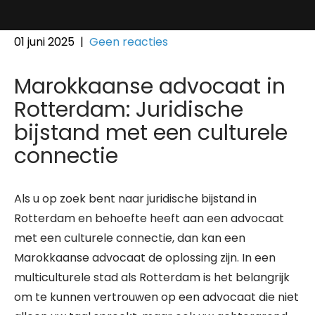
01 juni 2025
|
Geen reacties
Marokkaanse advocaat in
Rotterdam: Juridische
bijstand met een culturele
connectie
Als u op zoek bent naar juridische bijstand in
Rotterdam en behoefte heeft aan een advocaat
met een culturele connectie, dan kan een
Marokkaanse advocaat de oplossing zijn. In een
multiculturele stad als Rotterdam is het belangrijk
om te kunnen vertrouwen op een advocaat die niet