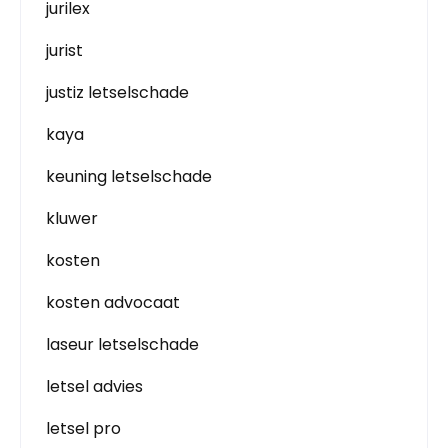
jurilex
jurist
justiz letselschade
kaya
keuning letselschade
kluwer
kosten
kosten advocaat
laseur letselschade
letsel advies
letsel pro