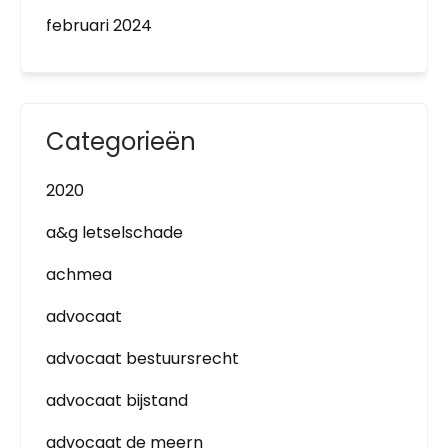
februari 2024
Categorieën
2020
a&g letselschade
achmea
advocaat
advocaat bestuursrecht
advocaat bijstand
advocaat de meern