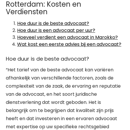
Rotterdam: Kosten en
Verdiensten
Hoe duur is de beste advocaat?
Hoe duur is een advocaat per uur?
Hoeveel verdient een advocaat in Marokko?
Wat kost een eerste advies bij een advocaat?
Hoe duur is de beste advocaat?
“Het tarief van de beste advocaat kan variëren
afhankelijk van verschillende factoren, zoals de
complexiteit van de zaak, de ervaring en reputatie
van de advocaat, en het soort juridische
dienstverlening dat wordt geboden. Het is
belangrijk om te begrijpen dat kwaliteit zijn prijs
heeft en dat investeren in een ervaren advocaat
met expertise op uw specifieke rechtsgebied