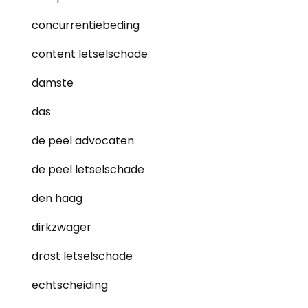
concurrentiebeding
content letselschade
damste
das
de peel advocaten
de peel letselschade
den haag
dirkzwager
drost letselschade
echtscheiding