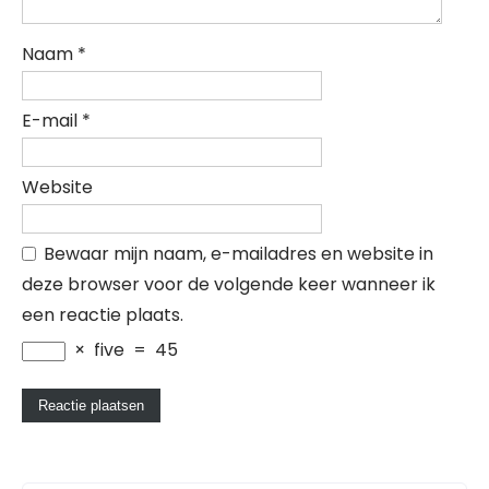
Naam
*
E-mail
*
Website
Bewaar mijn naam, e-mailadres en website in
deze browser voor de volgende keer wanneer ik
een reactie plaats.
×
five
=
45