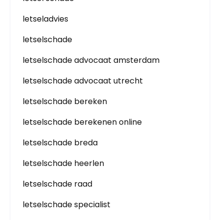
letseladvies
letselschade
letselschade advocaat amsterdam
letselschade advocaat utrecht
letselschade bereken
letselschade berekenen online
letselschade breda
letselschade heerlen
letselschade raad
letselschade specialist