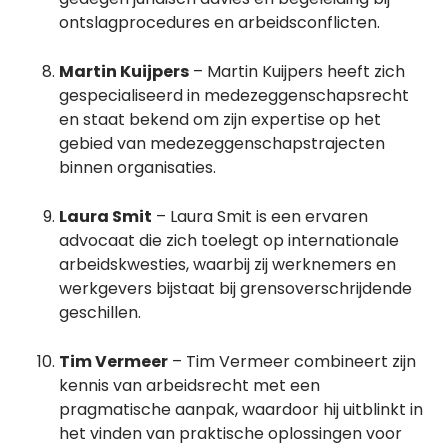
ontslagprocedures en arbeidsconflicten.
Martin Kuijpers
– Martin Kuijpers heeft zich
gespecialiseerd in medezeggenschapsrecht
en staat bekend om zijn expertise op het
gebied van medezeggenschapstrajecten
binnen organisaties.
Laura Smit
– Laura Smit is een ervaren
advocaat die zich toelegt op internationale
arbeidskwesties, waarbij zij werknemers en
werkgevers bijstaat bij grensoverschrijdende
geschillen.
Tim Vermeer
– Tim Vermeer combineert zijn
kennis van arbeidsrecht met een
pragmatische aanpak, waardoor hij uitblinkt in
het vinden van praktische oplossingen voor