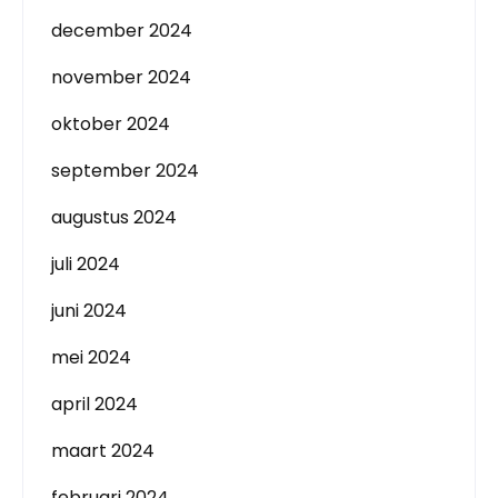
december 2024
november 2024
oktober 2024
september 2024
augustus 2024
juli 2024
juni 2024
mei 2024
april 2024
maart 2024
februari 2024