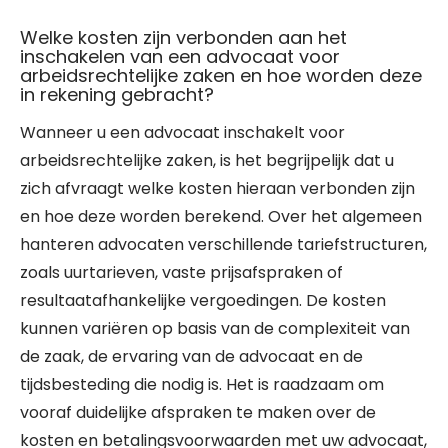
Welke kosten zijn verbonden aan het
inschakelen van een advocaat voor
arbeidsrechtelijke zaken en hoe worden deze
in rekening gebracht?
Wanneer u een advocaat inschakelt voor
arbeidsrechtelijke zaken, is het begrijpelijk dat u
zich afvraagt welke kosten hieraan verbonden zijn
en hoe deze worden berekend. Over het algemeen
hanteren advocaten verschillende tariefstructuren,
zoals uurtarieven, vaste prijsafspraken of
resultaatafhankelijke vergoedingen. De kosten
kunnen variëren op basis van de complexiteit van
de zaak, de ervaring van de advocaat en de
tijdsbesteding die nodig is. Het is raadzaam om
vooraf duidelijke afspraken te maken over de
kosten en betalingsvoorwaarden met uw advocaat,