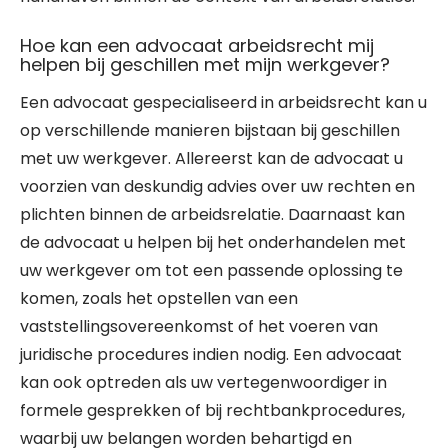
Hoe kan een advocaat arbeidsrecht mij
helpen bij geschillen met mijn werkgever?
Een advocaat gespecialiseerd in arbeidsrecht kan u
op verschillende manieren bijstaan bij geschillen
met uw werkgever. Allereerst kan de advocaat u
voorzien van deskundig advies over uw rechten en
plichten binnen de arbeidsrelatie. Daarnaast kan
de advocaat u helpen bij het onderhandelen met
uw werkgever om tot een passende oplossing te
komen, zoals het opstellen van een
vaststellingsovereenkomst of het voeren van
juridische procedures indien nodig. Een advocaat
kan ook optreden als uw vertegenwoordiger in
formele gesprekken of bij rechtbankprocedures,
waarbij uw belangen worden behartigd en