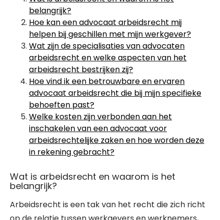
belangrijk?
Hoe kan een advocaat arbeidsrecht mij
helpen bij geschillen met mijn werkgever?
Wat zijn de specialisaties van advocaten
arbeidsrecht en welke aspecten van het
arbeidsrecht bestrijken zij?
Hoe vind ik een betrouwbare en ervaren
advocaat arbeidsrecht die bij mijn specifieke
behoeften past?
Welke kosten zijn verbonden aan het
inschakelen van een advocaat voor
arbeidsrechtelijke zaken en hoe worden deze
in rekening gebracht?
Wat is arbeidsrecht en waarom is het
belangrijk?
Arbeidsrecht is een tak van het recht die zich richt
op de relatie tussen werkgevers en werknemers,