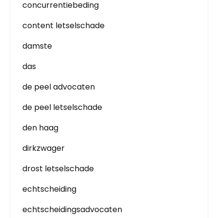
concurrentiebeding
content letselschade
damste
das
de peel advocaten
de peel letselschade
den haag
dirkzwager
drost letselschade
echtscheiding
echtscheidingsadvocaten