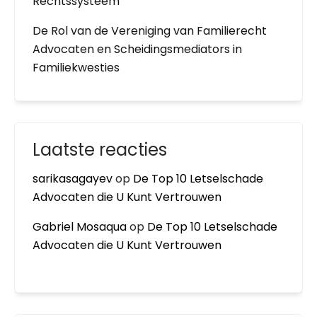
Rechtssysteem
De Rol van de Vereniging van Familierecht
Advocaten en Scheidingsmediators in
Familiekwesties
Laatste reacties
sarikasagayev
op
De Top 10 Letselschade
Advocaten die U Kunt Vertrouwen
Gabriel Mosaqua
op
De Top 10 Letselschade
Advocaten die U Kunt Vertrouwen