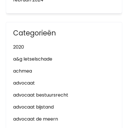
Categorieën
2020
a&g letselschade
achmea
advocaat
advocaat bestuursrecht
advocaat bijstand
advocaat de meern