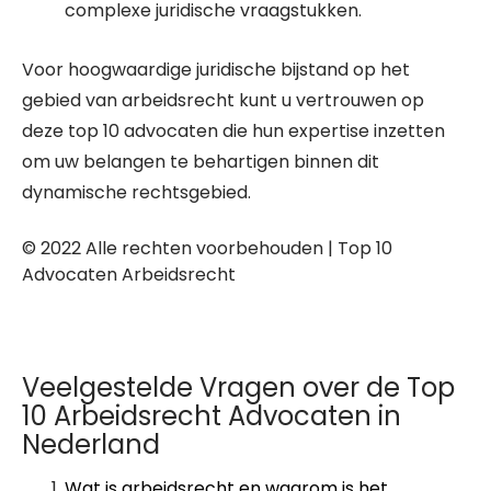
complexe juridische vraagstukken.
Voor hoogwaardige juridische bijstand op het
gebied van arbeidsrecht kunt u vertrouwen op
deze top 10 advocaten die hun expertise inzetten
om uw belangen te behartigen binnen dit
dynamische rechtsgebied.
© 2022 Alle rechten voorbehouden | Top 10
Advocaten Arbeidsrecht
Veelgestelde Vragen over de Top
10 Arbeidsrecht Advocaten in
Nederland
Wat is arbeidsrecht en waarom is het