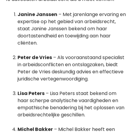
Janine Janssen
– Met jarenlange ervaring en
expertise op het gebied van arbeidsrecht,
staat Janine Janssen bekend om haar
doortastendheid en toewijding aan haar
cliënten.
Peter de Vries
– Als vooraanstaand specialist
in arbeidsconflicten en ontslagzaken, biedt
Peter de Vries deskundig advies en effectieve
juridische vertegenwoordiging.
Lisa Peters
– Lisa Peters staat bekend om
haar scherpe analytische vaardigheden en
empathische benadering bij het oplossen van
arbeidsrechtelijke geschillen.
Michel Bakker
– Michel Bakker heeft een