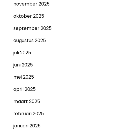
november 2025
oktober 2025
september 2025
augustus 2025
juli 2025
juni 2025
mei 2025
april 2025
maart 2025
februari 2025
januari 2025