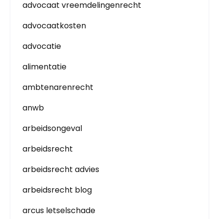
advocaat vreemdelingenrecht
advocaatkosten
advocatie
alimentatie
ambtenarenrecht
anwb
arbeidsongeval
arbeidsrecht
arbeidsrecht advies
arbeidsrecht blog
arcus letselschade