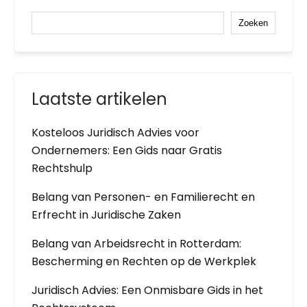
Zoeken
Laatste artikelen
Kosteloos Juridisch Advies voor
Ondernemers: Een Gids naar Gratis
Rechtshulp
Belang van Personen- en Familierecht en
Erfrecht in Juridische Zaken
Belang van Arbeidsrecht in Rotterdam:
Bescherming en Rechten op de Werkplek
Juridisch Advies: Een Onmisbare Gids in het