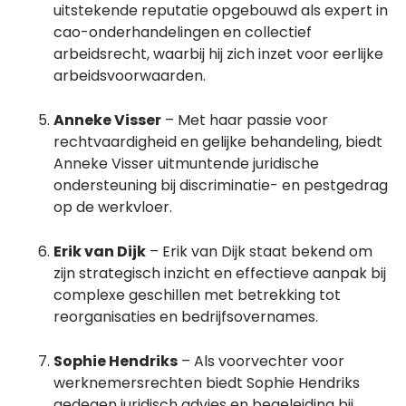
uitstekende reputatie opgebouwd als expert in
cao-onderhandelingen en collectief
arbeidsrecht, waarbij hij zich inzet voor eerlijke
arbeidsvoorwaarden.
Anneke Visser
– Met haar passie voor
rechtvaardigheid en gelijke behandeling, biedt
Anneke Visser uitmuntende juridische
ondersteuning bij discriminatie- en pestgedrag
op de werkvloer.
Erik van Dijk
– Erik van Dijk staat bekend om
zijn strategisch inzicht en effectieve aanpak bij
complexe geschillen met betrekking tot
reorganisaties en bedrijfsovernames.
Sophie Hendriks
– Als voorvechter voor
werknemersrechten biedt Sophie Hendriks
gedegen juridisch advies en begeleiding bij