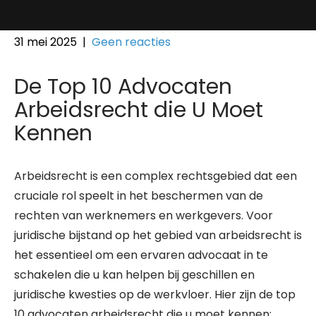
31 mei 2025
|
Geen reacties
De Top 10 Advocaten
Arbeidsrecht die U Moet
Kennen
Arbeidsrecht is een complex rechtsgebied dat een
cruciale rol speelt in het beschermen van de
rechten van werknemers en werkgevers. Voor
juridische bijstand op het gebied van arbeidsrecht is
het essentieel om een ervaren advocaat in te
schakelen die u kan helpen bij geschillen en
juridische kwesties op de werkvloer. Hier zijn de top
10 advocaten arbeidsrecht die u moet kennen: