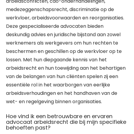
arbeidsconflicten, cao-onderhandelingen,
medezeggenschapsrecht, discriminatie op de
werkvloer, arbeidsvoorwaarden en reorganisaties.
Deze gespecialiseerde advocaten bieden
deskundig advies en juridische bijstand aan zowel
werknemers als werkgevers om hun rechten te
beschermen en geschillen op de werkvloer op te
lossen. Met hun diepgaande kennis van het
arbeidsrecht en hun toewijding aan het behartigen
van de belangen van hun cliënten spelen zij een
essentiële rol in het waarborgen van eerlijke
arbeidsverhoudingen en het handhaven van de
wet- en regelgeving binnen organisaties.
Hoe vind ik een betrouwbare en ervaren
advocaat arbeidsrecht die bij mijn specifieke
behoeften past?