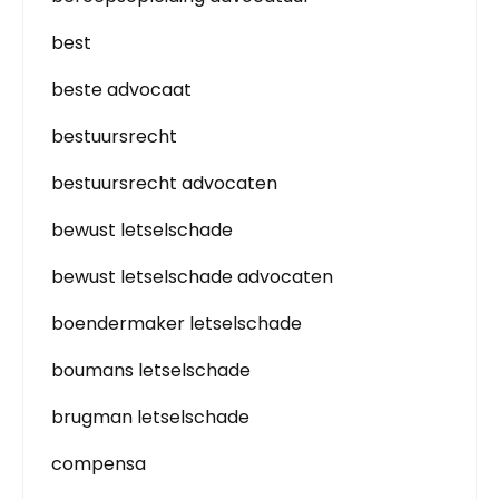
best
beste advocaat
bestuursrecht
bestuursrecht advocaten
bewust letselschade
bewust letselschade advocaten
boendermaker letselschade
boumans letselschade
brugman letselschade
compensa