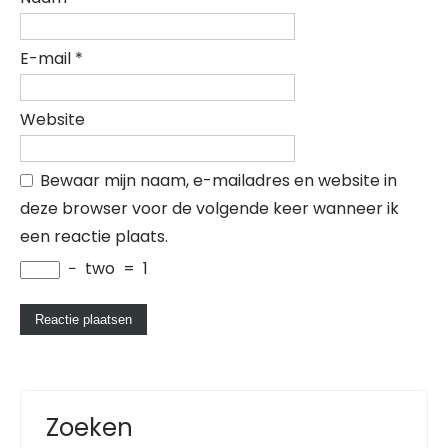
E-mail
*
Website
Bewaar mijn naam, e-mailadres en website in
deze browser voor de volgende keer wanneer ik
een reactie plaats.
−
two
=
1
Zoeken