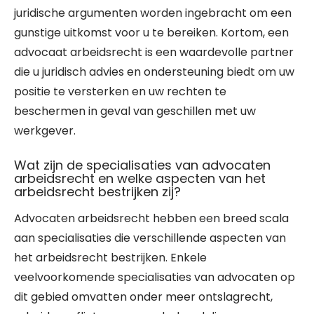
juridische argumenten worden ingebracht om een
gunstige uitkomst voor u te bereiken. Kortom, een
advocaat arbeidsrecht is een waardevolle partner
die u juridisch advies en ondersteuning biedt om uw
positie te versterken en uw rechten te
beschermen in geval van geschillen met uw
werkgever.
Wat zijn de specialisaties van advocaten
arbeidsrecht en welke aspecten van het
arbeidsrecht bestrijken zij?
Advocaten arbeidsrecht hebben een breed scala
aan specialisaties die verschillende aspecten van
het arbeidsrecht bestrijken. Enkele
veelvoorkomende specialisaties van advocaten op
dit gebied omvatten onder meer ontslagrecht,