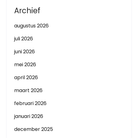
Archief
augustus 2026
juli 2026
juni 2026
mei 2026
april 2026
maart 2026
februari 2026
januari 2026
december 2025