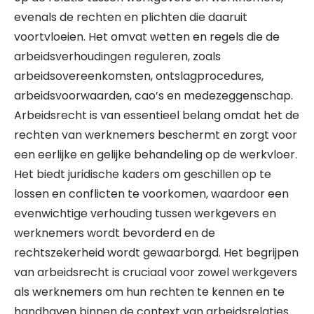
evenals de rechten en plichten die daaruit
voortvloeien. Het omvat wetten en regels die de
arbeidsverhoudingen reguleren, zoals
arbeidsovereenkomsten, ontslagprocedures,
arbeidsvoorwaarden, cao’s en medezeggenschap.
Arbeidsrecht is van essentieel belang omdat het de
rechten van werknemers beschermt en zorgt voor
een eerlijke en gelijke behandeling op de werkvloer.
Het biedt juridische kaders om geschillen op te
lossen en conflicten te voorkomen, waardoor een
evenwichtige verhouding tussen werkgevers en
werknemers wordt bevorderd en de
rechtszekerheid wordt gewaarborgd. Het begrijpen
van arbeidsrecht is cruciaal voor zowel werkgevers
als werknemers om hun rechten te kennen en te
handhaven binnen de context van arbeidsrelaties.