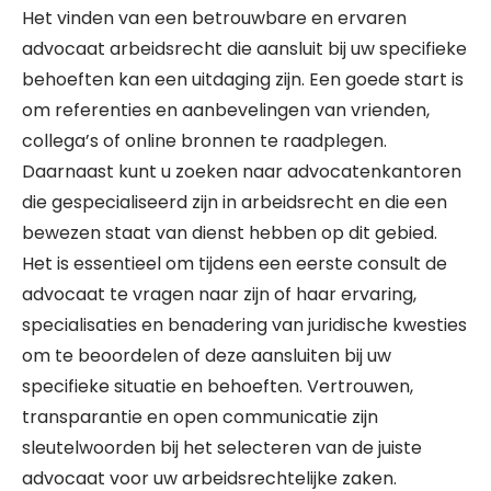
Het vinden van een betrouwbare en ervaren
advocaat arbeidsrecht die aansluit bij uw specifieke
behoeften kan een uitdaging zijn. Een goede start is
om referenties en aanbevelingen van vrienden,
collega’s of online bronnen te raadplegen.
Daarnaast kunt u zoeken naar advocatenkantoren
die gespecialiseerd zijn in arbeidsrecht en die een
bewezen staat van dienst hebben op dit gebied.
Het is essentieel om tijdens een eerste consult de
advocaat te vragen naar zijn of haar ervaring,
specialisaties en benadering van juridische kwesties
om te beoordelen of deze aansluiten bij uw
specifieke situatie en behoeften. Vertrouwen,
transparantie en open communicatie zijn
sleutelwoorden bij het selecteren van de juiste
advocaat voor uw arbeidsrechtelijke zaken.