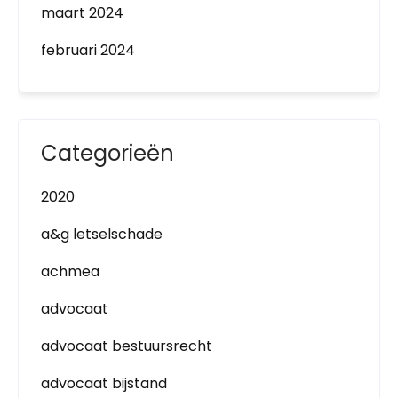
maart 2024
februari 2024
Categorieën
2020
a&g letselschade
achmea
advocaat
advocaat bestuursrecht
advocaat bijstand