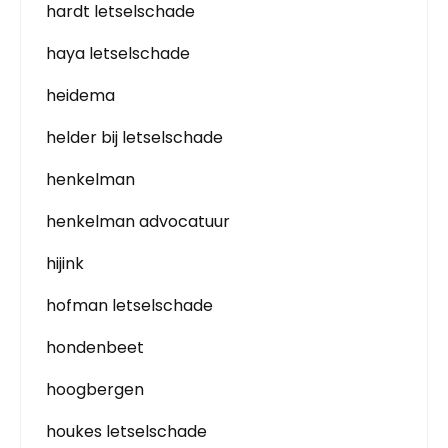
hardt letselschade
haya letselschade
heidema
helder bij letselschade
henkelman
henkelman advocatuur
hijink
hofman letselschade
hondenbeet
hoogbergen
houkes letselschade