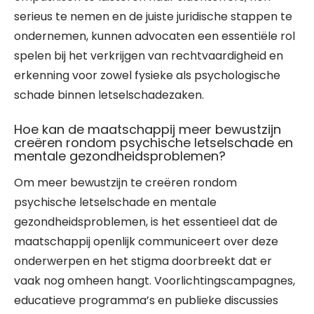
serieus te nemen en de juiste juridische stappen te
ondernemen, kunnen advocaten een essentiële rol
spelen bij het verkrijgen van rechtvaardigheid en
erkenning voor zowel fysieke als psychologische
schade binnen letselschadezaken.
Hoe kan de maatschappij meer bewustzijn
creëren rondom psychische letselschade en
mentale gezondheidsproblemen?
Om meer bewustzijn te creëren rondom
psychische letselschade en mentale
gezondheidsproblemen, is het essentieel dat de
maatschappij openlijk communiceert over deze
onderwerpen en het stigma doorbreekt dat er
vaak nog omheen hangt. Voorlichtingscampagnes,
educatieve programma’s en publieke discussies