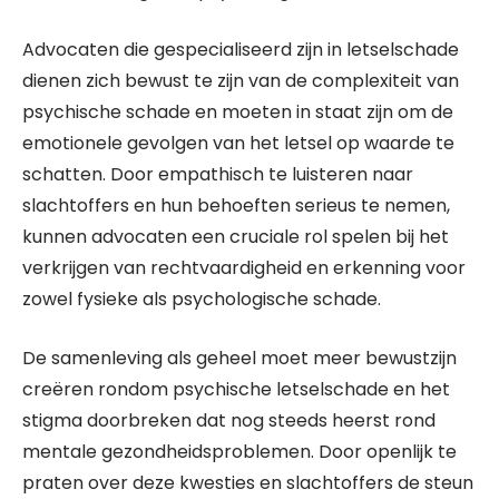
Advocaten die gespecialiseerd zijn in letselschade
dienen zich bewust te zijn van de complexiteit van
psychische schade en moeten in staat zijn om de
emotionele gevolgen van het letsel op waarde te
schatten. Door empathisch te luisteren naar
slachtoffers en hun behoeften serieus te nemen,
kunnen advocaten een cruciale rol spelen bij het
verkrijgen van rechtvaardigheid en erkenning voor
zowel fysieke als psychologische schade.
De samenleving als geheel moet meer bewustzijn
creëren rondom psychische letselschade en het
stigma doorbreken dat nog steeds heerst rond
mentale gezondheidsproblemen. Door openlijk te
praten over deze kwesties en slachtoffers de steun