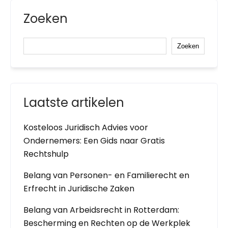
Zoeken
Zoeken
Laatste artikelen
Kosteloos Juridisch Advies voor
Ondernemers: Een Gids naar Gratis
Rechtshulp
Belang van Personen- en Familierecht en
Erfrecht in Juridische Zaken
Belang van Arbeidsrecht in Rotterdam:
Bescherming en Rechten op de Werkplek