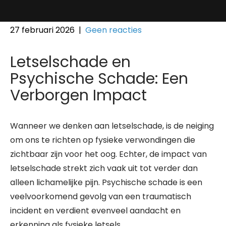
27 februari 2026
|
Geen reacties
Letselschade en
Psychische Schade: Een
Verborgen Impact
Wanneer we denken aan letselschade, is de neiging
om ons te richten op fysieke verwondingen die
zichtbaar zijn voor het oog. Echter, de impact van
letselschade strekt zich vaak uit tot verder dan
alleen lichamelijke pijn. Psychische schade is een
veelvoorkomend gevolg van een traumatisch
incident en verdient evenveel aandacht en
erkenning als fysieke letsels.