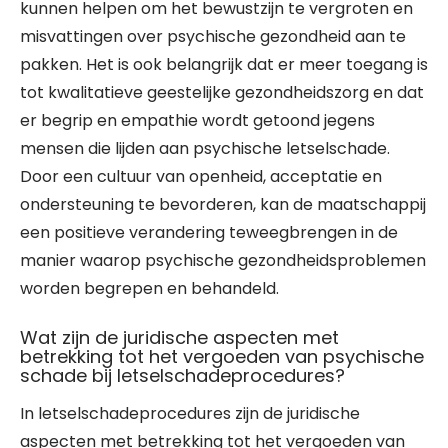
kunnen helpen om het bewustzijn te vergroten en
misvattingen over psychische gezondheid aan te
pakken. Het is ook belangrijk dat er meer toegang is
tot kwalitatieve geestelijke gezondheidszorg en dat
er begrip en empathie wordt getoond jegens
mensen die lijden aan psychische letselschade.
Door een cultuur van openheid, acceptatie en
ondersteuning te bevorderen, kan de maatschappij
een positieve verandering teweegbrengen in de
manier waarop psychische gezondheidsproblemen
worden begrepen en behandeld.
Wat zijn de juridische aspecten met
betrekking tot het vergoeden van psychische
schade bij letselschadeprocedures?
In letselschadeprocedures zijn de juridische
aspecten met betrekking tot het vergoeden van