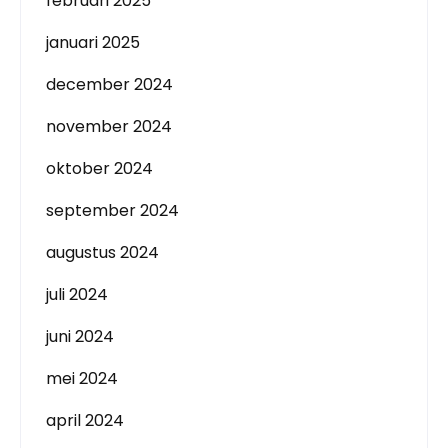
februari 2025
januari 2025
december 2024
november 2024
oktober 2024
september 2024
augustus 2024
juli 2024
juni 2024
mei 2024
april 2024