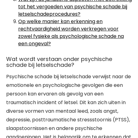
tot het vergoeden van psychische schade bij
letselschadeprocedures?
Op welke manier kan erkenning en
rechtvaardigheid worden verkregen voor
zowel fysieke als psychologische schade na
een ongeval?
Wat wordt verstaan onder psychische
schade bij letselschade?
Psychische schade bij letselschade verwijst naar de
emotionele en psychologische gevolgen die een
persoon kan ervaren als gevolg van een
traumatisch incident of letsel. Dit kan zich uiten in
diverse vormen van mentaal leed, zoals angst,
depressie, posttraumatische stressstoornis (PTSS),
slaapstoornissen en andere psychische
aandoeningen. Het is belangrijk om te erkennen dat