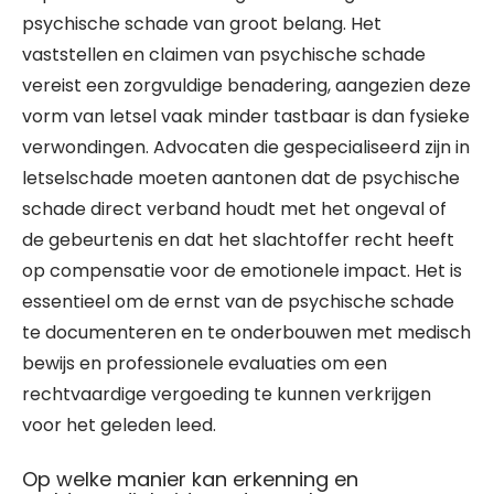
psychische schade van groot belang. Het
vaststellen en claimen van psychische schade
vereist een zorgvuldige benadering, aangezien deze
vorm van letsel vaak minder tastbaar is dan fysieke
verwondingen. Advocaten die gespecialiseerd zijn in
letselschade moeten aantonen dat de psychische
schade direct verband houdt met het ongeval of
de gebeurtenis en dat het slachtoffer recht heeft
op compensatie voor de emotionele impact. Het is
essentieel om de ernst van de psychische schade
te documenteren en te onderbouwen met medisch
bewijs en professionele evaluaties om een
rechtvaardige vergoeding te kunnen verkrijgen
voor het geleden leed.
Op welke manier kan erkenning en