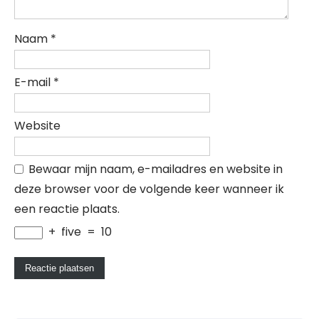
Naam
*
E-mail
*
Website
Bewaar mijn naam, e-mailadres en website in
deze browser voor de volgende keer wanneer ik
een reactie plaats.
+
five
=
10