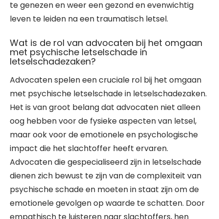
te genezen en weer een gezond en evenwichtig
leven te leiden na een traumatisch letsel.
Wat is de rol van advocaten bij het omgaan
met psychische letselschade in
letselschadezaken?
Advocaten spelen een cruciale rol bij het omgaan
met psychische letselschade in letselschadezaken.
Het is van groot belang dat advocaten niet alleen
oog hebben voor de fysieke aspecten van letsel,
maar ook voor de emotionele en psychologische
impact die het slachtoffer heeft ervaren.
Advocaten die gespecialiseerd zijn in letselschade
dienen zich bewust te zijn van de complexiteit van
psychische schade en moeten in staat zijn om de
emotionele gevolgen op waarde te schatten. Door
empathisch te luisteren naar slachtoffers, hen