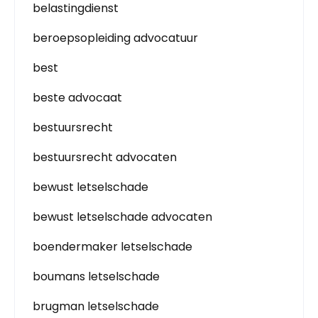
belastingdienst
beroepsopleiding advocatuur
best
beste advocaat
bestuursrecht
bestuursrecht advocaten
bewust letselschade
bewust letselschade advocaten
boendermaker letselschade
boumans letselschade
brugman letselschade