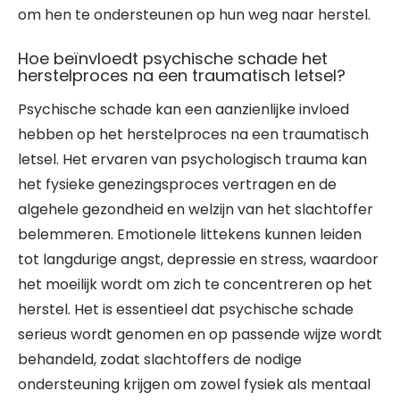
om hen te ondersteunen op hun weg naar herstel.
Hoe beïnvloedt psychische schade het
herstelproces na een traumatisch letsel?
Psychische schade kan een aanzienlijke invloed
hebben op het herstelproces na een traumatisch
letsel. Het ervaren van psychologisch trauma kan
het fysieke genezingsproces vertragen en de
algehele gezondheid en welzijn van het slachtoffer
belemmeren. Emotionele littekens kunnen leiden
tot langdurige angst, depressie en stress, waardoor
het moeilijk wordt om zich te concentreren op het
herstel. Het is essentieel dat psychische schade
serieus wordt genomen en op passende wijze wordt
behandeld, zodat slachtoffers de nodige
ondersteuning krijgen om zowel fysiek als mentaal