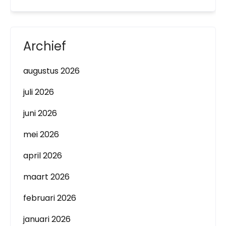
Archief
augustus 2026
juli 2026
juni 2026
mei 2026
april 2026
maart 2026
februari 2026
januari 2026