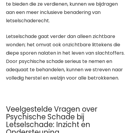
te bieden die ze verdienen, kunnen we bijdragen
aan een meer inclusieve benadering van
letselschaderecht.
Letselschade gaat verder dan alleen zichtbare
wonden; het omvat ook onzichtbare littekens die
diepe sporen nalaten in het leven van slachtoffers.
Door psychische schade serieus te nemen en
adequaat te behandelen, kunnen we streven naar
volledig herstel en welzijn voor alle betrokkenen.
Veelgestelde Vragen over
Psychische Schade bij
Letselschade: Inzicht en
Ondersteuning