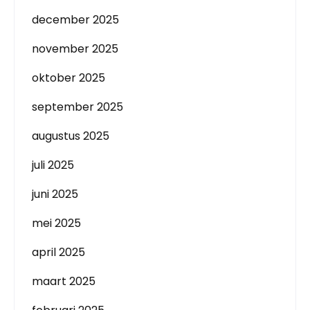
december 2025
november 2025
oktober 2025
september 2025
augustus 2025
juli 2025
juni 2025
mei 2025
april 2025
maart 2025