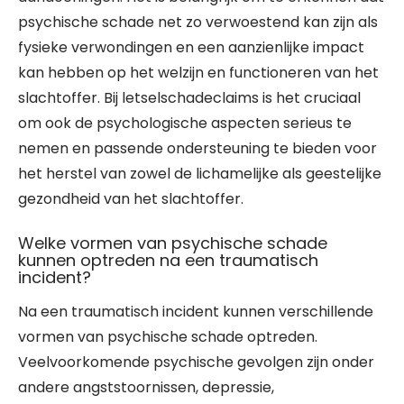
psychische schade net zo verwoestend kan zijn als
fysieke verwondingen en een aanzienlijke impact
kan hebben op het welzijn en functioneren van het
slachtoffer. Bij letselschadeclaims is het cruciaal
om ook de psychologische aspecten serieus te
nemen en passende ondersteuning te bieden voor
het herstel van zowel de lichamelijke als geestelijke
gezondheid van het slachtoffer.
Welke vormen van psychische schade
kunnen optreden na een traumatisch
incident?
Na een traumatisch incident kunnen verschillende
vormen van psychische schade optreden.
Veelvoorkomende psychische gevolgen zijn onder
andere angststoornissen, depressie,