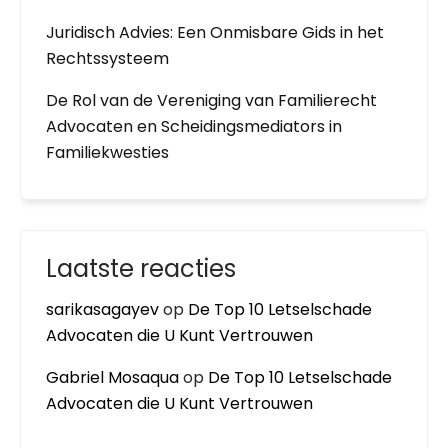
Juridisch Advies: Een Onmisbare Gids in het
Rechtssysteem
De Rol van de Vereniging van Familierecht
Advocaten en Scheidingsmediators in
Familiekwesties
Laatste reacties
sarikasagayev
op
De Top 10 Letselschade
Advocaten die U Kunt Vertrouwen
Gabriel Mosaqua
op
De Top 10 Letselschade
Advocaten die U Kunt Vertrouwen