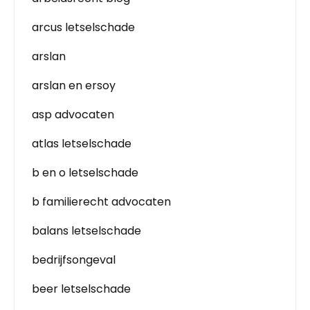
arcus letselschade
arslan
arslan en ersoy
asp advocaten
atlas letselschade
b en o letselschade
b familierecht advocaten
balans letselschade
bedrijfsongeval
beer letselschade