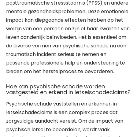
posttraumatische stressstoornis (PTSS) en andere
mentale gezondheidsproblemen. Deze emotionele
impact kan diepgaande effecten hebben op het
welzijn van een persoon en zijn of haar kwaliteit van
leven aanzienlijk beïnvloeden. Het is essentieel om
de diverse vormen van psychische schade na een
traumatisch incident serieus te nemen en
passende professionele hulp en ondersteuning te
bieden om het herstelproces te bevorderen.
Hoe kan psychische schade worden
vastgesteld en erkend in letselschadeclaims?
Psychische schade vaststellen en erkennen in
letselschadeclaims is een complex proces dat
zorgvuldige aandacht vereist. Om de impact van
psychisch letsel te beoordelen, wordt vaak