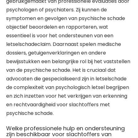
gebruikgemaakt van professionele evaluaties door
psychologen of psychiaters. Zij kunnen de
symptomen en gevolgen van psychische schade
objectief beoordelen en rapporteren, wat
essentieel is voor het ondersteunen van een
letselschadeclaim. Daarnaast spelen medische
dossiers, getuigenverklaringen en andere
bewijsstukken een belangrijke rol bij het vaststellen
van de psychische schade. Het is cruciaal dat
advocaten die gespecialiseerd zijn in letselschade
de complexiteit van psychologisch letsel begrijpen
en zich inzetten voor het verkrijgen van erkenning
en rechtvaardigheid voor slachtoffers met
psychische schade.
Welke professionele hulp en ondersteuning
zijn beschikbaar voor slachtoffers van