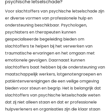
psychische letselschade?
Voor slachtoffers van psychische letselschade zijn
er diverse vormen van professionele hulp en
ondersteuning beschikbaar. Psychologen,
psychiaters en therapeuten kunnen
gespecialiseerde begeleiding bieden om
slachtoffers te helpen bij het verwerken van
traumatische ervaringen en het omgaan met
emotionele gevolgen. Daarnaast kunnen
slachtoffers baat hebben bij de ondersteuning van
maatschappelijk werkers, lotgenotengroepen en
patiëntenverenigingen die een veilige omgeving
bieden voor steun en begrip. Het is belangrijk dat
slachtoffers van psychische letselschade weten
dat zij niet alleen staan en dat er professionele
hulpverleners en organisaties zijn die klaar staan