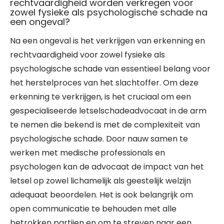
rechtvaardigheid worden verkregen voor
zowel fysieke als psychologische schade na
een ongeval?
Na een ongeval is het verkrijgen van erkenning en
rechtvaardigheid voor zowel fysieke als
psychologische schade van essentieel belang voor
het herstelproces van het slachtoffer. Om deze
erkenning te verkrijgen, is het cruciaal om een
gespecialiseerde letselschadeadvocaat in de arm
te nemen die bekend is met de complexiteit van
psychologische schade. Door nauw samen te
werken met medische professionals en
psychologen kan de advocaat de impact van het
letsel op zowel lichamelijk als geestelijk welzijn
adequaat beoordelen. Het is ook belangrijk om
open communicatie te behouden met alle
betrokken partijen en om te streven naar een