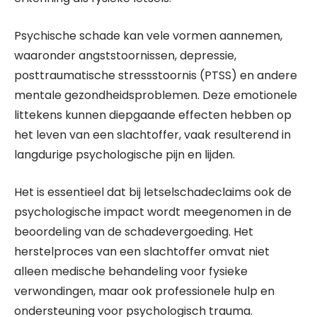
Psychische schade kan vele vormen aannemen,
waaronder angststoornissen, depressie,
posttraumatische stressstoornis (PTSS) en andere
mentale gezondheidsproblemen. Deze emotionele
littekens kunnen diepgaande effecten hebben op
het leven van een slachtoffer, vaak resulterend in
langdurige psychologische pijn en lijden.
Het is essentieel dat bij letselschadeclaims ook de
psychologische impact wordt meegenomen in de
beoordeling van de schadevergoeding. Het
herstelproces van een slachtoffer omvat niet
alleen medische behandeling voor fysieke
verwondingen, maar ook professionele hulp en
ondersteuning voor psychologisch trauma.