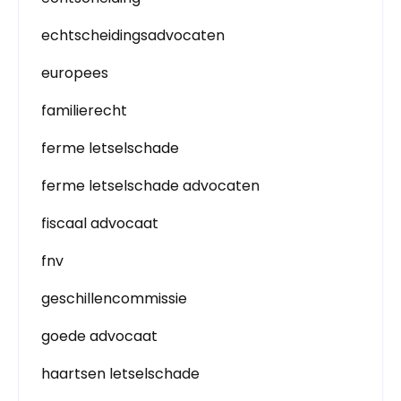
echtscheidingsadvocaten
europees
familierecht
ferme letselschade
ferme letselschade advocaten
fiscaal advocaat
fnv
geschillencommissie
goede advocaat
haartsen letselschade