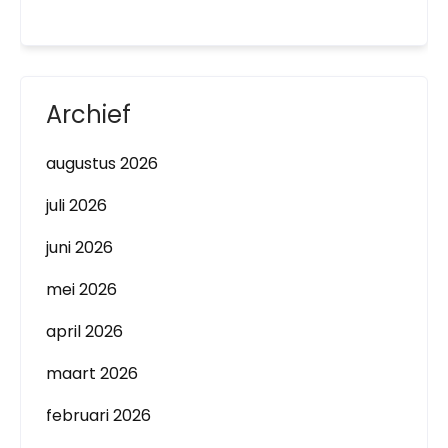
Archief
augustus 2026
juli 2026
juni 2026
mei 2026
april 2026
maart 2026
februari 2026