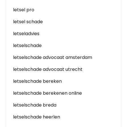
letsel pro
letsel schade
letseladvies
letselschade
letselschade advocaat amsterdam
letselschade advocaat utrecht
letselschade bereken
letselschade berekenen online
letselschade breda
letselschade heerlen