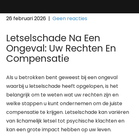
26 februari 2026
|
Geen reacties
Letselschade Na Een
Ongeval: Uw Rechten En
Compensatie
Als u betrokken bent geweest bij een ongeval
waarbij u letselschade heeft opgelopen, is het
belangrijk om te weten wat uw rechten zijn en
welke stappen u kunt ondernemen om de juiste
compensatie te krijgen. Letselschade kan variëren
van lichamelijk letsel tot psychische klachten en
kan een grote impact hebben op uw leven.