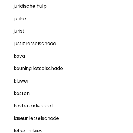
juridische hulp
jurilex
jurist
justiz letselschade
kaya
keuning letselschade
kluwer
kosten
kosten advocaat
laseur letselschade
letsel advies