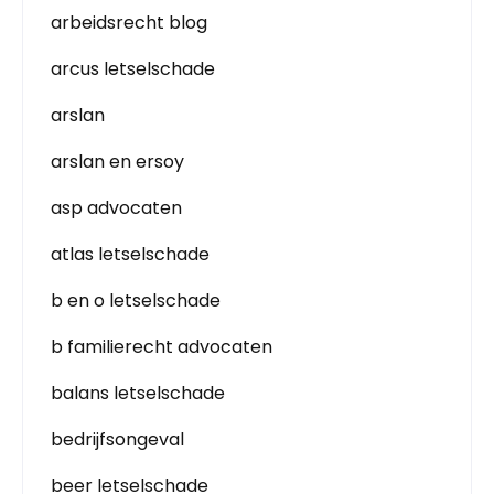
arbeidsrecht blog
arcus letselschade
arslan
arslan en ersoy
asp advocaten
atlas letselschade
b en o letselschade
b familierecht advocaten
balans letselschade
bedrijfsongeval
beer letselschade