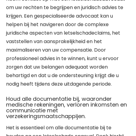
om uw rechten te begrijpen en juridisch advies te
krijgen. Een gespecialiseerde advocaat kan u
helpen bij het navigeren door de complexe
juridische aspecten van letselschadeclaims, het
vaststellen van aansprakelijkheid en het
maximaliseren van uw compensatie. Door
professioneel advies in te winnen, kunt u ervoor
zorgen dat uw belangen adequaat worden
behartigd en dat u de ondersteuning krijgt die u
nodig heeft tijdens deze uitdagende periode.
Houd alle documentatie bij, waaronder
medische rekeningen, verloren inkomsten en
communicatie met
verzekeringsmaatschappijen.
Het is essentieel om alle documentatie bij te