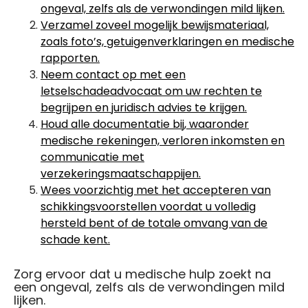
ongeval, zelfs als de verwondingen mild lijken.
Verzamel zoveel mogelijk bewijsmateriaal,
zoals foto’s, getuigenverklaringen en medische
rapporten.
Neem contact op met een
letselschadeadvocaat om uw rechten te
begrijpen en juridisch advies te krijgen.
Houd alle documentatie bij, waaronder
medische rekeningen, verloren inkomsten en
communicatie met
verzekeringsmaatschappijen.
Wees voorzichtig met het accepteren van
schikkingsvoorstellen voordat u volledig
hersteld bent of de totale omvang van de
schade kent.
Zorg ervoor dat u medische hulp zoekt na
een ongeval, zelfs als de verwondingen mild
lijken.