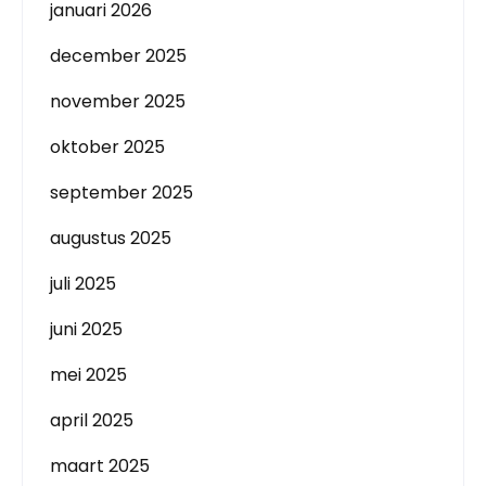
januari 2026
december 2025
november 2025
oktober 2025
september 2025
augustus 2025
juli 2025
juni 2025
mei 2025
april 2025
maart 2025