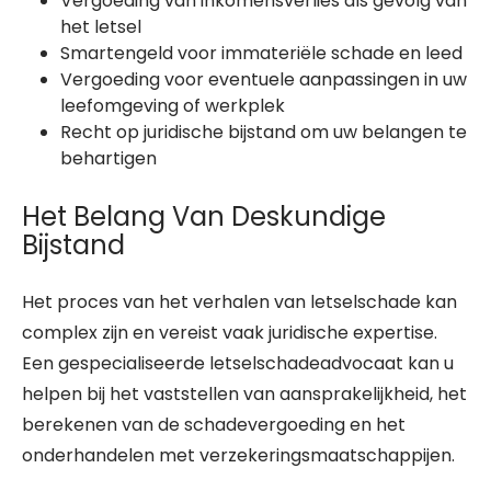
Vergoeding van inkomensverlies als gevolg van
het letsel
Smartengeld voor immateriële schade en leed
Vergoeding voor eventuele aanpassingen in uw
leefomgeving of werkplek
Recht op juridische bijstand om uw belangen te
behartigen
Het Belang Van Deskundige
Bijstand
Het proces van het verhalen van letselschade kan
complex zijn en vereist vaak juridische expertise.
Een gespecialiseerde letselschadeadvocaat kan u
helpen bij het vaststellen van aansprakelijkheid, het
berekenen van de schadevergoeding en het
onderhandelen met verzekeringsmaatschappijen.