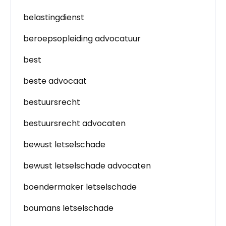
belastingdienst
beroepsopleiding advocatuur
best
beste advocaat
bestuursrecht
bestuursrecht advocaten
bewust letselschade
bewust letselschade advocaten
boendermaker letselschade
boumans letselschade