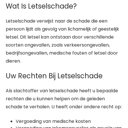
Wat Is Letselschade?
Letselschade verwijst naar de schade die een
persoon lijdt als gevolg van lichamelijk of geestelijk
letsel. Dit letsel kan ontstaan door verschillende
soorten ongevallen, zoals verkeersongevallen,
bedrijfsongevallen, medische fouten of letsel door
dieren.
Uw Rechten Bij Letselschade
Als slachtoffer van letselschade heeft u bepaalde
rechten die u kunnen helpen om de geleden
schade te verhalen. U heeft onder andere recht op:
Vergoeding van medische kosten