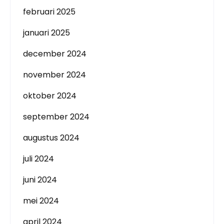
februari 2025
januari 2025
december 2024
november 2024
oktober 2024
september 2024
augustus 2024
juli 2024
juni 2024
mei 2024
april 2024