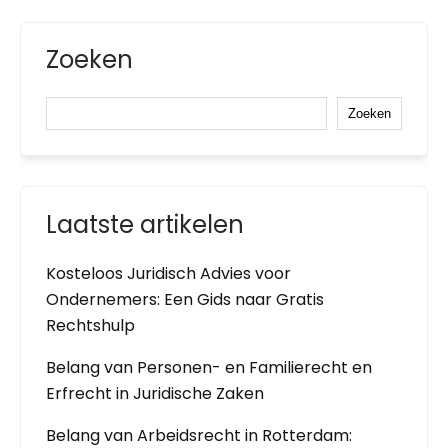
Zoeken
Zoeken
Laatste artikelen
Kosteloos Juridisch Advies voor
Ondernemers: Een Gids naar Gratis
Rechtshulp
Belang van Personen- en Familierecht en
Erfrecht in Juridische Zaken
Belang van Arbeidsrecht in Rotterdam: