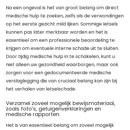
Na een ongeval is het van groot belang om direct
medische hulp te zoeken, zelfs als de verwondingen
op het eerste gezicht mild lijken. Sommige letsels
kunnen pas later merkbaar worden en het is
essentieel om een professionele beoordeling te
krijgen om eventuele interne schade uit te sluiten.
Door tijdig medische hulp in te schakelen, kunt u
niet alleen uw gezondheid waarborgen, maar ook
zorgen voor een gedocumenteerde medische
verslaglegging die van cruciaal belang kan zijn bij
het verhalen van letselschade.
Verzamel zoveel mogelijk bewijsmateriaal,
zoals foto’s, getuigenverklaringen en
medische rapporten.
Het is van essentieel belang om zoveel mogelijk