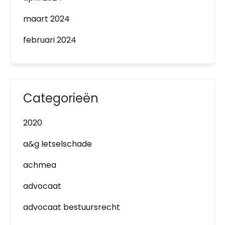
maart 2024
februari 2024
Categorieën
2020
a&g letselschade
achmea
advocaat
advocaat bestuursrecht