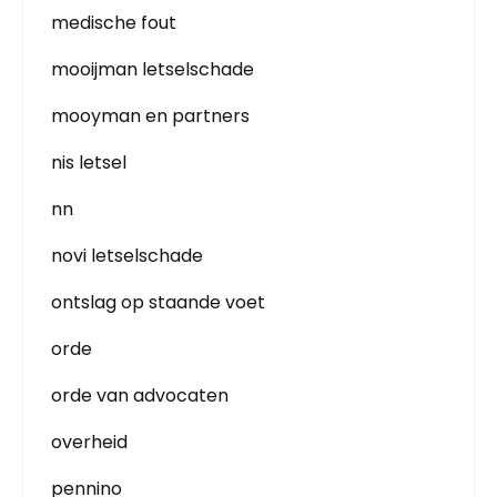
medische fout
mooijman letselschade
mooyman en partners
nis letsel
nn
novi letselschade
ontslag op staande voet
orde
orde van advocaten
overheid
pennino