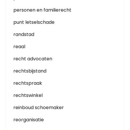
personen en familierecht
punt letselschade
randstad
reaal
recht advocaten
rechtsbijstand
rechtspraak
rechtswinkel
reinboud schoemaker
reorganisatie