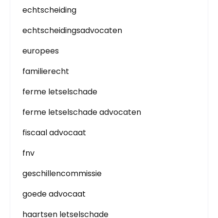
echtscheiding
echtscheidingsadvocaten
europees
familierecht
ferme letselschade
ferme letselschade advocaten
fiscaal advocaat
fnv
geschillencommissie
goede advocaat
haartsen letselschade