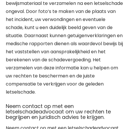
bewijsmateriaal te verzamelen na een letselschade
ongeval. Door foto’s te maken van de plaats van
het incident, uw verwondingen en eventuele
schade, kunt u een duidelijk beeld geven van de
situatie. Daarnaast kunnen getuigenverklaringen en
medische rapporten dienen als waardevol bewijs bij
het vaststellen van aansprakelijkheid en het
berekenen van de schadevergoeding. Het
verzamelen van deze informatie kan u helpen om
uw rechten te beschermen en de juiste
compensatie te verkrijgen voor de geleden
letselschade.
Neem contact op met een
letselschadeadvocaat om uw rechten te
begrijpen en juridisch advies te krijgen.
Neem contact op met een letselschadeadvocaat