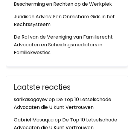
Bescherming en Rechten op de Werkplek
Juridisch Advies: Een Onmisbare Gids in het
Rechtssysteem
De Rol van de Vereniging van Familierecht
Advocaten en Scheidingsmediators in
Familiekwesties
Laatste reacties
sarikasagayev
op
De Top 10 Letselschade
Advocaten die U Kunt Vertrouwen
Gabriel Mosaqua
op
De Top 10 Letselschade
Advocaten die U Kunt Vertrouwen