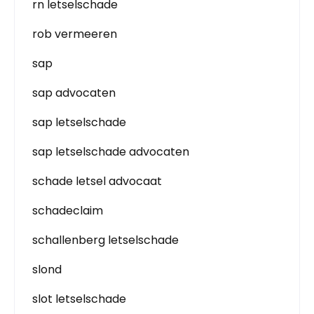
rn letselschade
rob vermeeren
sap
sap advocaten
sap letselschade
sap letselschade advocaten
schade letsel advocaat
schadeclaim
schallenberg letselschade
slond
slot letselschade