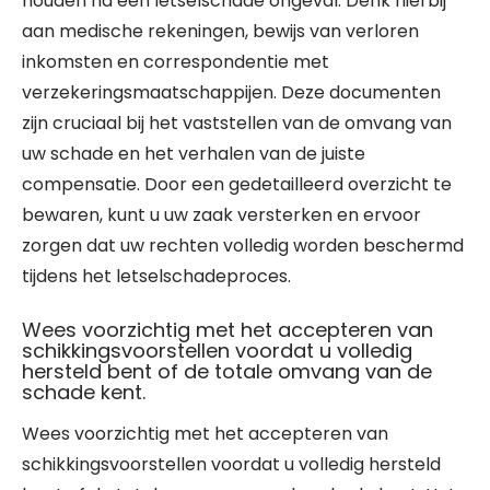
houden na een letselschade ongeval. Denk hierbij
aan medische rekeningen, bewijs van verloren
inkomsten en correspondentie met
verzekeringsmaatschappijen. Deze documenten
zijn cruciaal bij het vaststellen van de omvang van
uw schade en het verhalen van de juiste
compensatie. Door een gedetailleerd overzicht te
bewaren, kunt u uw zaak versterken en ervoor
zorgen dat uw rechten volledig worden beschermd
tijdens het letselschadeproces.
Wees voorzichtig met het accepteren van
schikkingsvoorstellen voordat u volledig
hersteld bent of de totale omvang van de
schade kent.
Wees voorzichtig met het accepteren van
schikkingsvoorstellen voordat u volledig hersteld