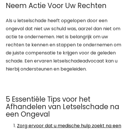
Neem Actie Voor Uw Rechten
Als u letselschade heeft opgelopen door een
ongeval dat niet uw schuld was, aarzel dan niet om
actie te ondernemen. Het is belangrijk om uw
rechten te kennen en stappen te ondernemen om
de juiste compensatie te krijgen voor de geleden
schade. Een ervaren letselschadeadvocaat kan u
hierbij ondersteunen en begeleiden.
5 Essentiële Tips voor het
Afhandelen van Letselschade na
een Ongeval
Zorg ervoor dat u medische hulp zoekt na een