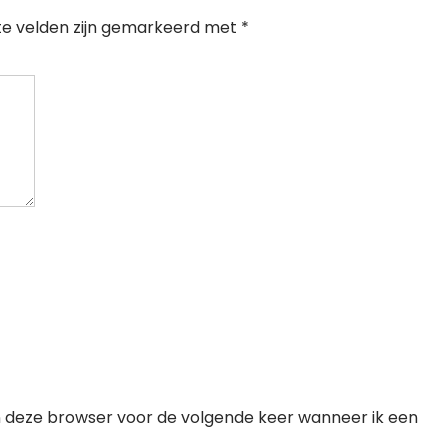
te velden zijn gemarkeerd met
*
n deze browser voor de volgende keer wanneer ik een