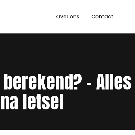
Over ons
Contact
 berekend? – Alles
na letsel