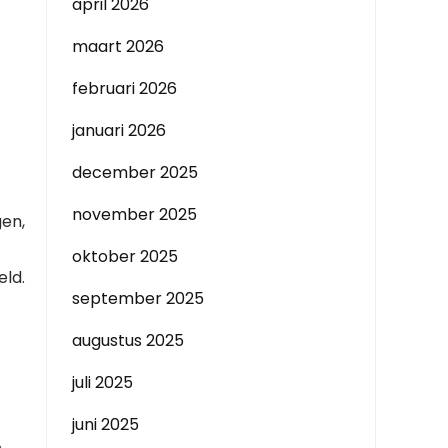
april 2026
maart 2026
februari 2026
januari 2026
december 2025
november 2025
en,
oktober 2025
eld.
september 2025
augustus 2025
juli 2025
juni 2025