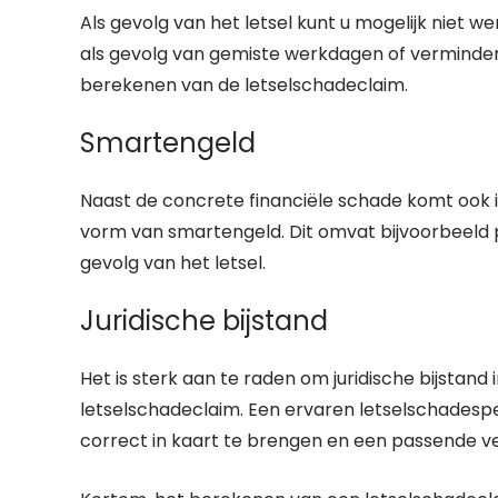
Als gevolg van het letsel kunt u mogelijk niet w
als gevolg van gemiste werkdagen of vermind
berekenen van de letselschadeclaim.
Smartengeld
Naast de concrete financiële schade komt ook 
vorm van smartengeld. Dit omvat bijvoorbeeld p
gevolg van het letsel.
Juridische bijstand
Het is sterk aan te raden om juridische bijstand
letselschadeclaim. Een ervaren letselschadespe
correct in kaart te brengen en een passende ve