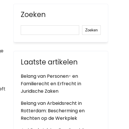
Zoeken
Zoeken
ge
Laatste artikelen
Belang van Personen- en
Familierecht en Erfrecht in
eft
Juridische Zaken
Belang van Arbeidsrecht in
Rotterdam: Bescherming en
Rechten op de Werkplek