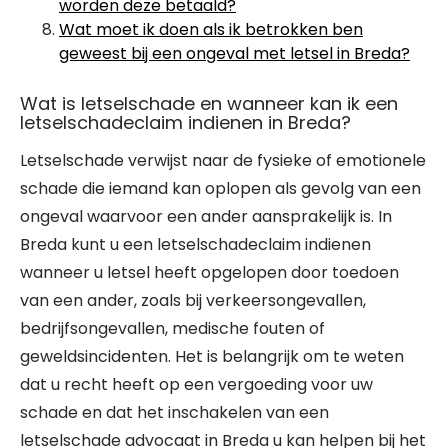
worden deze betaald?
Wat moet ik doen als ik betrokken ben
geweest bij een ongeval met letsel in Breda?
Wat is letselschade en wanneer kan ik een
letselschadeclaim indienen in Breda?
Letselschade verwijst naar de fysieke of emotionele
schade die iemand kan oplopen als gevolg van een
ongeval waarvoor een ander aansprakelijk is. In
Breda kunt u een letselschadeclaim indienen
wanneer u letsel heeft opgelopen door toedoen
van een ander, zoals bij verkeersongevallen,
bedrijfsongevallen, medische fouten of
geweldsincidenten. Het is belangrijk om te weten
dat u recht heeft op een vergoeding voor uw
schade en dat het inschakelen van een
letselschade advocaat in Breda u kan helpen bij het