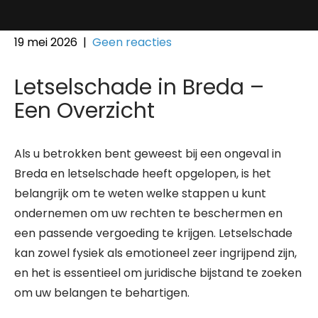
19 mei 2026
|
Geen reacties
Letselschade in Breda –
Een Overzicht
Als u betrokken bent geweest bij een ongeval in
Breda en letselschade heeft opgelopen, is het
belangrijk om te weten welke stappen u kunt
ondernemen om uw rechten te beschermen en
een passende vergoeding te krijgen. Letselschade
kan zowel fysiek als emotioneel zeer ingrijpend zijn,
en het is essentieel om juridische bijstand te zoeken
om uw belangen te behartigen.