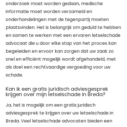
onderzoek moet worden gedaan, medische
informatie moet worden verzameld en
onderhandelingen met de tegenpartij moeten
plaatsvinden. Het is belangrijk om geduld te hebben
en samen te werken met een ervaren letselschade
advocaat die u door elke stap van het proces kan
begeleiden en ervoor kan zorgen dat uw zaak zo
snel en efficiënt mogelijk wordt afgehandeld, met
als doel een rechtvaardige vergoeding voor uw
schade.
Kan ik een gratis juridisch adviesgesprek
krijgen over mijn letselschade in Breda?
Ja, het is mogelijk om een gratis juridisch
adviesgesprek te krijgen over uw letselschade in
Breda. Veel letselschade advocaten bieden een