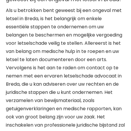
Als u betrokken bent geweest bij een ongeval met
letsel in Breda, is het belangrijk om enkele
essentiële stappen te ondernemen om uw
belangen te beschermen en mogelijke vergoeding
voor letselschade veilig te stellen. Allereerst is het
van belang om medische hulp in te roepen en uw
letsel te laten documenteren door een arts.
Vervolgens is het aan te raden om contact op te
nemen met een ervaren letselschade advocaat in
Breda, die u kan adviseren over uw rechten en de
juridische stappen die u kunt ondernemen. Het
verzamelen van bewijsmateriaal, zoals
getuigenverklaringen en medische rapporten, kan
ook van groot belang zijn voor uw zaak. Het
inschakelen van professionele juridische bijstand zal