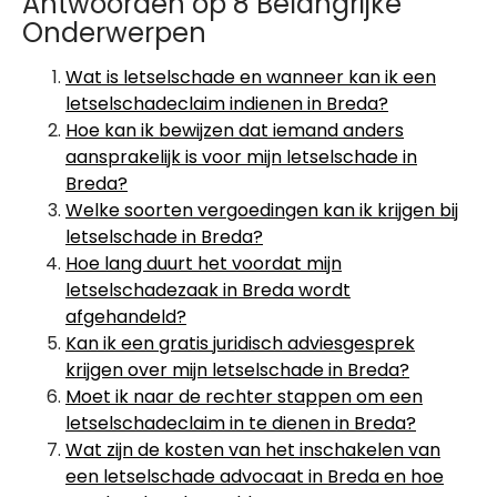
Antwoorden op 8 Belangrijke
Onderwerpen
Wat is letselschade en wanneer kan ik een
letselschadeclaim indienen in Breda?
Hoe kan ik bewijzen dat iemand anders
aansprakelijk is voor mijn letselschade in
Breda?
Welke soorten vergoedingen kan ik krijgen bij
letselschade in Breda?
Hoe lang duurt het voordat mijn
letselschadezaak in Breda wordt
afgehandeld?
Kan ik een gratis juridisch adviesgesprek
krijgen over mijn letselschade in Breda?
Moet ik naar de rechter stappen om een
letselschadeclaim in te dienen in Breda?
Wat zijn de kosten van het inschakelen van
een letselschade advocaat in Breda en hoe