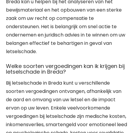
Breda kan u helpen bij het analyseren van het
bewijsmateriaal en het opbouwen van een sterke
zaak om uw recht op compensatie te
ondersteunen. Het is belangrijk om snel actie te
ondernemen en juridisch advies in te winnen om uw
belangen effectief te behartigen in geval van
letselschade.
Welke soorten vergoedingen kan ik krijgen bij
letselschade in Breda?
Bij letselschade in Breda kunt u verschillende
soorten vergoedingen ontvangen, afhankelijk van
de aard en omvang van uw letsel en de impact
ervan op uw leven. Enkele veelvoorkomende
vergoedingen bij letselschade zijn medische kosten,
inkomensverlies, smartengeld voor emotioneel leed
en psychologische schade, kosten voor revalidatie