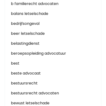
b familierecht advocaten
balans letselschade
bedrijfsongeval
beer letselschade
belastingdienst
beroepsopleiding advocatuur
best
beste advocaat
bestuursrecht
bestuursrecht advocaten
bewust letselschade