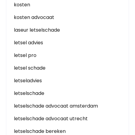
kosten
kosten advocaat
laseur letselschade
letsel advies
letsel pro
letsel schade
letseladvies
letselschade
letselschade advocaat amsterdam
letselschade advocaat utrecht
letselschade bereken