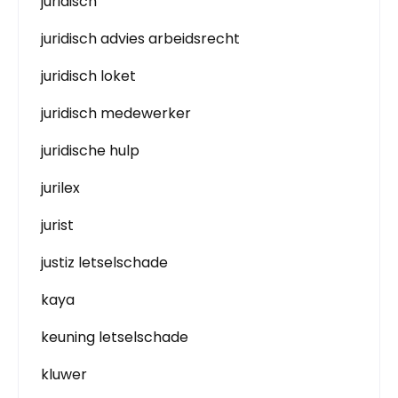
juridisch
juridisch advies arbeidsrecht
juridisch loket
juridisch medewerker
juridische hulp
jurilex
jurist
justiz letselschade
kaya
keuning letselschade
kluwer