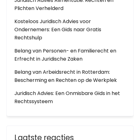
Juridisch Advies Alimentatie: Rechten en
Plichten Verhelderd
Kosteloos Juridisch Advies voor
Ondernemers: Een Gids naar Gratis
Rechtshulp
Belang van Personen- en Familierecht en
Erfrecht in Juridische Zaken
Belang van Arbeidsrecht in Rotterdam:
Bescherming en Rechten op de Werkplek
Juridisch Advies: Een Onmisbare Gids in het
Rechtssysteem
Laatste reacties