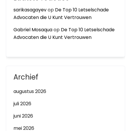
sarikasagayev
op
De Top 10 Letselschade
Advocaten die U Kunt Vertrouwen
Gabriel Mosaqua
op
De Top 10 Letselschade
Advocaten die U Kunt Vertrouwen
Archief
augustus 2026
juli 2026
juni 2026
mei 2026