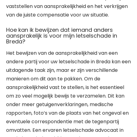
vaststellen van aansprakelijkheid en het verkrijgen
van de juiste compensatie voor uw situatie.
Hoe kan ik bewijzen dat iemand anders
aansprakelijk is voor mijn letselschade in
Breda?
Het bewijzen van de aansprakelijkheid van een
andere partij voor uw letselschade in Breda kan een
uitdagende taak zijn, maar er zijn verschillende
manieren om dit aan te pakken. Om de
aansprakelijkheid vast te stellen, is het essentieel
om zo veel mogelijk bewijs te verzamelen. Dit kan
onder meer getuigenverklaringen, medische
rapporten, foto’s van de plaats van het ongeval en
eventuele correspondentie met de tegenpartij
omvatten. Een ervaren letselschade advocaat in