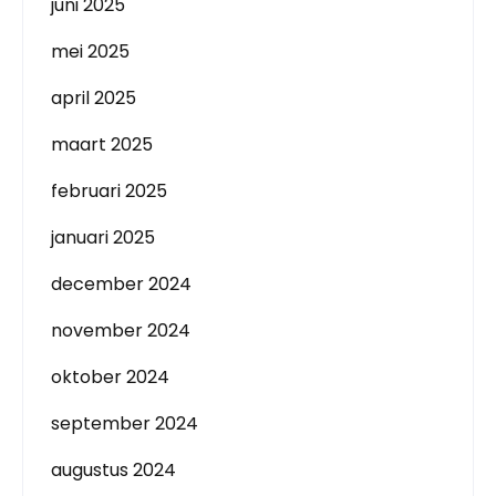
juni 2025
mei 2025
april 2025
maart 2025
februari 2025
januari 2025
december 2024
november 2024
oktober 2024
september 2024
augustus 2024