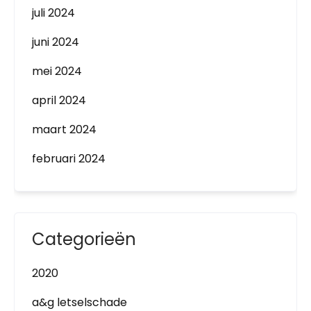
juli 2024
juni 2024
mei 2024
april 2024
maart 2024
februari 2024
Categorieën
2020
a&g letselschade