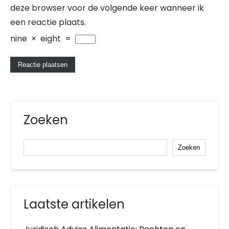
deze browser voor de volgende keer wanneer ik
een reactie plaats.
nine
×
eight
=
Zoeken
Zoeken
Laatste artikelen