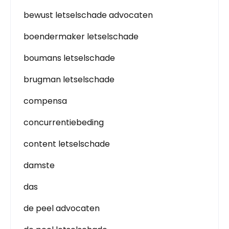
bewust letselschade advocaten
boendermaker letselschade
boumans letselschade
brugman letselschade
compensa
concurrentiebeding
content letselschade
damste
das
de peel advocaten