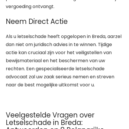
vergoeding ontvangt.
Neem Direct Actie
Als u letselschade heeft opgelopen in Breda, aarzel
dan niet om juridisch advies in te winnen. Tijdige
actie kan cruciaal zijn voor het veiligstellen van
bewijsmateriaal en het beschermen van uw
rechten. Een gespecialiseerde letselschade
advocaat zal uw zaak serieus nemen en streven
naar de best mogelijke uitkomst voor u.
Veelgestelde Vragen over
Letselschade in Breda: