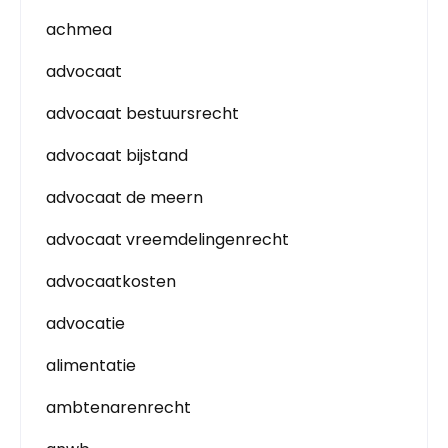
achmea
advocaat
advocaat bestuursrecht
advocaat bijstand
advocaat de meern
advocaat vreemdelingenrecht
advocaatkosten
advocatie
alimentatie
ambtenarenrecht