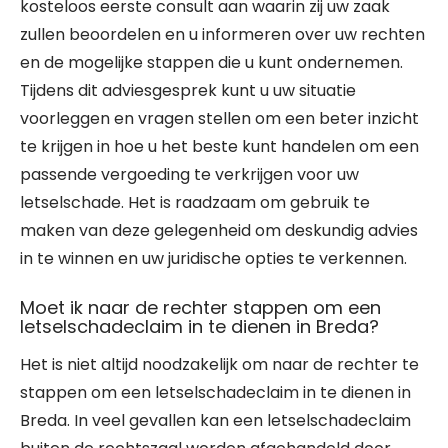
kosteloos eerste consult aan waarin zij uw zaak
zullen beoordelen en u informeren over uw rechten
en de mogelijke stappen die u kunt ondernemen.
Tijdens dit adviesgesprek kunt u uw situatie
voorleggen en vragen stellen om een beter inzicht
te krijgen in hoe u het beste kunt handelen om een
passende vergoeding te verkrijgen voor uw
letselschade. Het is raadzaam om gebruik te
maken van deze gelegenheid om deskundig advies
in te winnen en uw juridische opties te verkennen.
Moet ik naar de rechter stappen om een
letselschadeclaim in te dienen in Breda?
Het is niet altijd noodzakelijk om naar de rechter te
stappen om een letselschadeclaim in te dienen in
Breda. In veel gevallen kan een letselschadeclaim