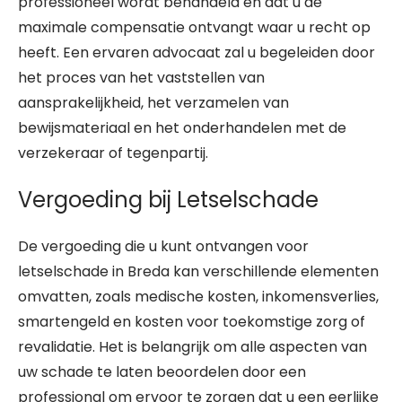
professioneel wordt behandeld en dat u de
maximale compensatie ontvangt waar u recht op
heeft. Een ervaren advocaat zal u begeleiden door
het proces van het vaststellen van
aansprakelijkheid, het verzamelen van
bewijsmateriaal en het onderhandelen met de
verzekeraar of tegenpartij.
Vergoeding bij Letselschade
De vergoeding die u kunt ontvangen voor
letselschade in Breda kan verschillende elementen
omvatten, zoals medische kosten, inkomensverlies,
smartengeld en kosten voor toekomstige zorg of
revalidatie. Het is belangrijk om alle aspecten van
uw schade te laten beoordelen door een
professional om ervoor te zorgen dat u een eerlijke