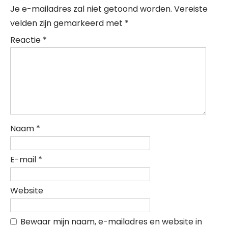
Je e-mailadres zal niet getoond worden.
Vereiste
velden zijn gemarkeerd met
*
Reactie
*
Naam
*
E-mail
*
Website
Bewaar mijn naam, e-mailadres en website in