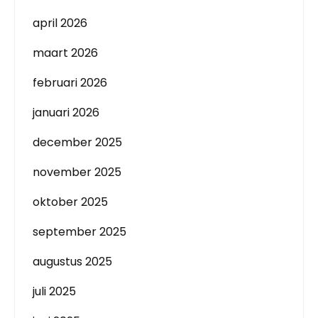
april 2026
maart 2026
februari 2026
januari 2026
december 2025
november 2025
oktober 2025
september 2025
augustus 2025
juli 2025