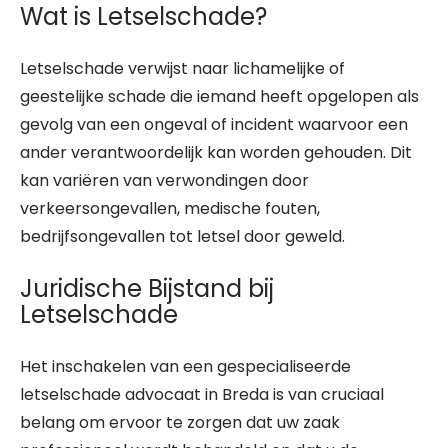
Wat is Letselschade?
Letselschade verwijst naar lichamelijke of
geestelijke schade die iemand heeft opgelopen als
gevolg van een ongeval of incident waarvoor een
ander verantwoordelijk kan worden gehouden. Dit
kan variëren van verwondingen door
verkeersongevallen, medische fouten,
bedrijfsongevallen tot letsel door geweld.
Juridische Bijstand bij
Letselschade
Het inschakelen van een gespecialiseerde
letselschade advocaat in Breda is van cruciaal
belang om ervoor te zorgen dat uw zaak