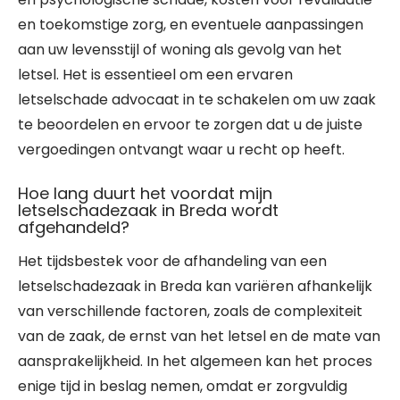
en toekomstige zorg, en eventuele aanpassingen
aan uw levensstijl of woning als gevolg van het
letsel. Het is essentieel om een ervaren
letselschade advocaat in te schakelen om uw zaak
te beoordelen en ervoor te zorgen dat u de juiste
vergoedingen ontvangt waar u recht op heeft.
Hoe lang duurt het voordat mijn
letselschadezaak in Breda wordt
afgehandeld?
Het tijdsbestek voor de afhandeling van een
letselschadezaak in Breda kan variëren afhankelijk
van verschillende factoren, zoals de complexiteit
van de zaak, de ernst van het letsel en de mate van
aansprakelijkheid. In het algemeen kan het proces
enige tijd in beslag nemen, omdat er zorgvuldig