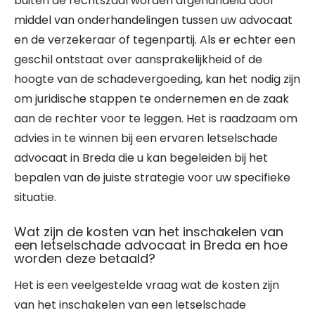
buiten de rechtszaal worden afgehandeld door
middel van onderhandelingen tussen uw advocaat
en de verzekeraar of tegenpartij. Als er echter een
geschil ontstaat over aansprakelijkheid of de
hoogte van de schadevergoeding, kan het nodig zijn
om juridische stappen te ondernemen en de zaak
aan de rechter voor te leggen. Het is raadzaam om
advies in te winnen bij een ervaren letselschade
advocaat in Breda die u kan begeleiden bij het
bepalen van de juiste strategie voor uw specifieke
situatie.
Wat zijn de kosten van het inschakelen van
een letselschade advocaat in Breda en hoe
worden deze betaald?
Het is een veelgestelde vraag wat de kosten zijn
van het inschakelen van een letselschade