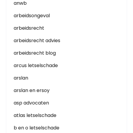
anwb
arbeidsongeval
arbeidsrecht
arbeidsrecht advies
arbeidsrecht blog
arcus letselschade
arslan
arslan en ersoy
asp advocaten
atlas letselschade
b en o letselschade