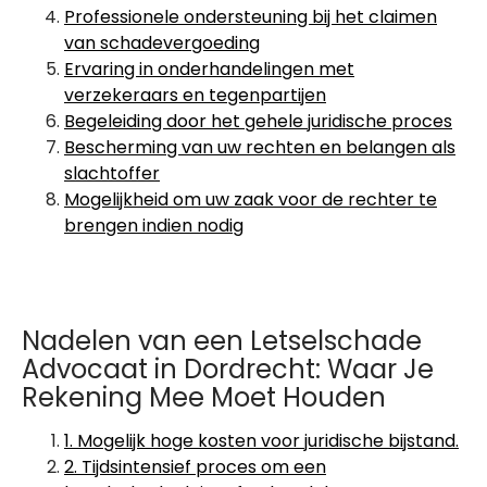
Professionele ondersteuning bij het claimen
van schadevergoeding
Ervaring in onderhandelingen met
verzekeraars en tegenpartijen
Begeleiding door het gehele juridische proces
Bescherming van uw rechten en belangen als
slachtoffer
Mogelijkheid om uw zaak voor de rechter te
brengen indien nodig
Nadelen van een Letselschade
Advocaat in Dordrecht: Waar Je
Rekening Mee Moet Houden
1. Mogelijk hoge kosten voor juridische bijstand.
2. Tijdsintensief proces om een