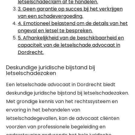
letselschadeclaim af te handelen.
3. Geen garantie op succes bij het verkrijgen
van een schadevergoeding.
4. Emotioneel belastend om de details van het
ongeval en letsel te bespreken.
5. Afhankelijkheid van de beschikbaarheid en
capaciteit van de letselschade advocaat in
Dordrecht.
Deskundige juridische bijstand bij
letselschadezaken
Een letselschade advocaat in Dordrecht biedt
deskundige juridische bijstand bij letselschadezaken.
Met grondige kennis van het rechtssysteem en
ervaring in het behandelen van
letselschadegevallen, kan de advocaat cliënten
voorzien van professionele begeleiding en