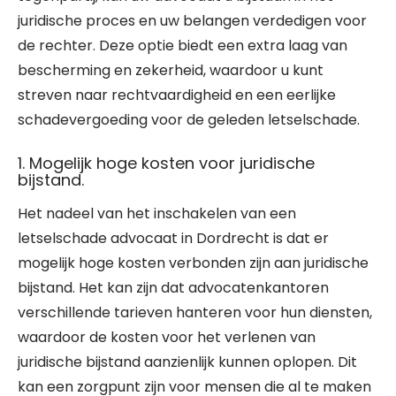
juridische proces en uw belangen verdedigen voor
de rechter. Deze optie biedt een extra laag van
bescherming en zekerheid, waardoor u kunt
streven naar rechtvaardigheid en een eerlijke
schadevergoeding voor de geleden letselschade.
1. Mogelijk hoge kosten voor juridische
bijstand.
Het nadeel van het inschakelen van een
letselschade advocaat in Dordrecht is dat er
mogelijk hoge kosten verbonden zijn aan juridische
bijstand. Het kan zijn dat advocatenkantoren
verschillende tarieven hanteren voor hun diensten,
waardoor de kosten voor het verlenen van
juridische bijstand aanzienlijk kunnen oplopen. Dit
kan een zorgpunt zijn voor mensen die al te maken