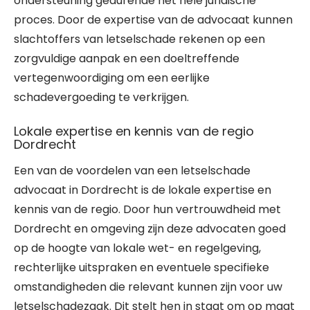
ondersteuning gedurende het hele juridische
proces. Door de expertise van de advocaat kunnen
slachtoffers van letselschade rekenen op een
zorgvuldige aanpak en een doeltreffende
vertegenwoordiging om een eerlijke
schadevergoeding te verkrijgen.
Lokale expertise en kennis van de regio
Dordrecht
Een van de voordelen van een letselschade
advocaat in Dordrecht is de lokale expertise en
kennis van de regio. Door hun vertrouwdheid met
Dordrecht en omgeving zijn deze advocaten goed
op de hoogte van lokale wet- en regelgeving,
rechterlijke uitspraken en eventuele specifieke
omstandigheden die relevant kunnen zijn voor uw
letselschadezaak. Dit stelt hen in staat om op maat