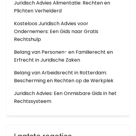
Juridisch Advies Alimentatie: Rechten en
Plichten Verhelderd
Kosteloos Juridisch Advies voor
Ondernemers: Een Gids naar Gratis
Rechtshulp
Belang van Personen- en Familierecht en
Erfrecht in Juridische Zaken
Belang van Arbeidsrecht in Rotterdam:
Bescherming en Rechten op de Werkplek
Juridisch Advies: Een Onmisbare Gids in het
Rechtssysteem