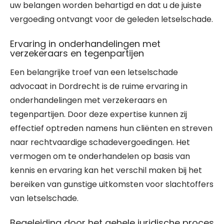
uw belangen worden behartigd en dat u de juiste
vergoeding ontvangt voor de geleden letselschade.
Ervaring in onderhandelingen met
verzekeraars en tegenpartijen
Een belangrijke troef van een letselschade
advocaat in Dordrecht is de ruime ervaring in
onderhandelingen met verzekeraars en
tegenpartijen. Door deze expertise kunnen zij
effectief optreden namens hun cliënten en streven
naar rechtvaardige schadevergoedingen. Het
vermogen om te onderhandelen op basis van
kennis en ervaring kan het verschil maken bij het
bereiken van gunstige uitkomsten voor slachtoffers
van letselschade.
Begeleiding door het gehele juridische proces