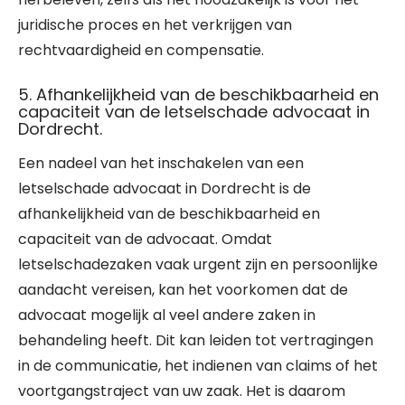
juridische proces en het verkrijgen van
rechtvaardigheid en compensatie.
5. Afhankelijkheid van de beschikbaarheid en
capaciteit van de letselschade advocaat in
Dordrecht.
Een nadeel van het inschakelen van een
letselschade advocaat in Dordrecht is de
afhankelijkheid van de beschikbaarheid en
capaciteit van de advocaat. Omdat
letselschadezaken vaak urgent zijn en persoonlijke
aandacht vereisen, kan het voorkomen dat de
advocaat mogelijk al veel andere zaken in
behandeling heeft. Dit kan leiden tot vertragingen
in de communicatie, het indienen van claims of het
voortgangstraject van uw zaak. Het is daarom