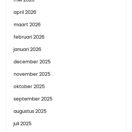
april 2026
maart 2026
februari 2026
januari 2026
december 2025
november 2025
oktober 2025
september 2025
augustus 2025
juli 2025