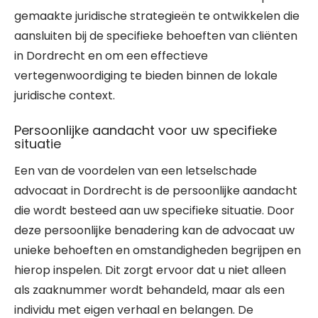
gemaakte juridische strategieën te ontwikkelen die
aansluiten bij de specifieke behoeften van cliënten
in Dordrecht en om een effectieve
vertegenwoordiging te bieden binnen de lokale
juridische context.
Persoonlijke aandacht voor uw specifieke
situatie
Een van de voordelen van een letselschade
advocaat in Dordrecht is de persoonlijke aandacht
die wordt besteed aan uw specifieke situatie. Door
deze persoonlijke benadering kan de advocaat uw
unieke behoeften en omstandigheden begrijpen en
hierop inspelen. Dit zorgt ervoor dat u niet alleen
als zaaknummer wordt behandeld, maar als een
individu met eigen verhaal en belangen. De