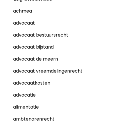
achmea
advocaat
advocaat bestuursrecht
advocaat bijstand
advocaat de meern
advocaat vreemdelingenrecht
advocaatkosten
advocatie
alimentatie
ambtenarenrecht