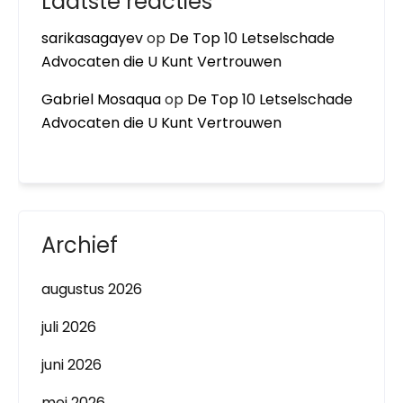
Laatste reacties
sarikasagayev
op
De Top 10 Letselschade
Advocaten die U Kunt Vertrouwen
Gabriel Mosaqua
op
De Top 10 Letselschade
Advocaten die U Kunt Vertrouwen
Archief
augustus 2026
juli 2026
juni 2026
mei 2026