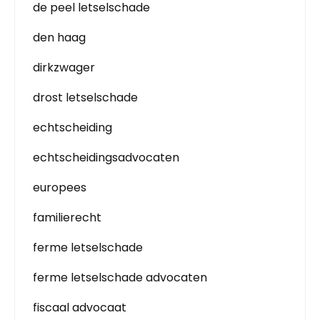
de peel letselschade
den haag
dirkzwager
drost letselschade
echtscheiding
echtscheidingsadvocaten
europees
familierecht
ferme letselschade
ferme letselschade advocaten
fiscaal advocaat