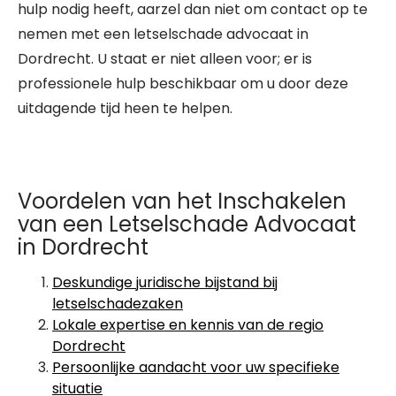
hulp nodig heeft, aarzel dan niet om contact op te
nemen met een letselschade advocaat in
Dordrecht. U staat er niet alleen voor; er is
professionele hulp beschikbaar om u door deze
uitdagende tijd heen te helpen.
Voordelen van het Inschakelen
van een Letselschade Advocaat
in Dordrecht
Deskundige juridische bijstand bij
letselschadezaken
Lokale expertise en kennis van de regio
Dordrecht
Persoonlijke aandacht voor uw specifieke
situatie