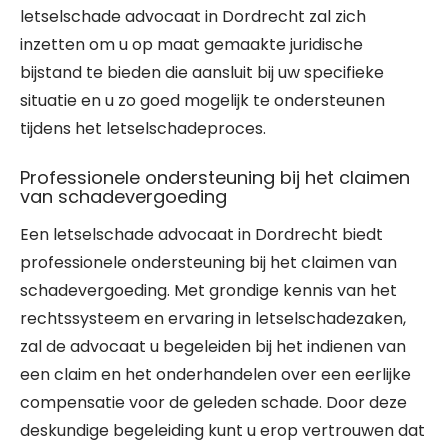
letselschade advocaat in Dordrecht zal zich
inzetten om u op maat gemaakte juridische
bijstand te bieden die aansluit bij uw specifieke
situatie en u zo goed mogelijk te ondersteunen
tijdens het letselschadeproces.
Professionele ondersteuning bij het claimen
van schadevergoeding
Een letselschade advocaat in Dordrecht biedt
professionele ondersteuning bij het claimen van
schadevergoeding. Met grondige kennis van het
rechtssysteem en ervaring in letselschadezaken,
zal de advocaat u begeleiden bij het indienen van
een claim en het onderhandelen over een eerlijke
compensatie voor de geleden schade. Door deze
deskundige begeleiding kunt u erop vertrouwen dat