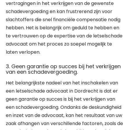
vertragingen in het verkrijgen van de gewenste
schadevergoeding en kan frustrerend zijn voor
slachtoffers die snel financiële compensatie nodig
hebben. Het is belangrijk om geduld te hebben en
te vertrouwen op de expertise van de letselschade
advocaat om het proces zo soepel mogelijk te
laten verlopen.
3. Geen garantie op succes bij het verkrijgen
van een schadevergoeding.
Het belangrijkste nadeel van het inschakelen van
een letselschade advocaat in Dordrecht is dat er
geen garantie op succes is bij het verkrijgen van
een schadevergoeding. Ondanks de deskundigheid
en inzet van de advocaat, kan het resultaat van uw
zaak afhangen van verschillende factoren, zoals de