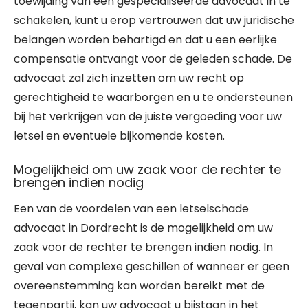
toewijding van een gespecialiseerde advocaat in te
schakelen, kunt u erop vertrouwen dat uw juridische
belangen worden behartigd en dat u een eerlijke
compensatie ontvangt voor de geleden schade. De
advocaat zal zich inzetten om uw recht op
gerechtigheid te waarborgen en u te ondersteunen
bij het verkrijgen van de juiste vergoeding voor uw
letsel en eventuele bijkomende kosten.
Mogelijkheid om uw zaak voor de rechter te
brengen indien nodig
Een van de voordelen van een letselschade
advocaat in Dordrecht is de mogelijkheid om uw
zaak voor de rechter te brengen indien nodig. In
geval van complexe geschillen of wanneer er geen
overeenstemming kan worden bereikt met de
tegenpartij, kan uw advocaat u bijstaan in het