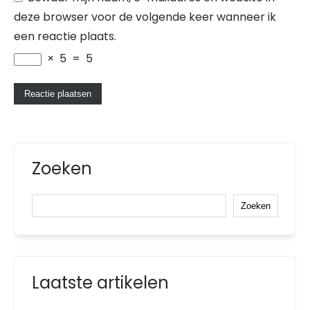
deze browser voor de volgende keer wanneer ik
een reactie plaats.
×
5
=
5
Zoeken
Zoeken
Laatste artikelen