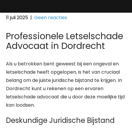
11 juli 2025
|
Geen reacties
Professionele Letselschade
Advocaat in Dordrecht
Als u betrokken bent geweest bij een ongeval en
letselschade heeft opgelopen, is het van cruciaal
belang om de juiste juridische bijstand te krijgen. In
Dordrecht kunt u rekenen op een ervaren
letselschade advocaat die u door deze moeilijke tijd
kan loodsen.
Deskundige Juridische Bijstand