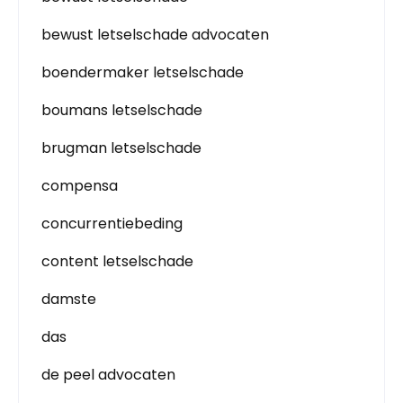
bewust letselschade advocaten
boendermaker letselschade
boumans letselschade
brugman letselschade
compensa
concurrentiebeding
content letselschade
damste
das
de peel advocaten