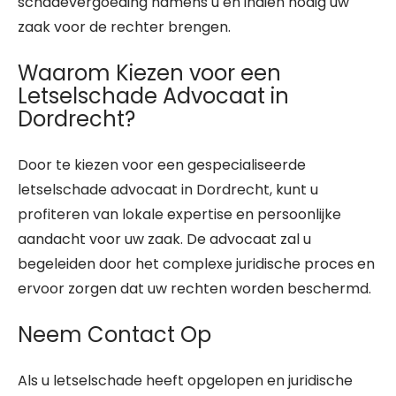
schadevergoeding namens u en indien nodig uw
zaak voor de rechter brengen.
Waarom Kiezen voor een
Letselschade Advocaat in
Dordrecht?
Door te kiezen voor een gespecialiseerde
letselschade advocaat in Dordrecht, kunt u
profiteren van lokale expertise en persoonlijke
aandacht voor uw zaak. De advocaat zal u
begeleiden door het complexe juridische proces en
ervoor zorgen dat uw rechten worden beschermd.
Neem Contact Op
Als u letselschade heeft opgelopen en juridische