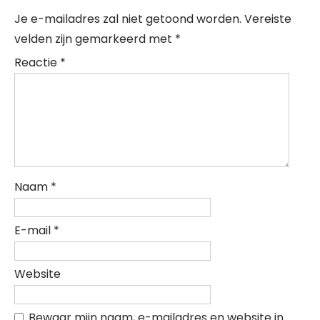
Je e-mailadres zal niet getoond worden.
Vereiste
velden zijn gemarkeerd met
*
Reactie
*
Naam
*
E-mail
*
Website
Bewaar mijn naam, e-mailadres en website in