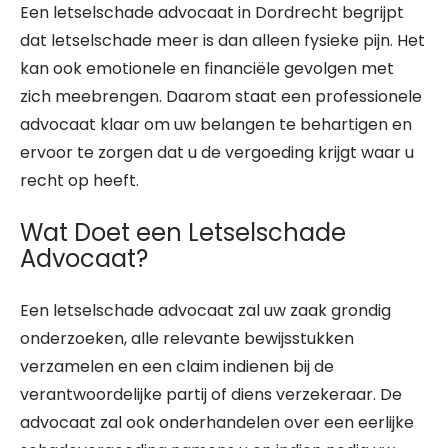
Een letselschade advocaat in Dordrecht begrijpt
dat letselschade meer is dan alleen fysieke pijn. Het
kan ook emotionele en financiële gevolgen met
zich meebrengen. Daarom staat een professionele
advocaat klaar om uw belangen te behartigen en
ervoor te zorgen dat u de vergoeding krijgt waar u
recht op heeft.
Wat Doet een Letselschade
Advocaat?
Een letselschade advocaat zal uw zaak grondig
onderzoeken, alle relevante bewijsstukken
verzamelen en een claim indienen bij de
verantwoordelijke partij of diens verzekeraar. De
advocaat zal ook onderhandelen over een eerlijke