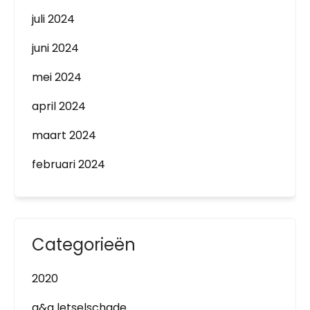
juli 2024
juni 2024
mei 2024
april 2024
maart 2024
februari 2024
Categorieën
2020
a&g letselschade