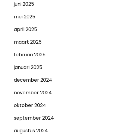
juni 2025
mei 2025
april 2025
maart 2025
februari 2025
januari 2025
december 2024
november 2024
oktober 2024
september 2024
augustus 2024