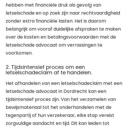
hebben met financiële druk als gevolg van
letselschade en op zoek zijn naar rechtvaardigheid
zonder extra financiële lasten. Het is daarom
belangrijk om vooraf duidelijke afspraken te maken
over de kosten en betalingsvoorwaarden met de
letselschade advocaat om verrassingen te
voorkomen.
2. Tijdsintensief proces om een
letselschadeclaim af te handelen.
Het afhandelen van een letselschadeclaim met een
letselschade advocaat in Dordrecht kan een
tijdsintensief proces zijn. Van het verzamelen van
bewijsmateriaal tot het onderhandelen met de
tegenpartij of hun verzekeraar, elke stap vereist
zorgvuldige aandacht en tijd. Dit kan leiden tot