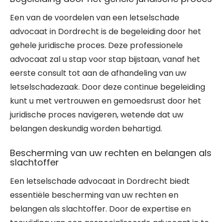
Een van de voordelen van een letselschade
advocaat in Dordrecht is de begeleiding door het
gehele juridische proces. Deze professionele
advocaat zal u stap voor stap bijstaan, vanaf het
eerste consult tot aan de afhandeling van uw
letselschadezaak. Door deze continue begeleiding
kunt u met vertrouwen en gemoedsrust door het
juridische proces navigeren, wetende dat uw
belangen deskundig worden behartigd.
Bescherming van uw rechten en belangen als
slachtoffer
Een letselschade advocaat in Dordrecht biedt
essentiële bescherming van uw rechten en
belangen als slachtoffer. Door de expertise en