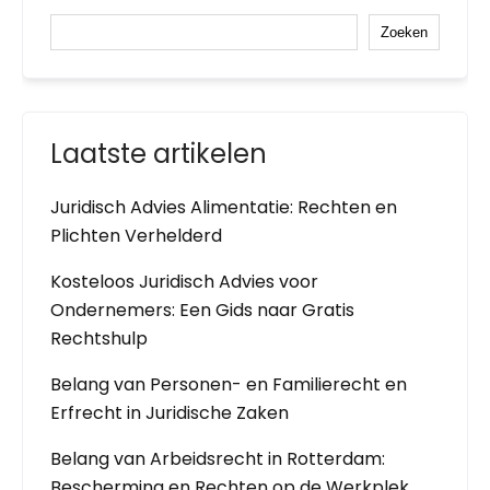
Zoeken
Laatste artikelen
Juridisch Advies Alimentatie: Rechten en
Plichten Verhelderd
Kosteloos Juridisch Advies voor
Ondernemers: Een Gids naar Gratis
Rechtshulp
Belang van Personen- en Familierecht en
Erfrecht in Juridische Zaken
Belang van Arbeidsrecht in Rotterdam:
Bescherming en Rechten op de Werkplek