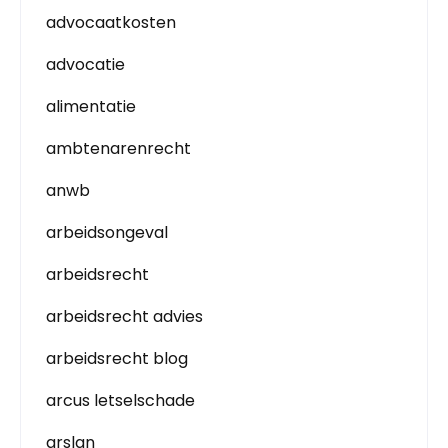
advocaatkosten
advocatie
alimentatie
ambtenarenrecht
anwb
arbeidsongeval
arbeidsrecht
arbeidsrecht advies
arbeidsrecht blog
arcus letselschade
arslan