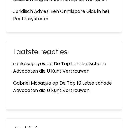
Juridisch Advies: Een Onmisbare Gids in het
Rechtssysteem
Laatste reacties
sarikasagayev
op
De Top 10 Letselschade
Advocaten die U Kunt Vertrouwen
Gabriel Mosaqua
op
De Top 10 Letselschade
Advocaten die U Kunt Vertrouwen