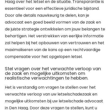
Haag over het letsel en de situatie. Transparantie is
essentieel voor een effectieve juridische bijstand.
Door alle details nauwkeurig te delen, kan je
advocaat een goed beeld vormen van de zaak en
de juiste strategie ontwikkelen om jouw belangen te
behartigen. Het verstrekken van eerlijke informatie
zal helpen bij het opbouwen van vertrouwen en het
maximaliseren van de kans op een rechtvaardige
compensatie voor het opgelopen letsel.
Stel vragen over het verwachte verloop van
de zaak en mogelijke uitkomsten om
realistische verwachtingen te hebben.
Het is verstandig om vragen te stellen over het
verwachte verloop van uw letselschadezaak en
mogelijke uitkomsten bij uw letselschade advocaat
in Den Haag. Door deze vragen te stellen, kunt u