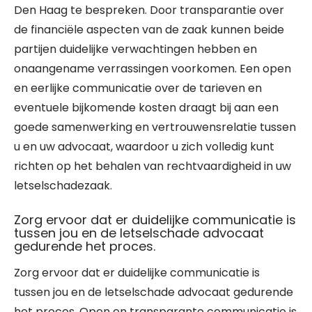
Den Haag te bespreken. Door transparantie over
de financiële aspecten van de zaak kunnen beide
partijen duidelijke verwachtingen hebben en
onaangename verrassingen voorkomen. Een open
en eerlijke communicatie over de tarieven en
eventuele bijkomende kosten draagt bij aan een
goede samenwerking en vertrouwensrelatie tussen
u en uw advocaat, waardoor u zich volledig kunt
richten op het behalen van rechtvaardigheid in uw
letselschadezaak.
Zorg ervoor dat er duidelijke communicatie is
tussen jou en de letselschade advocaat
gedurende het proces.
Zorg ervoor dat er duidelijke communicatie is
tussen jou en de letselschade advocaat gedurende
het proces. Open en transparante communicatie is