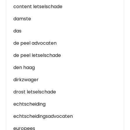
content letselschade
damste
das
de peel advocaten
de peel letselschade
den haag
dirkzwager
drost letselschade
echtscheiding
echtscheidingsadvocaten
europees