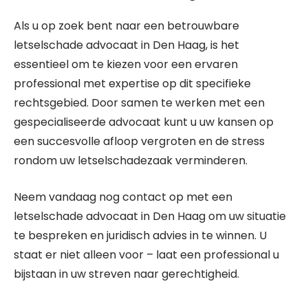
Als u op zoek bent naar een betrouwbare
letselschade advocaat in Den Haag, is het
essentieel om te kiezen voor een ervaren
professional met expertise op dit specifieke
rechtsgebied. Door samen te werken met een
gespecialiseerde advocaat kunt u uw kansen op
een succesvolle afloop vergroten en de stress
rondom uw letselschadezaak verminderen.
Neem vandaag nog contact op met een
letselschade advocaat in Den Haag om uw situatie
te bespreken en juridisch advies in te winnen. U
staat er niet alleen voor – laat een professional u
bijstaan in uw streven naar gerechtigheid.