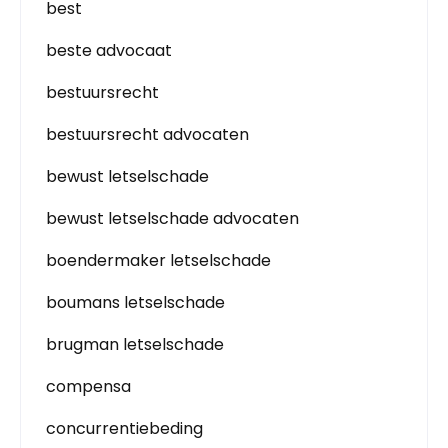
best
beste advocaat
bestuursrecht
bestuursrecht advocaten
bewust letselschade
bewust letselschade advocaten
boendermaker letselschade
boumans letselschade
brugman letselschade
compensa
concurrentiebeding