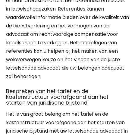
of haar professionaliteit, betrokkenheid en succes
in letselschadezaken. Referenties kunnen
waardevolle informatie bieden over de kwaliteit van
de dienstverlening en het vermogen van de
advocaat om rechtvaardige compensatie voor
letselschade te verkrijgen. Het raadplegen van
referenties kan u helpen bij het maken van een
weloverwogen keuze en het vinden van de juiste
letselschade advocaat die uw belangen adequaat
zal behartigen.
Bespreken van het tarief en de
kostenstructuur voorafgaand aan het
starten van juridische bijstand.
Het is van groot belang om het tarief en de
kostenstructuur voorafgaand aan het starten van
juridische bijstand met uw letselschade advocaat in