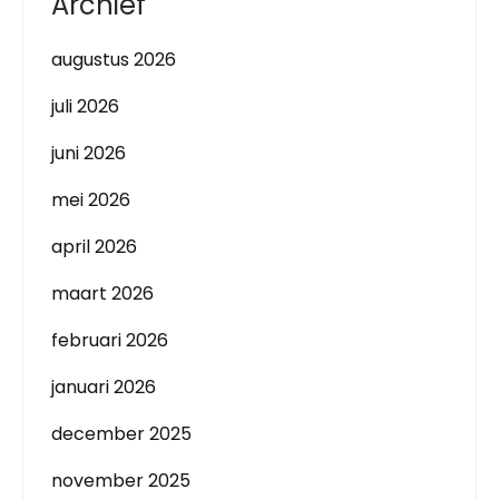
Archief
augustus 2026
juli 2026
juni 2026
mei 2026
april 2026
maart 2026
februari 2026
januari 2026
december 2025
november 2025