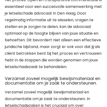
essentieel voor een succesvolle samenwerking met
je letselschade advocaat in Den Haag. Door
regelmatig informatie uit te wisselen, vragen te
stellen en je zorgen te delen, kan de advocaat
optimaal op de hoogte blijven van jouw situatie en
behoeften. Dit bevordert niet alleen een effectieve
juridische bijstand, maar zorgt er ook voor dat jij als
cliënt betrokken bent bij het proces en vertrouwen
hebt in de stappen die worden genomen om jouw
letselschadezaak te behandelen.
Verzamel zoveel mogelijk bewijsmateriaal en
documentatie om je zaak te ondersteunen.
Verzamel zoveel mogelijk bewijsmateriaal en
documentatie om je zaak te ondersteunen. In
letselschadezaken is het cruciaal om over