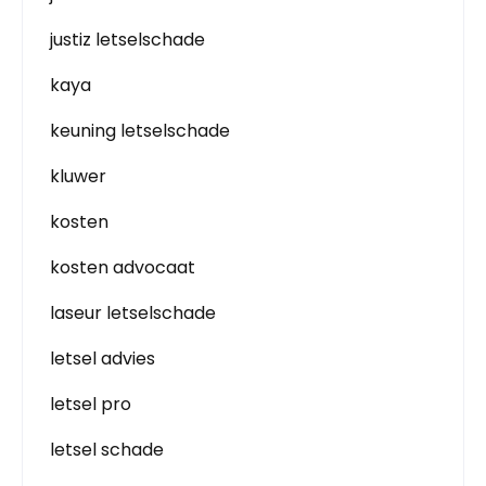
justiz letselschade
kaya
keuning letselschade
kluwer
kosten
kosten advocaat
laseur letselschade
letsel advies
letsel pro
letsel schade