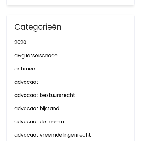
Categorieën
2020
a&g letselschade
achmea
advocaat
advocaat bestuursrecht
advocaat bijstand
advocaat de meern
advocaat vreemdelingenrecht