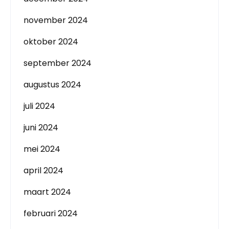
november 2024
oktober 2024
september 2024
augustus 2024
juli 2024
juni 2024
mei 2024
april 2024
maart 2024
februari 2024