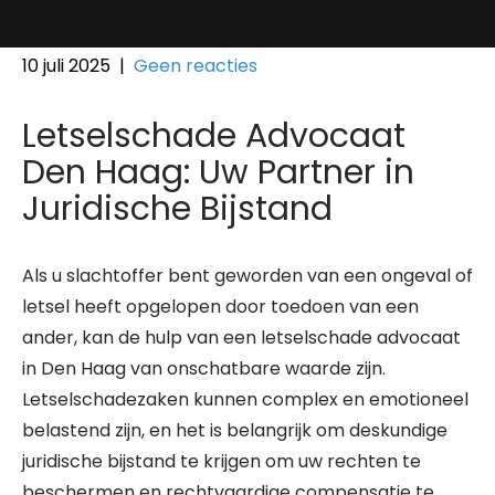
10 juli 2025
|
Geen reacties
Letselschade Advocaat
Den Haag: Uw Partner in
Juridische Bijstand
Als u slachtoffer bent geworden van een ongeval of
letsel heeft opgelopen door toedoen van een
ander, kan de hulp van een letselschade advocaat
in Den Haag van onschatbare waarde zijn.
Letselschadezaken kunnen complex en emotioneel
belastend zijn, en het is belangrijk om deskundige
juridische bijstand te krijgen om uw rechten te
beschermen en rechtvaardige compensatie te