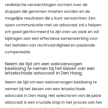
realistische verwachtingen vormen over de
stappen die genomen moeten worden en de
mogelijke resultaten die u kunt verwachten. Een
open communicatie met uw advocaat zal u helpen
om goed geïnformeerd te zijn over uw zaak en zal
bijdragen aan een effectieve samenwerking voor
het behalen van rechtvaardigheid en passende
compensatie.
Neem de tijd om een weloverwogen
beslissing te nemen bij het kiezen van een
letselschade advocaat in Den Haag.
Neem de tijd om een weloverwogen beslissing te
nemen bij het kiezen van een letselschade
advocaat in Den Haag. Het selecteren van de juiste
advocaat is een cruciale stap in het proces van het