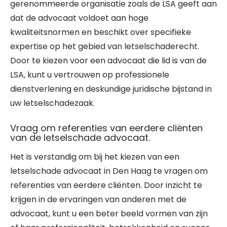
gerenommeerde organisatie zoals de LSA geeft aan
dat de advocaat voldoet aan hoge
kwaliteitsnormen en beschikt over specifieke
expertise op het gebied van letselschaderecht.
Door te kiezen voor een advocaat die lid is van de
LSA, kunt u vertrouwen op professionele
dienstverlening en deskundige juridische bijstand in
uw letselschadezaak.
Vraag om referenties van eerdere cliënten
van de letselschade advocaat.
Het is verstandig om bij het kiezen van een
letselschade advocaat in Den Haag te vragen om
referenties van eerdere cliënten. Door inzicht te
krijgen in de ervaringen van anderen met de
advocaat, kunt u een beter beeld vormen van zijn