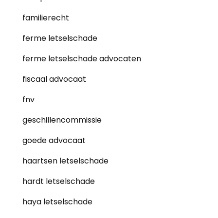
familierecht
ferme letselschade
ferme letselschade advocaten
fiscaal advocaat
fnv
geschillencommissie
goede advocaat
haartsen letselschade
hardt letselschade
haya letselschade