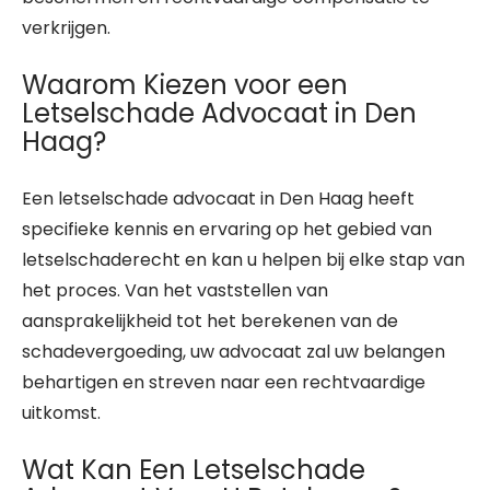
verkrijgen.
Waarom Kiezen voor een
Letselschade Advocaat in Den
Haag?
Een letselschade advocaat in Den Haag heeft
specifieke kennis en ervaring op het gebied van
letselschaderecht en kan u helpen bij elke stap van
het proces. Van het vaststellen van
aansprakelijkheid tot het berekenen van de
schadevergoeding, uw advocaat zal uw belangen
behartigen en streven naar een rechtvaardige
uitkomst.
Wat Kan Een Letselschade