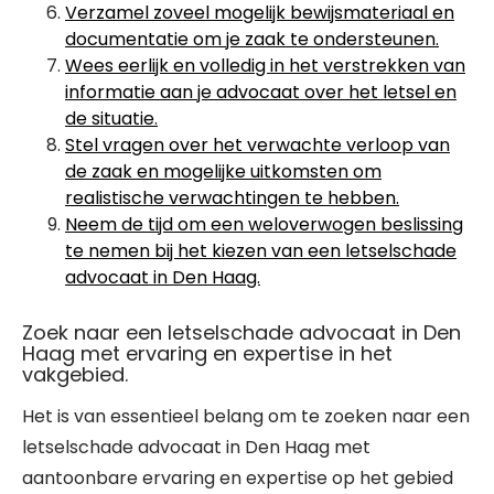
Verzamel zoveel mogelijk bewijsmateriaal en
documentatie om je zaak te ondersteunen.
Wees eerlijk en volledig in het verstrekken van
informatie aan je advocaat over het letsel en
de situatie.
Stel vragen over het verwachte verloop van
de zaak en mogelijke uitkomsten om
realistische verwachtingen te hebben.
Neem de tijd om een weloverwogen beslissing
te nemen bij het kiezen van een letselschade
advocaat in Den Haag.
Zoek naar een letselschade advocaat in Den
Haag met ervaring en expertise in het
vakgebied.
Het is van essentieel belang om te zoeken naar een
letselschade advocaat in Den Haag met
aantoonbare ervaring en expertise op het gebied