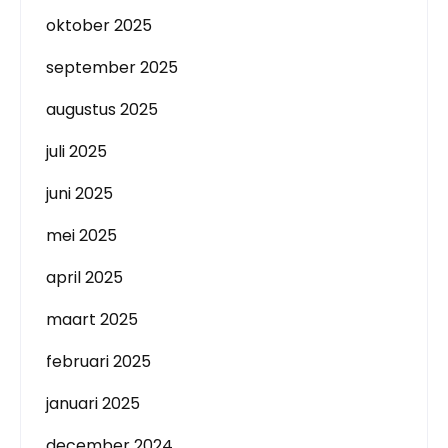
oktober 2025
september 2025
augustus 2025
juli 2025
juni 2025
mei 2025
april 2025
maart 2025
februari 2025
januari 2025
december 2024