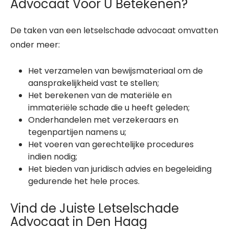
Advocaat Voor U Betekenen?
De taken van een letselschade advocaat omvatten
onder meer:
Het verzamelen van bewijsmateriaal om de
aansprakelijkheid vast te stellen;
Het berekenen van de materiële en
immateriële schade die u heeft geleden;
Onderhandelen met verzekeraars en
tegenpartijen namens u;
Het voeren van gerechtelijke procedures
indien nodig;
Het bieden van juridisch advies en begeleiding
gedurende het hele proces.
Vind de Juiste Letselschade
Advocaat in Den Haag