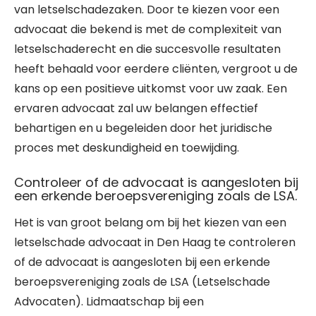
van letselschadezaken. Door te kiezen voor een
advocaat die bekend is met de complexiteit van
letselschaderecht en die succesvolle resultaten
heeft behaald voor eerdere cliënten, vergroot u de
kans op een positieve uitkomst voor uw zaak. Een
ervaren advocaat zal uw belangen effectief
behartigen en u begeleiden door het juridische
proces met deskundigheid en toewijding.
Controleer of de advocaat is aangesloten bij
een erkende beroepsvereniging zoals de LSA.
Het is van groot belang om bij het kiezen van een
letselschade advocaat in Den Haag te controleren
of de advocaat is aangesloten bij een erkende
beroepsvereniging zoals de LSA (Letselschade
Advocaten). Lidmaatschap bij een