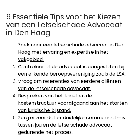
9 Essentiële Tips voor het Kiezen
van een Letselschade Advocaat
in Den Haag
Zoek naar een letselschade advocaat in Den
Haag met ervaring en expertise in het
vakgebied.
Controleer of de advocaat is aangesloten bij
een erkende beroepsvereniging zoals de LSA.
Vraag om referenties van eerdere cliënten
van de letselschade advocaat.
Bespreken van het tarief en de
kostenstructuur voorafgaand aan het starten
van juridische bijstand.
Zorg ervoor dat er duidelijke communicatie is
tussen jou en de letselschade advocaat
gedurende het proces.