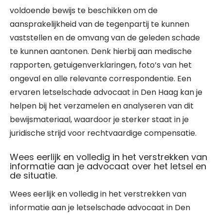
voldoende bewijs te beschikken om de
aansprakelijkheid van de tegenpartij te kunnen
vaststellen en de omvang van de geleden schade
te kunnen aantonen. Denk hierbij aan medische
rapporten, getuigenverklaringen, foto’s van het
ongeval en alle relevante correspondentie. Een
ervaren letselschade advocaat in Den Haag kan je
helpen bij het verzamelen en analyseren van dit
bewijsmateriaal, waardoor je sterker staat in je
juridische strijd voor rechtvaardige compensatie.
Wees eerlijk en volledig in het verstrekken van
informatie aan je advocaat over het letsel en
de situatie.
Wees eerlijk en volledig in het verstrekken van
informatie aan je letselschade advocaat in Den