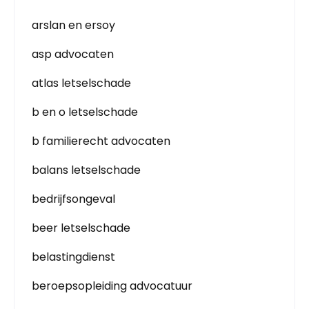
arslan en ersoy
asp advocaten
atlas letselschade
b en o letselschade
b familierecht advocaten
balans letselschade
bedrijfsongeval
beer letselschade
belastingdienst
beroepsopleiding advocatuur