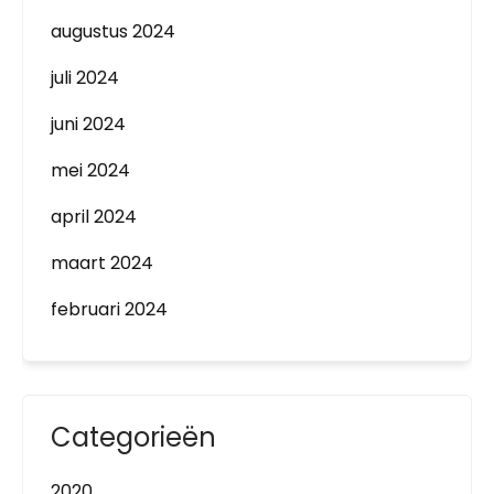
augustus 2024
juli 2024
juni 2024
mei 2024
april 2024
maart 2024
februari 2024
Categorieën
2020