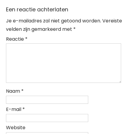
Een reactie achterlaten
Je e-mailadres zal niet getoond worden.
Vereiste
velden zijn gemarkeerd met
*
Reactie
*
Naam
*
E-mail
*
Website