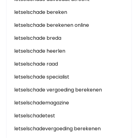
letselschade bereken
letselschade berekenen online
letselschade breda
letselschade heerlen
letselschade raad
letselschade specialist
letselschade vergoeding berekenen
letselschademagazine
letselschadetest
letselschadevergoeding berekenen