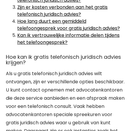
telefonisch juridisch advies?
Zijn er kosten verbonden aan het gratis
telefonisch juridisch advies?
Hoe lang duurt een gemiddeld
telefoongesprek voor gratis juridisch advies?
Kan ik vertrouwelijke informatie delen tijdens
het telefoongesprek?
Hoe kan ik gratis telefonisch juridisch advies
krijgen?
Als u gratis telefonisch juridisch advies wilt
ontvangen, zijn er verschillende opties beschikbaar.
U kunt contact opnemen met advocatenkantoren
die deze service aanbieden en een afspraak maken
voor een telefonisch consult. Vaak hebben
advocatenkantoren speciale spreekuren voor
gratis juridisch advies waar u gebruik van kunt
maken. Daarnaast zijn er ook instanties zoals het