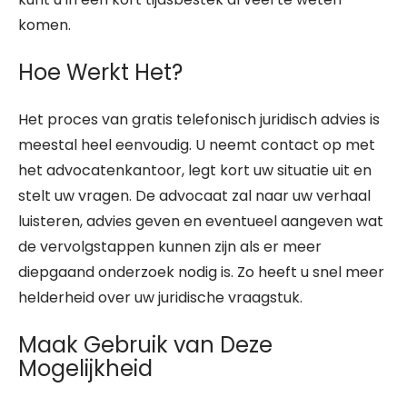
komen.
Hoe Werkt Het?
Het proces van gratis telefonisch juridisch advies is
meestal heel eenvoudig. U neemt contact op met
het advocatenkantoor, legt kort uw situatie uit en
stelt uw vragen. De advocaat zal naar uw verhaal
luisteren, advies geven en eventueel aangeven wat
de vervolgstappen kunnen zijn als er meer
diepgaand onderzoek nodig is. Zo heeft u snel meer
helderheid over uw juridische vraagstuk.
Maak Gebruik van Deze
Mogelijkheid