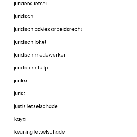
juridens letsel
juridisch
juridisch advies arbeidsrecht
juridisch loket
juridisch medewerker
juridische hulp
jurilex
jurist
justiz letselschade
kaya
keuning letselschade