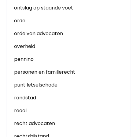
ontslag op staande voet
orde
orde van advocaten
overheid
pennino
personen en familierecht
punt letselschade
randstad
reaal
recht advocaten
rechtsbijstand