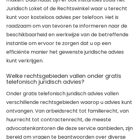
Juridisch Loket of de Rechtswinkel waar u terecht
kunt voor kosteloos advies per telefoon. Het is
raadzaam om van tevoren te informeren naar de
beschikbaarheid en werkwijze van de betreffende
instantie om ervoor te zorgen dat u op een
efficiënte manier het gewenste juridische advies
kunt verkrijgen.
Welke rechtsgebieden vallen onder gratis
telefonisch juridisch advies?
Onder gratis telefonisch juridisch advies vallen
verschillende rechtsgebieden waarop u advies kunt
ontvangen. Van arbeidsrecht tot familierecht, van
huurrecht tot contractenrecht, de meeste
advocatenkantoren die deze service aanbieden, zijn
bereid om vragen te beantwoorden over diverse