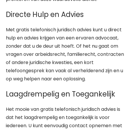
Directe Hulp en Advies
Met gratis telefonisch juridisch advies kunt u direct
hulp en advies krijgen van een ervaren advocaat,
zonder dat u de deur uit hoeft. Of het nu gaat om
vragen over arbeidsrecht, familierecht, contracten
of andere juridische kwesties, een kort
telefoongesprek kan vaak al verhelderend zijn en u
op weg helpen naar een oplossing.
Laagdrempelig en Toegankelijk
Het mooie van gratis telefonisch juridisch advies is
dat het laagdrempelig en toegankelijk is voor
iedereen. U kunt eenvoudig contact opnemen met