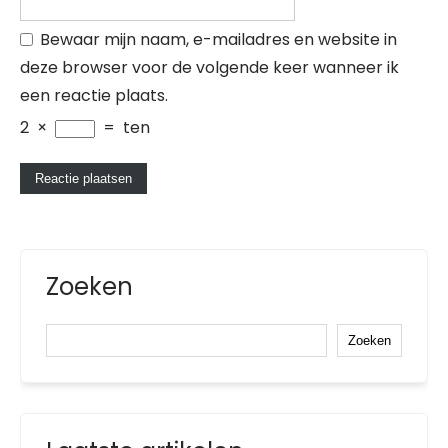
Bewaar mijn naam, e-mailadres en website in
deze browser voor de volgende keer wanneer ik
een reactie plaats.
2
×
=
ten
Zoeken
Zoeken