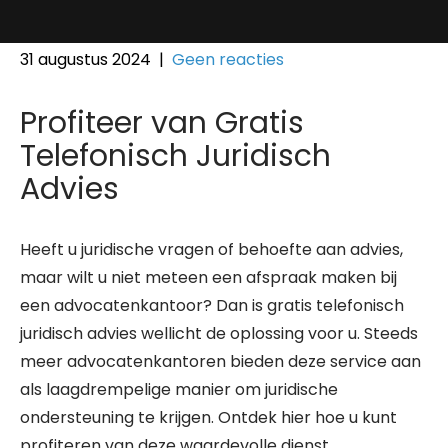
31 augustus 2024
|
Geen reacties
Profiteer van Gratis
Telefonisch Juridisch
Advies
Heeft u juridische vragen of behoefte aan advies,
maar wilt u niet meteen een afspraak maken bij
een advocatenkantoor? Dan is gratis telefonisch
juridisch advies wellicht de oplossing voor u. Steeds
meer advocatenkantoren bieden deze service aan
als laagdrempelige manier om juridische
ondersteuning te krijgen. Ontdek hier hoe u kunt
profiteren van deze waardevolle dienst.