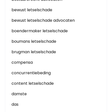
bewust letselschade
bewust letselschade advocaten
boendermaker letselschade
boumans letselschade
brugman letselschade
compensa
concurrentiebeding
content letselschade
damste
das