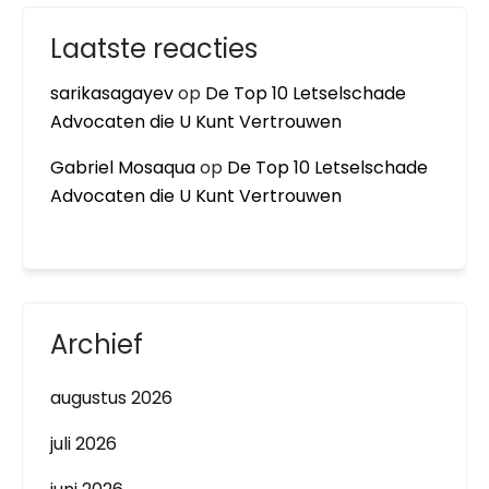
Laatste reacties
sarikasagayev
op
De Top 10 Letselschade
Advocaten die U Kunt Vertrouwen
Gabriel Mosaqua
op
De Top 10 Letselschade
Advocaten die U Kunt Vertrouwen
Archief
augustus 2026
juli 2026