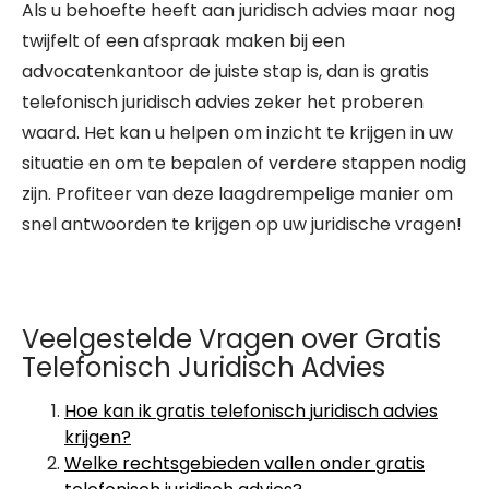
Als u behoefte heeft aan juridisch advies maar nog
twijfelt of een afspraak maken bij een
advocatenkantoor de juiste stap is, dan is gratis
telefonisch juridisch advies zeker het proberen
waard. Het kan u helpen om inzicht te krijgen in uw
situatie en om te bepalen of verdere stappen nodig
zijn. Profiteer van deze laagdrempelige manier om
snel antwoorden te krijgen op uw juridische vragen!
Veelgestelde Vragen over Gratis
Telefonisch Juridisch Advies
Hoe kan ik gratis telefonisch juridisch advies
krijgen?
Welke rechtsgebieden vallen onder gratis