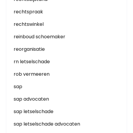
rechtspraak
rechtswinkel
reinboud schoemaker
reorganisatie
rn letselschade
rob vermeeren
sap
sap advocaten
sap letselschade
sap letselschade advocaten