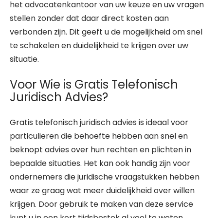
het advocatenkantoor van uw keuze en uw vragen
stellen zonder dat daar direct kosten aan
verbonden zijn. Dit geeft u de mogelijkheid om snel
te schakelen en duidelijkheid te krijgen over uw
situatie.
Voor Wie is Gratis Telefonisch
Juridisch Advies?
Gratis telefonisch juridisch advies is ideaal voor
particulieren die behoefte hebben aan snel en
beknopt advies over hun rechten en plichten in
bepaalde situaties. Het kan ook handig zijn voor
ondernemers die juridische vraagstukken hebben
waar ze graag wat meer duidelijkheid over willen
krijgen. Door gebruik te maken van deze service
kunt u in een kort tijdsbestek al veel te weten