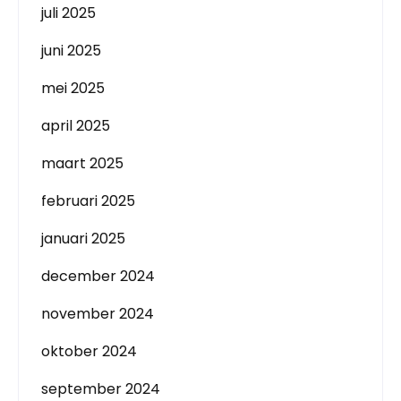
juli 2025
juni 2025
mei 2025
april 2025
maart 2025
februari 2025
januari 2025
december 2024
november 2024
oktober 2024
september 2024