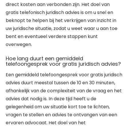
direct kosten aan verbonden zijn. Het doel van
gratis telefonisch juridisch advies is om u snel en
beknopt te helpen bij het verkrijgen van inzicht in
uw juridische situatie, zodat u weet waar u aan toe
bent en eventueel verdere stappen kunt
overwegen.
Hoe lang duurt een gemiddeld
telefoongesprek voor gratis juridisch advies?
Een gemiddeld telefoongesprek voor gratis juridisch
advies duurt meestal tussen de 10 en 30 minuten,
afhankelijk van de complexiteit van de vraag en het
advies dat nodig is. In deze tijd heeft u de
gelegenheid om uw situatie kort toe te lichten,
vragen te stellen en advies te ontvangen van een
ervaren advocaat. Het doel van het