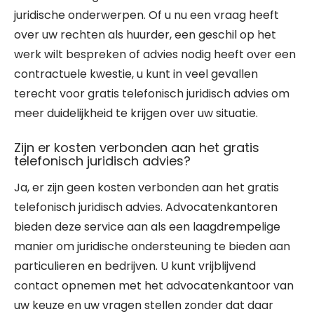
juridische onderwerpen. Of u nu een vraag heeft
over uw rechten als huurder, een geschil op het
werk wilt bespreken of advies nodig heeft over een
contractuele kwestie, u kunt in veel gevallen
terecht voor gratis telefonisch juridisch advies om
meer duidelijkheid te krijgen over uw situatie.
Zijn er kosten verbonden aan het gratis
telefonisch juridisch advies?
Ja, er zijn geen kosten verbonden aan het gratis
telefonisch juridisch advies. Advocatenkantoren
bieden deze service aan als een laagdrempelige
manier om juridische ondersteuning te bieden aan
particulieren en bedrijven. U kunt vrijblijvend
contact opnemen met het advocatenkantoor van
uw keuze en uw vragen stellen zonder dat daar