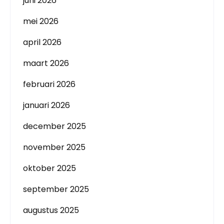
juni 2026
mei 2026
april 2026
maart 2026
februari 2026
januari 2026
december 2025
november 2025
oktober 2025
september 2025
augustus 2025