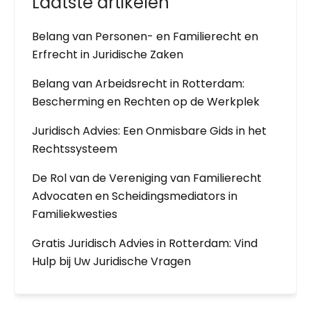
Laatste artikelen
Belang van Personen- en Familierecht en
Erfrecht in Juridische Zaken
Belang van Arbeidsrecht in Rotterdam:
Bescherming en Rechten op de Werkplek
Juridisch Advies: Een Onmisbare Gids in het
Rechtssysteem
De Rol van de Vereniging van Familierecht
Advocaten en Scheidingsmediators in
Familiekwesties
Gratis Juridisch Advies in Rotterdam: Vind
Hulp bij Uw Juridische Vragen