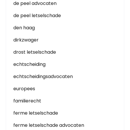
de peel advocaten
de peel letselschade
den haag
dirkzwager
drost letselschade
echtscheiding
echtscheidingsadvocaten
europees
familierecht
ferme letselschade
ferme letselschade advocaten