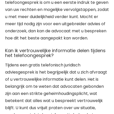
telefoongesprek is om u een eerste indruk te geven
van uw rechten en mogelijke vervolgstappen, zodat
u met meer duidelijkheid verder kunt. Mocht er
meer tijd nodig zijn voor een uitgebreider advies of
onderzoek, dan kan de advocaat met u bespreken
hoe dit het beste aangepakt kan worden.
Kan ik vertrouwelijke informatie delen tijdens
het telefoongesprek?
Tijdens een gratis telefonisch juridisch
adviesgesprek is het begrijpelijk dat u zich afvraagt
of u vertrouwelijke informatie kunt delen. Het is
belangrijk om te weten dat advocaten gebonden
zijn aan een strikte geheimhoudingsplicht, wat
betekent dat alles wat u bespreekt vertrouwelijk
blijft. U kunt dus vrijuit praten over uw situatie,