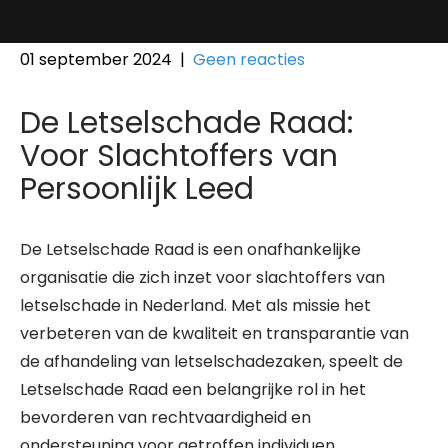
01 september 2024
|
Geen reacties
De Letselschade Raad:
Voor Slachtoffers van
Persoonlijk Leed
De Letselschade Raad is een onafhankelijke
organisatie die zich inzet voor slachtoffers van
letselschade in Nederland. Met als missie het
verbeteren van de kwaliteit en transparantie van
de afhandeling van letselschadezaken, speelt de
Letselschade Raad een belangrijke rol in het
bevorderen van rechtvaardigheid en
ondersteuning voor getroffen individuen.