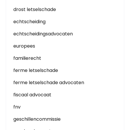
drost letselschade
echtscheiding
echtscheidingsadvocaten
europees
familierecht
ferme letselschade
ferme letselschade advocaten
fiscaal advocaat
fnv
geschillencommissie