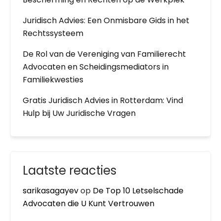
Juridisch Advies: Een Onmisbare Gids in het
Rechtssysteem
De Rol van de Vereniging van Familierecht
Advocaten en Scheidingsmediators in
Familiekwesties
Gratis Juridisch Advies in Rotterdam: Vind
Hulp bij Uw Juridische Vragen
Laatste reacties
sarikasagayev
op
De Top 10 Letselschade
Advocaten die U Kunt Vertrouwen