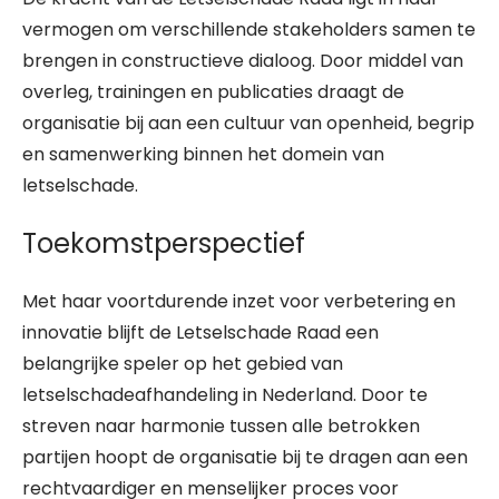
vermogen om verschillende stakeholders samen te
brengen in constructieve dialoog. Door middel van
overleg, trainingen en publicaties draagt de
organisatie bij aan een cultuur van openheid, begrip
en samenwerking binnen het domein van
letselschade.
Toekomstperspectief
Met haar voortdurende inzet voor verbetering en
innovatie blijft de Letselschade Raad een
belangrijke speler op het gebied van
letselschadeafhandeling in Nederland. Door te
streven naar harmonie tussen alle betrokken
partijen hoopt de organisatie bij te dragen aan een
rechtvaardiger en menselijker proces voor