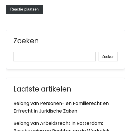
Zoeken
Zoeken
Laatste artikelen
Belang van Personen- en Familierecht en
Erfrecht in Juridische Zaken
Belang van Arbeidsrecht in Rotterdam:
Bescherming en Rechten op de Werkplek