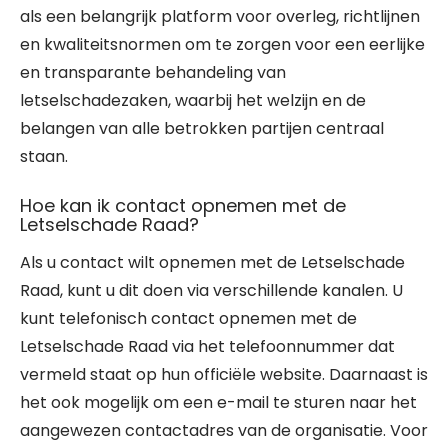
als een belangrijk platform voor overleg, richtlijnen
en kwaliteitsnormen om te zorgen voor een eerlijke
en transparante behandeling van
letselschadezaken, waarbij het welzijn en de
belangen van alle betrokken partijen centraal
staan.
Hoe kan ik contact opnemen met de
Letselschade Raad?
Als u contact wilt opnemen met de Letselschade
Raad, kunt u dit doen via verschillende kanalen. U
kunt telefonisch contact opnemen met de
Letselschade Raad via het telefoonnummer dat
vermeld staat op hun officiële website. Daarnaast is
het ook mogelijk om een e-mail te sturen naar het
aangewezen contactadres van de organisatie. Voor