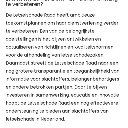
te verbeteren?
De Letselschade Raad heeft ambitieuze
toekomstplannen om haar dienstverlening verder
te verbeteren. Een van de belangrijkste
doelstellingen is het blijven ontwikkelen en
actualiseren van richtlijnen en kwaliteitsnormen
voor de afhandeling van letselschadezaken.
Daarnaast streeft de Letselschade Raad naar een
nog grotere transparantie en toegankelijkheid van
informatie voor slachtoffers, belangenbehartigers
en andere betrokken partijen. Door te blijven
investeren in samenwerking, educatie en innovatie
hoopt de Letselschade Raad een nog effectievere
ondersteuning te bieden aan slachtoffers van
letselschade in Nederland.