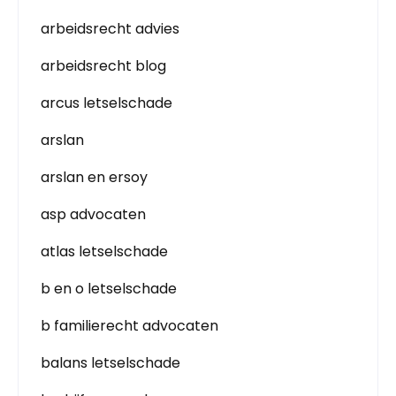
arbeidsrecht advies
arbeidsrecht blog
arcus letselschade
arslan
arslan en ersoy
asp advocaten
atlas letselschade
b en o letselschade
b familierecht advocaten
balans letselschade