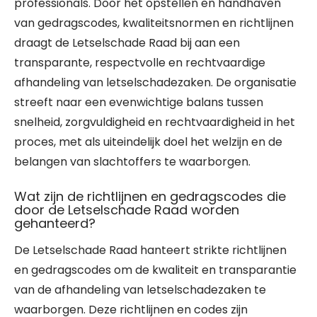
professionals. Door het opstellen en handhaven
van gedragscodes, kwaliteitsnormen en richtlijnen
draagt de Letselschade Raad bij aan een
transparante, respectvolle en rechtvaardige
afhandeling van letselschadezaken. De organisatie
streeft naar een evenwichtige balans tussen
snelheid, zorgvuldigheid en rechtvaardigheid in het
proces, met als uiteindelijk doel het welzijn en de
belangen van slachtoffers te waarborgen.
Wat zijn de richtlijnen en gedragscodes die
door de Letselschade Raad worden
gehanteerd?
De Letselschade Raad hanteert strikte richtlijnen
en gedragscodes om de kwaliteit en transparantie
van de afhandeling van letselschadezaken te
waarborgen. Deze richtlijnen en codes zijn