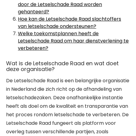
door de Letselschade Raad worden
gehanteerd?
Hoe kan de Letselschade Raad slachtoffers
van letselschade ondersteunen?
Welke toekomstplannen heeft de
Letselschade Raad om haar dienstverlening te
verbeteren?
Wat is de Letselschade Raad en wat doet
deze organisatie?
De Letselschade Raad is een belangrijke organisatie
in Nederland die zich richt op de afhandeling van
letselschadezaken. Deze onafhankelijke instantie
heeft als doel om de kwaliteit en transparantie van
het proces rondom letselschade te verbeteren. De
Letselschade Raad fungeert als platform voor
overleg tussen verschillende partijen, zoals