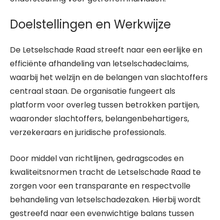
Doelstellingen en Werkwijze
De Letselschade Raad streeft naar een eerlijke en
efficiënte afhandeling van letselschadeclaims,
waarbij het welzijn en de belangen van slachtoffers
centraal staan. De organisatie fungeert als
platform voor overleg tussen betrokken partijen,
waaronder slachtoffers, belangenbehartigers,
verzekeraars en juridische professionals.
Door middel van richtlijnen, gedragscodes en
kwaliteitsnormen tracht de Letselschade Raad te
zorgen voor een transparante en respectvolle
behandeling van letselschadezaken. Hierbij wordt
gestreefd naar een evenwichtige balans tussen