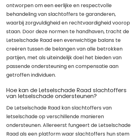
ontworpen om een eerlijke en respectvolle
behandeling van slachtoffers te garanderen,
waarbij zorgvuldigheid en rechtvaardigheid voorop
staan. Door deze normen te handhaven, tracht de
Letselschade Raad een evenwichtige balans te
creëren tussen de belangen van alle betrokken
partijen, met als uiteindelijk doel het bieden van
passende ondersteuning en compensatie aan
getroffen individuen.
Hoe kan de Letselschade Raad slachtoffers
van letselschade ondersteunen?
De Letselschade Raad kan slachtoffers van
letselschade op verschillende manieren
ondersteunen. Allereerst fungeert de Letselschade
Raad als een platform waar slachtoffers hun stem