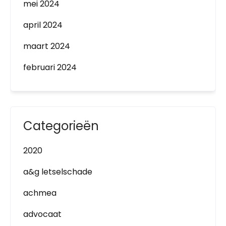
mei 2024
april 2024
maart 2024
februari 2024
Categorieën
2020
a&g letselschade
achmea
advocaat