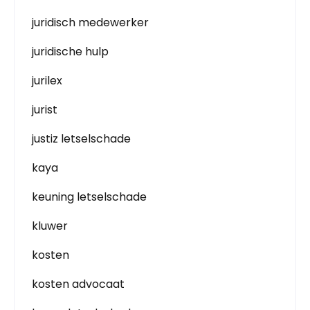
juridisch medewerker
juridische hulp
jurilex
jurist
justiz letselschade
kaya
keuning letselschade
kluwer
kosten
kosten advocaat