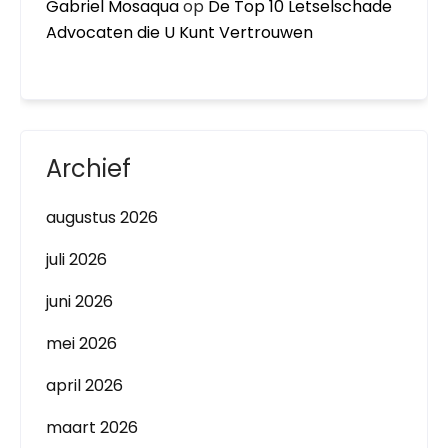
Gabriel Mosaqua
op
De Top 10 Letselschade
Advocaten die U Kunt Vertrouwen
Archief
augustus 2026
juli 2026
juni 2026
mei 2026
april 2026
maart 2026