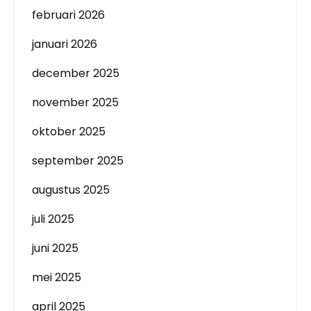
februari 2026
januari 2026
december 2025
november 2025
oktober 2025
september 2025
augustus 2025
juli 2025
juni 2025
mei 2025
april 2025