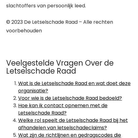
slachtoffers van persoonlijk leed.
© 2023 De Letselschade Raad – Alle rechten
voorbehouden
Veelgestelde Vragen Over de
Letselschade Raad
Wat is de Letselschade Raad en wat doet deze
organisatie?
Voor wie is de Letselschade Raad bedoeld?
Hoe kan ik contact opnemen met de
Letselschade Raad?
Welke rol speelt de Letselschade Raad bij het
afhandelen van letselschadeclaims?
Wat zijn de richtlijnen en gedragscodes die