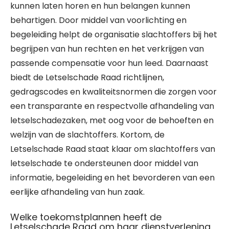
kunnen laten horen en hun belangen kunnen
behartigen. Door middel van voorlichting en
begeleiding helpt de organisatie slachtoffers bij het
begrijpen van hun rechten en het verkrijgen van
passende compensatie voor hun leed. Daarnaast
biedt de Letselschade Raad richtlijnen,
gedragscodes en kwaliteitsnormen die zorgen voor
een transparante en respectvolle afhandeling van
letselschadezaken, met oog voor de behoeften en
welzijn van de slachtoffers. Kortom, de
Letselschade Raad staat klaar om slachtoffers van
letselschade te ondersteunen door middel van
informatie, begeleiding en het bevorderen van een
eerlijke afhandeling van hun zaak.
Welke toekomstplannen heeft de
Letselschade Raad om haar dienstverlening