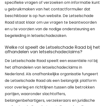
specifieke vragen of verzoeken om informatie kunt
u gebruikmaken van het contactformulier dat
beschikbaar is op hun website. De Letselschade
Raad staat klaar om uw vragen te beantwoorden
en u te voorzien van de nodige ondersteuning en
begeleiding in letselschadezaken.
Welke rol speelt de Letselschade Raad bij het
afhandelen van letselschadeclaims?
De Letselschade Raad speelt een essentiële rol bij
het afhandelen van letselschadeclaims in
Nederland. Als onafhankelijke organisatie fungeert
de Letselschade Raad als een belangrijk platform
voor overleg en richtlijnen tussen alle betrokken
partijen, waaronder slachtoffers,
belangenbehartigers, verzekeraars en juridische