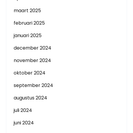
maart 2025
februari 2025
januari 2025
december 2024
november 2024
oktober 2024
september 2024
augustus 2024
juli 2024
juni 2024