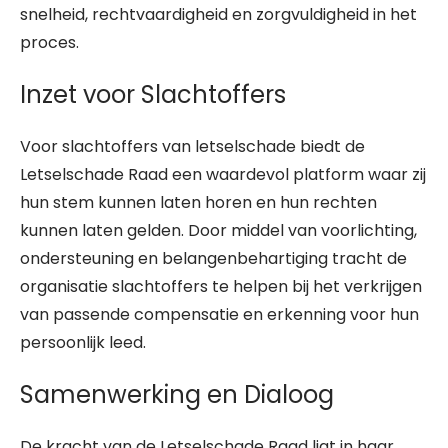
snelheid, rechtvaardigheid en zorgvuldigheid in het
proces.
Inzet voor Slachtoffers
Voor slachtoffers van letselschade biedt de
Letselschade Raad een waardevol platform waar zij
hun stem kunnen laten horen en hun rechten
kunnen laten gelden. Door middel van voorlichting,
ondersteuning en belangenbehartiging tracht de
organisatie slachtoffers te helpen bij het verkrijgen
van passende compensatie en erkenning voor hun
persoonlijk leed.
Samenwerking en Dialoog
De kracht van de Letselschade Raad ligt in haar