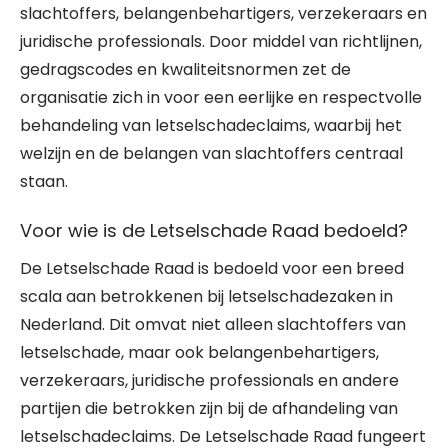
slachtoffers, belangenbehartigers, verzekeraars en
juridische professionals. Door middel van richtlijnen,
gedragscodes en kwaliteitsnormen zet de
organisatie zich in voor een eerlijke en respectvolle
behandeling van letselschadeclaims, waarbij het
welzijn en de belangen van slachtoffers centraal
staan.
Voor wie is de Letselschade Raad bedoeld?
De Letselschade Raad is bedoeld voor een breed
scala aan betrokkenen bij letselschadezaken in
Nederland. Dit omvat niet alleen slachtoffers van
letselschade, maar ook belangenbehartigers,
verzekeraars, juridische professionals en andere
partijen die betrokken zijn bij de afhandeling van
letselschadeclaims. De Letselschade Raad fungeert