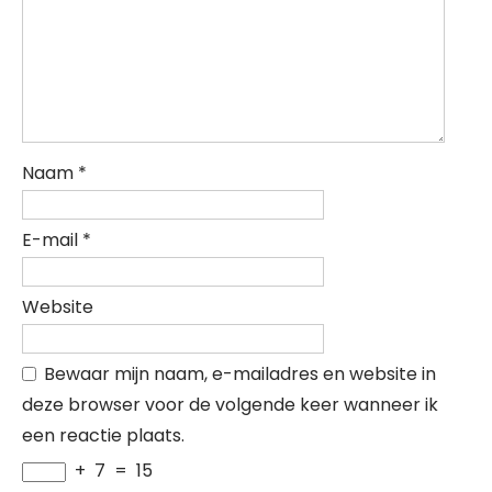
Naam
*
E-mail
*
Website
Bewaar mijn naam, e-mailadres en website in
deze browser voor de volgende keer wanneer ik
een reactie plaats.
+
7
=
15