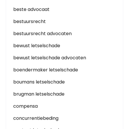
beste advocaat
bestuursrecht
bestuursrecht advocaten
bewust letselschade
bewust letselschade advocaten
boendermaker letselschade
boumans letselschade
brugman letselschade
compensa
concurrentiebeding