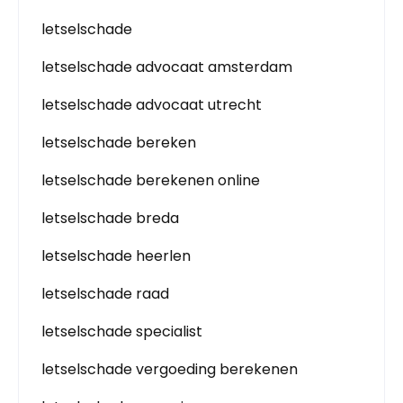
letselschade
letselschade advocaat amsterdam
letselschade advocaat utrecht
letselschade bereken
letselschade berekenen online
letselschade breda
letselschade heerlen
letselschade raad
letselschade specialist
letselschade vergoeding berekenen