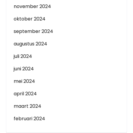
november 2024
oktober 2024
september 2024
augustus 2024
juli 2024
juni 2024
mei 2024
april 2024
maart 2024
februari 2024