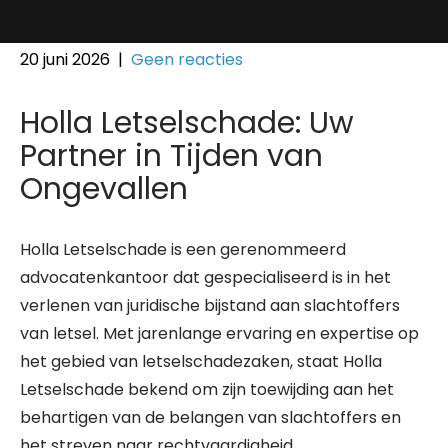
20 juni 2026
|
Geen reacties
Holla Letselschade: Uw
Partner in Tijden van
Ongevallen
Holla Letselschade is een gerenommeerd
advocatenkantoor dat gespecialiseerd is in het
verlenen van juridische bijstand aan slachtoffers
van letsel. Met jarenlange ervaring en expertise op
het gebied van letselschadezaken, staat Holla
Letselschade bekend om zijn toewijding aan het
behartigen van de belangen van slachtoffers en
het streven naar rechtvaardigheid.