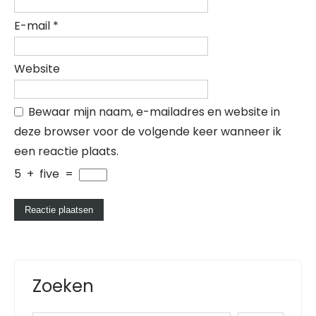
E-mail
*
Website
Bewaar mijn naam, e-mailadres en website in
deze browser voor de volgende keer wanneer ik
een reactie plaats.
5
+
five
=
Zoeken