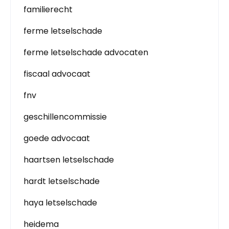
familierecht
ferme letselschade
ferme letselschade advocaten
fiscaal advocaat
fnv
geschillencommissie
goede advocaat
haartsen letselschade
hardt letselschade
haya letselschade
heidema