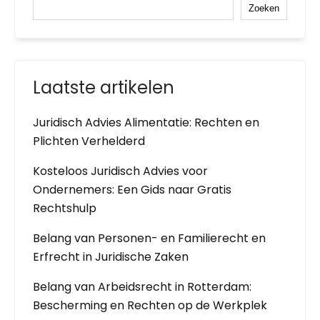
Zoeken
Laatste artikelen
Juridisch Advies Alimentatie: Rechten en
Plichten Verhelderd
Kosteloos Juridisch Advies voor
Ondernemers: Een Gids naar Gratis
Rechtshulp
Belang van Personen- en Familierecht en
Erfrecht in Juridische Zaken
Belang van Arbeidsrecht in Rotterdam:
Bescherming en Rechten op de Werkplek