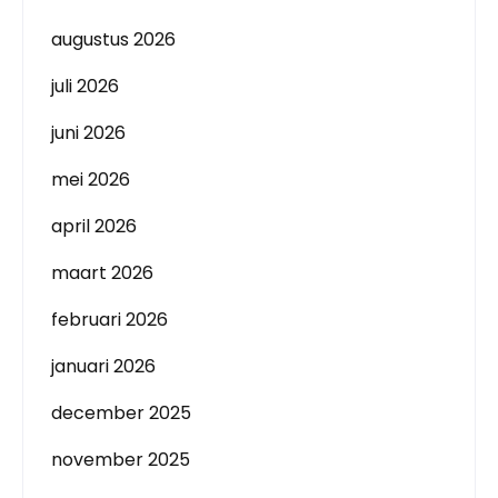
augustus 2026
juli 2026
juni 2026
mei 2026
april 2026
maart 2026
februari 2026
januari 2026
december 2025
november 2025