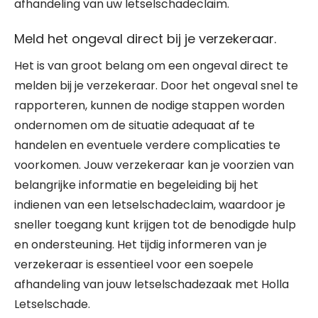
afhandeling van uw letselschadeclaim.
Meld het ongeval direct bij je verzekeraar.
Het is van groot belang om een ongeval direct te
melden bij je verzekeraar. Door het ongeval snel te
rapporteren, kunnen de nodige stappen worden
ondernomen om de situatie adequaat af te
handelen en eventuele verdere complicaties te
voorkomen. Jouw verzekeraar kan je voorzien van
belangrijke informatie en begeleiding bij het
indienen van een letselschadeclaim, waardoor je
sneller toegang kunt krijgen tot de benodigde hulp
en ondersteuning. Het tijdig informeren van je
verzekeraar is essentieel voor een soepele
afhandeling van jouw letselschadezaak met Holla
Letselschade.