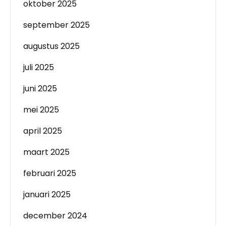
oktober 2025
september 2025
augustus 2025
juli 2025
juni 2025
mei 2025
april 2025
maart 2025
februari 2025
januari 2025
december 2024