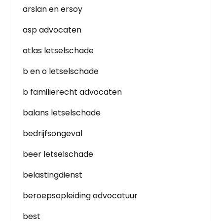
arslan en ersoy
asp advocaten
atlas letselschade
b en o letselschade
b familierecht advocaten
balans letselschade
bedrijfsongeval
beer letselschade
belastingdienst
beroepsopleiding advocatuur
best