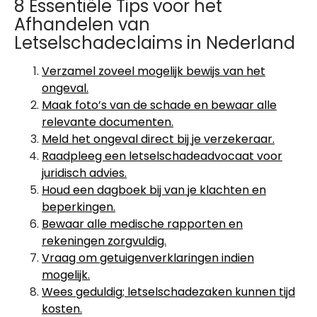
8 Essentiële Tips voor het
Afhandelen van
Letselschadeclaims in Nederland
Verzamel zoveel mogelijk bewijs van het
ongeval.
Maak foto’s van de schade en bewaar alle
relevante documenten.
Meld het ongeval direct bij je verzekeraar.
Raadpleeg een letselschadeadvocaat voor
juridisch advies.
Houd een dagboek bij van je klachten en
beperkingen.
Bewaar alle medische rapporten en
rekeningen zorgvuldig.
Vraag om getuigenverklaringen indien
mogelijk.
Wees geduldig; letselschadezaken kunnen tijd
kosten.