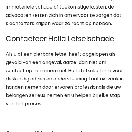
immateriële schade of toekomstige kosten, de
advocaten zetten zich in om ervoor te zorgen dat
slachtoffers krijgen waar ze recht op hebben.
Contacteer Holla Letselschade
Als u of een dierbare letsel heeft opgelopen als
gevolg van een ongeval, aarzel dan niet om
contact op te nemen met Holla Letselschade voor
deskundig advies en ondersteuning. Laat uw zaak in
handen nemen door ervaren professionals die uw
belangen serieus nemen en u helpen bij elke stap
van het proces.