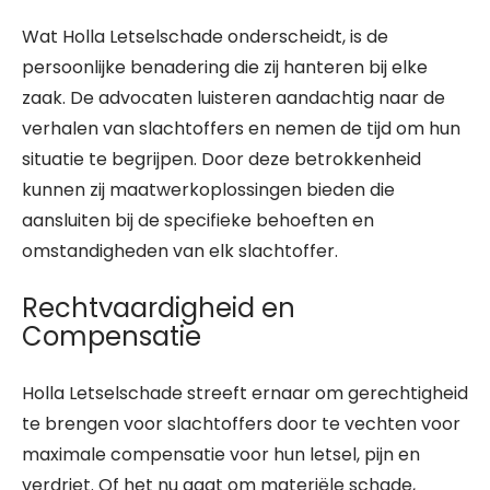
Wat Holla Letselschade onderscheidt, is de
persoonlijke benadering die zij hanteren bij elke
zaak. De advocaten luisteren aandachtig naar de
verhalen van slachtoffers en nemen de tijd om hun
situatie te begrijpen. Door deze betrokkenheid
kunnen zij maatwerkoplossingen bieden die
aansluiten bij de specifieke behoeften en
omstandigheden van elk slachtoffer.
Rechtvaardigheid en
Compensatie
Holla Letselschade streeft ernaar om gerechtigheid
te brengen voor slachtoffers door te vechten voor
maximale compensatie voor hun letsel, pijn en
verdriet. Of het nu gaat om materiële schade,