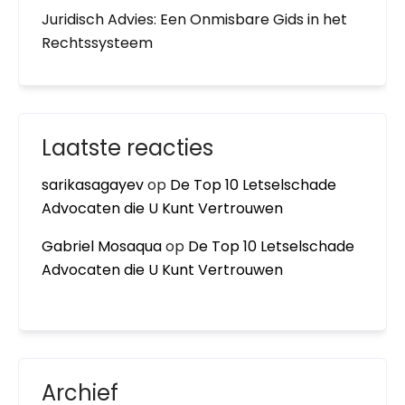
Juridisch Advies: Een Onmisbare Gids in het
Rechtssysteem
Laatste reacties
sarikasagayev
op
De Top 10 Letselschade
Advocaten die U Kunt Vertrouwen
Gabriel Mosaqua
op
De Top 10 Letselschade
Advocaten die U Kunt Vertrouwen
Archief