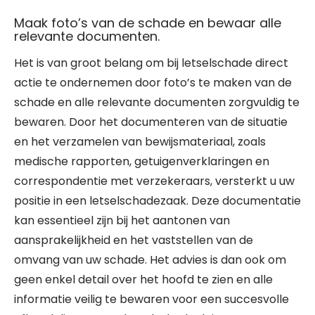
Maak foto’s van de schade en bewaar alle
relevante documenten.
Het is van groot belang om bij letselschade direct
actie te ondernemen door foto’s te maken van de
schade en alle relevante documenten zorgvuldig te
bewaren. Door het documenteren van de situatie
en het verzamelen van bewijsmateriaal, zoals
medische rapporten, getuigenverklaringen en
correspondentie met verzekeraars, versterkt u uw
positie in een letselschadezaak. Deze documentatie
kan essentieel zijn bij het aantonen van
aansprakelijkheid en het vaststellen van de
omvang van uw schade. Het advies is dan ook om
geen enkel detail over het hoofd te zien en alle
informatie veilig te bewaren voor een succesvolle