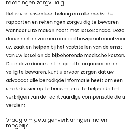
rekeningen zorgvuldig.
Het is van essentieel belang om alle medische
rapporten en rekeningen zorgvuldig te bewaren
wanneer u te maken heeft met letselschade. Deze
documenten vormen cruciaal bewijsmateriaal voor
uw zaak en helpen bij het vaststellen van de ernst
van uw letsel en de bijbehorende medische kosten.
Door deze documenten goed te organiseren en
veilig te bewaren, kunt u ervoor zorgen dat uw
advocaat alle benodigde informatie heeft om een
sterk dossier op te bouwen en u te helpen bij het
verkrijgen van de rechtvaardige compensatie die u
verdient.
Vraag om getuigenverklaringen indien
mogelijk.