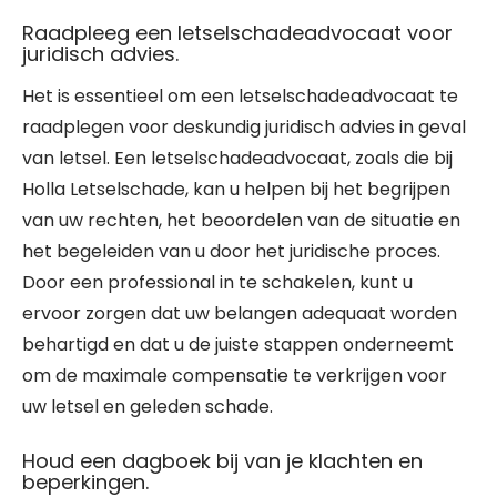
Raadpleeg een letselschadeadvocaat voor
juridisch advies.
Het is essentieel om een letselschadeadvocaat te
raadplegen voor deskundig juridisch advies in geval
van letsel. Een letselschadeadvocaat, zoals die bij
Holla Letselschade, kan u helpen bij het begrijpen
van uw rechten, het beoordelen van de situatie en
het begeleiden van u door het juridische proces.
Door een professional in te schakelen, kunt u
ervoor zorgen dat uw belangen adequaat worden
behartigd en dat u de juiste stappen onderneemt
om de maximale compensatie te verkrijgen voor
uw letsel en geleden schade.
Houd een dagboek bij van je klachten en
beperkingen.