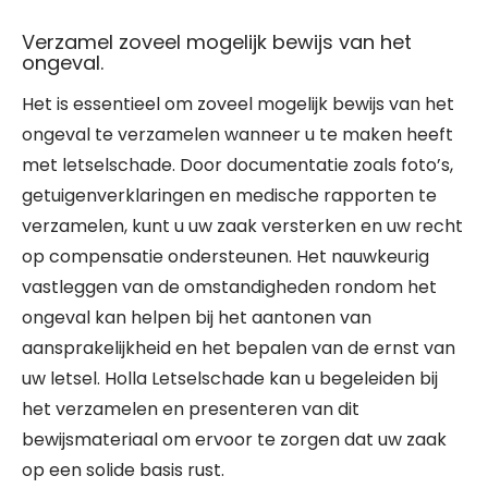
Verzamel zoveel mogelijk bewijs van het
ongeval.
Het is essentieel om zoveel mogelijk bewijs van het
ongeval te verzamelen wanneer u te maken heeft
met letselschade. Door documentatie zoals foto’s,
getuigenverklaringen en medische rapporten te
verzamelen, kunt u uw zaak versterken en uw recht
op compensatie ondersteunen. Het nauwkeurig
vastleggen van de omstandigheden rondom het
ongeval kan helpen bij het aantonen van
aansprakelijkheid en het bepalen van de ernst van
uw letsel. Holla Letselschade kan u begeleiden bij
het verzamelen en presenteren van dit
bewijsmateriaal om ervoor te zorgen dat uw zaak
op een solide basis rust.