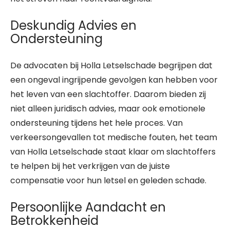
Deskundig Advies en
Ondersteuning
De advocaten bij Holla Letselschade begrijpen dat
een ongeval ingrijpende gevolgen kan hebben voor
het leven van een slachtoffer. Daarom bieden zij
niet alleen juridisch advies, maar ook emotionele
ondersteuning tijdens het hele proces. Van
verkeersongevallen tot medische fouten, het team
van Holla Letselschade staat klaar om slachtoffers
te helpen bij het verkrijgen van de juiste
compensatie voor hun letsel en geleden schade.
Persoonlijke Aandacht en
Betrokkenheid