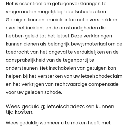
Het is essentieel om getuigenverklaringen te
vragen indien mogelijk bij letselschadezaken.
Getuigen kunnen cruciale informatie verstrekken
over het incident en de omstandigheden die
hebben geleid tot het letsel. Deze verklaringen
kunnen dienen als belangrijk bewijsmateriaal om de
toedracht van het ongeval te verduidelijken en de
aansprakelijkheid van de tegenpartij te
ondersteunen. Het inschakelen van getuigen kan
helpen bij het versterken van uw letselschadeclaim
en het verkrijgen van rechtvaardige compensatie
voor uw geleden schade.
Wees geduldig; letselschadezaken kunnen
tijd kosten.
Wees geduldig wanneer u te maken heeft met