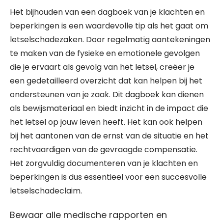
Het bijhouden van een dagboek van je klachten en
beperkingen is een waardevolle tip als het gaat om
letselschadezaken. Door regelmatig aantekeningen
te maken van de fysieke en emotionele gevolgen
die je ervaart als gevolg van het letsel, creëer je
een gedetailleerd overzicht dat kan helpen bij het
ondersteunen van je zaak. Dit dagboek kan dienen
als bewijsmateriaal en biedt inzicht in de impact die
het letsel op jouw leven heeft. Het kan ook helpen
bij het aantonen van de ernst van de situatie en het
rechtvaardigen van de gevraagde compensatie.
Het zorgvuldig documenteren van je klachten en
beperkingen is dus essentieel voor een succesvolle
letselschadeclaim.
Bewaar alle medische rapporten en