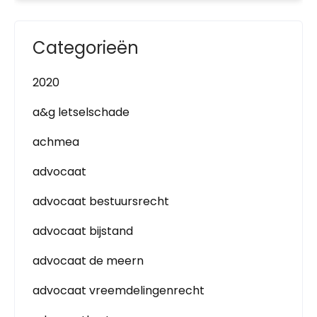
Categorieën
2020
a&g letselschade
achmea
advocaat
advocaat bestuursrecht
advocaat bijstand
advocaat de meern
advocaat vreemdelingenrecht