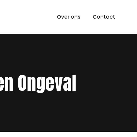
Over ons
Contact
Een Ongeval