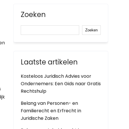
Zoeken
Zoeken
ken
Laatste artikelen
Kosteloos Juridisch Advies voor
Ondernemers: Een Gids naar Gratis
s
Rechtshulp
ijk
Belang van Personen- en
Familierecht en Erfrecht in
Juridische Zaken