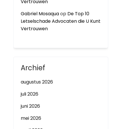
Vertrouwen
Gabriel Mosaqua
op
De Top 10
Letselschade Advocaten die U Kunt
Vertrouwen
Archief
augustus 2026
juli 2026
juni 2026
mei 2026