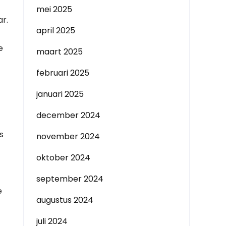
mei 2025
ar.
april 2025
e
maart 2025
februari 2025
januari 2025
december 2024
s
november 2024
oktober 2024
september 2024
e
augustus 2024
juli 2024