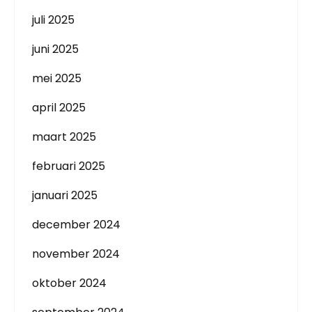
juli 2025
juni 2025
mei 2025
april 2025
maart 2025
februari 2025
januari 2025
december 2024
november 2024
oktober 2024