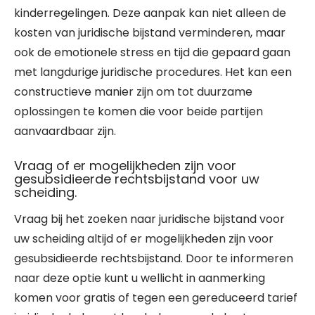
kinderregelingen. Deze aanpak kan niet alleen de
kosten van juridische bijstand verminderen, maar
ook de emotionele stress en tijd die gepaard gaan
met langdurige juridische procedures. Het kan een
constructieve manier zijn om tot duurzame
oplossingen te komen die voor beide partijen
aanvaardbaar zijn.
Vraag of er mogelijkheden zijn voor
gesubsidieerde rechtsbijstand voor uw
scheiding.
Vraag bij het zoeken naar juridische bijstand voor
uw scheiding altijd of er mogelijkheden zijn voor
gesubsidieerde rechtsbijstand. Door te informeren
naar deze optie kunt u wellicht in aanmerking
komen voor gratis of tegen een gereduceerd tarief