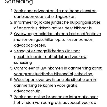
Scheiding
Zoek naar advocaten die pro bono diensten
aanbieden voor scheidingszaken.
Informeer bij lokale juridische hulporganisaties
of er gratis juridisch advies beschikbaar is.
Overweeg mediation als een kosteneffectieve
manier om geschillen op te lossen zonder
advocaatkosten.
Vraag of er mogelijkheden zijn voor
gesubsidieerde rechtsbijstand voor uw
scheiding.
Controleer of uw inkomen in aanmerking komt
voor gratis juridische bijstand bij scheiding.
Wees open over uw financiële situatie om in
aanmerking te komen voor gratis
advocaathulp.
Zoek naar online bronnen en informatie over
het vinden van een gratis advocaat voor uw