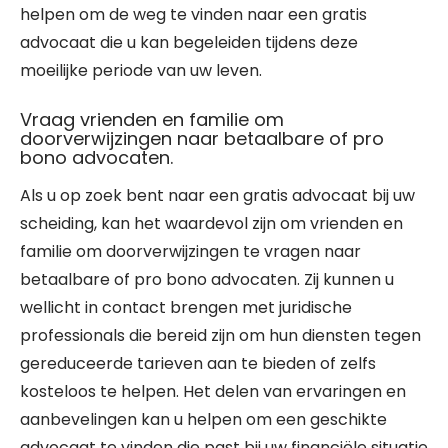
helpen om de weg te vinden naar een gratis
advocaat die u kan begeleiden tijdens deze
moeilijke periode van uw leven.
Vraag vrienden en familie om
doorverwijzingen naar betaalbare of pro
bono advocaten.
Als u op zoek bent naar een gratis advocaat bij uw
scheiding, kan het waardevol zijn om vrienden en
familie om doorverwijzingen te vragen naar
betaalbare of pro bono advocaten. Zij kunnen u
wellicht in contact brengen met juridische
professionals die bereid zijn om hun diensten tegen
gereduceerde tarieven aan te bieden of zelfs
kosteloos te helpen. Het delen van ervaringen en
aanbevelingen kan u helpen om een geschikte
advocaat te vinden die past bij uw financiële situatie