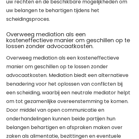
uw rechten en de beschikbare mogelijkheden om
uw belangen te behartigen tijdens het
scheidingsproces.
Overweeg mediation als een
kosteneffectieve manier om geschillen op te
lossen zonder advocaatkosten.
Overweeg mediation als een kosteneffectieve
manier om geschillen op te lossen zonder
advocaatkosten. Mediation biedt een alternatieve
benadering voor het oplossen van conflicten bij
een scheiding, waarbij een neutrale mediator helpt
om tot gezamenlijke overeenstemming te komen.
Door middel van open communicatie en
onderhandelingen kunnen beide partijen hun
belangen behartigen en afspraken maken over
zaken als alimentatie, bezittingen en eventuele