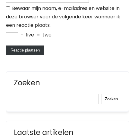
Bewaar mijn naam, e-mailadres en website in
deze browser voor de volgende keer wanneer ik
een reactie plaats.
−
five
=
two
Zoeken
Zoeken
Laatste artikelen