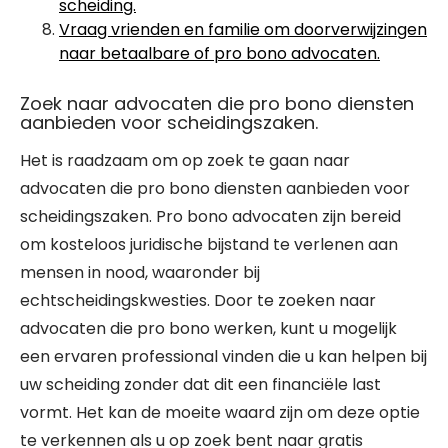
scheiding.
Vraag vrienden en familie om doorverwijzingen
naar betaalbare of pro bono advocaten.
Zoek naar advocaten die pro bono diensten
aanbieden voor scheidingszaken.
Het is raadzaam om op zoek te gaan naar
advocaten die pro bono diensten aanbieden voor
scheidingszaken. Pro bono advocaten zijn bereid
om kosteloos juridische bijstand te verlenen aan
mensen in nood, waaronder bij
echtscheidingskwesties. Door te zoeken naar
advocaten die pro bono werken, kunt u mogelijk
een ervaren professional vinden die u kan helpen bij
uw scheiding zonder dat dit een financiële last
vormt. Het kan de moeite waard zijn om deze optie
te verkennen als u op zoek bent naar gratis