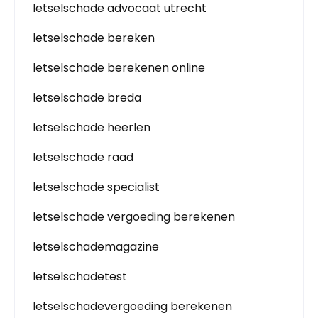
letselschade advocaat utrecht
letselschade bereken
letselschade berekenen online
letselschade breda
letselschade heerlen
letselschade raad
letselschade specialist
letselschade vergoeding berekenen
letselschademagazine
letselschadetest
letselschadevergoeding berekenen