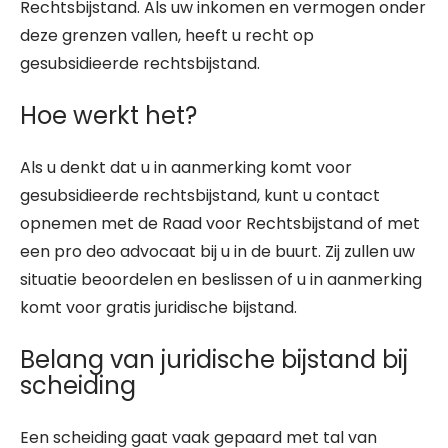
Rechtsbijstand. Als uw inkomen en vermogen onder
deze grenzen vallen, heeft u recht op
gesubsidieerde rechtsbijstand.
Hoe werkt het?
Als u denkt dat u in aanmerking komt voor
gesubsidieerde rechtsbijstand, kunt u contact
opnemen met de Raad voor Rechtsbijstand of met
een pro deo advocaat bij u in de buurt. Zij zullen uw
situatie beoordelen en beslissen of u in aanmerking
komt voor gratis juridische bijstand.
Belang van juridische bijstand bij
scheiding
Een scheiding gaat vaak gepaard met tal van