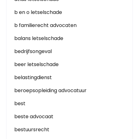
b en o letselschade
b familierecht advocaten
balans letselschade
bedrijfsongeval
beer letselschade
belastingdienst
beroepsopleiding advocatuur
best
beste advocaat
bestuursrecht