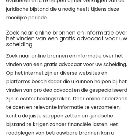
evalueren en u te helpen bij het verkrijgen van de
juridische bijstand die u nodig heeft tijdens deze
moeilijke periode.
Zoek naar online bronnen en informatie over
het vinden van een gratis advocaat voor uw
scheiding.
Zoek naar online bronnen en informatie over het
vinden van een gratis advocaat voor uw scheiding.
Op het internet zijn er diverse websites en
platforms beschikbaar die u kunnen helpen bij het
vinden van pro deo advocaten die gespecialiseerd
zijn in echtscheidingszaken. Door online onderzoek
te doen en relevante informatie te verzamelen,
kunt u de juiste stappen zetten om juridische
bijstand te krijgen zonder financiële lasten. Het
raadplegen van betrouwbare bronnen kan u