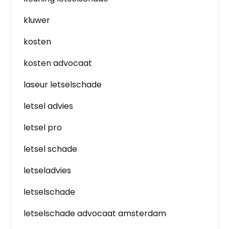
kluwer
kosten
kosten advocaat
laseur letselschade
letsel advies
letsel pro
letsel schade
letseladvies
letselschade
letselschade advocaat amsterdam