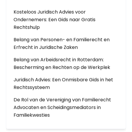
Kosteloos Juridisch Advies voor
Ondernemers: Een Gids naar Gratis
Rechtshulp
Belang van Personen- en Familierecht en
Erfrecht in Juridische Zaken
Belang van Arbeidsrecht in Rotterdam:
Bescherming en Rechten op de Werkplek
Juridisch Advies: Een Onmisbare Gids in het
Rechtssysteem
De Rol van de Vereniging van Familierecht
Advocaten en Scheidingsmediators in
Familiekwesties