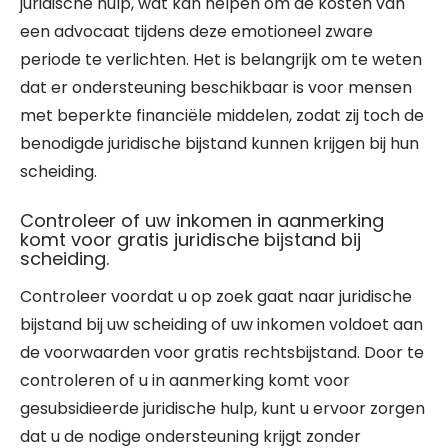
juridische hulp, wat kan helpen om de kosten van
een advocaat tijdens deze emotioneel zware
periode te verlichten. Het is belangrijk om te weten
dat er ondersteuning beschikbaar is voor mensen
met beperkte financiële middelen, zodat zij toch de
benodigde juridische bijstand kunnen krijgen bij hun
scheiding.
Controleer of uw inkomen in aanmerking
komt voor gratis juridische bijstand bij
scheiding.
Controleer voordat u op zoek gaat naar juridische
bijstand bij uw scheiding of uw inkomen voldoet aan
de voorwaarden voor gratis rechtsbijstand. Door te
controleren of u in aanmerking komt voor
gesubsidieerde juridische hulp, kunt u ervoor zorgen
dat u de nodige ondersteuning krijgt zonder