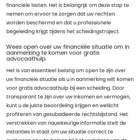
financiële lasten. Het is belangrijk om deze stap te
nemen om ervoor te zorgen dat uw rechten
worden beschermd en dat u professionele
begeleiding krijgt tijdens het scheidingstraject.
Wees open over uw financiële situatie om in
aanmerking te komen voor gratis
advocaathulp.
Het is van essentieel belang om open te zijn over
uw financiële situatie als u in aanmerking wilt komen
voor gratis advocaathulp bij een scheiding. Door
transparant te zijn over uw inkomen en vermogen,
kunt u de juiste beoordeling krijgen en wellicht
profiteren van gesubsidieerde rechtsbijstand. Het
verstrekken van nauwkeurige informatie stelt de
instanties in staat om uw situatie correct te