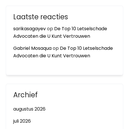
Laatste reacties
sarikasagayev
op
De Top 10 Letselschade
Advocaten die U Kunt Vertrouwen
Gabriel Mosaqua
op
De Top 10 Letselschade
Advocaten die U Kunt Vertrouwen
Archief
augustus 2026
juli 2026