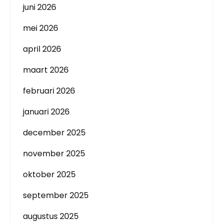
juni 2026
mei 2026
april 2026
maart 2026
februari 2026
januari 2026
december 2025
november 2025
oktober 2025
september 2025
augustus 2025