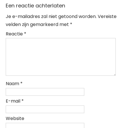
Een reactie achterlaten
Je e-mailadres zal niet getoond worden.
Vereiste
velden zijn gemarkeerd met
*
Reactie
*
Naam
*
E-mail
*
Website