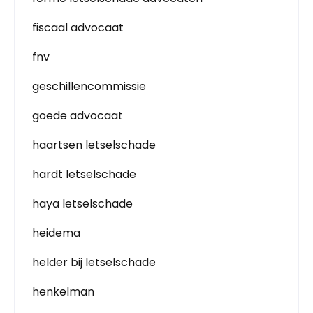
fiscaal advocaat
fnv
geschillencommissie
goede advocaat
haartsen letselschade
hardt letselschade
haya letselschade
heidema
helder bij letselschade
henkelman