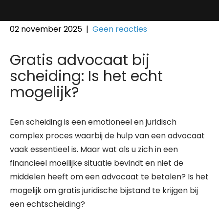
02 november 2025
|
Geen reacties
Gratis advocaat bij
scheiding: Is het echt
mogelijk?
Een scheiding is een emotioneel en juridisch
complex proces waarbij de hulp van een advocaat
vaak essentieel is. Maar wat als u zich in een
financieel moeilijke situatie bevindt en niet de
middelen heeft om een advocaat te betalen? Is het
mogelijk om gratis juridische bijstand te krijgen bij
een echtscheiding?