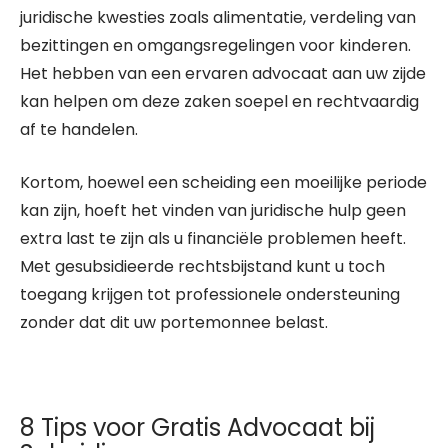
juridische kwesties zoals alimentatie, verdeling van
bezittingen en omgangsregelingen voor kinderen.
Het hebben van een ervaren advocaat aan uw zijde
kan helpen om deze zaken soepel en rechtvaardig
af te handelen.
Kortom, hoewel een scheiding een moeilijke periode
kan zijn, hoeft het vinden van juridische hulp geen
extra last te zijn als u financiële problemen heeft.
Met gesubsidieerde rechtsbijstand kunt u toch
toegang krijgen tot professionele ondersteuning
zonder dat dit uw portemonnee belast.
8 Tips voor Gratis Advocaat bij