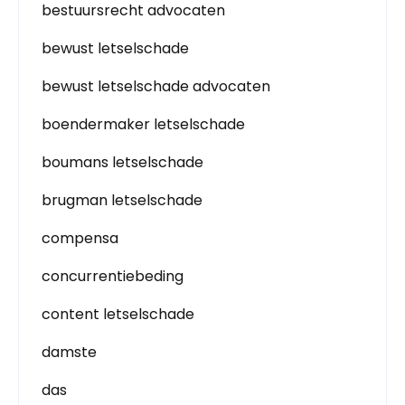
bestuursrecht advocaten
bewust letselschade
bewust letselschade advocaten
boendermaker letselschade
boumans letselschade
brugman letselschade
compensa
concurrentiebeding
content letselschade
damste
das