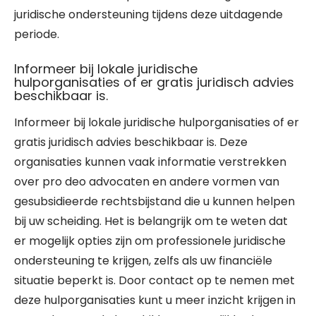
juridische ondersteuning tijdens deze uitdagende
periode.
Informeer bij lokale juridische
hulporganisaties of er gratis juridisch advies
beschikbaar is.
Informeer bij lokale juridische hulporganisaties of er
gratis juridisch advies beschikbaar is. Deze
organisaties kunnen vaak informatie verstrekken
over pro deo advocaten en andere vormen van
gesubsidieerde rechtsbijstand die u kunnen helpen
bij uw scheiding. Het is belangrijk om te weten dat
er mogelijk opties zijn om professionele juridische
ondersteuning te krijgen, zelfs als uw financiële
situatie beperkt is. Door contact op te nemen met
deze hulporganisaties kunt u meer inzicht krijgen in