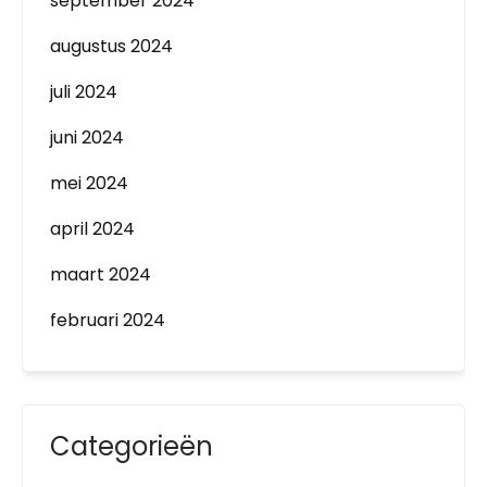
september 2024
augustus 2024
juli 2024
juni 2024
mei 2024
april 2024
maart 2024
februari 2024
Categorieën