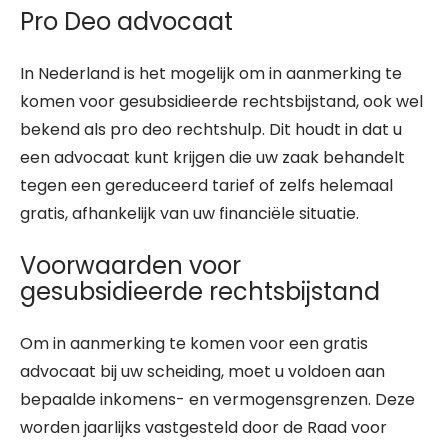
Pro Deo advocaat
In Nederland is het mogelijk om in aanmerking te
komen voor gesubsidieerde rechtsbijstand, ook wel
bekend als pro deo rechtshulp. Dit houdt in dat u
een advocaat kunt krijgen die uw zaak behandelt
tegen een gereduceerd tarief of zelfs helemaal
gratis, afhankelijk van uw financiële situatie.
Voorwaarden voor
gesubsidieerde rechtsbijstand
Om in aanmerking te komen voor een gratis
advocaat bij uw scheiding, moet u voldoen aan
bepaalde inkomens- en vermogensgrenzen. Deze
worden jaarlijks vastgesteld door de Raad voor