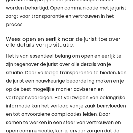
worden behartigd. Open communicatie met je jurist
zorgt voor transparantie en vertrouwen in het
proces.
Wees open en eerlijk naar de jurist toe over
alle details van je situatie.
Het is van essentieel belang om open en eerlijk te
zijn tegenover de jurist over alle details van je
situatie. Door volledige transparantie te bieden, kan
de jurist een nauwkeurige beoordeling maken en je
op de best mogelijke manier adviseren en
vertegenwoordigen. Het verzwijgen van belangrijke
informatie kan het verloop van je zaak beïnvloeden
en tot onvoorziene complicaties leiden. Door
samen te werken in een sfeer van vertrouwen en
open communicatie, kun je ervoor zorgen dat de