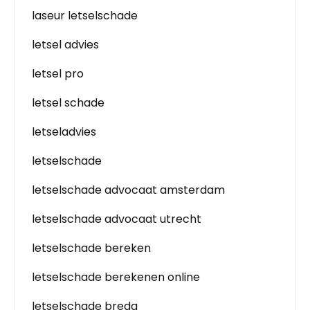
laseur letselschade
letsel advies
letsel pro
letsel schade
letseladvies
letselschade
letselschade advocaat amsterdam
letselschade advocaat utrecht
letselschade bereken
letselschade berekenen online
letselschade breda