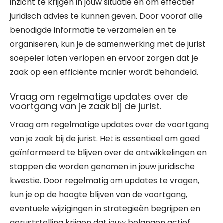
inzicht te krijgen in jouw situatie en om effectief
juridisch advies te kunnen geven. Door vooraf alle
benodigde informatie te verzamelen en te
organiseren, kun je de samenwerking met de jurist
soepeler laten verlopen en ervoor zorgen dat je
zaak op een efficiënte manier wordt behandeld.
Vraag om regelmatige updates over de
voortgang van je zaak bij de jurist.
Vraag om regelmatige updates over de voortgang
van je zaak bij de jurist. Het is essentieel om goed
geïnformeerd te blijven over de ontwikkelingen en
stappen die worden genomen in jouw juridische
kwestie. Door regelmatig om updates te vragen,
kun je op de hoogte blijven van de voortgang,
eventuele wijzigingen in strategieën begrijpen en
geruststelling krijgen dat jouw belangen actief