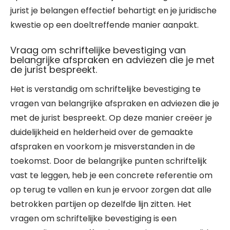
jurist je belangen effectief behartigt en je juridische
kwestie op een doeltreffende manier aanpakt.
Vraag om schriftelijke bevestiging van
belangrijke afspraken en adviezen die je met
de jurist bespreekt.
Het is verstandig om schriftelijke bevestiging te
vragen van belangrijke afspraken en adviezen die je
met de jurist bespreekt. Op deze manier creëer je
duidelijkheid en helderheid over de gemaakte
afspraken en voorkom je misverstanden in de
toekomst. Door de belangrijke punten schriftelijk
vast te leggen, heb je een concrete referentie om
op terug te vallen en kun je ervoor zorgen dat alle
betrokken partijen op dezelfde lijn zitten. Het
vragen om schriftelijke bevestiging is een