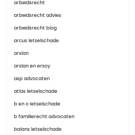
arbeidsrecht
arbeidsrecht advies
arbeidsrecht blog
arcus letselschade
arslan
arslan en ersoy
asp advocaten
atlas letselschade
b en o letselschade
b familierecht advocaten
balans letselschade