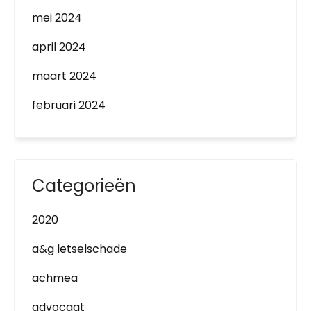
mei 2024
april 2024
maart 2024
februari 2024
Categorieën
2020
a&g letselschade
achmea
advocaat