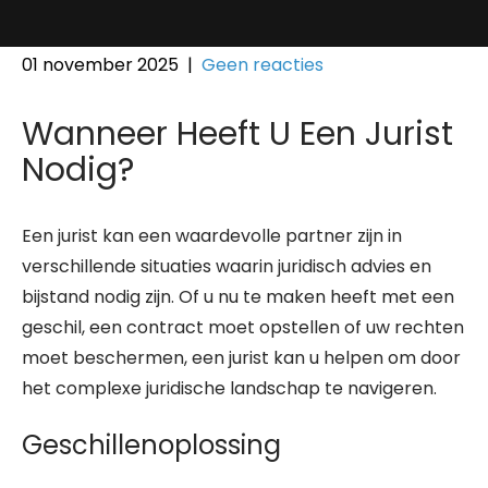
01 november 2025
|
Geen reacties
Wanneer Heeft U Een Jurist
Nodig?
Een jurist kan een waardevolle partner zijn in
verschillende situaties waarin juridisch advies en
bijstand nodig zijn. Of u nu te maken heeft met een
geschil, een contract moet opstellen of uw rechten
moet beschermen, een jurist kan u helpen om door
het complexe juridische landschap te navigeren.
Geschillenoplossing