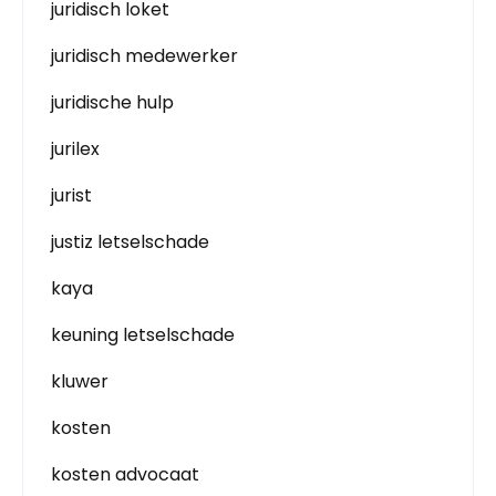
juridisch loket
juridisch medewerker
juridische hulp
jurilex
jurist
justiz letselschade
kaya
keuning letselschade
kluwer
kosten
kosten advocaat