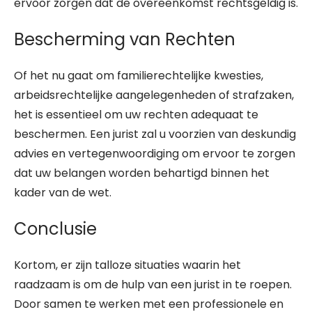
ervoor zorgen dat de overeenkomst rechtsgeldig is.
Bescherming van Rechten
Of het nu gaat om familierechtelijke kwesties,
arbeidsrechtelijke aangelegenheden of strafzaken,
het is essentieel om uw rechten adequaat te
beschermen. Een jurist zal u voorzien van deskundig
advies en vertegenwoordiging om ervoor te zorgen
dat uw belangen worden behartigd binnen het
kader van de wet.
Conclusie
Kortom, er zijn talloze situaties waarin het
raadzaam is om de hulp van een jurist in te roepen.
Door samen te werken met een professionele en