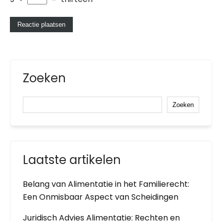
Zoeken
Zoeken
Laatste artikelen
Belang van Alimentatie in het Familierecht:
Een Onmisbaar Aspect van Scheidingen
Juridisch Advies Alimentatie: Rechten en