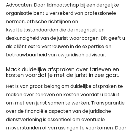
Advocaten. Door lidmaatschap bij een dergelijke
organisatie bent u verzekerd van professionele
normen, ethische richtlijnen en
kwaliteitsstandaarden die de integriteit en
deskundigheid van de jurist waarborgen. Dit geeft u
als cliënt extra vertrouwen in de expertise en
betrouwbaarheid van uw juridisch adviseur.
Maak duidelijke afspraken over tarieven en
kosten voordat je met de jurist in zee gaat.
Het is van groot belang om duidelijke afspraken te
maken over tarieven en kosten voordat u besluit
om met een jurist samen te werken. Transparantie
over de financiële aspecten van de juridische
dienstverlening is essentieel om eventuele
misverstanden of verrassingen te voorkomen. Door