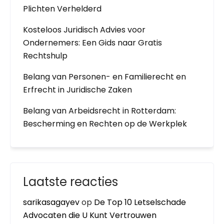
Plichten Verhelderd
Kosteloos Juridisch Advies voor
Ondernemers: Een Gids naar Gratis
Rechtshulp
Belang van Personen- en Familierecht en
Erfrecht in Juridische Zaken
Belang van Arbeidsrecht in Rotterdam:
Bescherming en Rechten op de Werkplek
Laatste reacties
sarikasagayev
op
De Top 10 Letselschade
Advocaten die U Kunt Vertrouwen