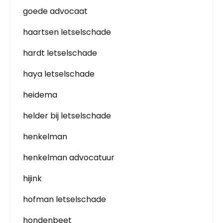
goede advocaat
haartsen letselschade
hardt letselschade
haya letselschade
heidema
helder bij letselschade
henkelman
henkelman advocatuur
hijink
hofman letselschade
hondenbeet