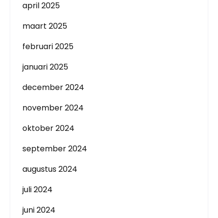
april 2025
maart 2025
februari 2025
januari 2025
december 2024
november 2024
oktober 2024
september 2024
augustus 2024
juli 2024
juni 2024