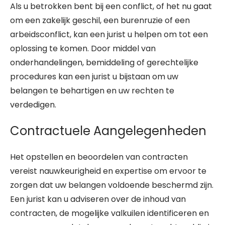
Als u betrokken bent bij een conflict, of het nu gaat
om een zakelijk geschil, een burenruzie of een
arbeidsconflict, kan een jurist u helpen om tot een
oplossing te komen. Door middel van
onderhandelingen, bemiddeling of gerechtelijke
procedures kan een jurist u bijstaan om uw
belangen te behartigen en uw rechten te
verdedigen.
Contractuele Aangelegenheden
Het opstellen en beoordelen van contracten
vereist nauwkeurigheid en expertise om ervoor te
zorgen dat uw belangen voldoende beschermd zijn.
Een jurist kan u adviseren over de inhoud van
contracten, de mogelijke valkuilen identificeren en