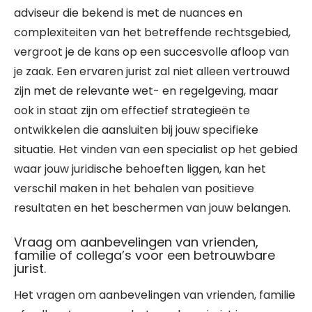
adviseur die bekend is met de nuances en
complexiteiten van het betreffende rechtsgebied,
vergroot je de kans op een succesvolle afloop van
je zaak. Een ervaren jurist zal niet alleen vertrouwd
zijn met de relevante wet- en regelgeving, maar
ook in staat zijn om effectief strategieën te
ontwikkelen die aansluiten bij jouw specifieke
situatie. Het vinden van een specialist op het gebied
waar jouw juridische behoeften liggen, kan het
verschil maken in het behalen van positieve
resultaten en het beschermen van jouw belangen.
Vraag om aanbevelingen van vrienden,
familie of collega’s voor een betrouwbare
jurist.
Het vragen om aanbevelingen van vrienden, familie