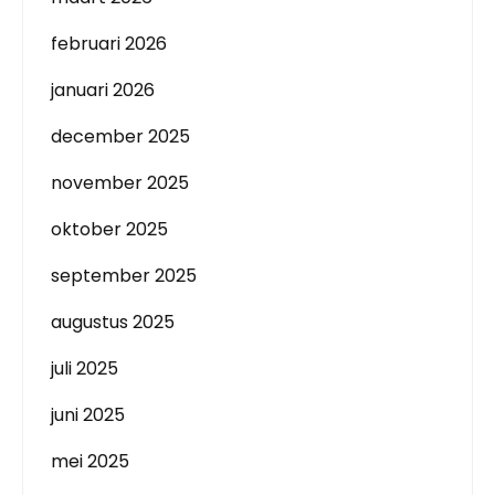
februari 2026
januari 2026
december 2025
november 2025
oktober 2025
september 2025
augustus 2025
juli 2025
juni 2025
mei 2025