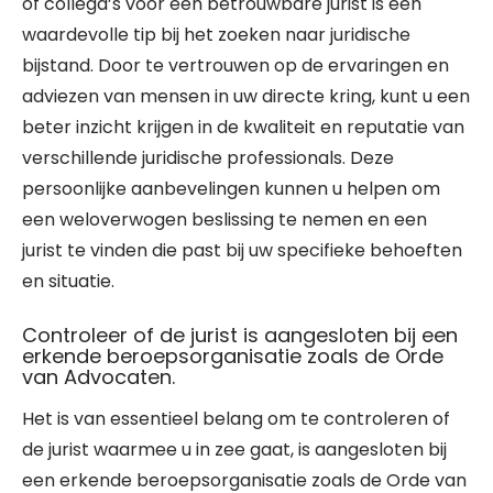
of collega’s voor een betrouwbare jurist is een
waardevolle tip bij het zoeken naar juridische
bijstand. Door te vertrouwen op de ervaringen en
adviezen van mensen in uw directe kring, kunt u een
beter inzicht krijgen in de kwaliteit en reputatie van
verschillende juridische professionals. Deze
persoonlijke aanbevelingen kunnen u helpen om
een weloverwogen beslissing te nemen en een
jurist te vinden die past bij uw specifieke behoeften
en situatie.
Controleer of de jurist is aangesloten bij een
erkende beroepsorganisatie zoals de Orde
van Advocaten.
Het is van essentieel belang om te controleren of
de jurist waarmee u in zee gaat, is aangesloten bij
een erkende beroepsorganisatie zoals de Orde van