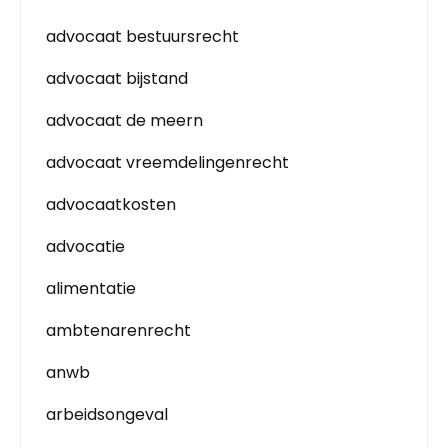
advocaat bestuursrecht
advocaat bijstand
advocaat de meern
advocaat vreemdelingenrecht
advocaatkosten
advocatie
alimentatie
ambtenarenrecht
anwb
arbeidsongeval