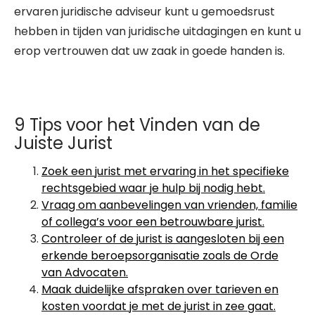
ervaren juridische adviseur kunt u gemoedsrust
hebben in tijden van juridische uitdagingen en kunt u
erop vertrouwen dat uw zaak in goede handen is.
9 Tips voor het Vinden van de
Juiste Jurist
Zoek een jurist met ervaring in het specifieke
rechtsgebied waar je hulp bij nodig hebt.
Vraag om aanbevelingen van vrienden, familie
of collega’s voor een betrouwbare jurist.
Controleer of de jurist is aangesloten bij een
erkende beroepsorganisatie zoals de Orde
van Advocaten.
Maak duidelijke afspraken over tarieven en
kosten voordat je met de jurist in zee gaat.