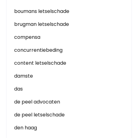
boumans letselschade
brugman letselschade
compensa
concurrentiebeding
content letselschade
damste
das
de peel advocaten
de peel letselschade
den haag