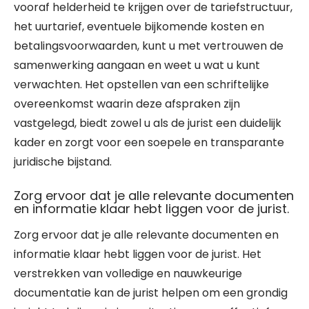
vooraf helderheid te krijgen over de tariefstructuur,
het uurtarief, eventuele bijkomende kosten en
betalingsvoorwaarden, kunt u met vertrouwen de
samenwerking aangaan en weet u wat u kunt
verwachten. Het opstellen van een schriftelijke
overeenkomst waarin deze afspraken zijn
vastgelegd, biedt zowel u als de jurist een duidelijk
kader en zorgt voor een soepele en transparante
juridische bijstand.
Zorg ervoor dat je alle relevante documenten
en informatie klaar hebt liggen voor de jurist.
Zorg ervoor dat je alle relevante documenten en
informatie klaar hebt liggen voor de jurist. Het
verstrekken van volledige en nauwkeurige
documentatie kan de jurist helpen om een grondig