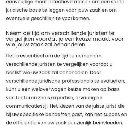
eenvoudige maar effectieve manier om een solide
juridische basis te leggen voor jouw zaak en om
eventuele geschillen te voorkomen.
Neem de tijd om verschillende juristen te
vergelijken voordat je een keuze maakt voor
wie jouw zaak zal behandelen.
Het is essentieel om de tijd te nemen om
verschillende juristen te vergelijken voordat u
beslist wie uw zaak zal behandelen. Door
verschillende juridische professionals te evalueren,
kunt u een weloverwogen keuze maken op basis
van factoren zoals expertise, ervaring en
communicatiestijl. Het kiezen van de juiste jurist die
bij uw specifieke behoeften past, kan het succes en
de efficiëntie van uw zaak aanzienlijk beïnvloeden.