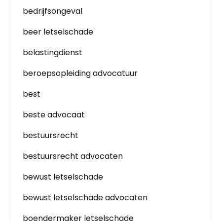
bedrijfsongeval
beer letselschade
belastingdienst
beroepsopleiding advocatuur
best
beste advocaat
bestuursrecht
bestuursrecht advocaten
bewust letselschade
bewust letselschade advocaten
boendermaker letselschade