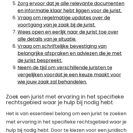
Zorg ervoor dat je alle relevante documenten
en informatie klaar hebt liggen voor de jurist.
Vraag om regelmatige updates over de
voortgang van je zaak bij de jurist.
Wees open en eerlijk naar de jurist toe over
alle details van je situatie.
Vraag om schriftelijke bevestiging van
belangrijke afspraken en adviezen die je met
de jurist bespreekt.
Neem de tijd om verschillende juristen te
vergelijken voordat je een keuze maakt voor
wie jouw zaak zal behandelen.
Zoek een jurist met ervaring in het specifieke
rechtsgebied waar je hulp bij nodig hebt.
Het is van essentieel belang om een jurist te zoeken
met ervaring in het specifieke rechtsgebied waar je
hulp bij nodig hebt. Door te kiezen voor een juridisch