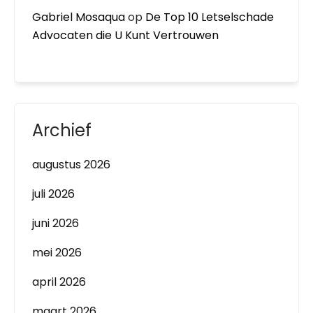
Gabriel Mosaqua
op
De Top 10 Letselschade
Advocaten die U Kunt Vertrouwen
Archief
augustus 2026
juli 2026
juni 2026
mei 2026
april 2026
maart 2026