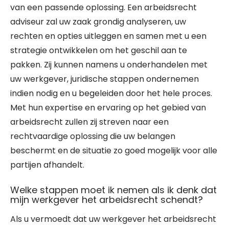
van een passende oplossing. Een arbeidsrecht
adviseur zal uw zaak grondig analyseren, uw
rechten en opties uitleggen en samen met u een
strategie ontwikkelen om het geschil aan te
pakken. Zij kunnen namens u onderhandelen met
uw werkgever, juridische stappen ondernemen
indien nodig en u begeleiden door het hele proces.
Met hun expertise en ervaring op het gebied van
arbeidsrecht zullen zij streven naar een
rechtvaardige oplossing die uw belangen
beschermt en de situatie zo goed mogelijk voor alle
partijen afhandelt.
Welke stappen moet ik nemen als ik denk dat
mijn werkgever het arbeidsrecht schendt?
Als u vermoedt dat uw werkgever het arbeidsrecht