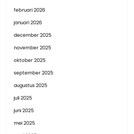
februari 2026
januari 2026
december 2025
november 2025
oktober 2025
september 2025
augustus 2025
juli 2025
juni 2025
mei 2025