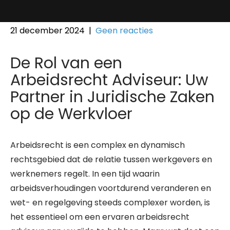
21 december 2024
|
Geen reacties
De Rol van een
Arbeidsrecht Adviseur: Uw
Partner in Juridische Zaken
op de Werkvloer
Arbeidsrecht is een complex en dynamisch
rechtsgebied dat de relatie tussen werkgevers en
werknemers regelt. In een tijd waarin
arbeidsverhoudingen voortdurend veranderen en
wet- en regelgeving steeds complexer worden, is
het essentieel om een ervaren arbeidsrecht