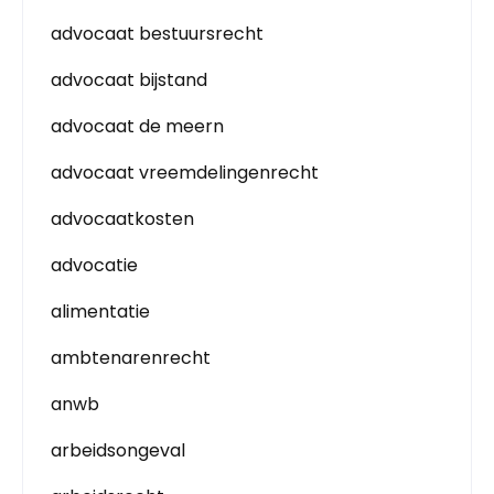
advocaat bestuursrecht
advocaat bijstand
advocaat de meern
advocaat vreemdelingenrecht
advocaatkosten
advocatie
alimentatie
ambtenarenrecht
anwb
arbeidsongeval