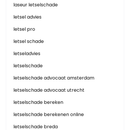
laseur letselschade
letsel advies
letsel pro
letsel schade
letseladvies
letselschade
letselschade advocaat amsterdam
letselschade advocaat utrecht
letselschade bereken
letselschade berekenen online
letselschade breda