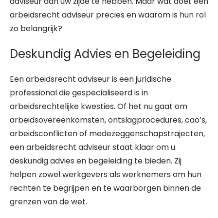
adviseur aan uw zijde te hebben. Maar wat doet een
arbeidsrecht adviseur precies en waarom is hun rol
zo belangrijk?
Deskundig Advies en Begeleiding
Een arbeidsrecht adviseur is een juridische
professional die gespecialiseerd is in
arbeidsrechtelijke kwesties. Of het nu gaat om
arbeidsovereenkomsten, ontslagprocedures, cao’s,
arbeidsconflicten of medezeggenschapstrajecten,
een arbeidsrecht adviseur staat klaar om u
deskundig advies en begeleiding te bieden. Zij
helpen zowel werkgevers als werknemers om hun
rechten te begrijpen en te waarborgen binnen de
grenzen van de wet.