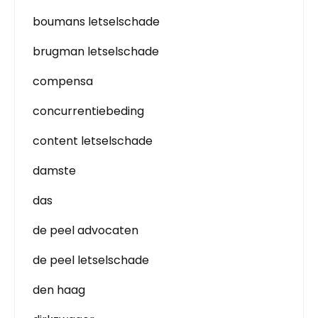
boumans letselschade
brugman letselschade
compensa
concurrentiebeding
content letselschade
damste
das
de peel advocaten
de peel letselschade
den haag