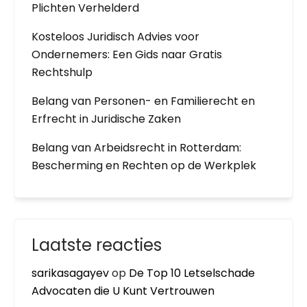
Plichten Verhelderd
Kosteloos Juridisch Advies voor
Ondernemers: Een Gids naar Gratis
Rechtshulp
Belang van Personen- en Familierecht en
Erfrecht in Juridische Zaken
Belang van Arbeidsrecht in Rotterdam:
Bescherming en Rechten op de Werkplek
Laatste reacties
sarikasagayev
op
De Top 10 Letselschade
Advocaten die U Kunt Vertrouwen