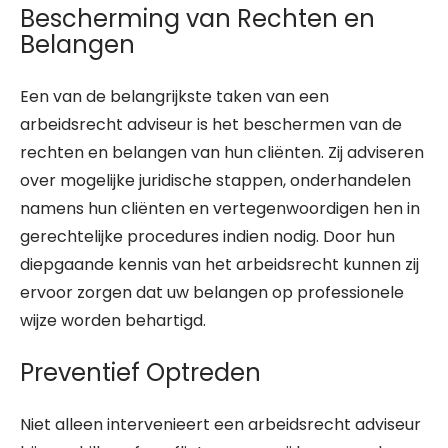
Bescherming van Rechten en
Belangen
Een van de belangrijkste taken van een
arbeidsrecht adviseur is het beschermen van de
rechten en belangen van hun cliënten. Zij adviseren
over mogelijke juridische stappen, onderhandelen
namens hun cliënten en vertegenwoordigen hen in
gerechtelijke procedures indien nodig. Door hun
diepgaande kennis van het arbeidsrecht kunnen zij
ervoor zorgen dat uw belangen op professionele
wijze worden behartigd.
Preventief Optreden
Niet alleen intervenieert een arbeidsrecht adviseur