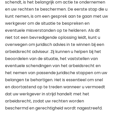
schendt, is het belangrijk om actie te ondernemen
en uw rechten te beschermen. De eerste stap die u
kunt nemen, is om een gesprek aan te gaan met uw
werkgever om de situatie te bespreken en
eventuele misverstanden op te helderen. Als dit
niet tot een bevredigende oplossing leidt, kunt u
overwegen om juridisch advies in te winnen bij een
arbeidsrecht adviseur. Zij kunnen u helpen bij het
beoordelen van de situatie, het vaststellen van
eventuele schendingen van het arbeidsrecht en
het nemen van passende juridische stappen om uw
belangen te behartigen. Het is essentieel om snel
en doortastend op te treden wanneer u vermoedt
dat uw werkgever in strijd handelt met het
arbeidsrecht, zodat uw rechten worden
beschermd en gerechtigheid wordt nagestreefd.