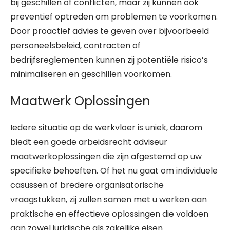
bij geschillen of conflicten, maar zij kunnen ook
preventief optreden om problemen te voorkomen.
Door proactief advies te geven over bijvoorbeeld
personeelsbeleid, contracten of
bedrijfsreglementen kunnen zij potentiële risico’s
minimaliseren en geschillen voorkomen.
Maatwerk Oplossingen
Iedere situatie op de werkvloer is uniek, daarom
biedt een goede arbeidsrecht adviseur
maatwerkoplossingen die zijn afgestemd op uw
specifieke behoeften. Of het nu gaat om individuele
casussen of bredere organisatorische
vraagstukken, zij zullen samen met u werken aan
praktische en effectieve oplossingen die voldoen
aan zowel juridische als zakelijke eisen.