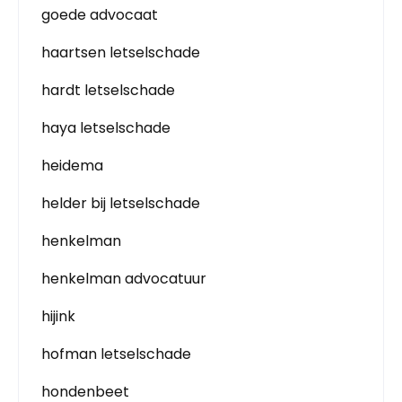
goede advocaat
haartsen letselschade
hardt letselschade
haya letselschade
heidema
helder bij letselschade
henkelman
henkelman advocatuur
hijink
hofman letselschade
hondenbeet