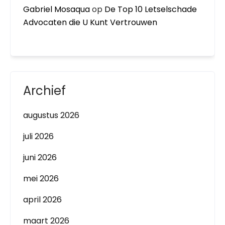
Gabriel Mosaqua
op
De Top 10 Letselschade
Advocaten die U Kunt Vertrouwen
Archief
augustus 2026
juli 2026
juni 2026
mei 2026
april 2026
maart 2026