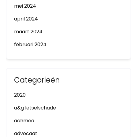
mei 2024
april 2024
maart 2024
februari 2024
Categorieën
2020
a&g letselschade
achmea
advocaat