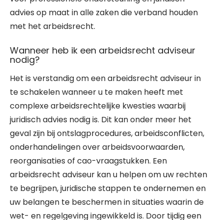
advies op maat in alle zaken die verband houden
met het arbeidsrecht.
Wanneer heb ik een arbeidsrecht adviseur
nodig?
Het is verstandig om een arbeidsrecht adviseur in
te schakelen wanneer u te maken heeft met
complexe arbeidsrechtelijke kwesties waarbij
juridisch advies nodig is. Dit kan onder meer het
geval zijn bij ontslagprocedures, arbeidsconflicten,
onderhandelingen over arbeidsvoorwaarden,
reorganisaties of cao-vraagstukken. Een
arbeidsrecht adviseur kan u helpen om uw rechten
te begrijpen, juridische stappen te ondernemen en
uw belangen te beschermen in situaties waarin de
wet- en regelgeving ingewikkeld is. Door tijdig een