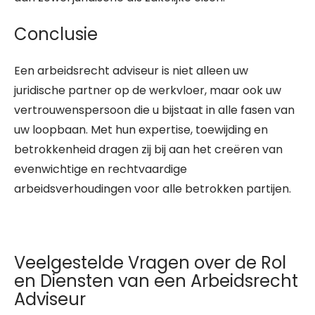
Conclusie
Een arbeidsrecht adviseur is niet alleen uw
juridische partner op de werkvloer, maar ook uw
vertrouwenspersoon die u bijstaat in alle fasen van
uw loopbaan. Met hun expertise, toewijding en
betrokkenheid dragen zij bij aan het creëren van
evenwichtige en rechtvaardige
arbeidsverhoudingen voor alle betrokken partijen.
Veelgestelde Vragen over de Rol
en Diensten van een Arbeidsrecht
Adviseur