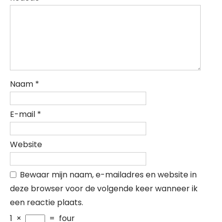
Naam
*
E-mail
*
Website
Bewaar mijn naam, e-mailadres en website in
deze browser voor de volgende keer wanneer ik
een reactie plaats.
1
×
=
four