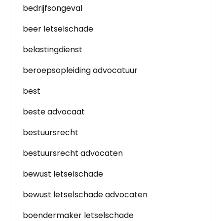
bedrijfsongeval
beer letselschade
belastingdienst
beroepsopleiding advocatuur
best
beste advocaat
bestuursrecht
bestuursrecht advocaten
bewust letselschade
bewust letselschade advocaten
boendermaker letselschade