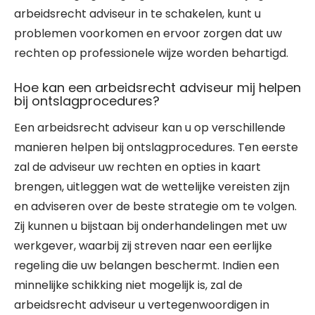
arbeidsrecht adviseur in te schakelen, kunt u
problemen voorkomen en ervoor zorgen dat uw
rechten op professionele wijze worden behartigd.
Hoe kan een arbeidsrecht adviseur mij helpen
bij ontslagprocedures?
Een arbeidsrecht adviseur kan u op verschillende
manieren helpen bij ontslagprocedures. Ten eerste
zal de adviseur uw rechten en opties in kaart
brengen, uitleggen wat de wettelijke vereisten zijn
en adviseren over de beste strategie om te volgen.
Zij kunnen u bijstaan bij onderhandelingen met uw
werkgever, waarbij zij streven naar een eerlijke
regeling die uw belangen beschermt. Indien een
minnelijke schikking niet mogelijk is, zal de
arbeidsrecht adviseur u vertegenwoordigen in