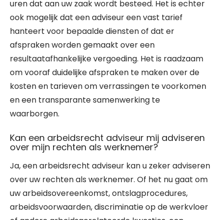
uren dat aan uw zaak wordt besteed. Het is echter
ook mogelijk dat een adviseur een vast tarief
hanteert voor bepaalde diensten of dat er
afspraken worden gemaakt over een
resultaatafhankelijke vergoeding. Het is raadzaam
om vooraf duidelijke afspraken te maken over de
kosten en tarieven om verrassingen te voorkomen
en een transparante samenwerking te
waarborgen.
Kan een arbeidsrecht adviseur mij adviseren
over mijn rechten als werknemer?
Ja, een arbeidsrecht adviseur kan u zeker adviseren
over uw rechten als werknemer. Of het nu gaat om
uw arbeidsovereenkomst, ontslagprocedures,
arbeidsvoorwaarden, discriminatie op de werkvloer