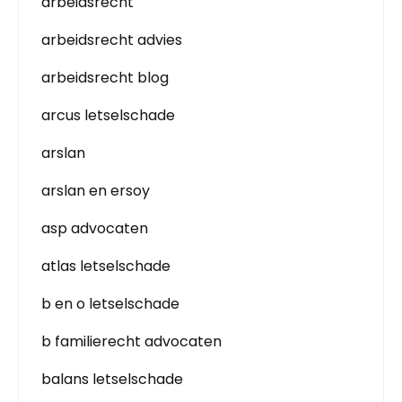
arbeidsrecht
arbeidsrecht advies
arbeidsrecht blog
arcus letselschade
arslan
arslan en ersoy
asp advocaten
atlas letselschade
b en o letselschade
b familierecht advocaten
balans letselschade