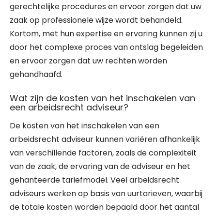
gerechtelijke procedures en ervoor zorgen dat uw
zaak op professionele wijze wordt behandeld.
Kortom, met hun expertise en ervaring kunnen zij u
door het complexe proces van ontslag begeleiden
en ervoor zorgen dat uw rechten worden
gehandhaafd.
Wat zijn de kosten van het inschakelen van
een arbeidsrecht adviseur?
De kosten van het inschakelen van een
arbeidsrecht adviseur kunnen variëren afhankelijk
van verschillende factoren, zoals de complexiteit
van de zaak, de ervaring van de adviseur en het
gehanteerde tariefmodel. Veel arbeidsrecht
adviseurs werken op basis van uurtarieven, waarbij
de totale kosten worden bepaald door het aantal