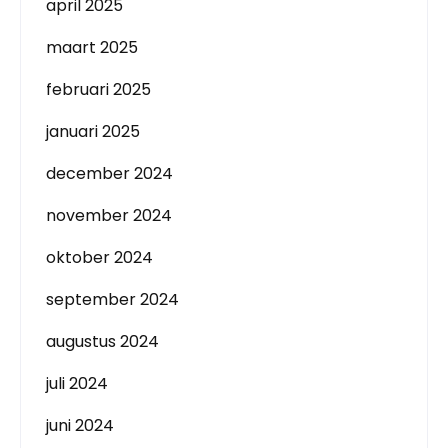
april 2025
maart 2025
februari 2025
januari 2025
december 2024
november 2024
oktober 2024
september 2024
augustus 2024
juli 2024
juni 2024