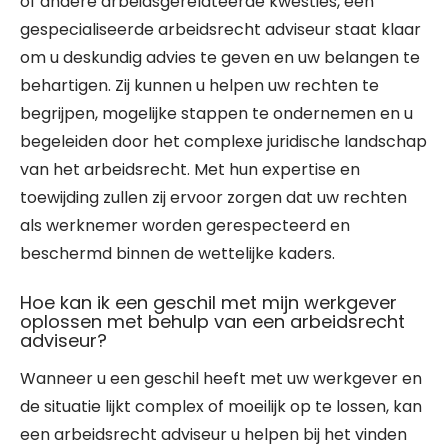
of andere arbeidsgerelateerde kwesties, een
gespecialiseerde arbeidsrecht adviseur staat klaar
om u deskundig advies te geven en uw belangen te
behartigen. Zij kunnen u helpen uw rechten te
begrijpen, mogelijke stappen te ondernemen en u
begeleiden door het complexe juridische landschap
van het arbeidsrecht. Met hun expertise en
toewijding zullen zij ervoor zorgen dat uw rechten
als werknemer worden gerespecteerd en
beschermd binnen de wettelijke kaders.
Hoe kan ik een geschil met mijn werkgever
oplossen met behulp van een arbeidsrecht
adviseur?
Wanneer u een geschil heeft met uw werkgever en
de situatie lijkt complex of moeilijk op te lossen, kan
een arbeidsrecht adviseur u helpen bij het vinden