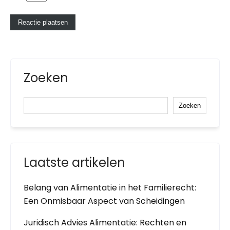
Zoeken
Zoeken
Laatste artikelen
Belang van Alimentatie in het Familierecht:
Een Onmisbaar Aspect van Scheidingen
Juridisch Advies Alimentatie: Rechten en