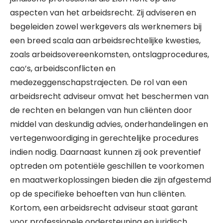
aspecten van het arbeidsrecht. Zij adviseren en
begeleiden zowel werkgevers als werknemers bij
een breed scala aan arbeidsrechtelijke kwesties,
zoals arbeidsovereenkomsten, ontslagprocedures,
cao’s, arbeidsconflicten en
medezeggenschapstrajecten. De rol van een
arbeidsrecht adviseur omvat het beschermen van
de rechten en belangen van hun cliënten door
middel van deskundig advies, onderhandelingen en
vertegenwoordiging in gerechtelijke procedures
indien nodig. Daarnaast kunnen zij ook preventief
optreden om potentiële geschillen te voorkomen
en maatwerkoplossingen bieden die zijn afgestemd
op de specifieke behoeften van hun cliënten.
Kortom, een arbeidsrecht adviseur staat garant
voor professionele ondersteuning en juridisch