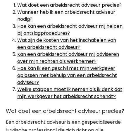
Wat doet een arbeidsrecht adviseur precies?
Wanneer heb ik een arbeidsrecht adviseur
nodig?
Hoe kan een arbeidsrecht adviseur mij helpen
bij ontslagprocedures?
Wat zijn de kosten van het inschakelen van
een arbeidsrecht adviseur?
Kan een arbeidsrecht adviseur mij adviseren
over mijn rechten als werknemer?
Hoe kan ik een geschil met mijn werkgever
oplossen met behulp van een arbeidsrecht
adviseur?
Welke stappen moet ik nemen als ik denk dat
mijn werkgever het arbeidsrecht schendt?
Wat doet een arbeidsrecht adviseur precies?
Een arbeidsrecht adviseur is een gespecialiseerde
juridische professional die zich richt op alle