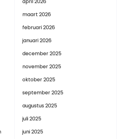
april 2026
maart 2026
februari 2026
januari 2026
december 2025
november 2025
oktober 2025
september 2025
augustus 2025
juli 2025
n
juni 2025