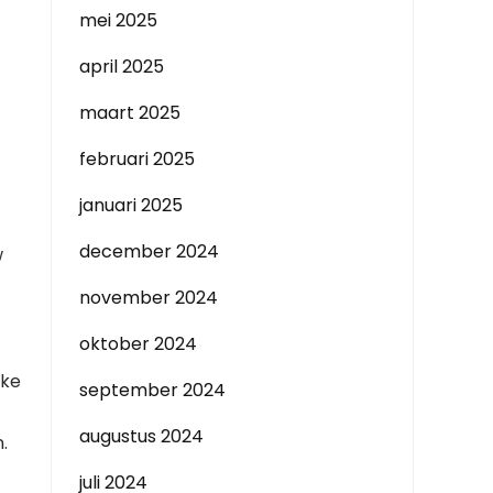
mei 2025
april 2025
maart 2025
februari 2025
januari 2025
december 2024
w
november 2024
oktober 2024
jke
september 2024
augustus 2024
.
juli 2024