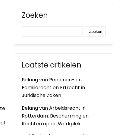
Zoeken
Zoeken
Laatste artikelen
Belang van Personen- en
Familierecht en Erfrecht in
Juridische Zaken
Belang van Arbeidsrecht in
te
Rotterdam: Bescherming en
aat
Rechten op de Werkplek