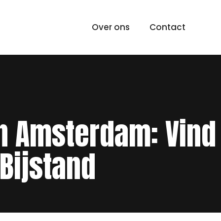
Over ons
Contact
in Amsterdam: Vind
Bijstand