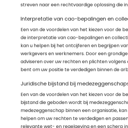
streven naar een rechtvaardige oplossing die 
Interpretatie van cao-bepalingen en col
Een van de voordelen van het kiezen voor de be
de interpretatie van cao-bepalingen en collect
kan u helpen bij het ontcijferen en begrijpen 
werkgevers en werknemers. Door een grondige 
adviseren over uw rechten en plichten volgens
bent om uw positie te verdedigen binnen de arbe
Juridische bijstand bij medezeggenschap
Een van de voordelen van het kiezen voor de be
bijstand die geboden wordt bij medezeggenschaps
medezeggenschap binnen een organisatie, kan 
helpen om uw rechten te verdedigen en passend
relevante wet- en regelgeving en een scherp 