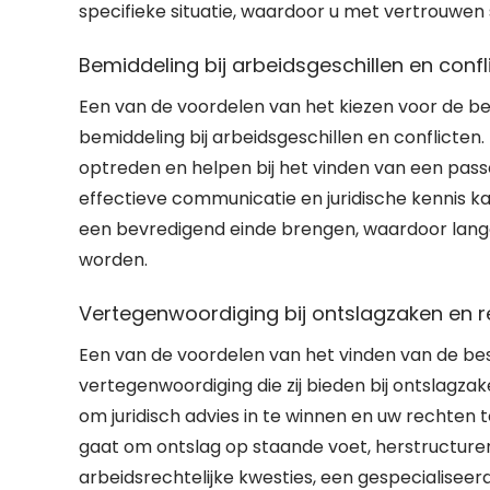
specifieke situatie, waardoor u met vertrouwen 
Bemiddeling bij arbeidsgeschillen en confl
Een van de voordelen van het kiezen voor de be
bemiddeling bij arbeidsgeschillen en conflicten.
optreden en helpen bij het vinden van een pass
effectieve communicatie en juridische kennis k
een bevredigend einde brengen, waardoor lang
worden.
Vertegenwoordiging bij ontslagzaken en r
Een van de voordelen van het vinden van de be
vertegenwoordiging die zij bieden bij ontslagzaken
om juridisch advies in te winnen en uw rechten 
gaat om ontslag op staande voet, herstructure
arbeidsrechtelijke kwesties, een gespecialisee