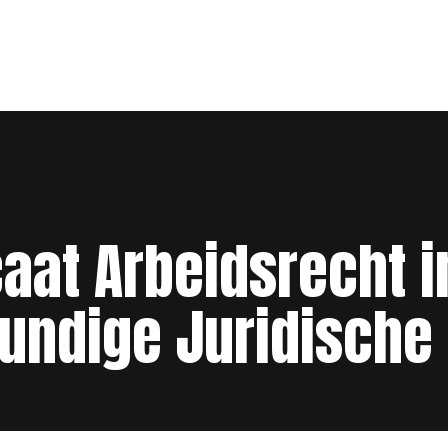
aat Arbeidsrecht 
undige Juridische 