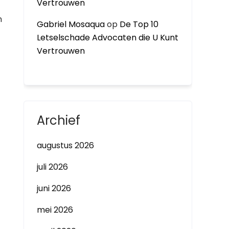
Vertrouwen
n
Gabriel Mosaqua
op
De Top 10
Letselschade Advocaten die U Kunt
Vertrouwen
Archief
augustus 2026
juli 2026
juni 2026
mei 2026