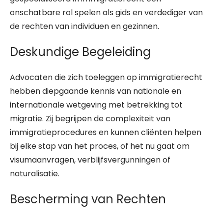
onschatbare rol spelen als gids en verdediger van
de rechten van individuen en gezinnen.
Deskundige Begeleiding
Advocaten die zich toeleggen op immigratierecht
hebben diepgaande kennis van nationale en
internationale wetgeving met betrekking tot
migratie. Zij begrijpen de complexiteit van
immigratieprocedures en kunnen cliënten helpen
bij elke stap van het proces, of het nu gaat om
visumaanvragen, verblijfsvergunningen of
naturalisatie.
Bescherming van Rechten