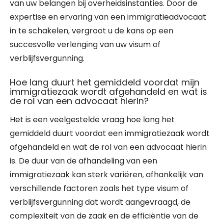
van uw belangen bij overheidsinstanties. Door de
expertise en ervaring van een immigratieadvocaat
in te schakelen, vergroot u de kans op een
succesvolle verlenging van uw visum of
verblijfsvergunning.
Hoe lang duurt het gemiddeld voordat mijn
immigratiezaak wordt afgehandeld en wat is
de rol van een advocaat hierin?
Het is een veelgestelde vraag hoe lang het
gemiddeld duurt voordat een immigratiezaak wordt
afgehandeld en wat de rol van een advocaat hierin
is. De duur van de afhandeling van een
immigratiezaak kan sterk variëren, afhankelijk van
verschillende factoren zoals het type visum of
verblijfsvergunning dat wordt aangevraagd, de
complexiteit van de zaak en de efficiëntie van de