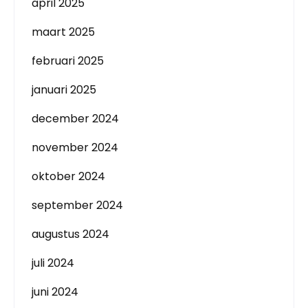
april 2025
maart 2025
februari 2025
januari 2025
december 2024
november 2024
oktober 2024
september 2024
augustus 2024
juli 2024
juni 2024