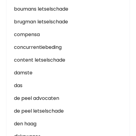
boumans letselschade
brugman letselschade
compensa
concurrentiebeding
content letselschade
damste
das
de peel advocaten
de peel letselschade
den haag