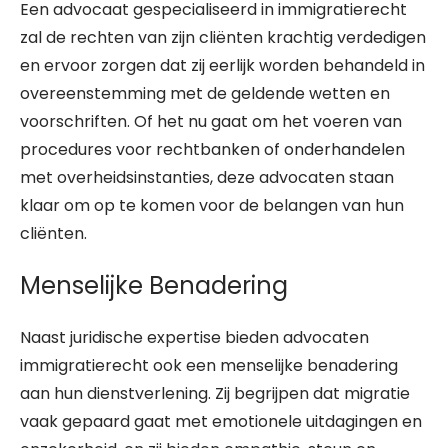
Een advocaat gespecialiseerd in immigratierecht
zal de rechten van zijn cliënten krachtig verdedigen
en ervoor zorgen dat zij eerlijk worden behandeld in
overeenstemming met de geldende wetten en
voorschriften. Of het nu gaat om het voeren van
procedures voor rechtbanken of onderhandelen
met overheidsinstanties, deze advocaten staan
klaar om op te komen voor de belangen van hun
cliënten.
Menselijke Benadering
Naast juridische expertise bieden advocaten
immigratierecht ook een menselijke benadering
aan hun dienstverlening. Zij begrijpen dat migratie
vaak gepaard gaat met emotionele uitdagingen en