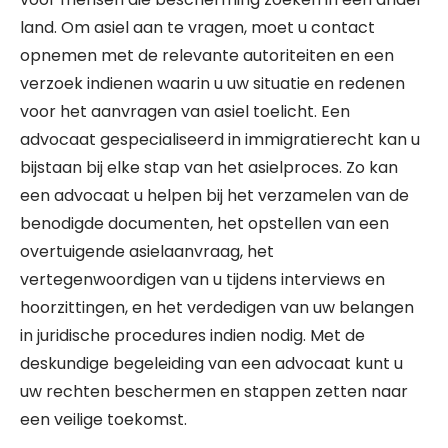
land. Om asiel aan te vragen, moet u contact
opnemen met de relevante autoriteiten en een
verzoek indienen waarin u uw situatie en redenen
voor het aanvragen van asiel toelicht. Een
advocaat gespecialiseerd in immigratierecht kan u
bijstaan bij elke stap van het asielproces. Zo kan
een advocaat u helpen bij het verzamelen van de
benodigde documenten, het opstellen van een
overtuigende asielaanvraag, het
vertegenwoordigen van u tijdens interviews en
hoorzittingen, en het verdedigen van uw belangen
in juridische procedures indien nodig. Met de
deskundige begeleiding van een advocaat kunt u
uw rechten beschermen en stappen zetten naar
een veilige toekomst.