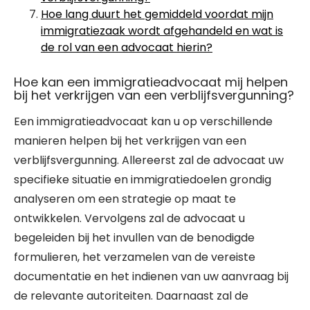
Hoe lang duurt het gemiddeld voordat mijn
immigratiezaak wordt afgehandeld en wat is
de rol van een advocaat hierin?
Hoe kan een immigratieadvocaat mij helpen
bij het verkrijgen van een verblijfsvergunning?
Een immigratieadvocaat kan u op verschillende
manieren helpen bij het verkrijgen van een
verblijfsvergunning. Allereerst zal de advocaat uw
specifieke situatie en immigratiedoelen grondig
analyseren om een strategie op maat te
ontwikkelen. Vervolgens zal de advocaat u
begeleiden bij het invullen van de benodigde
formulieren, het verzamelen van de vereiste
documentatie en het indienen van uw aanvraag bij
de relevante autoriteiten. Daarnaast zal de