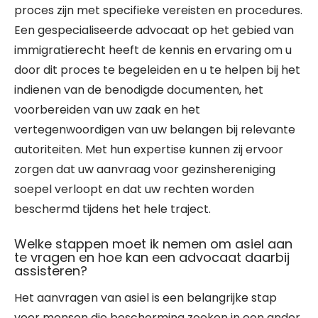
proces zijn met specifieke vereisten en procedures.
Een gespecialiseerde advocaat op het gebied van
immigratierecht heeft de kennis en ervaring om u
door dit proces te begeleiden en u te helpen bij het
indienen van de benodigde documenten, het
voorbereiden van uw zaak en het
vertegenwoordigen van uw belangen bij relevante
autoriteiten. Met hun expertise kunnen zij ervoor
zorgen dat uw aanvraag voor gezinshereniging
soepel verloopt en dat uw rechten worden
beschermd tijdens het hele traject.
Welke stappen moet ik nemen om asiel aan
te vragen en hoe kan een advocaat daarbij
assisteren?
Het aanvragen van asiel is een belangrijke stap
voor mensen die bescherming zoeken in een ander