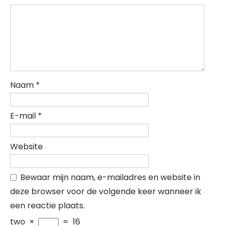
Naam
*
E-mail
*
Website
Bewaar mijn naam, e-mailadres en website in
deze browser voor de volgende keer wanneer ik
een reactie plaats.
two
×
=
16