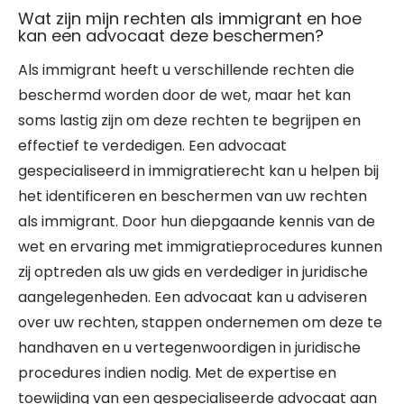
Wat zijn mijn rechten als immigrant en hoe
kan een advocaat deze beschermen?
Als immigrant heeft u verschillende rechten die
beschermd worden door de wet, maar het kan
soms lastig zijn om deze rechten te begrijpen en
effectief te verdedigen. Een advocaat
gespecialiseerd in immigratierecht kan u helpen bij
het identificeren en beschermen van uw rechten
als immigrant. Door hun diepgaande kennis van de
wet en ervaring met immigratieprocedures kunnen
zij optreden als uw gids en verdediger in juridische
aangelegenheden. Een advocaat kan u adviseren
over uw rechten, stappen ondernemen om deze te
handhaven en u vertegenwoordigen in juridische
procedures indien nodig. Met de expertise en
toewijding van een gespecialiseerde advocaat aan