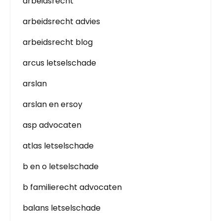
arbeidsrecht
arbeidsrecht advies
arbeidsrecht blog
arcus letselschade
arslan
arslan en ersoy
asp advocaten
atlas letselschade
b en o letselschade
b familierecht advocaten
balans letselschade