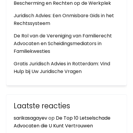
Bescherming en Rechten op de Werkplek
Juridisch Advies: Een Onmisbare Gids in het
Rechtssysteem
De Rol van de Vereniging van Familierecht
Advocaten en Scheidingsmediators in
Familiekwesties
Gratis Juridisch Advies in Rotterdam: Vind
Hulp bij Uw Juridische Vragen
Laatste reacties
sarikasagayev
op
De Top 10 Letselschade
Advocaten die U Kunt Vertrouwen