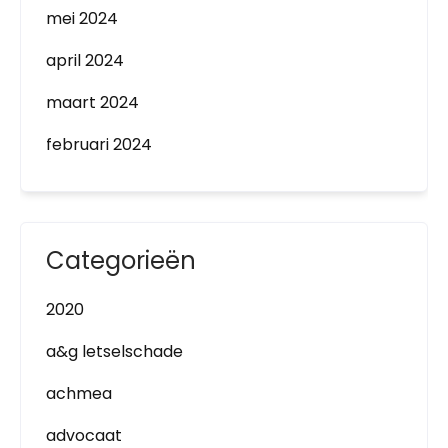
mei 2024
april 2024
maart 2024
februari 2024
Categorieën
2020
a&g letselschade
achmea
advocaat