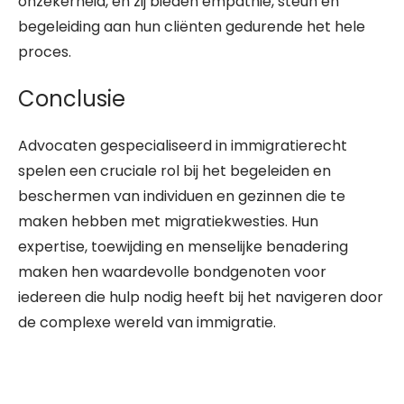
onzekerheid, en zij bieden empathie, steun en
begeleiding aan hun cliënten gedurende het hele
proces.
Conclusie
Advocaten gespecialiseerd in immigratierecht
spelen een cruciale rol bij het begeleiden en
beschermen van individuen en gezinnen die te
maken hebben met migratiekwesties. Hun
expertise, toewijding en menselijke benadering
maken hen waardevolle bondgenoten voor
iedereen die hulp nodig heeft bij het navigeren door
de complexe wereld van immigratie.