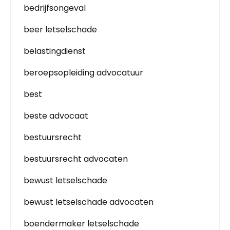
bedrijfsongeval
beer letselschade
belastingdienst
beroepsopleiding advocatuur
best
beste advocaat
bestuursrecht
bestuursrecht advocaten
bewust letselschade
bewust letselschade advocaten
boendermaker letselschade