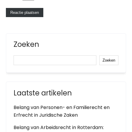
Zoeken
Zoeken
Laatste artikelen
Belang van Personen- en Familierecht en
Erfrecht in Juridische Zaken
Belang van Arbeidsrecht in Rotterdam: