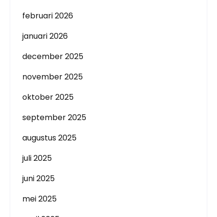
februari 2026
januari 2026
december 2025
november 2025
oktober 2025
september 2025
augustus 2025
juli 2025
juni 2025
mei 2025