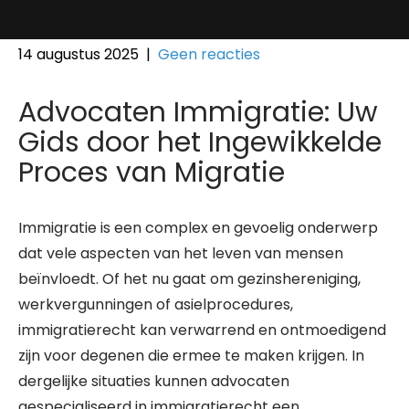
14 augustus 2025
|
Geen reacties
Advocaten Immigratie: Uw
Gids door het Ingewikkelde
Proces van Migratie
Immigratie is een complex en gevoelig onderwerp
dat vele aspecten van het leven van mensen
beïnvloedt. Of het nu gaat om gezinshereniging,
werkvergunningen of asielprocedures,
immigratierecht kan verwarrend en ontmoedigend
zijn voor degenen die ermee te maken krijgen. In
dergelijke situaties kunnen advocaten
gespecialiseerd in immigratierecht een