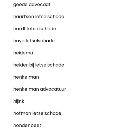
goede advocaat
haartsen letselschade
hardt letselschade
haya letselschade
heidema
helder bij letselschade
henkelman
henkelman advocatuur
hijink
hofman letselschade
hondenbeet