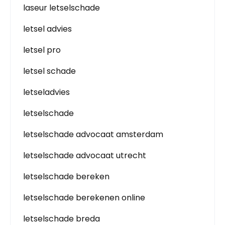
laseur letselschade
letsel advies
letsel pro
letsel schade
letseladvies
letselschade
letselschade advocaat amsterdam
letselschade advocaat utrecht
letselschade bereken
letselschade berekenen online
letselschade breda