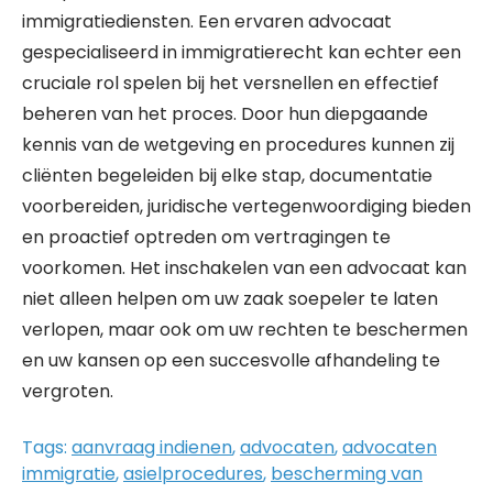
immigratiediensten. Een ervaren advocaat
gespecialiseerd in immigratierecht kan echter een
cruciale rol spelen bij het versnellen en effectief
beheren van het proces. Door hun diepgaande
kennis van de wetgeving en procedures kunnen zij
cliënten begeleiden bij elke stap, documentatie
voorbereiden, juridische vertegenwoordiging bieden
en proactief optreden om vertragingen te
voorkomen. Het inschakelen van een advocaat kan
niet alleen helpen om uw zaak soepeler te laten
verlopen, maar ook om uw rechten te beschermen
en uw kansen op een succesvolle afhandeling te
vergroten.
Tags:
aanvraag indienen
,
advocaten
,
advocaten
immigratie
,
asielprocedures
,
bescherming van