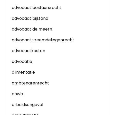
advocaat bestuursrecht
advocaat bijstand
advocaat de meern
advocaat vreemdelingenrecht
advocaatkosten
advocatie
alimentatie
ambtenarenrecht
anwb
arbeidsongeval