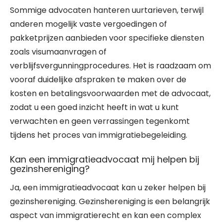
Sommige advocaten hanteren uurtarieven, terwijl
anderen mogelijk vaste vergoedingen of
pakketprijzen aanbieden voor specifieke diensten
zoals visumaanvragen of
verblijfsvergunningprocedures. Het is raadzaam om
vooraf duidelijke afspraken te maken over de
kosten en betalingsvoorwaarden met de advocaat,
zodat u een goed inzicht heeft in wat u kunt
verwachten en geen verrassingen tegenkomt
tijdens het proces van immigratiebegeleiding.
Kan een immigratieadvocaat mij helpen bij
gezinshereniging?
Ja, een immigratieadvocaat kan u zeker helpen bij
gezinshereniging. Gezinshereniging is een belangrijk
aspect van immigratierecht en kan een complex