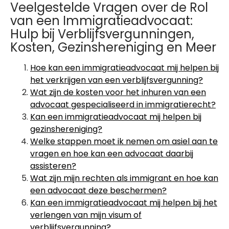
Veelgestelde Vragen over de Rol
van een Immigratieadvocaat:
Hulp bij Verblijfsvergunningen,
Kosten, Gezinshereniging en Meer
Hoe kan een immigratieadvocaat mij helpen bij
het verkrijgen van een verblijfsvergunning?
Wat zijn de kosten voor het inhuren van een
advocaat gespecialiseerd in immigratierecht?
Kan een immigratieadvocaat mij helpen bij
gezinshereniging?
Welke stappen moet ik nemen om asiel aan te
vragen en hoe kan een advocaat daarbij
assisteren?
Wat zijn mijn rechten als immigrant en hoe kan
een advocaat deze beschermen?
Kan een immigratieadvocaat mij helpen bij het
verlengen van mijn visum of
verblijfsvergunning?