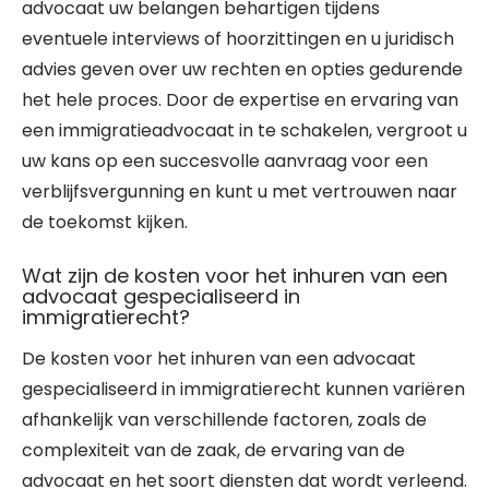
advocaat uw belangen behartigen tijdens
eventuele interviews of hoorzittingen en u juridisch
advies geven over uw rechten en opties gedurende
het hele proces. Door de expertise en ervaring van
een immigratieadvocaat in te schakelen, vergroot u
uw kans op een succesvolle aanvraag voor een
verblijfsvergunning en kunt u met vertrouwen naar
de toekomst kijken.
Wat zijn de kosten voor het inhuren van een
advocaat gespecialiseerd in
immigratierecht?
De kosten voor het inhuren van een advocaat
gespecialiseerd in immigratierecht kunnen variëren
afhankelijk van verschillende factoren, zoals de
complexiteit van de zaak, de ervaring van de
advocaat en het soort diensten dat wordt verleend.