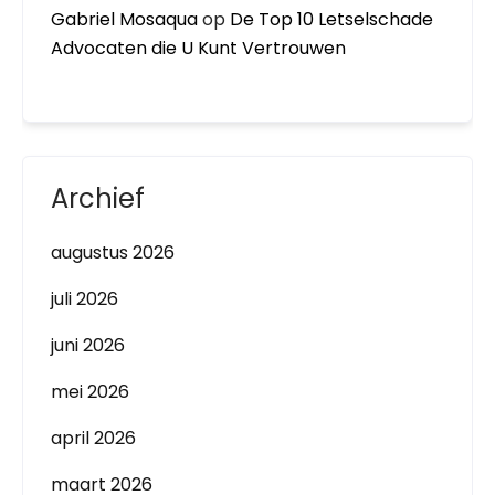
Gabriel Mosaqua
op
De Top 10 Letselschade
Advocaten die U Kunt Vertrouwen
Archief
augustus 2026
juli 2026
juni 2026
mei 2026
april 2026
maart 2026