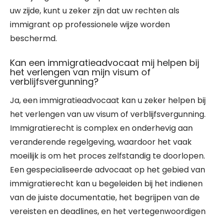
uw zijde, kunt u zeker zijn dat uw rechten als
immigrant op professionele wijze worden
beschermd.
Kan een immigratieadvocaat mij helpen bij
het verlengen van mijn visum of
verblijfsvergunning?
Ja, een immigratieadvocaat kan u zeker helpen bij
het verlengen van uw visum of verblijfsvergunning.
Immigratierecht is complex en onderhevig aan
veranderende regelgeving, waardoor het vaak
moeilijk is om het proces zelfstandig te doorlopen.
Een gespecialiseerde advocaat op het gebied van
immigratierecht kan u begeleiden bij het indienen
van de juiste documentatie, het begrijpen van de
vereisten en deadlines, en het vertegenwoordigen