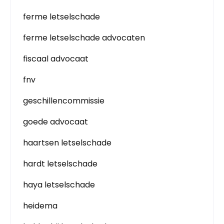
ferme letselschade
ferme letselschade advocaten
fiscaal advocaat
fnv
geschillencommissie
goede advocaat
haartsen letselschade
hardt letselschade
haya letselschade
heidema