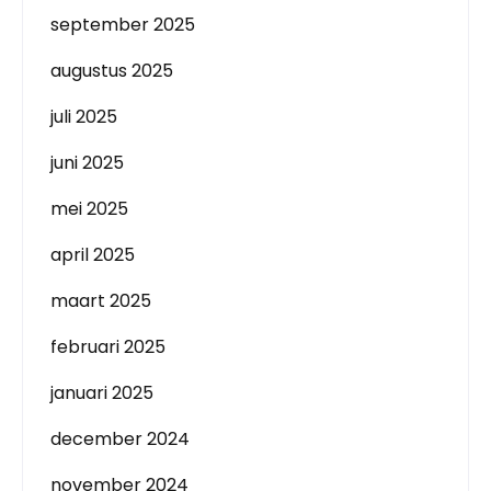
september 2025
augustus 2025
juli 2025
juni 2025
mei 2025
april 2025
maart 2025
februari 2025
januari 2025
december 2024
november 2024