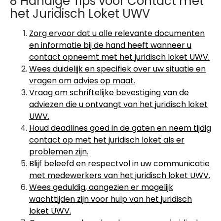
8 Handige Tips voor Contact met
het Juridisch Loket UWV
Zorg ervoor dat u alle relevante documenten
en informatie bij de hand heeft wanneer u
contact opneemt met het juridisch loket UWV.
Wees duidelijk en specifiek over uw situatie en
vragen om advies op maat.
Vraag om schriftelijke bevestiging van de
adviezen die u ontvangt van het juridisch loket
UWV.
Houd deadlines goed in de gaten en neem tijdig
contact op met het juridisch loket als er
problemen zijn.
Blijf beleefd en respectvol in uw communicatie
met medewerkers van het juridisch loket UWV.
Wees geduldig, aangezien er mogelijk
wachttijden zijn voor hulp van het juridisch
loket UWV.