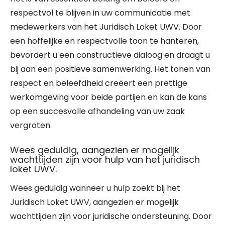
respectvol te blijven in uw communicatie met
medewerkers van het Juridisch Loket UWV. Door
een hoffelijke en respectvolle toon te hanteren,
bevordert u een constructieve dialoog en draagt u
bij aan een positieve samenwerking. Het tonen van
respect en beleefdheid creëert een prettige
werkomgeving voor beide partijen en kan de kans
op een succesvolle afhandeling van uw zaak
vergroten.
Wees geduldig, aangezien er mogelijk
wachttijden zijn voor hulp van het juridisch
loket UWV.
Wees geduldig wanneer u hulp zoekt bij het
Juridisch Loket UWV, aangezien er mogelijk
wachttijden zijn voor juridische ondersteuning. Door