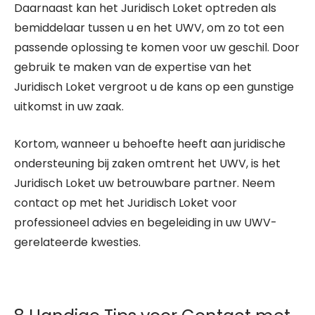
Daarnaast kan het Juridisch Loket optreden als
bemiddelaar tussen u en het UWV, om zo tot een
passende oplossing te komen voor uw geschil. Door
gebruik te maken van de expertise van het
Juridisch Loket vergroot u de kans op een gunstige
uitkomst in uw zaak.
Kortom, wanneer u behoefte heeft aan juridische
ondersteuning bij zaken omtrent het UWV, is het
Juridisch Loket uw betrouwbare partner. Neem
contact op met het Juridisch Loket voor
professioneel advies en begeleiding in uw UWV-
gerelateerde kwesties.