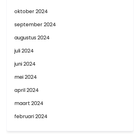
oktober 2024
september 2024
augustus 2024
juli 2024
juni 2024
mei 2024
april 2024
maart 2024
februari 2024