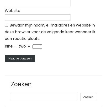
Website
Bewaar mijn naam, e-mailadres en website in
deze browser voor de volgende keer wanneer ik
een reactie plaats.
nine
−
two
=
Zoeken
Zoeken