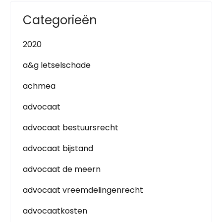
Categorieën
2020
a&g letselschade
achmea
advocaat
advocaat bestuursrecht
advocaat bijstand
advocaat de meern
advocaat vreemdelingenrecht
advocaatkosten