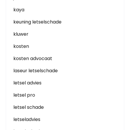
kaya
keuning letselschade
kluwer
kosten
kosten advocaat
laseur letselschade
letsel advies
letsel pro
letsel schade
letseladvies