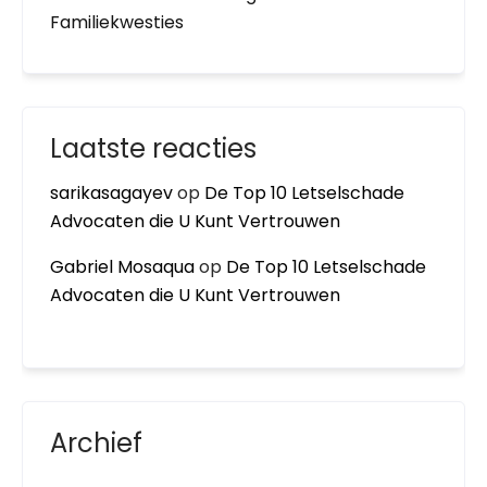
Familiekwesties
Laatste reacties
sarikasagayev
op
De Top 10 Letselschade
Advocaten die U Kunt Vertrouwen
Gabriel Mosaqua
op
De Top 10 Letselschade
Advocaten die U Kunt Vertrouwen
Archief