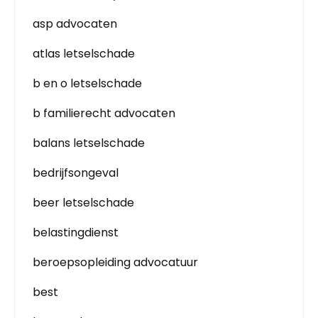
asp advocaten
atlas letselschade
b en o letselschade
b familierecht advocaten
balans letselschade
bedrijfsongeval
beer letselschade
belastingdienst
beroepsopleiding advocatuur
best