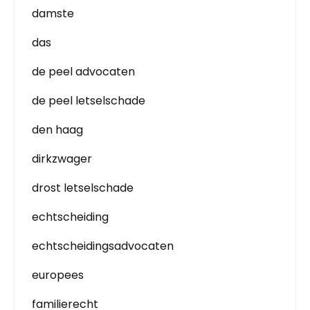
damste
das
de peel advocaten
de peel letselschade
den haag
dirkzwager
drost letselschade
echtscheiding
echtscheidingsadvocaten
europees
familierecht