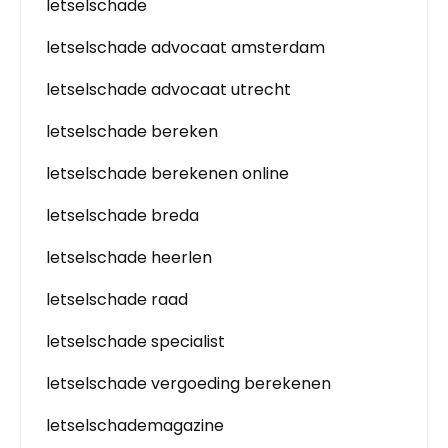
letselschade
letselschade advocaat amsterdam
letselschade advocaat utrecht
letselschade bereken
letselschade berekenen online
letselschade breda
letselschade heerlen
letselschade raad
letselschade specialist
letselschade vergoeding berekenen
letselschademagazine