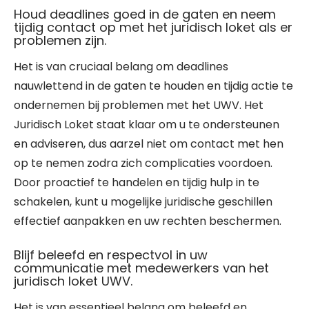
Houd deadlines goed in de gaten en neem
tijdig contact op met het juridisch loket als er
problemen zijn.
Het is van cruciaal belang om deadlines
nauwlettend in de gaten te houden en tijdig actie te
ondernemen bij problemen met het UWV. Het
Juridisch Loket staat klaar om u te ondersteunen
en adviseren, dus aarzel niet om contact met hen
op te nemen zodra zich complicaties voordoen.
Door proactief te handelen en tijdig hulp in te
schakelen, kunt u mogelijke juridische geschillen
effectief aanpakken en uw rechten beschermen.
Blijf beleefd en respectvol in uw
communicatie met medewerkers van het
juridisch loket UWV.
Het is van essentieel belang om beleefd en