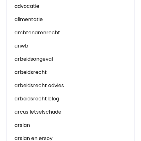
advocatie
alimentatie
ambtenarenrecht
anwb
arbeidsongeval
arbeidsrecht
arbeidsrecht advies
arbeidsrecht blog
arcus letselschade
arslan
arslan en ersoy