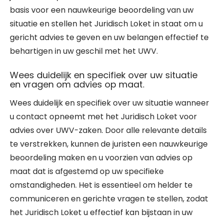
basis voor een nauwkeurige beoordeling van uw
situatie en stellen het Juridisch Loket in staat om u
gericht advies te geven en uw belangen effectief te
behartigen in uw geschil met het UWV.
Wees duidelijk en specifiek over uw situatie
en vragen om advies op maat.
Wees duidelijk en specifiek over uw situatie wanneer
u contact opneemt met het Juridisch Loket voor
advies over UWV-zaken. Door alle relevante details
te verstrekken, kunnen de juristen een nauwkeurige
beoordeling maken en u voorzien van advies op
maat dat is afgestemd op uw specifieke
omstandigheden. Het is essentieel om helder te
communiceren en gerichte vragen te stellen, zodat
het Juridisch Loket u effectief kan bijstaan in uw