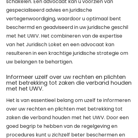
schakelen. Een advocaat kan u voorzien van
gespecialiseerd advies en juridische
vertegenwoordiging, waardoor u optimaal bent
beschermd en geadviseerd in uw juridische geschil
met het UWV. Het combineren van de expertise
van het Juridisch Loket en een advocaat kan
resulteren in een krachtige juridische strategie om
uw belangen te behartigen.
Informeer uzelf over uw rechten en plichten
met betrekking tot zaken die verband houden
met het UWV.
Het is van essentieel belang om uzelf te informeren
over uw rechten en plichten met betrekking tot
zaken die verband houden met het UWV. Door een
goed begrip te hebben van de regelgeving en
procedures kunt u zichzelf beter beschermen en