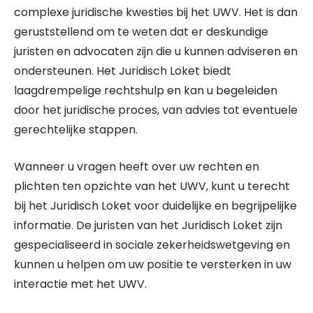
complexe juridische kwesties bij het UWV. Het is dan
geruststellend om te weten dat er deskundige
juristen en advocaten zijn die u kunnen adviseren en
ondersteunen. Het Juridisch Loket biedt
laagdrempelige rechtshulp en kan u begeleiden
door het juridische proces, van advies tot eventuele
gerechtelijke stappen.
Wanneer u vragen heeft over uw rechten en
plichten ten opzichte van het UWV, kunt u terecht
bij het Juridisch Loket voor duidelijke en begrijpelijke
informatie. De juristen van het Juridisch Loket zijn
gespecialiseerd in sociale zekerheidswetgeving en
kunnen u helpen om uw positie te versterken in uw
interactie met het UWV.