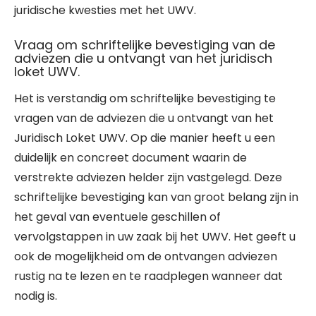
juridische kwesties met het UWV.
Vraag om schriftelijke bevestiging van de
adviezen die u ontvangt van het juridisch
loket UWV.
Het is verstandig om schriftelijke bevestiging te
vragen van de adviezen die u ontvangt van het
Juridisch Loket UWV. Op die manier heeft u een
duidelijk en concreet document waarin de
verstrekte adviezen helder zijn vastgelegd. Deze
schriftelijke bevestiging kan van groot belang zijn in
het geval van eventuele geschillen of
vervolgstappen in uw zaak bij het UWV. Het geeft u
ook de mogelijkheid om de ontvangen adviezen
rustig na te lezen en te raadplegen wanneer dat
nodig is.