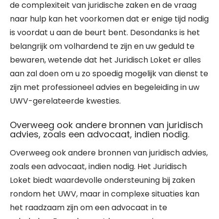
de complexiteit van juridische zaken en de vraag
naar hulp kan het voorkomen dat er enige tijd nodig
is voordat u aan de beurt bent. Desondanks is het
belangrijk om volhardend te zijn en uw geduld te
bewaren, wetende dat het Juridisch Loket er alles
aan zal doen om u zo spoedig mogelijk van dienst te
zijn met professioneel advies en begeleiding in uw
UWV-gerelateerde kwesties.
Overweeg ook andere bronnen van juridisch
advies, zoals een advocaat, indien nodig.
Overweeg ook andere bronnen van juridisch advies,
zoals een advocaat, indien nodig. Het Juridisch
Loket biedt waardevolle ondersteuning bij zaken
rondom het UWV, maar in complexe situaties kan
het raadzaam zijn om een advocaat in te