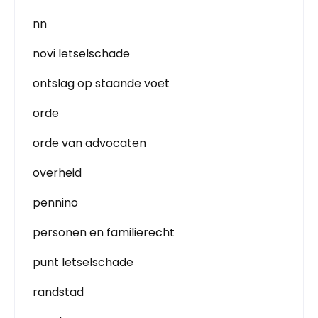
nn
novi letselschade
ontslag op staande voet
orde
orde van advocaten
overheid
pennino
personen en familierecht
punt letselschade
randstad