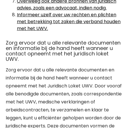
Overweeg ook andere bronnen van juridisch
advies, zoals een advocaat, indien nodig.
Informeer uzelf over uw rechten en plichten
met betrekking tot zaken die verband houden
met het UWV.
Zorg ervoor dat u alle relevante documenten
en informatie bij de hand heeft wanneer u
contact opneemt met het juridisch loket
UWV.
Zorg ervoor dat u alle relevante documenten en
informatie bij de hand heeft wanneer u contact
opneemt met het Juridisch Loket UWV. Door vooraf
alle benodigde documenten, zoals correspondentie
met het UWV, medische verklaringen of
arbeidscontracten, te verzamelen en klaar te
leggen, kunt u efficiënter geholpen worden door de
juridische experts. Deze documenten vormen de