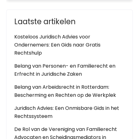
Laatste artikelen
Kosteloos Juridisch Advies voor
Ondernemers: Een Gids naar Gratis
Rechtshulp
Belang van Personen- en Familierecht en
Erfrecht in Juridische Zaken
Belang van Arbeidsrecht in Rotterdam:
Bescherming en Rechten op de Werkplek
Juridisch Advies: Een Onmisbare Gids in het
Rechtssysteem
De Rol van de Vereniging van Familierecht
Advocaten en Scheidingsmediators in