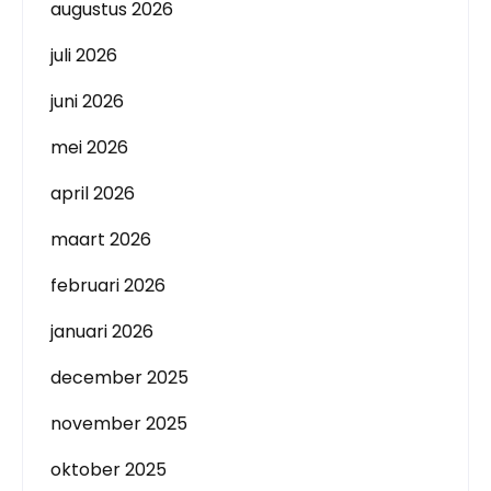
augustus 2026
juli 2026
juni 2026
mei 2026
april 2026
maart 2026
februari 2026
januari 2026
december 2025
november 2025
oktober 2025