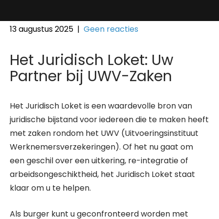
13 augustus 2025
|
Geen reacties
Het Juridisch Loket: Uw
Partner bij UWV-Zaken
Het Juridisch Loket is een waardevolle bron van
juridische bijstand voor iedereen die te maken heeft
met zaken rondom het UWV (Uitvoeringsinstituut
Werknemersverzekeringen). Of het nu gaat om
een geschil over een uitkering, re-integratie of
arbeidsongeschiktheid, het Juridisch Loket staat
klaar om u te helpen.
Als burger kunt u geconfronteerd worden met