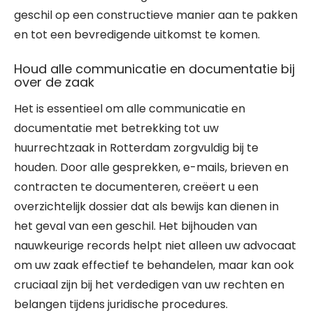
geschil op een constructieve manier aan te pakken
en tot een bevredigende uitkomst te komen.
Houd alle communicatie en documentatie bij
over de zaak
Het is essentieel om alle communicatie en
documentatie met betrekking tot uw
huurrechtzaak in Rotterdam zorgvuldig bij te
houden. Door alle gesprekken, e-mails, brieven en
contracten te documenteren, creëert u een
overzichtelijk dossier dat als bewijs kan dienen in
het geval van een geschil. Het bijhouden van
nauwkeurige records helpt niet alleen uw advocaat
om uw zaak effectief te behandelen, maar kan ook
cruciaal zijn bij het verdedigen van uw rechten en
belangen tijdens juridische procedures.