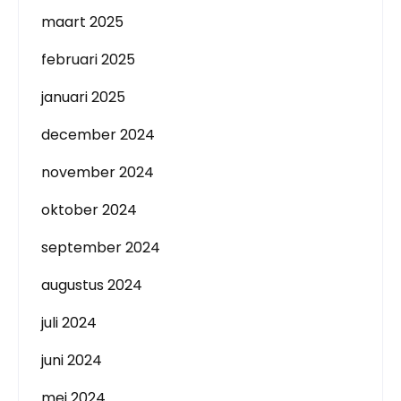
maart 2025
februari 2025
januari 2025
december 2024
november 2024
oktober 2024
september 2024
augustus 2024
juli 2024
juni 2024
mei 2024