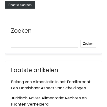
Zoeken
Zoeken
Laatste artikelen
Belang van Alimentatie in het Familierecht:
Een Onmisbaar Aspect van Scheidingen
Juridisch Advies Alimentatie: Rechten en
Plichten Verhelderd