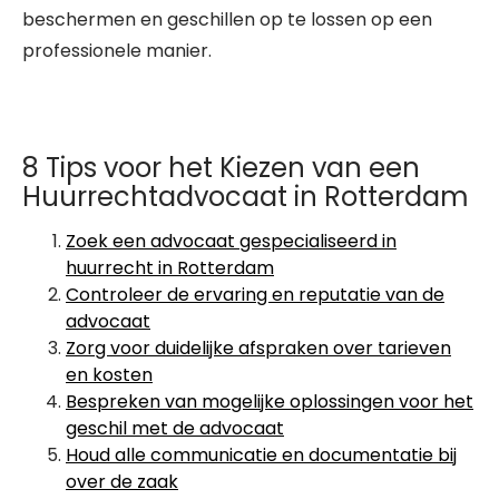
beschermen en geschillen op te lossen op een
professionele manier.
8 Tips voor het Kiezen van een
Huurrechtadvocaat in Rotterdam
Zoek een advocaat gespecialiseerd in
huurrecht in Rotterdam
Controleer de ervaring en reputatie van de
advocaat
Zorg voor duidelijke afspraken over tarieven
en kosten
Bespreken van mogelijke oplossingen voor het
geschil met de advocaat
Houd alle communicatie en documentatie bij
over de zaak