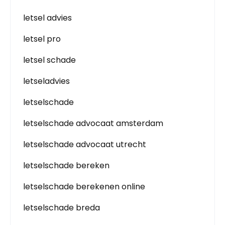
letsel advies
letsel pro
letsel schade
letseladvies
letselschade
letselschade advocaat amsterdam
letselschade advocaat utrecht
letselschade bereken
letselschade berekenen online
letselschade breda