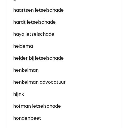
haartsen letselschade
hardt letselschade
haya letselschade
heidema
helder bij letselschade
henkelman
henkelman advocatuur
hijink
hofman letselschade
hondenbeet