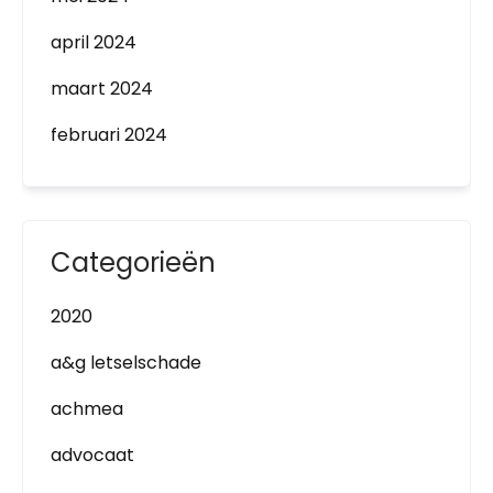
april 2024
maart 2024
februari 2024
Categorieën
2020
a&g letselschade
achmea
advocaat