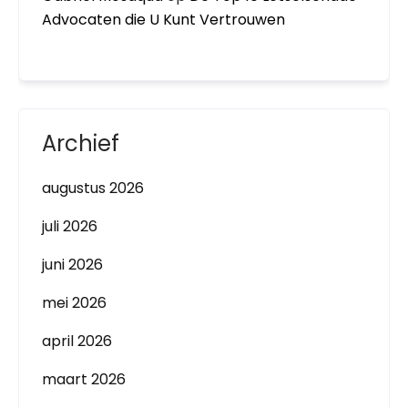
Advocaten die U Kunt Vertrouwen
Archief
augustus 2026
juli 2026
juni 2026
mei 2026
april 2026
maart 2026