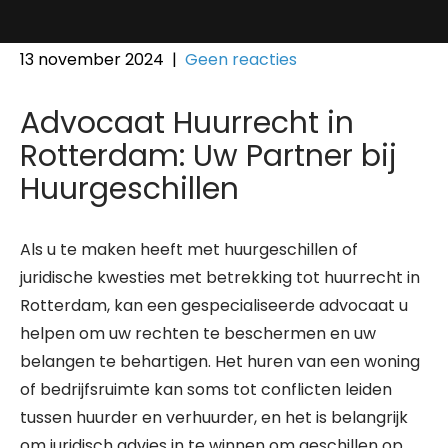
13 november 2024
|
Geen reacties
Advocaat Huurrecht in
Rotterdam: Uw Partner bij
Huurgeschillen
Als u te maken heeft met huurgeschillen of
juridische kwesties met betrekking tot huurrecht in
Rotterdam, kan een gespecialiseerde advocaat u
helpen om uw rechten te beschermen en uw
belangen te behartigen. Het huren van een woning
of bedrijfsruimte kan soms tot conflicten leiden
tussen huurder en verhuurder, en het is belangrijk
om juridisch advies in te winnen om geschillen op