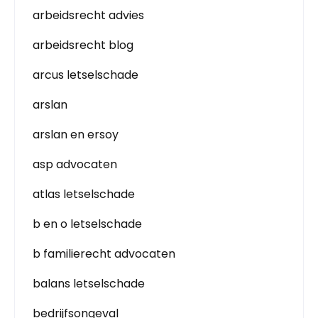
arbeidsrecht advies
arbeidsrecht blog
arcus letselschade
arslan
arslan en ersoy
asp advocaten
atlas letselschade
b en o letselschade
b familierecht advocaten
balans letselschade
bedrijfsongeval