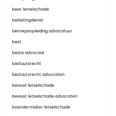
beer letselschade
belastingdienst
beroepsopleiding advocatuur
best
beste advocaat
bestuursrecht
bestuursrecht advocaten
bewust letselschade
bewust letselschade advocaten
boendermaker letselschade