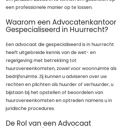
een professionele manier op te lossen.
Waarom een Advocatenkantoor
Gespecialiseerd in Huurrecht?
Een advocaat die gespecialiseerd is in huurrecht
heeft uitgebreide kennis van de wet- en
regelgeving met betrekking tot
huurovereenkomsten, zowel voor woonruimte als
bedrijfsruimte. Zij kunnen u adviseren over uw
rechten en plichten als huurder of verhuurder, u
bijstaan bij het opstellen of beoordelen van
huurovereenkomsten en optreden namens u in
juridische procedures.
De Rol van een Advocaat