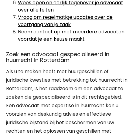
Wees open en eerlijk tegenover je advocaat
over alle feiten
Vraag om regelmatige updates over de
voortgang van je zaak
Neem contact op met meerdere advocaten
voordat je een keuze maakt
Zoek een advocaat gespecialiseerd in
huurrecht in Rotterdam
Als u te maken heeft met huurgeschillen of
juridische kwesties met betrekking tot huurrecht in
Rotterdam, is het raadzaam om een advocaat te
zoeken die gespecialiseerd is in dit rechtsgebied.
Een advocaat met expertise in huurrecht kan u
voorzien van deskundig advies en effectieve
juridische bijstand bij het beschermen van uw
rechten en het oplossen van geschillen met