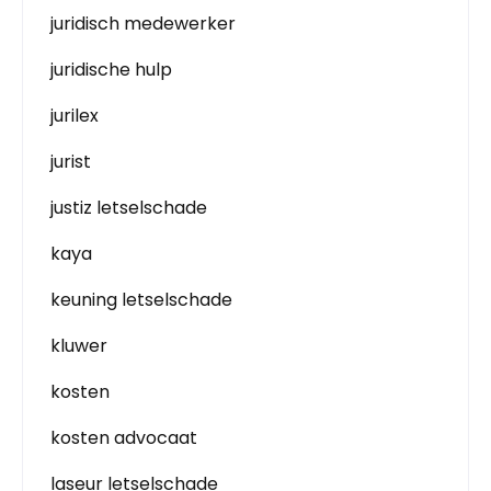
juridisch medewerker
juridische hulp
jurilex
jurist
justiz letselschade
kaya
keuning letselschade
kluwer
kosten
kosten advocaat
laseur letselschade