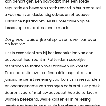
kan behartigen. Een advocaat met een solide
reputatie en bewezen track record in huurrecht zal
u voorzien van deskundig advies en effectieve
juridische bijstand om uw huurgeschillen op te
lossen op een professionele manier.
Zorg voor duidelijke afspraken over tarieven
en kosten
Het is essentieel om bij het inschakelen van een
advocaat huurrecht in Rotterdam duidelijke
afspraken te maken over tarieven en kosten.
Transparantie over de financiële aspecten van
juridische dienstverlening voorkomt misverstanden
en onaangename verrassingen achteraf. Bespreek
daarom vooraf met uw advocaat hoe de tarieven
worden berekend, welke kosten er in rekening
worden gebracht en wat de betalingsvoorwaarden