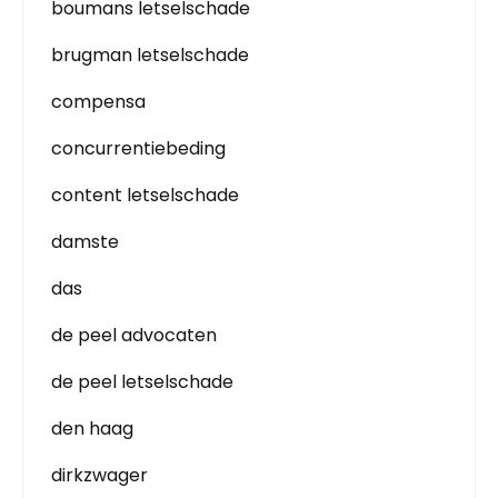
boumans letselschade
brugman letselschade
compensa
concurrentiebeding
content letselschade
damste
das
de peel advocaten
de peel letselschade
den haag
dirkzwager