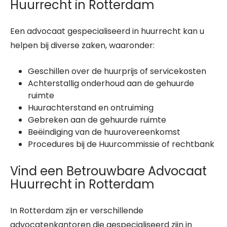
Huurrecht in Rotterdam
Een advocaat gespecialiseerd in huurrecht kan u
helpen bij diverse zaken, waaronder:
Geschillen over de huurprijs of servicekosten
Achterstallig onderhoud aan de gehuurde
ruimte
Huurachterstand en ontruiming
Gebreken aan de gehuurde ruimte
Beëindiging van de huurovereenkomst
Procedures bij de Huurcommissie of rechtbank
Vind een Betrouwbare Advocaat
Huurrecht in Rotterdam
In Rotterdam zijn er verschillende
advocatenkantoren die gespecialiseerd zijn in