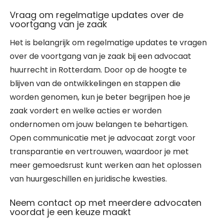
Vraag om regelmatige updates over de
voortgang van je zaak
Het is belangrijk om regelmatige updates te vragen
over de voortgang van je zaak bij een advocaat
huurrecht in Rotterdam. Door op de hoogte te
blijven van de ontwikkelingen en stappen die
worden genomen, kun je beter begrijpen hoe je
zaak vordert en welke acties er worden
ondernomen om jouw belangen te behartigen.
Open communicatie met je advocaat zorgt voor
transparantie en vertrouwen, waardoor je met
meer gemoedsrust kunt werken aan het oplossen
van huurgeschillen en juridische kwesties.
Neem contact op met meerdere advocaten
voordat je een keuze maakt