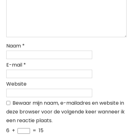
Naam
*
E-mail
*
Website
Bewaar mijn naam, e-mailadres en website in
deze browser voor de volgende keer wanneer ik
een reactie plaats.
6
+
=
15