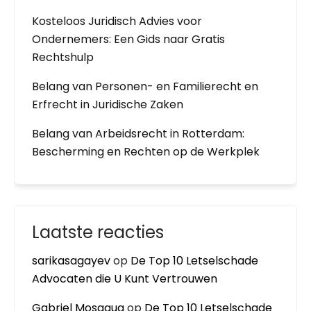
Kosteloos Juridisch Advies voor
Ondernemers: Een Gids naar Gratis
Rechtshulp
Belang van Personen- en Familierecht en
Erfrecht in Juridische Zaken
Belang van Arbeidsrecht in Rotterdam:
Bescherming en Rechten op de Werkplek
Laatste reacties
sarikasagayev
op
De Top 10 Letselschade
Advocaten die U Kunt Vertrouwen
Gabriel Mosaqua
op
De Top 10 Letselschade