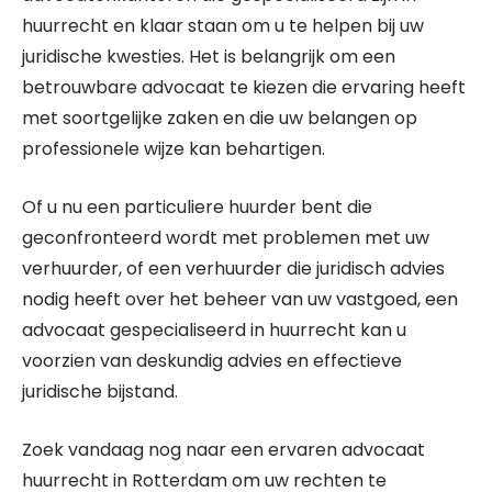
huurrecht en klaar staan om u te helpen bij uw
juridische kwesties. Het is belangrijk om een
betrouwbare advocaat te kiezen die ervaring heeft
met soortgelijke zaken en die uw belangen op
professionele wijze kan behartigen.
Of u nu een particuliere huurder bent die
geconfronteerd wordt met problemen met uw
verhuurder, of een verhuurder die juridisch advies
nodig heeft over het beheer van uw vastgoed, een
advocaat gespecialiseerd in huurrecht kan u
voorzien van deskundig advies en effectieve
juridische bijstand.
Zoek vandaag nog naar een ervaren advocaat
huurrecht in Rotterdam om uw rechten te