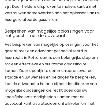
zijn. Door heldere afspraken te maken, kunt u met
vertrouwen samenwerken aan het oplossen van uw
huurgerelateerde geschillen.
Bespreken van mogelijke oplossingen voor
het geschil met de advocaat
Het bespreken van mogelijke oplossingen voor het
geschil met een advocaat gespecialiseerd in
huurrecht in Rotterdam is een belangrijke stap om
tot een effectieve en duurzame oplossing te
komen. Door openlijk te communiceren over de
situatie en uw wensen en belangen te bespreken,
kan de advocaat u helpen bij het identificeren van
mogelijke oplossingen die recht doen aan uw
specifieke omstandigheden. Samen met de
advocaat kunt u strategieën ontwikkelen om het