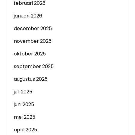
februari 2026
januari 2026
december 2025
november 2025
oktober 2025
september 2025
augustus 2025
juli 2025
juni 2025
mei 2025
april 2025