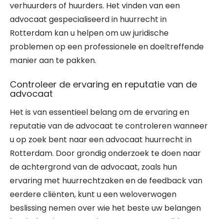
verhuurders of huurders. Het vinden van een
advocaat gespecialiseerd in huurrecht in
Rotterdam kan u helpen om uw juridische
problemen op een professionele en doeltreffende
manier aan te pakken.
Controleer de ervaring en reputatie van de
advocaat
Het is van essentieel belang om de ervaring en
reputatie van de advocaat te controleren wanneer
u op zoek bent naar een advocaat huurrecht in
Rotterdam. Door grondig onderzoek te doen naar
de achtergrond van de advocaat, zoals hun
ervaring met huurrechtzaken en de feedback van
eerdere cliënten, kunt u een weloverwogen
beslissing nemen over wie het beste uw belangen