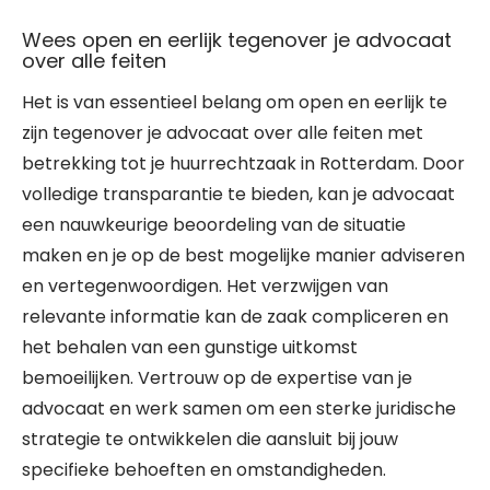
Wees open en eerlijk tegenover je advocaat
over alle feiten
Het is van essentieel belang om open en eerlijk te
zijn tegenover je advocaat over alle feiten met
betrekking tot je huurrechtzaak in Rotterdam. Door
volledige transparantie te bieden, kan je advocaat
een nauwkeurige beoordeling van de situatie
maken en je op de best mogelijke manier adviseren
en vertegenwoordigen. Het verzwijgen van
relevante informatie kan de zaak compliceren en
het behalen van een gunstige uitkomst
bemoeilijken. Vertrouw op de expertise van je
advocaat en werk samen om een sterke juridische
strategie te ontwikkelen die aansluit bij jouw
specifieke behoeften en omstandigheden.