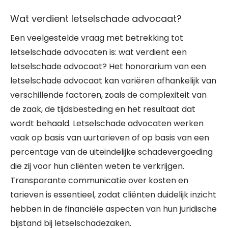
Wat verdient letselschade advocaat?
Een veelgestelde vraag met betrekking tot
letselschade advocaten is: wat verdient een
letselschade advocaat? Het honorarium van een
letselschade advocaat kan variëren afhankelijk van
verschillende factoren, zoals de complexiteit van
de zaak, de tijdsbesteding en het resultaat dat
wordt behaald. Letselschade advocaten werken
vaak op basis van uurtarieven of op basis van een
percentage van de uiteindelijke schadevergoeding
die zij voor hun cliënten weten te verkrijgen.
Transparante communicatie over kosten en
tarieven is essentieel, zodat cliënten duidelijk inzicht
hebben in de financiële aspecten van hun juridische
bijstand bij letselschadezaken.