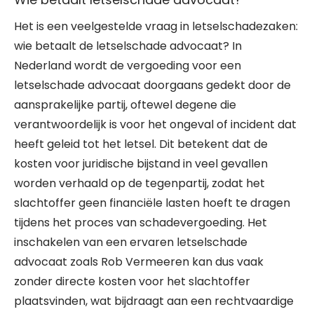
Het is een veelgestelde vraag in letselschadezaken:
wie betaalt de letselschade advocaat? In
Nederland wordt de vergoeding voor een
letselschade advocaat doorgaans gedekt door de
aansprakelijke partij, oftewel degene die
verantwoordelijk is voor het ongeval of incident dat
heeft geleid tot het letsel. Dit betekent dat de
kosten voor juridische bijstand in veel gevallen
worden verhaald op de tegenpartij, zodat het
slachtoffer geen financiële lasten hoeft te dragen
tijdens het proces van schadevergoeding. Het
inschakelen van een ervaren letselschade
advocaat zoals Rob Vermeeren kan dus vaak
zonder directe kosten voor het slachtoffer
plaatsvinden, wat bijdraagt aan een rechtvaardige