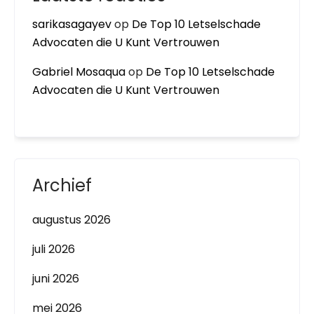
sarikasagayev
op
De Top 10 Letselschade
Advocaten die U Kunt Vertrouwen
Gabriel Mosaqua
op
De Top 10 Letselschade
Advocaten die U Kunt Vertrouwen
Archief
augustus 2026
juli 2026
juni 2026
mei 2026