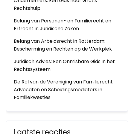
Ondernemers: Een Gids naar Gratis
Rechtshulp
Belang van Personen- en Familierecht en
Erfrecht in Juridische Zaken
Belang van Arbeidsrecht in Rotterdam:
Bescherming en Rechten op de Werkplek
Juridisch Advies: Een Onmisbare Gids in het
Rechtssysteem
De Rol van de Vereniging van Familierecht
Advocaten en Scheidingsmediators in
Familiekwesties
Laatste reacties