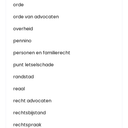
orde
orde van advocaten
overheid
pennino
personen en familierecht
punt letselschade
randstad
reaal
recht advocaten
rechtsbijstand
rechtspraak