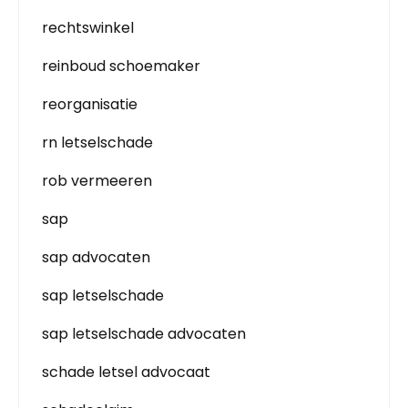
rechtswinkel
reinboud schoemaker
reorganisatie
rn letselschade
rob vermeeren
sap
sap advocaten
sap letselschade
sap letselschade advocaten
schade letsel advocaat