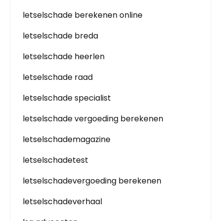
letselschade berekenen online
letselschade breda
letselschade heerlen
letselschade raad
letselschade specialist
letselschade vergoeding berekenen
letselschademagazine
letselschadetest
letselschadevergoeding berekenen
letselschadeverhaal