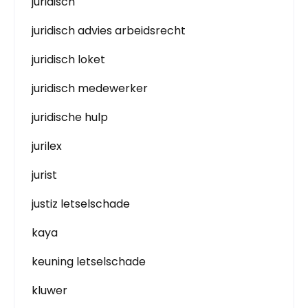
juridisch
juridisch advies arbeidsrecht
juridisch loket
juridisch medewerker
juridische hulp
jurilex
jurist
justiz letselschade
kaya
keuning letselschade
kluwer