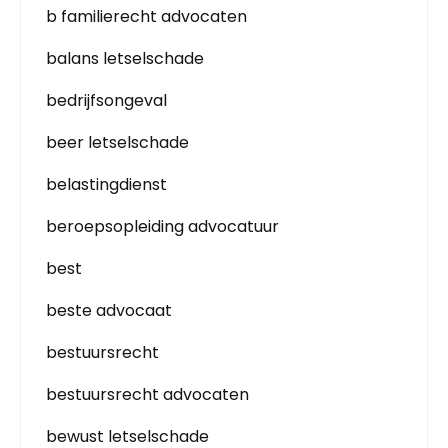
b familierecht advocaten
balans letselschade
bedrijfsongeval
beer letselschade
belastingdienst
beroepsopleiding advocatuur
best
beste advocaat
bestuursrecht
bestuursrecht advocaten
bewust letselschade