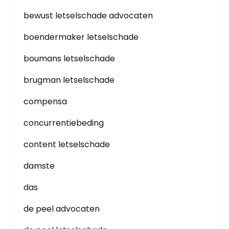
bewust letselschade advocaten
boendermaker letselschade
boumans letselschade
brugman letselschade
compensa
concurrentiebeding
content letselschade
damste
das
de peel advocaten