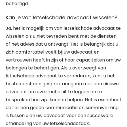
behartigd.
Kan je van letselschade advocaat wisselen?
Ja, het is mogelijk om van letselschade advocaat te
wisselen als u niet tevreden bent met de diensten
of het advies dat u ontvangt. Het is belangrijk dat u
zich comfortabel voelt bij uw advocaat en
vertrouwen heeft in zijn of haar capaciteiten om uw
belangen te behartigen. Als u overweegt van
letselschade advocaat te veranderen, kunt u het
beste eerst een gesprek aangaan met een nieuwe
advocaat om uw situatie uit te leggen en te
bespreken hoe zij u kunnen helpen. Het is essentieel
dat er een goede communicatie en samenwerking
is tussen u en uw advocaat voor een succesvolle
afhandeling van uw letselschadezaak.