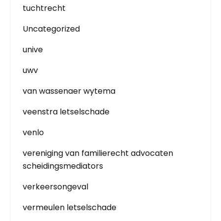
tuchtrecht
Uncategorized
unive
uwv
van wassenaer wytema
veenstra letselschade
venlo
vereniging van familierecht advocaten
scheidingsmediators
verkeersongeval
vermeulen letselschade