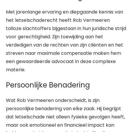
Met jarenlange ervaring en diepgaande kennis van
het letselschaderecht heeft Rob Vermeeren
talloze slachtoffers bijgestaan in hun juridische strijd
voor gerechtigheid. Zijn toewijding aan het
verdedigen van de rechten van zijn cliënten en het
streven naar maximale compensatie maken hem
een gewaardeerde advocaat in deze complexe
materie.
Persoonlijke Benadering
Wat Rob Vermeeren onderscheidt, is zijn
persoonlijke benadering van elke zaak. Hij begrijpt
dat letselschade niet alleen fysieke gevolgen heeft,
maar ook emotioneel en financieel impact kan