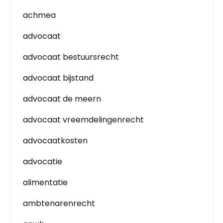
achmea
advocaat
advocaat bestuursrecht
advocaat bijstand
advocaat de meern
advocaat vreemdelingenrecht
advocaatkosten
advocatie
alimentatie
ambtenarenrecht