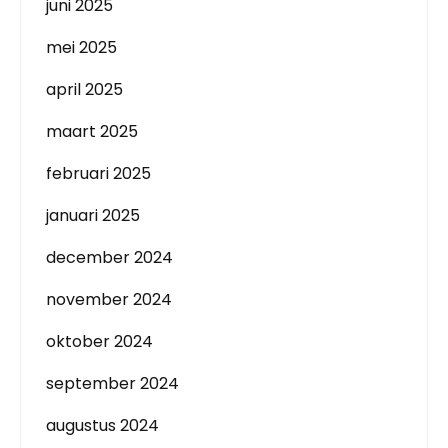
juni 2025
mei 2025
april 2025
maart 2025
februari 2025
januari 2025
december 2024
november 2024
oktober 2024
september 2024
augustus 2024