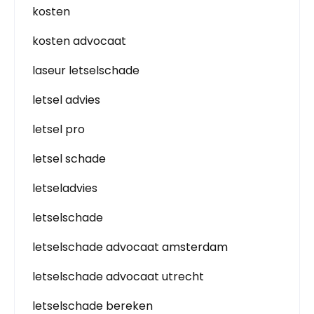
kosten
kosten advocaat
laseur letselschade
letsel advies
letsel pro
letsel schade
letseladvies
letselschade
letselschade advocaat amsterdam
letselschade advocaat utrecht
letselschade bereken