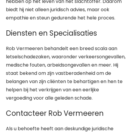
hebben op het leven van het slachtoffer. Daarom
biedt hij niet alleen juridisch advies, maar ook
empathie en steun gedurende het hele proces.
Diensten en Specialisaties
Rob Vermeeren behandelt een breed scala aan
letselschadezaken, waaronder verkeersongevallen,
medische fouten, arbeidsongevallen en meer. Hij
staat bekend om zijn vastberadenheid om de
belangen van zijn cliënten te behartigen en hen te
helpen bij het verkrijgen van een eerlijke
vergoeding voor alle geleden schade.
Contacteer Rob Vermeeren
Als u behoefte heeft aan deskundige juridische