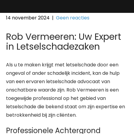
14 november 2024
|
Geen reacties
Rob Vermeeren: Uw Expert
in Letselschadezaken
Als u te maken krijgt met letselschade door een
ongeval of ander schadelijk incident, kan de hulp
van een ervaren letselschade advocaat van
onschatbare waarde zijn. Rob Vermeeren is een
toegewijde professional op het gebied van
letselschade die bekend staat om zijn expertise en
betrokkenheid bij zijn cliënten.
Professionele Achtergrond