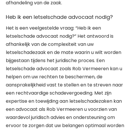
afhandeling van de zaak.
Heb ik een letselschade advocaat nodig?
Het is een veelgestelde vraag: “Heb ik een
letselschade advocaat nodig?” Het antwoord is
afhankelijk van de complexiteit van uw
letselschadezaak en de mate waarin u wilt worden
bijgestaan tijdens het juridische proces. Een
letselschade advocaat zoals Rob Vermeeren kan u
helpen om uw rechten te beschermen, de
aansprakelijkheid vast te stellen en te streven naar
een rechtvaardige schadevergoeding. Met zijn
expertise en toewijding aan letselschadezaken kan
een advocaat als Rob Vermeeren u voorzien van
waardevol juridisch advies en ondersteuning om
ervoor te zorgen dat uw belangen optimaal worden