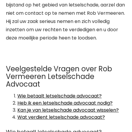
bijstand op het gebied van letselschade, aarzel dan
niet om contact op te nemen met Rob Vermeeren.
Hij zal uw zaak serieus nemen en zich volledig
inzetten om uw rechten te verdedigen en u door
deze moeilijke periode heen te loodsen.
Veelgestelde Vragen over Rob
Vermeeren Letselschade
Advocaat
Wie betaalt letselschade advocaat?
Heb ik een letselschade advocaat nodig?
Kan je van letselschade advocaat wisselen?
Wat verdient letselschade advocaat?
Wie betaalt letselschade advocaat?