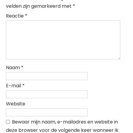
velden zijn gemarkeerd met
*
Reactie
*
Naam
*
E-mail
*
Website
Bewaar mijn naam, e-mailadres en website in
deze browser voor de volgende keer wanneer ik