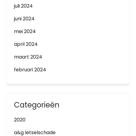
juli 2024
juni 2024
mei 2024
april 2024
maart 2024
februari 2024
Categorieën
2020
a&g letselschade