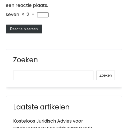
een reactie plaats.
seven
×
2
=
Zoeken
Zoeken
Laatste artikelen
Kosteloos Juridisch Advies voor