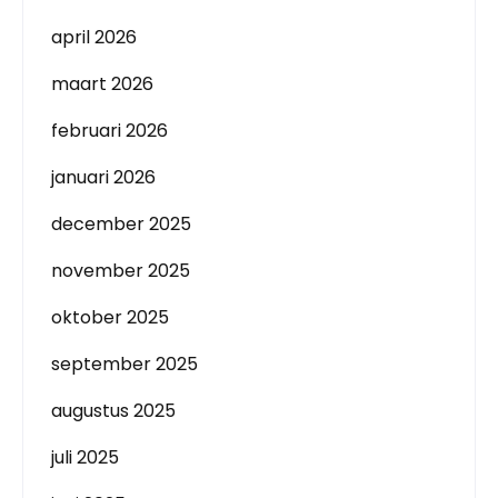
april 2026
maart 2026
februari 2026
januari 2026
december 2025
november 2025
oktober 2025
september 2025
augustus 2025
juli 2025