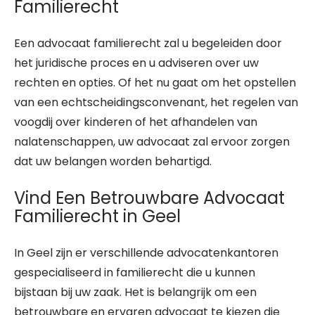
Familierecht
Een advocaat familierecht zal u begeleiden door
het juridische proces en u adviseren over uw
rechten en opties. Of het nu gaat om het opstellen
van een echtscheidingsconvenant, het regelen van
voogdij over kinderen of het afhandelen van
nalatenschappen, uw advocaat zal ervoor zorgen
dat uw belangen worden behartigd.
Vind Een Betrouwbare Advocaat
Familierecht in Geel
In Geel zijn er verschillende advocatenkantoren
gespecialiseerd in familierecht die u kunnen
bijstaan bij uw zaak. Het is belangrijk om een
betrouwbare en ervaren advocaat te kiezen die