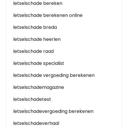
letselschade bereken
letselschade berekenen online
letselschade breda
letselschade heerlen
letselschade raad
letselschade specialist
letselschade vergoeding berekenen
letselschademagazine
letselschadetest
letselschadevergoeding berekenen
letselschadeverhaal