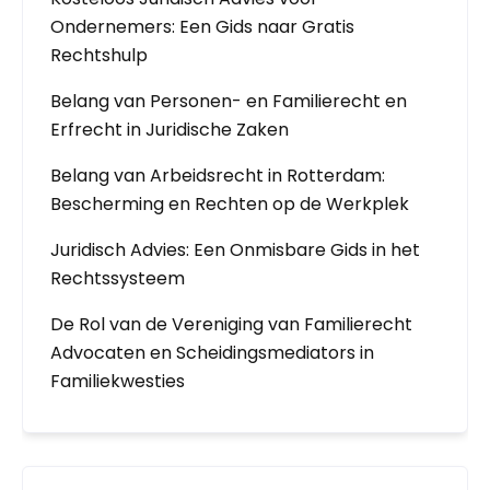
Ondernemers: Een Gids naar Gratis
Rechtshulp
Belang van Personen- en Familierecht en
Erfrecht in Juridische Zaken
Belang van Arbeidsrecht in Rotterdam:
Bescherming en Rechten op de Werkplek
Juridisch Advies: Een Onmisbare Gids in het
Rechtssysteem
De Rol van de Vereniging van Familierecht
Advocaten en Scheidingsmediators in
Familiekwesties