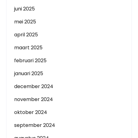
juni 2025
mei 2025
april 2025
maart 2025
februari 2025
januari 2025
december 2024
november 2024
oktober 2024
september 2024