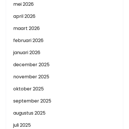
mei 2026
april 2026
maart 2026
februari 2026
januari 2026
december 2025
november 2025
oktober 2025
september 2025
augustus 2025
juli 2025