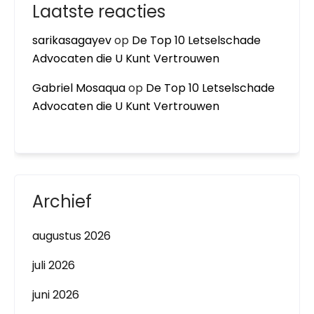
Laatste reacties
sarikasagayev
op
De Top 10 Letselschade
Advocaten die U Kunt Vertrouwen
Gabriel Mosaqua
op
De Top 10 Letselschade
Advocaten die U Kunt Vertrouwen
Archief
augustus 2026
juli 2026
juni 2026