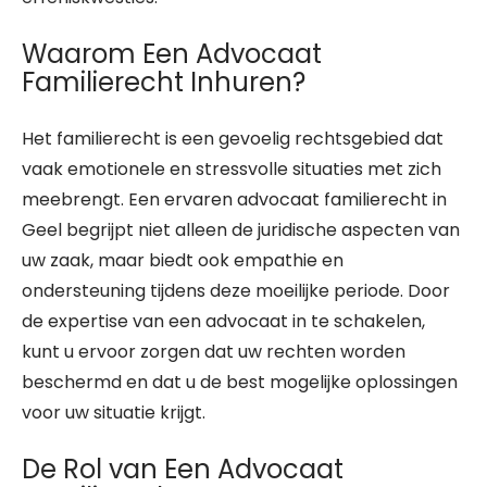
Waarom Een Advocaat
Familierecht Inhuren?
Het familierecht is een gevoelig rechtsgebied dat
vaak emotionele en stressvolle situaties met zich
meebrengt. Een ervaren advocaat familierecht in
Geel begrijpt niet alleen de juridische aspecten van
uw zaak, maar biedt ook empathie en
ondersteuning tijdens deze moeilijke periode. Door
de expertise van een advocaat in te schakelen,
kunt u ervoor zorgen dat uw rechten worden
beschermd en dat u de best mogelijke oplossingen
voor uw situatie krijgt.
De Rol van Een Advocaat