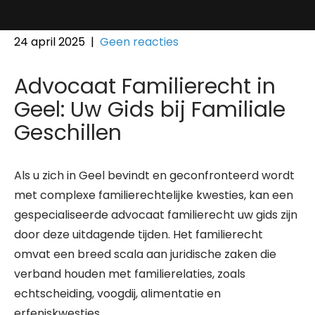
24 april 2025
|
Geen reacties
Advocaat Familierecht in
Geel: Uw Gids bij Familiale
Geschillen
Als u zich in Geel bevindt en geconfronteerd wordt
met complexe familierechtelijke kwesties, kan een
gespecialiseerde advocaat familierecht uw gids zijn
door deze uitdagende tijden. Het familierecht
omvat een breed scala aan juridische zaken die
verband houden met familierelaties, zoals
echtscheiding, voogdij, alimentatie en
erfeniskwesties.