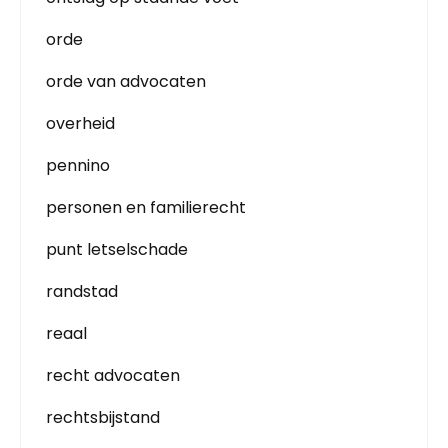
orde
orde van advocaten
overheid
pennino
personen en familierecht
punt letselschade
randstad
reaal
recht advocaten
rechtsbijstand