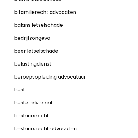
b familierecht advocaten
balans letselschade
bedrijfsongeval
beer letselschade
belastingdienst
beroepsopleiding advocatuur
best
beste advocaat
bestuursrecht
bestuursrecht advocaten