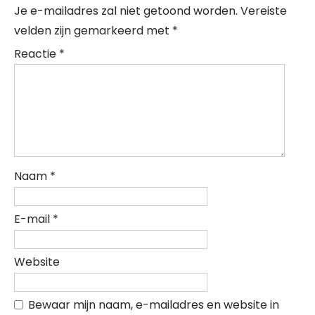
Je e-mailadres zal niet getoond worden.
Vereiste
velden zijn gemarkeerd met
*
Reactie
*
Naam
*
E-mail
*
Website
Bewaar mijn naam, e-mailadres en website in