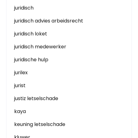
juridisch
juridisch advies arbeidsrecht
juridisch loket
juridisch medewerker
juridische hulp
jurilex
jurist
justiz letselschade
kaya
keuning letselschade
kluwer