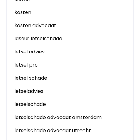
kosten
kosten advocaat
laseur letselschade
letsel advies
letsel pro
letsel schade
letseladvies
letselschade
letselschade advocaat amsterdam
letselschade advocaat utrecht