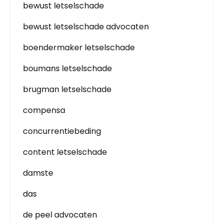
bewust letselschade
bewust letselschade advocaten
boendermaker letselschade
boumans letselschade
brugman letselschade
compensa
concurrentiebeding
content letselschade
damste
das
de peel advocaten