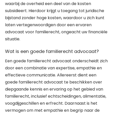
waarbij de overheid een deel van de kosten
subsidieert. Hierdoor krijgt u toegang tot juridische
bijstand zonder hoge kosten, waardoor u zich kunt
laten vertegenwoordigen door een ervaren
advocaat voor familierecht, ongeacht uw financiële
situatie.
Wat is een goede familierecht advocaat?
Een goede familierecht advocaat onderscheidt zich
door een combinatie van expertise, empathie en
effectieve communicatie. Allereerst dient een
goede familierecht advocaat te beschikken over
diepgaande kennis en ervaring op het gebied van
familierecht, inclusief echtscheidingen, alimentatie,
voogdijgeschillen en erfrecht. Daarnaast is het
vermogen om met empathie en begrip naar de