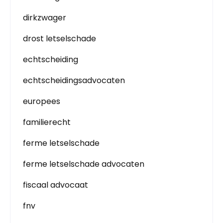
dirkzwager
drost letselschade
echtscheiding
echtscheidingsadvocaten
europees
familierecht
ferme letselschade
ferme letselschade advocaten
fiscaal advocaat
fnv