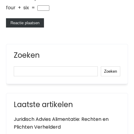
four
+
six
=
Zoeken
Zoeken
Laatste artikelen
Juridisch Advies Alimentatie: Rechten en
Plichten Verhelderd