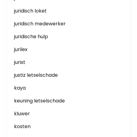
juridisch loket
juridisch medewerker
juridische hulp
jurilex
jurist
justiz letselschade
kaya
keuning letselschade
kluwer
kosten