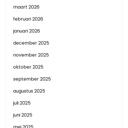
maart 2026
februari 2026
januari 2026
december 2025
november 2025
oktober 2025
september 2025
augustus 2025
juli 2025
juni 2025
mei 2025