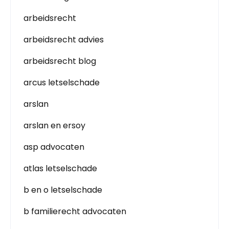
arbeidsrecht
arbeidsrecht advies
arbeidsrecht blog
arcus letselschade
arslan
arslan en ersoy
asp advocaten
atlas letselschade
b en o letselschade
b familierecht advocaten