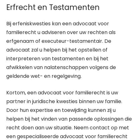
Erfrecht en Testamenten
Bij erfeniskwesties kan een advocaat voor
familierecht u adviseren over uw rechten als
erfgenaam of executeur-testamentair. De
advocaat zal u helpen bij het opstellen of
interpreteren van testamenten en bij het
afwikkelen van nalatenschappen volgens de
geldende wet- en regelgeving.
Kortom, een advocaat voor familierecht is uw
partner in juridische kwesties binnen uw familie.
Door hun expertise en toewijding kunnen zij u
helpen bij het vinden van passende oplossingen die
recht doen aan uw situatie. Neem contact op met
een gespecialiseerde advocaat voor familierecht