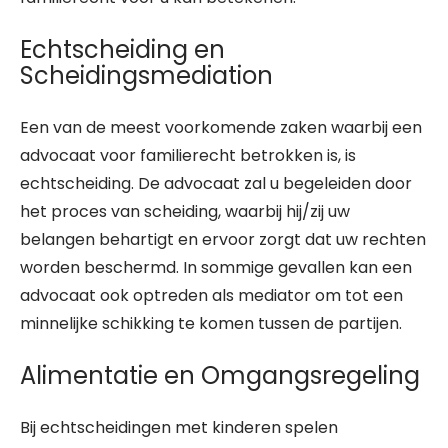
Echtscheiding en
Scheidingsmediation
Een van de meest voorkomende zaken waarbij een
advocaat voor familierecht betrokken is, is
echtscheiding. De advocaat zal u begeleiden door
het proces van scheiding, waarbij hij/zij uw
belangen behartigt en ervoor zorgt dat uw rechten
worden beschermd. In sommige gevallen kan een
advocaat ook optreden als mediator om tot een
minnelijke schikking te komen tussen de partijen.
Alimentatie en Omgangsregeling
Bij echtscheidingen met kinderen spelen