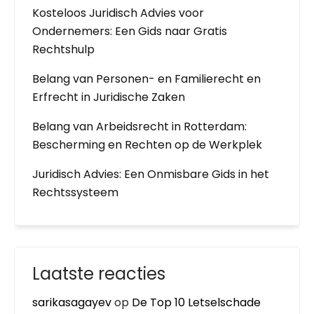
Kosteloos Juridisch Advies voor
Ondernemers: Een Gids naar Gratis
Rechtshulp
Belang van Personen- en Familierecht en
Erfrecht in Juridische Zaken
Belang van Arbeidsrecht in Rotterdam:
Bescherming en Rechten op de Werkplek
Juridisch Advies: Een Onmisbare Gids in het
Rechtssysteem
Laatste reacties
sarikasagayev
op
De Top 10 Letselschade