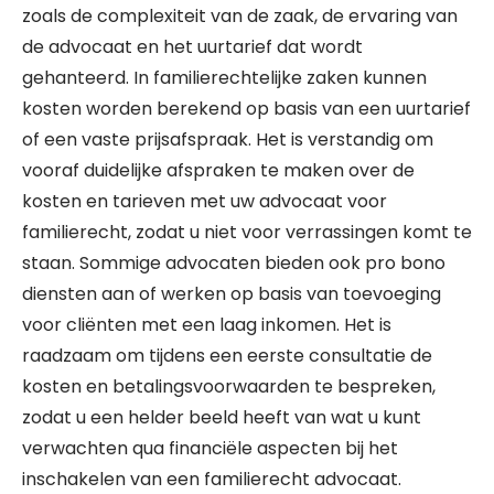
zoals de complexiteit van de zaak, de ervaring van
de advocaat en het uurtarief dat wordt
gehanteerd. In familierechtelijke zaken kunnen
kosten worden berekend op basis van een uurtarief
of een vaste prijsafspraak. Het is verstandig om
vooraf duidelijke afspraken te maken over de
kosten en tarieven met uw advocaat voor
familierecht, zodat u niet voor verrassingen komt te
staan. Sommige advocaten bieden ook pro bono
diensten aan of werken op basis van toevoeging
voor cliënten met een laag inkomen. Het is
raadzaam om tijdens een eerste consultatie de
kosten en betalingsvoorwaarden te bespreken,
zodat u een helder beeld heeft van wat u kunt
verwachten qua financiële aspecten bij het
inschakelen van een familierecht advocaat.