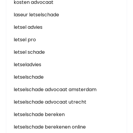
kosten advocaat
laseur letselschade
letsel advies
letsel pro
letsel schade
letseladvies
letselschade
letselschade advocaat amsterdam
letselschade advocaat utrecht
letselschade bereken
letselschade berekenen online