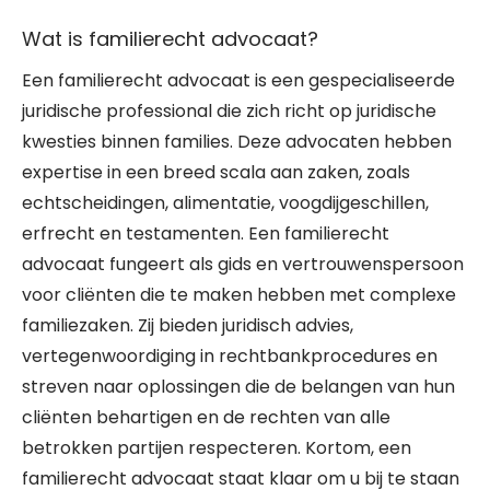
Wat is familierecht advocaat?
Een familierecht advocaat is een gespecialiseerde
juridische professional die zich richt op juridische
kwesties binnen families. Deze advocaten hebben
expertise in een breed scala aan zaken, zoals
echtscheidingen, alimentatie, voogdijgeschillen,
erfrecht en testamenten. Een familierecht
advocaat fungeert als gids en vertrouwenspersoon
voor cliënten die te maken hebben met complexe
familiezaken. Zij bieden juridisch advies,
vertegenwoordiging in rechtbankprocedures en
streven naar oplossingen die de belangen van hun
cliënten behartigen en de rechten van alle
betrokken partijen respecteren. Kortom, een
familierecht advocaat staat klaar om u bij te staan