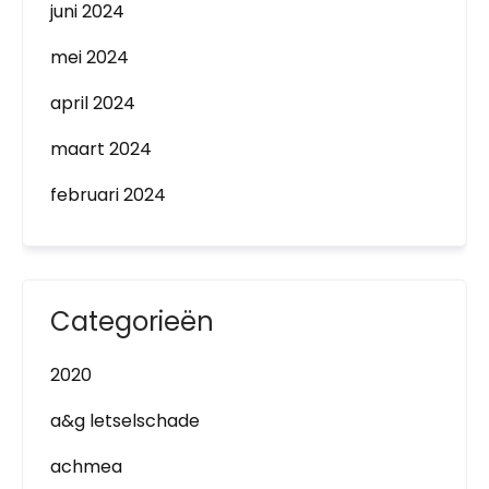
juni 2024
mei 2024
april 2024
maart 2024
februari 2024
Categorieën
2020
a&g letselschade
achmea