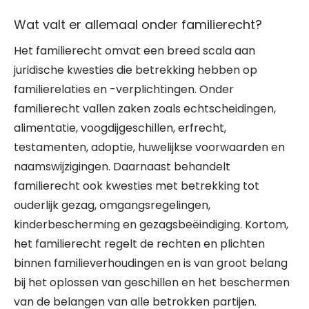
Wat valt er allemaal onder familierecht?
Het familierecht omvat een breed scala aan
juridische kwesties die betrekking hebben op
familierelaties en -verplichtingen. Onder
familierecht vallen zaken zoals echtscheidingen,
alimentatie, voogdijgeschillen, erfrecht,
testamenten, adoptie, huwelijkse voorwaarden en
naamswijzigingen. Daarnaast behandelt
familierecht ook kwesties met betrekking tot
ouderlijk gezag, omgangsregelingen,
kinderbescherming en gezagsbeëindiging. Kortom,
het familierecht regelt de rechten en plichten
binnen familieverhoudingen en is van groot belang
bij het oplossen van geschillen en het beschermen
van de belangen van alle betrokken partijen.