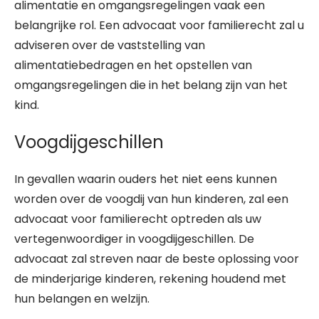
alimentatie en omgangsregelingen vaak een
belangrijke rol. Een advocaat voor familierecht zal u
adviseren over de vaststelling van
alimentatiebedragen en het opstellen van
omgangsregelingen die in het belang zijn van het
kind.
Voogdijgeschillen
In gevallen waarin ouders het niet eens kunnen
worden over de voogdij van hun kinderen, zal een
advocaat voor familierecht optreden als uw
vertegenwoordiger in voogdijgeschillen. De
advocaat zal streven naar de beste oplossing voor
de minderjarige kinderen, rekening houdend met
hun belangen en welzijn.