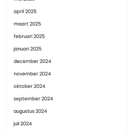
april 2025
maart 2025
februari 2025
januari 2025
december 2024
november 2024
oktober 2024
september 2024
augustus 2024
juli 2024