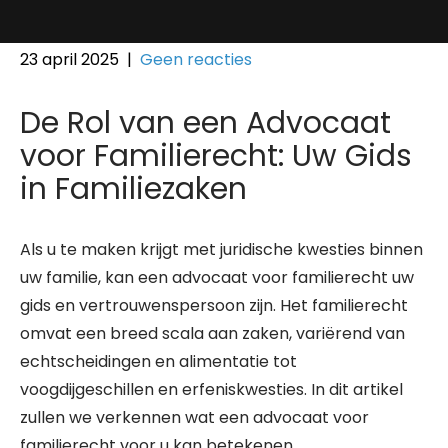
23 april 2025
|
Geen reacties
De Rol van een Advocaat
voor Familierecht: Uw Gids
in Familiezaken
Als u te maken krijgt met juridische kwesties binnen
uw familie, kan een advocaat voor familierecht uw
gids en vertrouwenspersoon zijn. Het familierecht
omvat een breed scala aan zaken, variërend van
echtscheidingen en alimentatie tot
voogdijgeschillen en erfeniskwesties. In dit artikel
zullen we verkennen wat een advocaat voor
familierecht voor u kan betekenen.