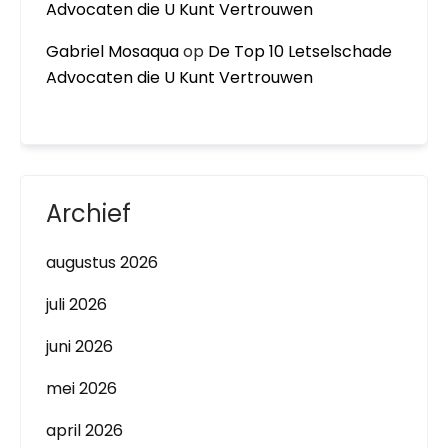
Advocaten die U Kunt Vertrouwen
Gabriel Mosaqua
op
De Top 10 Letselschade
Advocaten die U Kunt Vertrouwen
Archief
augustus 2026
juli 2026
juni 2026
mei 2026
april 2026