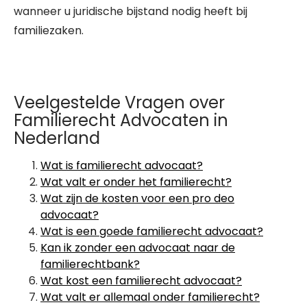
wanneer u juridische bijstand nodig heeft bij
familiezaken.
Veelgestelde Vragen over
Familierecht Advocaten in
Nederland
Wat is familierecht advocaat?
Wat valt er onder het familierecht?
Wat zijn de kosten voor een pro deo
advocaat?
Wat is een goede familierecht advocaat?
Kan ik zonder een advocaat naar de
familierechtbank?
Wat kost een familierecht advocaat?
Wat valt er allemaal onder familierecht?