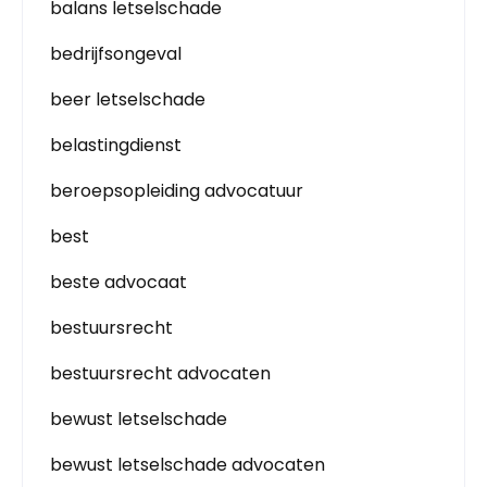
balans letselschade
bedrijfsongeval
beer letselschade
belastingdienst
beroepsopleiding advocatuur
best
beste advocaat
bestuursrecht
bestuursrecht advocaten
bewust letselschade
bewust letselschade advocaten