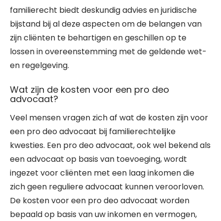
familierecht biedt deskundig advies en juridische
bijstand bij al deze aspecten om de belangen van
zijn cliënten te behartigen en geschillen op te
lossen in overeenstemming met de geldende wet-
en regelgeving.
Wat zijn de kosten voor een pro deo
advocaat?
Veel mensen vragen zich af wat de kosten zijn voor
een pro deo advocaat bij familierechtelijke
kwesties. Een pro deo advocaat, ook wel bekend als
een advocaat op basis van toevoeging, wordt
ingezet voor cliënten met een laag inkomen die
zich geen reguliere advocaat kunnen veroorloven.
De kosten voor een pro deo advocaat worden
bepaald op basis van uw inkomen en vermogen,