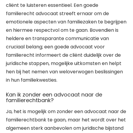
cliënt te luisteren essentieel. Een goede
familierecht advocaat streeft ernaar om de
emotionele aspecten van familiezaken te begrijpen
en hiermee respectvol om te gaan. Bovendien is
heldere en transparante communicatie van
cruciaal belang; een goede advocaat voor
familierecht informeert de cliënt duidelijk over de
juridische stappen, mogelijke uitkomsten en helpt
hen bij het nemen van weloverwogen beslissingen
in hun familiekwesties.
Kan ik zonder een advocaat naar de
familierechtbank?
Ja, het is mogelijk om zonder een advocaat naar de
familierechtbank te gaan, maar het wordt over het
algemeen sterk aanbevolen om juridische bijstand