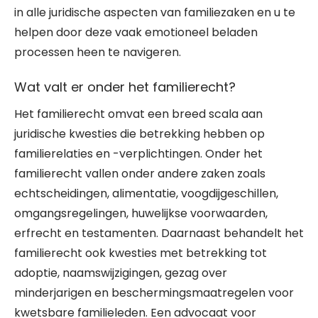
in alle juridische aspecten van familiezaken en u te
helpen door deze vaak emotioneel beladen
processen heen te navigeren.
Wat valt er onder het familierecht?
Het familierecht omvat een breed scala aan
juridische kwesties die betrekking hebben op
familierelaties en -verplichtingen. Onder het
familierecht vallen onder andere zaken zoals
echtscheidingen, alimentatie, voogdijgeschillen,
omgangsregelingen, huwelijkse voorwaarden,
erfrecht en testamenten. Daarnaast behandelt het
familierecht ook kwesties met betrekking tot
adoptie, naamswijzigingen, gezag over
minderjarigen en beschermingsmaatregelen voor
kwetsbare familieleden. Een advocaat voor