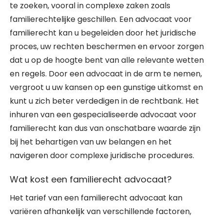
te zoeken, vooral in complexe zaken zoals
familierechtelijke geschillen. Een advocaat voor
familierecht kan u begeleiden door het juridische
proces, uw rechten beschermen en ervoor zorgen
dat u op de hoogte bent van alle relevante wetten
en regels. Door een advocaat in de arm te nemen,
vergroot u uw kansen op een gunstige uitkomst en
kunt u zich beter verdedigen in de rechtbank. Het
inhuren van een gespecialiseerde advocaat voor
familierecht kan dus van onschatbare waarde zijn
bij het behartigen van uw belangen en het
navigeren door complexe juridische procedures.
Wat kost een familierecht advocaat?
Het tarief van een familierecht advocaat kan
variëren afhankelijk van verschillende factoren,