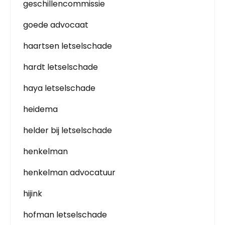
geschillencommissie
goede advocaat
haartsen letselschade
hardt letselschade
haya letselschade
heidema
helder bij letselschade
henkelman
henkelman advocatuur
hijink
hofman letselschade