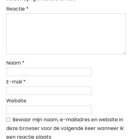
Reactie
*
Naam
*
E-mail
*
Website
Bewaar mijn naam, e-mailadres en website in
deze browser voor de volgende keer wanneer ik
een reactie plaats.