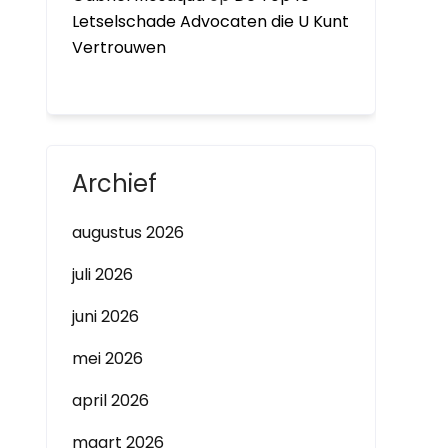
Letselschade Advocaten die U Kunt
Vertrouwen
Archief
augustus 2026
juli 2026
juni 2026
mei 2026
april 2026
maart 2026