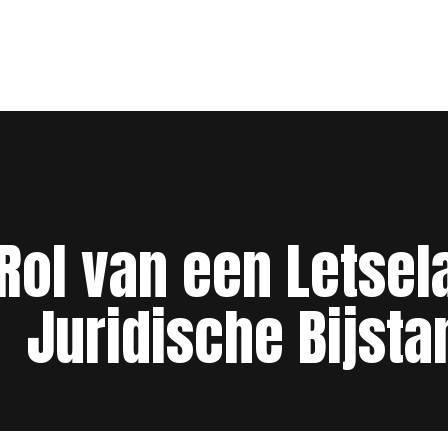
 Rol van een Letsel
Juridische Bijsta