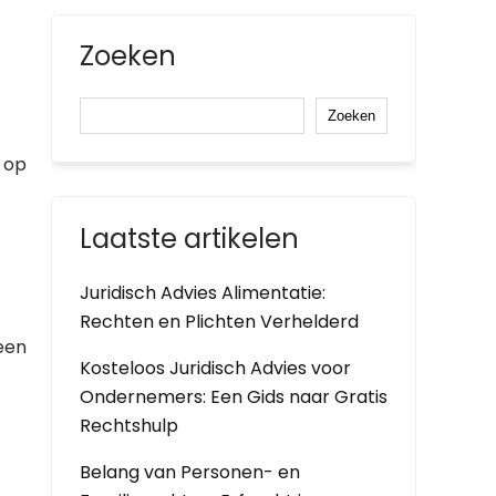
Zoeken
Zoeken
 op
Laatste artikelen
Juridisch Advies Alimentatie:
Rechten en Plichten Verhelderd
een
Kosteloos Juridisch Advies voor
Ondernemers: Een Gids naar Gratis
Rechtshulp
Belang van Personen- en