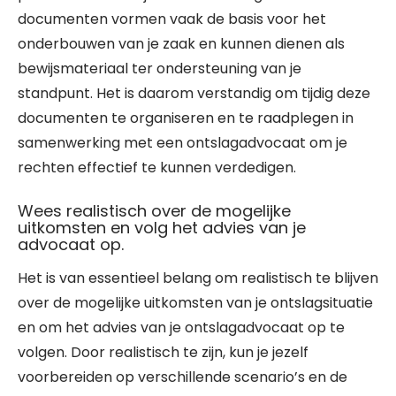
documenten vormen vaak de basis voor het
onderbouwen van je zaak en kunnen dienen als
bewijsmateriaal ter ondersteuning van je
standpunt. Het is daarom verstandig om tijdig deze
documenten te organiseren en te raadplegen in
samenwerking met een ontslagadvocaat om je
rechten effectief te kunnen verdedigen.
Wees realistisch over de mogelijke
uitkomsten en volg het advies van je
advocaat op.
Het is van essentieel belang om realistisch te blijven
over de mogelijke uitkomsten van je ontslagsituatie
en om het advies van je ontslagadvocaat op te
volgen. Door realistisch te zijn, kun je jezelf
voorbereiden op verschillende scenario’s en de