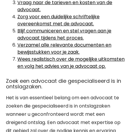
Vraag naar de tarieven en kosten van de
advocaat.
Zorg voor een duidelijke schriftelijke
overeenkomst met de advocaat.
Blijf communiceren en stel vragen aan je
advocaat tijdens het proces.
Verzamel alle relevante documenten en
bewijsstukken voor je zaak.
Wees realistisch over de mogelijke uitkomsten
en volg het advies van je advocaat op.
Zoek een advocaat die gespecialiseerd is in
ontslagzaken.
Het is van essentieel belang om een advocaat te
zoeken die gespecialiseerd is in ontslagzaken
wanneer u geconfronteerd wordt met een
dreigend ontslag. Een advocaat met expertise op
dit gebied zal over de nodige kennis en ervaring