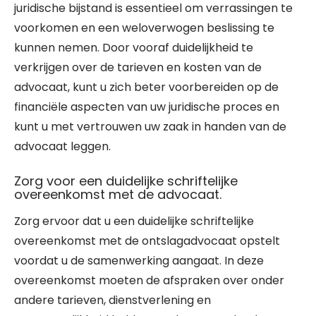
juridische bijstand is essentieel om verrassingen te
voorkomen en een weloverwogen beslissing te
kunnen nemen. Door vooraf duidelijkheid te
verkrijgen over de tarieven en kosten van de
advocaat, kunt u zich beter voorbereiden op de
financiële aspecten van uw juridische proces en
kunt u met vertrouwen uw zaak in handen van de
advocaat leggen.
Zorg voor een duidelijke schriftelijke
overeenkomst met de advocaat.
Zorg ervoor dat u een duidelijke schriftelijke
overeenkomst met de ontslagadvocaat opstelt
voordat u de samenwerking aangaat. In deze
overeenkomst moeten de afspraken over onder
andere tarieven, dienstverlening en