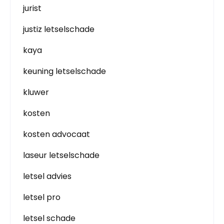
jurist
justiz letselschade
kaya
keuning letselschade
kluwer
kosten
kosten advocaat
laseur letselschade
letsel advies
letsel pro
letsel schade