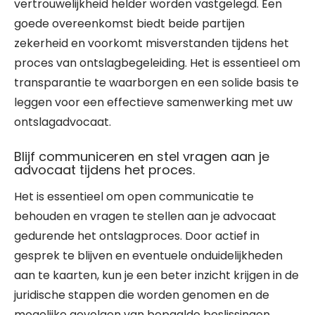
vertrouwelijkheid helder worden vastgelegd. Een
goede overeenkomst biedt beide partijen
zekerheid en voorkomt misverstanden tijdens het
proces van ontslagbegeleiding. Het is essentieel om
transparantie te waarborgen en een solide basis te
leggen voor een effectieve samenwerking met uw
ontslagadvocaat.
Blijf communiceren en stel vragen aan je
advocaat tijdens het proces.
Het is essentieel om open communicatie te
behouden en vragen te stellen aan je advocaat
gedurende het ontslagproces. Door actief in
gesprek te blijven en eventuele onduidelijkheden
aan te kaarten, kun je een beter inzicht krijgen in de
juridische stappen die worden genomen en de
mogelijke gevolgen van bepaalde beslissingen.