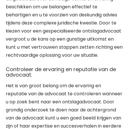
beschikken om uw belangen effectief te
behartigen en u te voorzien van deskundig advies
tijdens deze complexe juridische kwestie. Door te
kiezen voor een gespecialiseerde ontslagadvocaat
vergroot u de kans op een gunstige uitkomst en
kunt u met vertrouwen stappen zetten richting een
rechtvaardige oplossing voor uw situatie.
Controleer de ervaring en reputatie van de
advocaat.
Het is van groot belang om de ervaring en
reputatie van de advocaat te controleren wanneer
u op zoek bent naar een ontslagadvocaat. Door
grondig onderzoek te doen naar de achtergrond
van de advocaat kunt u een goed beeld krijgen van
zijn of haar expertise en succesverhalen in eerdere