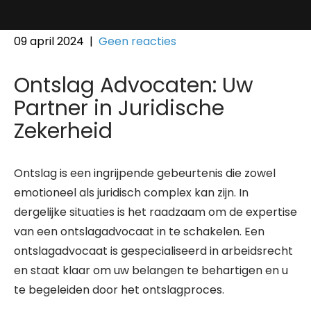
09 april 2024
|
Geen reacties
Ontslag Advocaten: Uw
Partner in Juridische
Zekerheid
Ontslag is een ingrijpende gebeurtenis die zowel
emotioneel als juridisch complex kan zijn. In
dergelijke situaties is het raadzaam om de expertise
van een ontslagadvocaat in te schakelen. Een
ontslagadvocaat is gespecialiseerd in arbeidsrecht
en staat klaar om uw belangen te behartigen en u
te begeleiden door het ontslagproces.