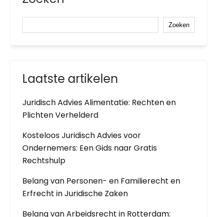
Zoeken
Laatste artikelen
Juridisch Advies Alimentatie: Rechten en
Plichten Verhelderd
Kosteloos Juridisch Advies voor
Ondernemers: Een Gids naar Gratis
Rechtshulp
Belang van Personen- en Familierecht en
Erfrecht in Juridische Zaken
Belang van Arbeidsrecht in Rotterdam: