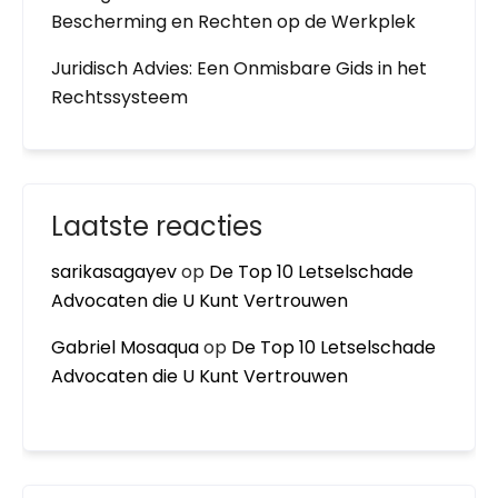
Bescherming en Rechten op de Werkplek
Juridisch Advies: Een Onmisbare Gids in het
Rechtssysteem
Laatste reacties
sarikasagayev
op
De Top 10 Letselschade
Advocaten die U Kunt Vertrouwen
Gabriel Mosaqua
op
De Top 10 Letselschade
Advocaten die U Kunt Vertrouwen