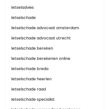
letseladvies
letselschade
letselschade advocaat amsterdam
letselschade advocaat utrecht
letselschade bereken
letselschade berekenen online
letselschade breda
letselschade heerlen
letselschade raad
letselschade specialist