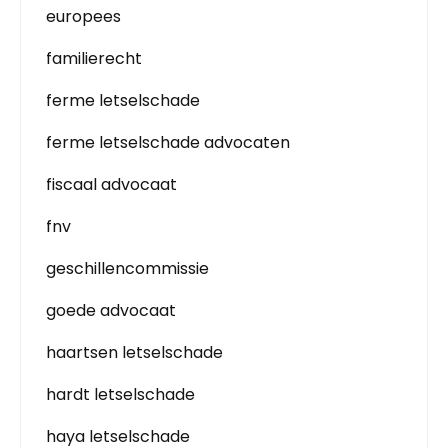
europees
familierecht
ferme letselschade
ferme letselschade advocaten
fiscaal advocaat
fnv
geschillencommissie
goede advocaat
haartsen letselschade
hardt letselschade
haya letselschade