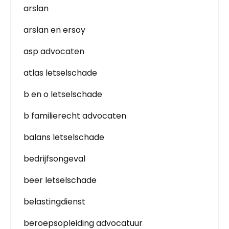
arslan
arslan en ersoy
asp advocaten
atlas letselschade
b en o letselschade
b familierecht advocaten
balans letselschade
bedrijfsongeval
beer letselschade
belastingdienst
beroepsopleiding advocatuur