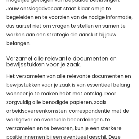
Jouw ontslagadvocaat staat klaar om je te
begeleiden en te voorzien van de nodige informatie,
dus aarzel niet om vragen te stellen en samen te
werken aan een strategie die aansluit bij jouw
belangen.
Verzamel alle relevante documenten en
bewijsstukken voor je zaak.
Het verzamelen van alle relevante documenten en
bewijsstukken voor je zaak is van essentieel belang
wanneer je te maken hebt met ontslag. Door
zorgvuldig alle benodigde papieren, zoals
arbeidsovereenkomsten, correspondentie met de
werkgever en eventuele beoordelingen, te
verzamelen en te bewaren, kun je een sterkere
positie innemen bij een eventueel geschil. Deze