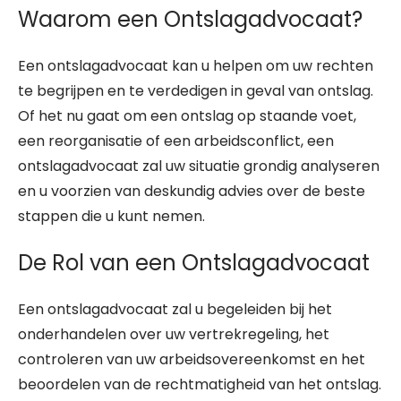
Waarom een Ontslagadvocaat?
Een ontslagadvocaat kan u helpen om uw rechten
te begrijpen en te verdedigen in geval van ontslag.
Of het nu gaat om een ontslag op staande voet,
een reorganisatie of een arbeidsconflict, een
ontslagadvocaat zal uw situatie grondig analyseren
en u voorzien van deskundig advies over de beste
stappen die u kunt nemen.
De Rol van een Ontslagadvocaat
Een ontslagadvocaat zal u begeleiden bij het
onderhandelen over uw vertrekregeling, het
controleren van uw arbeidsovereenkomst en het
beoordelen van de rechtmatigheid van het ontslag.