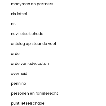
mooyman en partners
nis letsel
nn
novi letselschade
ontslag op staande voet
orde
orde van advocaten
overheid
pennino
personen en familierecht
punt letselschade