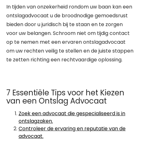
In tijden van onzekerheid rondom uw baan kan een
ontslagadvocaat u de broodnodige gemoedsrust
bieden door u juridisch bij te staan en te zorgen
voor uw belangen. Schroom niet om tijdig contact
op te nemen met een ervaren ontslagadvocaat
om uw rechten veilig te stellen en de juiste stappen
te zetten richting een rechtvaardige oplossing.
7 Essentiële Tips voor het Kiezen
van een Ontslag Advocaat
Zoek een advocaat die gespecialiseerd is in
ontslagzaken.
Controleer de ervaring en reputatie van de
advocaat.