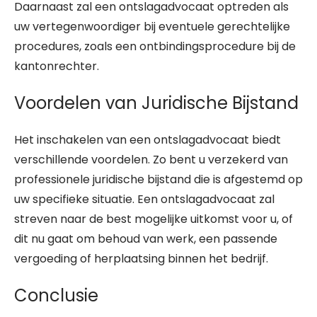
Daarnaast zal een ontslagadvocaat optreden als
uw vertegenwoordiger bij eventuele gerechtelijke
procedures, zoals een ontbindingsprocedure bij de
kantonrechter.
Voordelen van Juridische Bijstand
Het inschakelen van een ontslagadvocaat biedt
verschillende voordelen. Zo bent u verzekerd van
professionele juridische bijstand die is afgestemd op
uw specifieke situatie. Een ontslagadvocaat zal
streven naar de best mogelijke uitkomst voor u, of
dit nu gaat om behoud van werk, een passende
vergoeding of herplaatsing binnen het bedrijf.
Conclusie