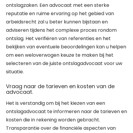
ontslagzaken. Een advocaat met een sterke
reputatie en ruime ervaring op het gebied van
arbeidsrecht zal u beter kunnen bijstaan en
adviseren tijdens het complexe proces rondom
ontslag. Het verifiëren van referenties en het
bekijken van eventuele beoordelingen kan u helpen
om een weloverwogen keuze te maken bij het
selecteren van de juiste ontslagadvocaat voor uw
situatie.
Vraag naar de tarieven en kosten van de
advocaat.
Het is verstandig om bij het kiezen van een
ontslagadvocaat te informeren naar de tarieven en
kosten die in rekening worden gebracht.
Transparantie over de financiële aspecten van