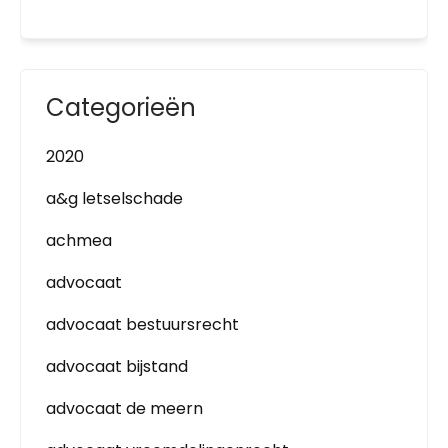
Categorieën
2020
a&g letselschade
achmea
advocaat
advocaat bestuursrecht
advocaat bijstand
advocaat de meern