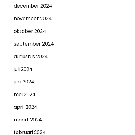
december 2024
november 2024
oktober 2024
september 2024
augustus 2024
juli 2024
juni 2024
mei 2024
april 2024
maart 2024
februari 2024