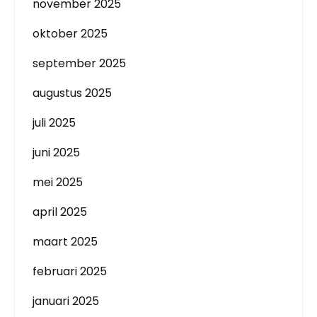
november 2025
oktober 2025
september 2025
augustus 2025
juli 2025
juni 2025
mei 2025
april 2025
maart 2025
februari 2025
januari 2025