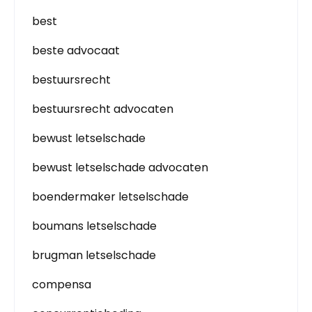
best
beste advocaat
bestuursrecht
bestuursrecht advocaten
bewust letselschade
bewust letselschade advocaten
boendermaker letselschade
boumans letselschade
brugman letselschade
compensa