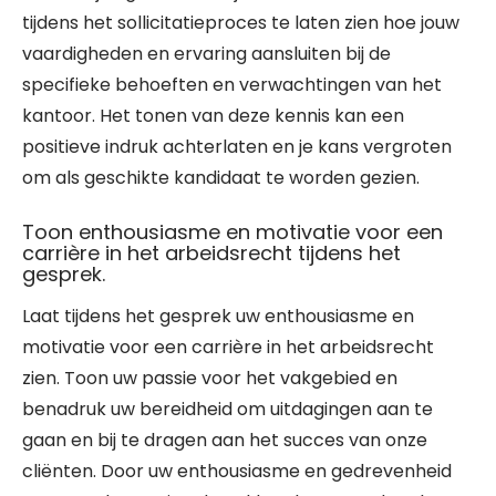
tijdens het sollicitatieproces te laten zien hoe jouw
vaardigheden en ervaring aansluiten bij de
specifieke behoeften en verwachtingen van het
kantoor. Het tonen van deze kennis kan een
positieve indruk achterlaten en je kans vergroten
om als geschikte kandidaat te worden gezien.
Toon enthousiasme en motivatie voor een
carrière in het arbeidsrecht tijdens het
gesprek.
Laat tijdens het gesprek uw enthousiasme en
motivatie voor een carrière in het arbeidsrecht
zien. Toon uw passie voor het vakgebied en
benadruk uw bereidheid om uitdagingen aan te
gaan en bij te dragen aan het succes van onze
cliënten. Door uw enthousiasme en gedrevenheid