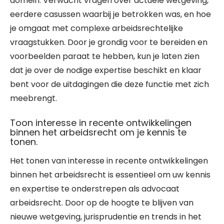
domein. Verwacht vragen over actuele wetgeving,
eerdere casussen waarbij je betrokken was, en hoe
je omgaat met complexe arbeidsrechtelijke
vraagstukken. Door je grondig voor te bereiden en
voorbeelden paraat te hebben, kun je laten zien
dat je over de nodige expertise beschikt en klaar
bent voor de uitdagingen die deze functie met zich
meebrengt.
Toon interesse in recente ontwikkelingen
binnen het arbeidsrecht om je kennis te
tonen.
Het tonen van interesse in recente ontwikkelingen
binnen het arbeidsrecht is essentieel om uw kennis
en expertise te onderstrepen als advocaat
arbeidsrecht. Door op de hoogte te blijven van
nieuwe wetgeving, jurisprudentie en trends in het