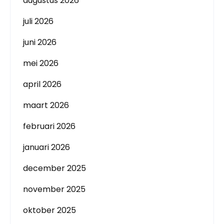
augustus 2026
juli 2026
juni 2026
mei 2026
april 2026
maart 2026
februari 2026
januari 2026
december 2025
november 2025
oktober 2025