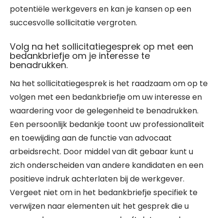
potentiële werkgevers en kan je kansen op een
succesvolle sollicitatie vergroten.
Volg na het sollicitatiegesprek op met een
bedankbriefje om je interesse te
benadrukken.
Na het sollicitatiegesprek is het raadzaam om op te
volgen met een bedankbriefje om uw interesse en
waardering voor de gelegenheid te benadrukken.
Een persoonlijk bedankje toont uw professionaliteit
en toewijding aan de functie van advocaat
arbeidsrecht. Door middel van dit gebaar kunt u
zich onderscheiden van andere kandidaten en een
positieve indruk achterlaten bij de werkgever.
Vergeet niet om in het bedankbriefje specifiek te
verwijzen naar elementen uit het gesprek die u