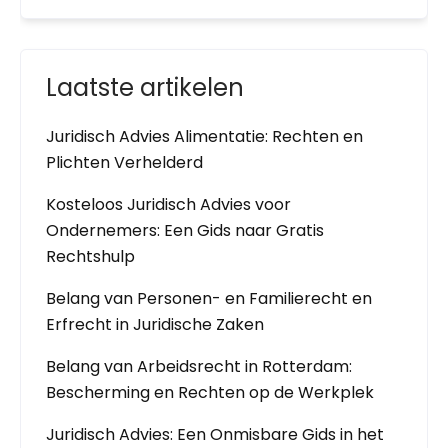
Laatste artikelen
Juridisch Advies Alimentatie: Rechten en
Plichten Verhelderd
Kosteloos Juridisch Advies voor
Ondernemers: Een Gids naar Gratis
Rechtshulp
Belang van Personen- en Familierecht en
Erfrecht in Juridische Zaken
Belang van Arbeidsrecht in Rotterdam:
Bescherming en Rechten op de Werkplek
Juridisch Advies: Een Onmisbare Gids in het