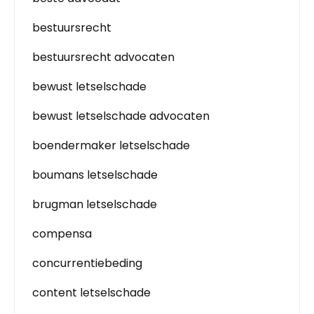
bestuursrecht
bestuursrecht advocaten
bewust letselschade
bewust letselschade advocaten
boendermaker letselschade
boumans letselschade
brugman letselschade
compensa
concurrentiebeding
content letselschade