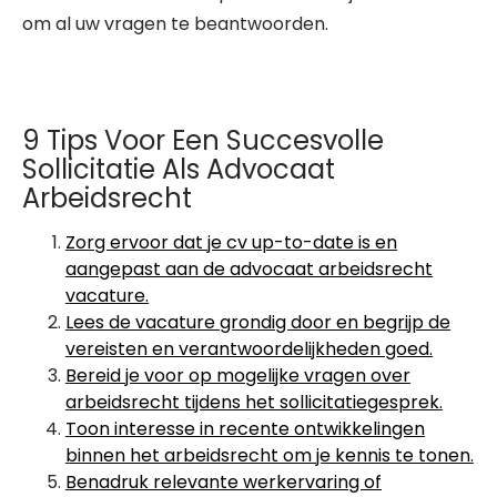
om al uw vragen te beantwoorden.
9 Tips Voor Een Succesvolle
Sollicitatie Als Advocaat
Arbeidsrecht
Zorg ervoor dat je cv up-to-date is en
aangepast aan de advocaat arbeidsrecht
vacature.
Lees de vacature grondig door en begrijp de
vereisten en verantwoordelijkheden goed.
Bereid je voor op mogelijke vragen over
arbeidsrecht tijdens het sollicitatiegesprek.
Toon interesse in recente ontwikkelingen
binnen het arbeidsrecht om je kennis te tonen.
Benadruk relevante werkervaring of