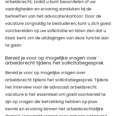
arbeidsrecht, zodat u kunt beoordelen of uw
vaardigheden en ervaring aansluiten bij de
behoeften van het advocatenkantoor. Door de
vacature zorgvuldig te bestuderen, kunt u zich goed
voorbereiden op uw sollicitatie en laten zien dat u
klaar bent om de uitdagingen van deze functie aan
te gaan.
Bereid je voor op mogelijke vragen over
arbeidsrecht tijdens het sollicitatiegesprek.
Bereid je voor op mogelijke vragen over
arbeidsrecht tijdens het sollicitatiegesprek. Tijdens
het interview voor de advocaat arbeidsrecht
vacature is het essentieel om goed voorbereid te
zijn op vragen die betrekking hebben op jouw
kennis en ervaring binnen het arbeidsrechtelijke