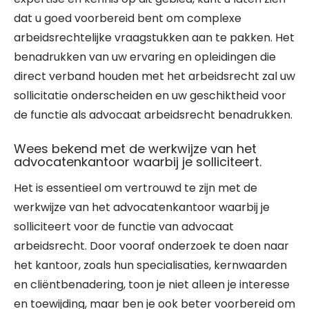
dat u goed voorbereid bent om complexe
arbeidsrechtelijke vraagstukken aan te pakken. Het
benadrukken van uw ervaring en opleidingen die
direct verband houden met het arbeidsrecht zal uw
sollicitatie onderscheiden en uw geschiktheid voor
de functie als advocaat arbeidsrecht benadrukken.
Wees bekend met de werkwijze van het
advocatenkantoor waarbij je solliciteert.
Het is essentieel om vertrouwd te zijn met de
werkwijze van het advocatenkantoor waarbij je
solliciteert voor de functie van advocaat
arbeidsrecht. Door vooraf onderzoek te doen naar
het kantoor, zoals hun specialisaties, kernwaarden
en cliëntbenadering, toon je niet alleen je interesse
en toewijding, maar ben je ook beter voorbereid om