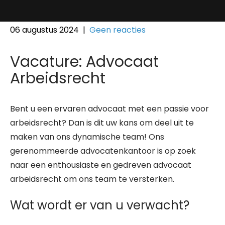
06 augustus 2024
|
Geen reacties
Vacature: Advocaat
Arbeidsrecht
Bent u een ervaren advocaat met een passie voor
arbeidsrecht? Dan is dit uw kans om deel uit te
maken van ons dynamische team! Ons
gerenommeerde advocatenkantoor is op zoek
naar een enthousiaste en gedreven advocaat
arbeidsrecht om ons team te versterken.
Wat wordt er van u verwacht?