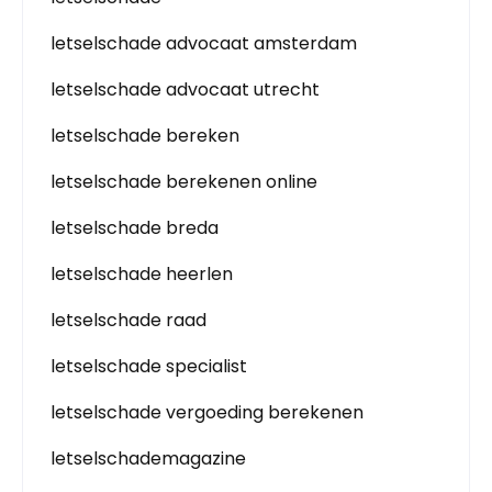
letselschade advocaat amsterdam
letselschade advocaat utrecht
letselschade bereken
letselschade berekenen online
letselschade breda
letselschade heerlen
letselschade raad
letselschade specialist
letselschade vergoeding berekenen
letselschademagazine