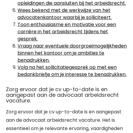
opleidingen die aansluiten bij het arbeidsrecht.
Wees bekend met de werkwijze van het
advocatenkantoor waarbij je solliciteert.
Toon enthousiasme en motivatie voor een
carrière in het arbeidsrecht tijdens het
gesprek.
Vraag naar eventuele doorgroeimogelijkheden
binnen het kantoor om je ambities te
benadrukken.
Volg na het sollicitatiegesprek op met een
bedankbriefje om je interesse te benadrukken.
Zorg ervoor dat je cv up-to-date is en
aangepast aan de advocaat arbeidsrecht
vacature.
Zorg ervoor dat je cv up-to-date is en aangepast
aan de advocaat arbeidsrecht vacature. Het is
essentieel om je relevante ervaring, vaardigheden