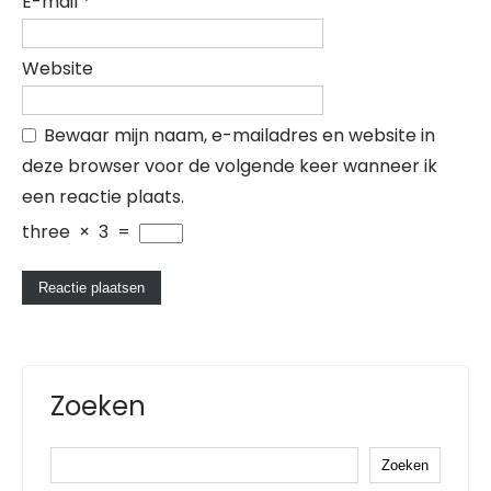
E-mail
*
Website
Bewaar mijn naam, e-mailadres en website in
deze browser voor de volgende keer wanneer ik
een reactie plaats.
three
×
3
=
Zoeken
Zoeken