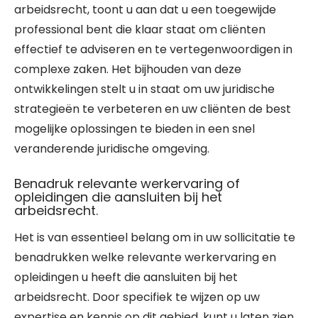
arbeidsrecht, toont u aan dat u een toegewijde
professional bent die klaar staat om cliënten
effectief te adviseren en te vertegenwoordigen in
complexe zaken. Het bijhouden van deze
ontwikkelingen stelt u in staat om uw juridische
strategieën te verbeteren en uw cliënten de best
mogelijke oplossingen te bieden in een snel
veranderende juridische omgeving.
Benadruk relevante werkervaring of
opleidingen die aansluiten bij het
arbeidsrecht.
Het is van essentieel belang om in uw sollicitatie te
benadrukken welke relevante werkervaring en
opleidingen u heeft die aansluiten bij het
arbeidsrecht. Door specifiek te wijzen op uw
expertise en kennis op dit gebied, kunt u laten zien