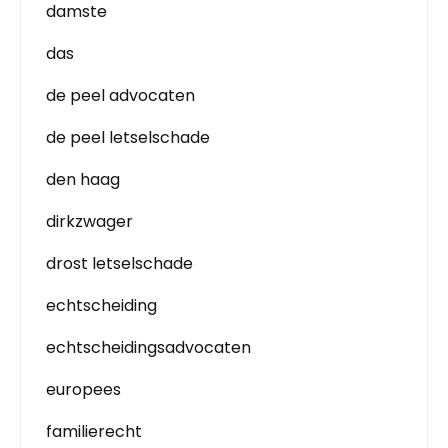
damste
das
de peel advocaten
de peel letselschade
den haag
dirkzwager
drost letselschade
echtscheiding
echtscheidingsadvocaten
europees
familierecht