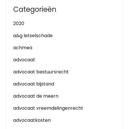
Categorieën
2020
a&g letselschade
achmea
advocaat
advocaat bestuursrecht
advocaat bijstand
advocaat de meern
advocaat vreemdelingenrecht
advocaatkosten