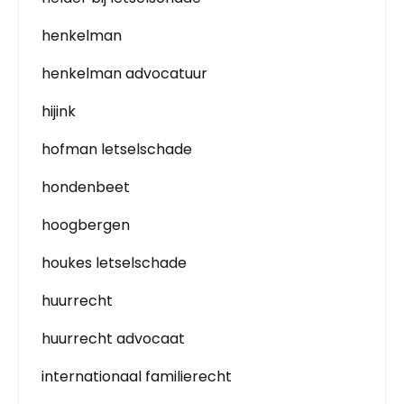
henkelman
henkelman advocatuur
hijink
hofman letselschade
hondenbeet
hoogbergen
houkes letselschade
huurrecht
huurrecht advocaat
internationaal familierecht