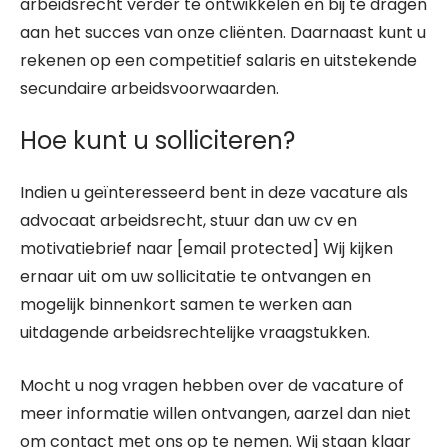
arbeidsrecht verder te ontwikkelen en bij te dragen
aan het succes van onze cliënten. Daarnaast kunt u
rekenen op een competitief salaris en uitstekende
secundaire arbeidsvoorwaarden.
Hoe kunt u solliciteren?
Indien u geïnteresseerd bent in deze vacature als
advocaat arbeidsrecht, stuur dan uw cv en
motivatiebrief naar [email protected] Wij kijken
ernaar uit om uw sollicitatie te ontvangen en
mogelijk binnenkort samen te werken aan
uitdagende arbeidsrechtelijke vraagstukken.
Mocht u nog vragen hebben over de vacature of
meer informatie willen ontvangen, aarzel dan niet
om contact met ons op te nemen. Wij staan klaar