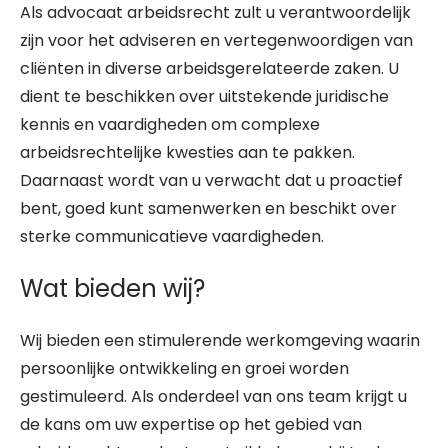
Als advocaat arbeidsrecht zult u verantwoordelijk
zijn voor het adviseren en vertegenwoordigen van
cliënten in diverse arbeidsgerelateerde zaken. U
dient te beschikken over uitstekende juridische
kennis en vaardigheden om complexe
arbeidsrechtelijke kwesties aan te pakken.
Daarnaast wordt van u verwacht dat u proactief
bent, goed kunt samenwerken en beschikt over
sterke communicatieve vaardigheden.
Wat bieden wij?
Wij bieden een stimulerende werkomgeving waarin
persoonlijke ontwikkeling en groei worden
gestimuleerd. Als onderdeel van ons team krijgt u
de kans om uw expertise op het gebied van