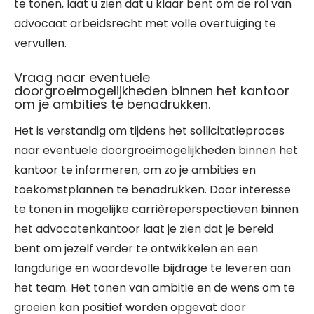
te tonen, laat u zien dat u klaar bent om de rol van
advocaat arbeidsrecht met volle overtuiging te
vervullen.
Vraag naar eventuele
doorgroeimogelijkheden binnen het kantoor
om je ambities te benadrukken.
Het is verstandig om tijdens het sollicitatieproces
naar eventuele doorgroeimogelijkheden binnen het
kantoor te informeren, om zo je ambities en
toekomstplannen te benadrukken. Door interesse
te tonen in mogelijke carrièreperspectieven binnen
het advocatenkantoor laat je zien dat je bereid
bent om jezelf verder te ontwikkelen en een
langdurige en waardevolle bijdrage te leveren aan
het team. Het tonen van ambitie en de wens om te
groeien kan positief worden opgevat door