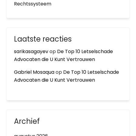
Rechtssysteem
Laatste reacties
sarikasagayev
op
De Top 10 Letselschade
Advocaten die U Kunt Vertrouwen
Gabriel Mosaqua
op
De Top 10 Letselschade
Advocaten die U Kunt Vertrouwen
Archief