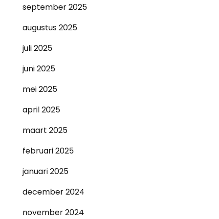
september 2025
augustus 2025
juli 2025
juni 2025
mei 2025
april 2025
maart 2025
februari 2025
januari 2025
december 2024
november 2024