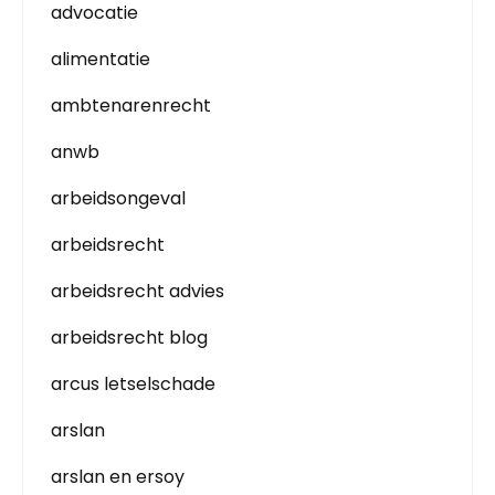
advocatie
alimentatie
ambtenarenrecht
anwb
arbeidsongeval
arbeidsrecht
arbeidsrecht advies
arbeidsrecht blog
arcus letselschade
arslan
arslan en ersoy