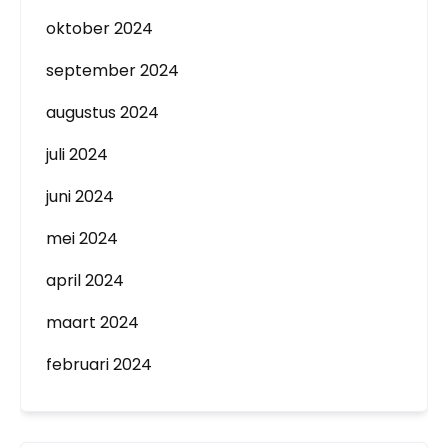
oktober 2024
september 2024
augustus 2024
juli 2024
juni 2024
mei 2024
april 2024
maart 2024
februari 2024