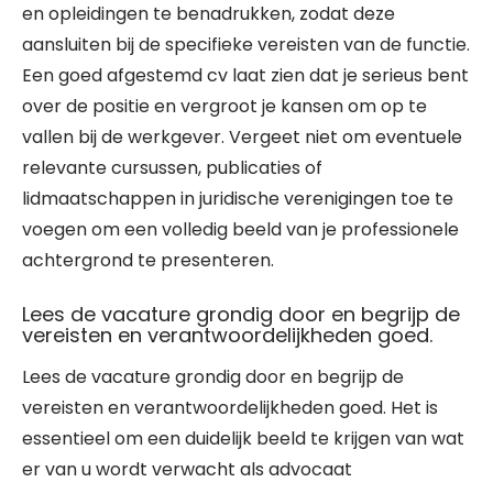
en opleidingen te benadrukken, zodat deze
aansluiten bij de specifieke vereisten van de functie.
Een goed afgestemd cv laat zien dat je serieus bent
over de positie en vergroot je kansen om op te
vallen bij de werkgever. Vergeet niet om eventuele
relevante cursussen, publicaties of
lidmaatschappen in juridische verenigingen toe te
voegen om een volledig beeld van je professionele
achtergrond te presenteren.
Lees de vacature grondig door en begrijp de
vereisten en verantwoordelijkheden goed.
Lees de vacature grondig door en begrijp de
vereisten en verantwoordelijkheden goed. Het is
essentieel om een duidelijk beeld te krijgen van wat
er van u wordt verwacht als advocaat