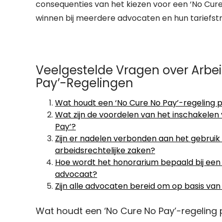
consequenties van het kiezen voor een ‘No Cure 
winnen bij meerdere advocaten en hun tariefstr
Veelgestelde Vragen over Arbe
Pay’-Regelingen
Wat houdt een ‘No Cure No Pay’-regeling p
Wat zijn de voordelen van het inschakelen
Pay’?
Zijn er nadelen verbonden aan het gebruik
arbeidsrechtelijke zaken?
Hoe wordt het honorarium bepaald bij ee
advocaat?
Zijn alle advocaten bereid om op basis va
Wat houdt een ‘No Cure No Pay’-regeling 