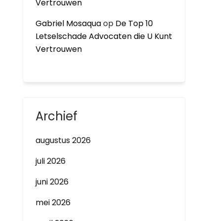
Vertrouwen
Gabriel Mosaqua
op
De Top 10
Letselschade Advocaten die U Kunt
Vertrouwen
Archief
augustus 2026
juli 2026
juni 2026
mei 2026