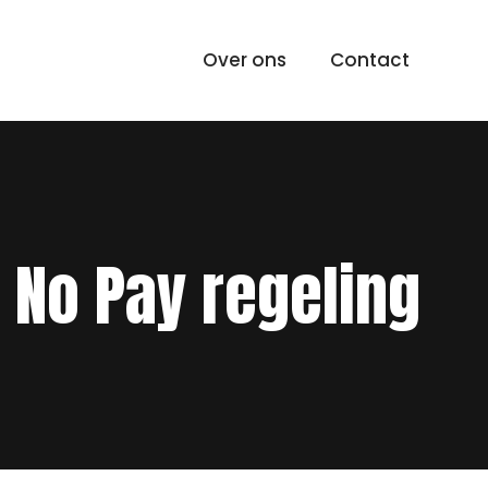
Over ons
Contact
 No Pay regeling