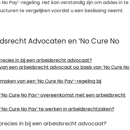
No Pay’-regeling. Het kan verstandig zijn om advies in te
ucturen te vergelijken voordat u een beslissing neemt.
idsrecht Advocaten en ‘No Cure No
recies in bij een arbeidsrecht advocaat?
 van een arbeidsrecht advocaat op basis van ‘No Cure No
 maken van een ‘No Cure No Pay’-regeling bij
n ‘No Cure No Pay’-overeenkomst met een arbeidsrecht
n ‘No Cure No Pay’ te werken in arbeidsrechtzaken?
precies in bij een arbeidsrecht advocaat?