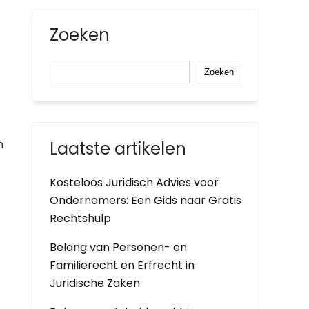
Zoeken
Zoeken
n
Laatste artikelen
Kosteloos Juridisch Advies voor
Ondernemers: Een Gids naar Gratis
Rechtshulp
Belang van Personen- en
Familierecht en Erfrecht in
Juridische Zaken