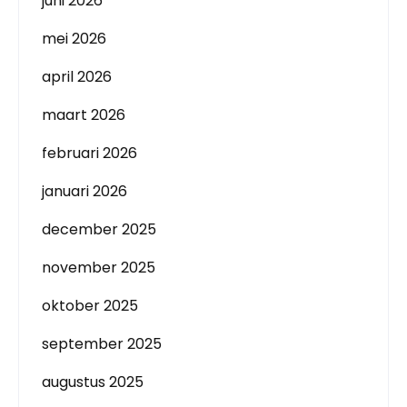
juni 2026
mei 2026
april 2026
maart 2026
februari 2026
januari 2026
december 2025
november 2025
oktober 2025
september 2025
augustus 2025