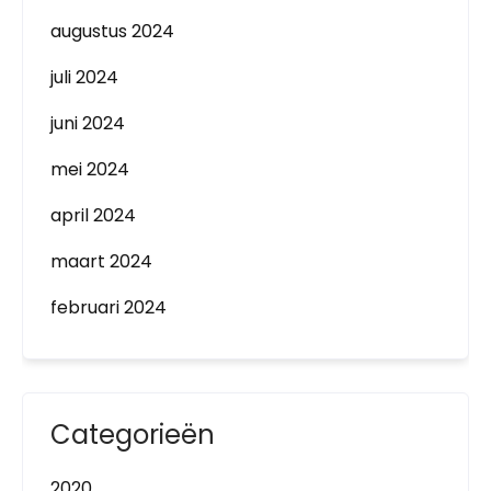
augustus 2024
juli 2024
juni 2024
mei 2024
april 2024
maart 2024
februari 2024
Categorieën
2020