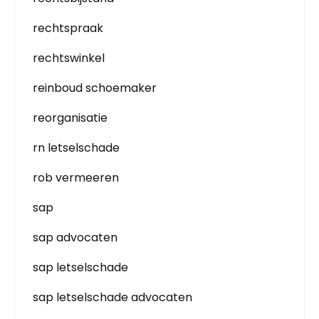
rechtspraak
rechtswinkel
reinboud schoemaker
reorganisatie
rn letselschade
rob vermeeren
sap
sap advocaten
sap letselschade
sap letselschade advocaten