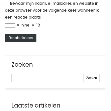
Bewaar mijn naam, e-mailadres en website in
deze browser voor de volgende keer wanneer ik
een reactie plaats.
×
nine
=
18
Zoeken
Zoeken
Laatste artikelen