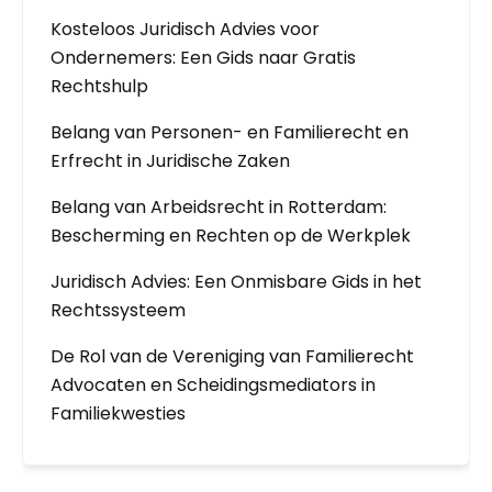
Kosteloos Juridisch Advies voor
Ondernemers: Een Gids naar Gratis
Rechtshulp
Belang van Personen- en Familierecht en
Erfrecht in Juridische Zaken
Belang van Arbeidsrecht in Rotterdam:
Bescherming en Rechten op de Werkplek
Juridisch Advies: Een Onmisbare Gids in het
Rechtssysteem
De Rol van de Vereniging van Familierecht
Advocaten en Scheidingsmediators in
Familiekwesties