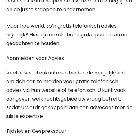
advocaat kan u helpen om uw rechten te begrijpen
en de juiste stappen te ondernemen.
Maar hoe werkt zo’n gratis telefonisch advies
eigenlijk? Hier zijn enkele belangrijke punten om in
gedachten te houden:
Aanmelden voor Advies
Veel advocatenkantoren bieden de mogelijkheid
om zich aan te melden voor gratis telefonisch
advies via hun website of telefonisch. U kunt vaak
aangeven welk rechtsgebied uw vraag betreft,
zodat u wordt gekoppeld aan een advocaat met de
juiste expertise.
Tijdslot en Gespreksduur