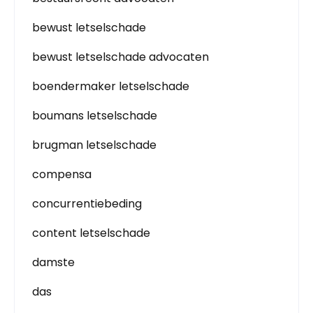
bewust letselschade
bewust letselschade advocaten
boendermaker letselschade
boumans letselschade
brugman letselschade
compensa
concurrentiebeding
content letselschade
damste
das