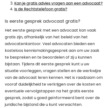
Kan je gratis advies vragen aan een advocaat?
Is de Rechtstelefoon gratis?
Is eerste gesprek advocaat gratis?
Het eerste gesprek met een advocaat kan vaak
gratis zijn, afhankelijk van het beleid van het
advocatenkantoor. Veel advocaten bieden een
kosteloos kennismakingsgesprek aan om uw zaak
te bespreken en te beoordelen of zij u kunnen
bijstaan. Tijdens dit eerste gesprek kunt u uw
situatie voorleggen, vragen stellen en de werkwijze
van de advocaat leren kennen. Het is raadzaam om
vooraf duidelijkheid te verkrijgen over de kosten en
eventuele vervolgstappen na het gratis eerste
gesprek, zodat u goed geïnformeerd bent over de
juridische bijstand die u kunt verwachten.