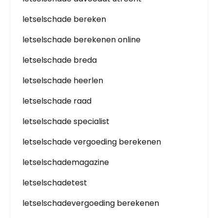
letselschade bereken
letselschade berekenen online
letselschade breda
letselschade heerlen
letselschade raad
letselschade specialist
letselschade vergoeding berekenen
letselschademagazine
letselschadetest
letselschadevergoeding berekenen