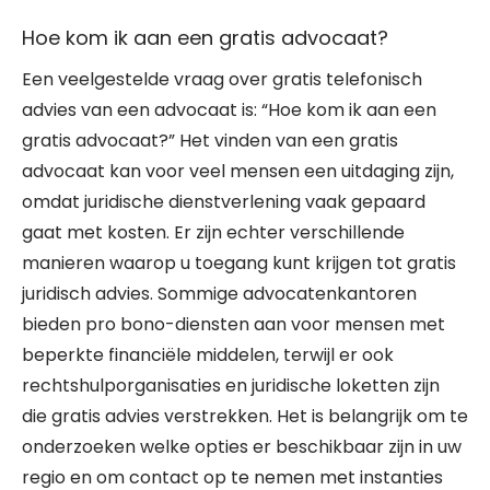
Hoe kom ik aan een gratis advocaat?
Een veelgestelde vraag over gratis telefonisch
advies van een advocaat is: “Hoe kom ik aan een
gratis advocaat?” Het vinden van een gratis
advocaat kan voor veel mensen een uitdaging zijn,
omdat juridische dienstverlening vaak gepaard
gaat met kosten. Er zijn echter verschillende
manieren waarop u toegang kunt krijgen tot gratis
juridisch advies. Sommige advocatenkantoren
bieden pro bono-diensten aan voor mensen met
beperkte financiële middelen, terwijl er ook
rechtshulporganisaties en juridische loketten zijn
die gratis advies verstrekken. Het is belangrijk om te
onderzoeken welke opties er beschikbaar zijn in uw
regio en om contact op te nemen met instanties