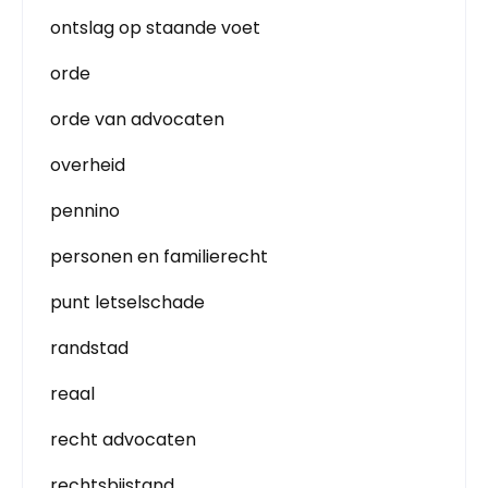
ontslag op staande voet
orde
orde van advocaten
overheid
pennino
personen en familierecht
punt letselschade
randstad
reaal
recht advocaten
rechtsbijstand