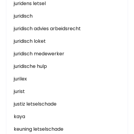
juridens letsel
juridisch
juridisch advies arbeidsrecht
juridisch loket
juridisch medewerker
juridische hulp
jurilex
jurist
justiz letselschade
kaya
keuning letselschade