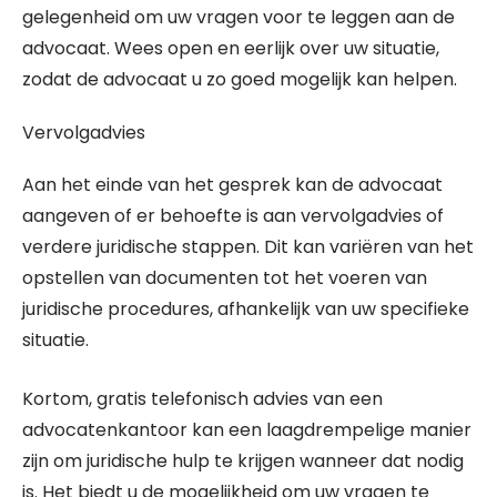
gelegenheid om uw vragen voor te leggen aan de
advocaat. Wees open en eerlijk over uw situatie,
zodat de advocaat u zo goed mogelijk kan helpen.
Vervolgadvies
Aan het einde van het gesprek kan de advocaat
aangeven of er behoefte is aan vervolgadvies of
verdere juridische stappen. Dit kan variëren van het
opstellen van documenten tot het voeren van
juridische procedures, afhankelijk van uw specifieke
situatie.
Kortom, gratis telefonisch advies van een
advocatenkantoor kan een laagdrempelige manier
zijn om juridische hulp te krijgen wanneer dat nodig
is. Het biedt u de mogelijkheid om uw vragen te