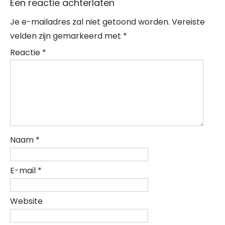
Een reactie achterlaten
Je e-mailadres zal niet getoond worden.
Vereiste
velden zijn gemarkeerd met
*
Reactie
*
Naam
*
E-mail
*
Website