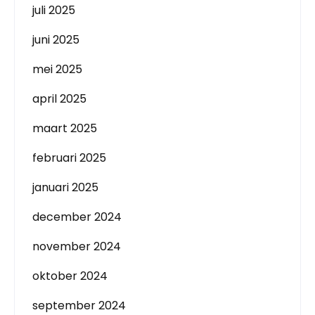
juli 2025
juni 2025
mei 2025
april 2025
maart 2025
februari 2025
januari 2025
december 2024
november 2024
oktober 2024
september 2024