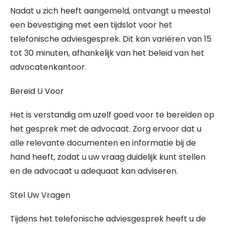
Nadat u zich heeft aangemeld, ontvangt u meestal
een bevestiging met een tijdslot voor het
telefonische adviesgesprek. Dit kan variëren van 15
tot 30 minuten, afhankelijk van het beleid van het
advocatenkantoor.
Bereid U Voor
Het is verstandig om uzelf goed voor te bereiden op
het gesprek met de advocaat. Zorg ervoor dat u
alle relevante documenten en informatie bij de
hand heeft, zodat u uw vraag duidelijk kunt stellen
en de advocaat u adequaat kan adviseren.
Stel Uw Vragen
Tijdens het telefonische adviesgesprek heeft u de