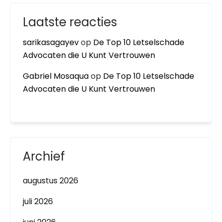
Laatste reacties
sarikasagayev
op
De Top 10 Letselschade
Advocaten die U Kunt Vertrouwen
Gabriel Mosaqua
op
De Top 10 Letselschade
Advocaten die U Kunt Vertrouwen
Archief
augustus 2026
juli 2026