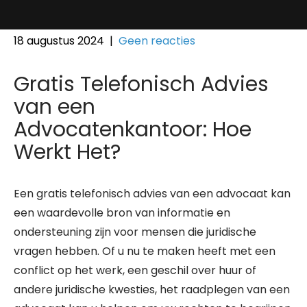
18 augustus 2024
|
Geen reacties
Gratis Telefonisch Advies
van een
Advocatenkantoor: Hoe
Werkt Het?
Een gratis telefonisch advies van een advocaat kan
een waardevolle bron van informatie en
ondersteuning zijn voor mensen die juridische
vragen hebben. Of u nu te maken heeft met een
conflict op het werk, een geschil over huur of
andere juridische kwesties, het raadplegen van een