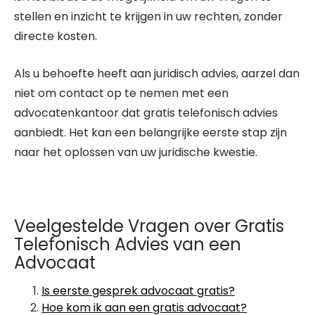
stellen en inzicht te krijgen in uw rechten, zonder
directe kosten.
Als u behoefte heeft aan juridisch advies, aarzel dan
niet om contact op te nemen met een
advocatenkantoor dat gratis telefonisch advies
aanbiedt. Het kan een belangrijke eerste stap zijn
naar het oplossen van uw juridische kwestie.
Veelgestelde Vragen over Gratis
Telefonisch Advies van een
Advocaat
Is eerste gesprek advocaat gratis?
Hoe kom ik aan een gratis advocaat?