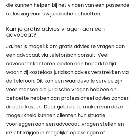
die kunnen helpen bij het vinden van een passende
oplossing voor uw juridische behoeften.
Kan je gratis advies vragen aan een
advocaat?
Ja, het is mogelijk om gratis advies te vragen aan
een advocaat via telefonisch consult. Veel
advocatenkantoren bieden een beperkte tijd
waarin zij kosteloos juridisch advies verstrekken via
de telefoon. Dit kan een waardevolle service zijn
voor mensen die juridische vragen hebben en
behoefte hebben aan professioneel advies zonder
directe kosten. Door gebruik te maken van deze
mogelijkheid kunnen cliënten hun situatie
voorleggen aan een advocaat, vragen stellen en
inzicht krijgen in mogelijke oplossingen of