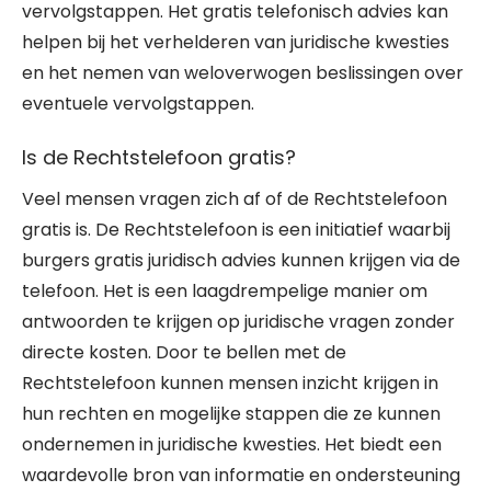
vervolgstappen. Het gratis telefonisch advies kan
helpen bij het verhelderen van juridische kwesties
en het nemen van weloverwogen beslissingen over
eventuele vervolgstappen.
Is de Rechtstelefoon gratis?
Veel mensen vragen zich af of de Rechtstelefoon
gratis is. De Rechtstelefoon is een initiatief waarbij
burgers gratis juridisch advies kunnen krijgen via de
telefoon. Het is een laagdrempelige manier om
antwoorden te krijgen op juridische vragen zonder
directe kosten. Door te bellen met de
Rechtstelefoon kunnen mensen inzicht krijgen in
hun rechten en mogelijke stappen die ze kunnen
ondernemen in juridische kwesties. Het biedt een
waardevolle bron van informatie en ondersteuning