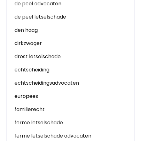
de peel advocaten
de peel letselschade
den haag
dirkzwager
drost letselschade
echtscheiding
echtscheidingsadvocaten
europees
familierecht
ferme letselschade
ferme letselschade advocaten