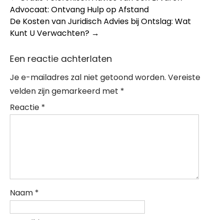
Advocaat: Ontvang Hulp op Afstand
navigation
De Kosten van Juridisch Advies bij Ontslag: Wat
Kunt U Verwachten?
→
Een reactie achterlaten
Je e-mailadres zal niet getoond worden.
Vereiste
velden zijn gemarkeerd met
*
Reactie
*
Naam
*