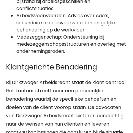
bijstand bij arbeidsgeschillen en
conflictsituaties.
Arbeidsvoorwaarden: Advies over cao’s,
secundaire arbeidsvoorwaarden en gelijke
behandeling op de werkvloer.
Medezeggenschap: Ondersteuning bij
medezeggenschapsstructuren en overleg met
ondernemingsraden.
Klantgerichte Benadering
Bij Dirkzwager Arbeidsrecht staat de klant centraal.
Het kantoor streeft naar een persoonlijke
benadering waarbij de specifieke behoeften en
doelen van de cliënt voorop staan. De advocaten
van Dirkzwager Arbeidsrecht luisteren aandachtig
naar de wensen van hun cliënten en leveren
maatwerkoplossingen die aansluiten bij de situatie.