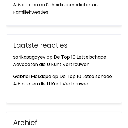
Advocaten en Scheidingsmediators in
Familiekwesties
Laatste reacties
sarikasagayev
op
De Top 10 Letselschade
Advocaten die U Kunt Vertrouwen
Gabriel Mosaqua
op
De Top 10 Letselschade
Advocaten die U Kunt Vertrouwen
Archief