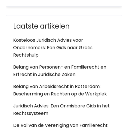
Laatste artikelen
Kosteloos Juridisch Advies voor
Ondernemers: Een Gids naar Gratis
Rechtshulp
Belang van Personen- en Familierecht en
Erfrecht in Juridische Zaken
Belang van Arbeidsrecht in Rotterdam:
Bescherming en Rechten op de Werkplek
Juridisch Advies: Een Onmisbare Gids in het
Rechtssysteem
De Rol van de Vereniging van Familierecht