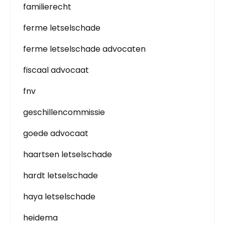
familierecht
ferme letselschade
ferme letselschade advocaten
fiscaal advocaat
fnv
geschillencommissie
goede advocaat
haartsen letselschade
hardt letselschade
haya letselschade
heidema