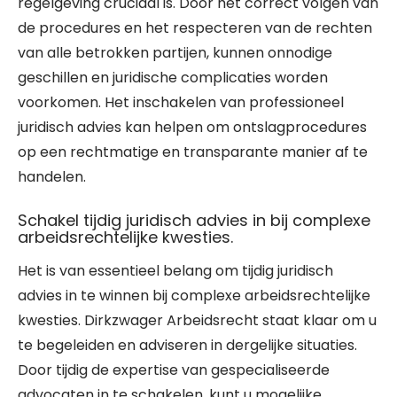
regelgeving cruciaal is. Door het correct volgen van
de procedures en het respecteren van de rechten
van alle betrokken partijen, kunnen onnodige
geschillen en juridische complicaties worden
voorkomen. Het inschakelen van professioneel
juridisch advies kan helpen om ontslagprocedures
op een rechtmatige en transparante manier af te
handelen.
Schakel tijdig juridisch advies in bij complexe
arbeidsrechtelijke kwesties.
Het is van essentieel belang om tijdig juridisch
advies in te winnen bij complexe arbeidsrechtelijke
kwesties. Dirkzwager Arbeidsrecht staat klaar om u
te begeleiden en adviseren in dergelijke situaties.
Door tijdig de expertise van gespecialiseerde
advocaten in te schakelen, kunt u mogelijke