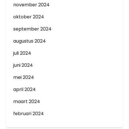
november 2024
oktober 2024
september 2024
augustus 2024
juli 2024
juni 2024
mei 2024
april 2024
maart 2024
februari 2024