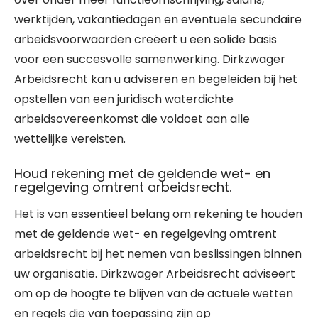
werktijden, vakantiedagen en eventuele secundaire
arbeidsvoorwaarden creëert u een solide basis
voor een succesvolle samenwerking. Dirkzwager
Arbeidsrecht kan u adviseren en begeleiden bij het
opstellen van een juridisch waterdichte
arbeidsovereenkomst die voldoet aan alle
wettelijke vereisten.
Houd rekening met de geldende wet- en
regelgeving omtrent arbeidsrecht.
Het is van essentieel belang om rekening te houden
met de geldende wet- en regelgeving omtrent
arbeidsrecht bij het nemen van beslissingen binnen
uw organisatie. Dirkzwager Arbeidsrecht adviseert
om op de hoogte te blijven van de actuele wetten
en regels die van toepassing zijn op