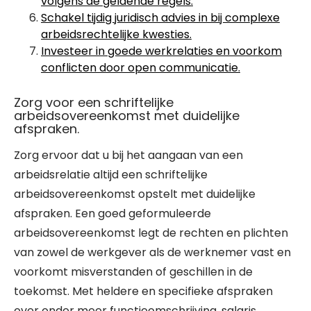
volgens de geldende regels.
Schakel tijdig juridisch advies in bij complexe
arbeidsrechtelijke kwesties.
Investeer in goede werkrelaties en voorkom
conflicten door open communicatie.
Zorg voor een schriftelijke
arbeidsovereenkomst met duidelijke
afspraken.
Zorg ervoor dat u bij het aangaan van een
arbeidsrelatie altijd een schriftelijke
arbeidsovereenkomst opstelt met duidelijke
afspraken. Een goed geformuleerde
arbeidsovereenkomst legt de rechten en plichten
van zowel de werkgever als de werknemer vast en
voorkomt misverstanden of geschillen in de
toekomst. Met heldere en specifieke afspraken
over onder meer functieomschrijving, salaris,