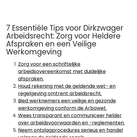
7 Essentiële Tips voor Dirkzwager
Arbeidsrecht: Zorg voor Heldere
Afspraken en een Veilige
Werkomgeving
Zorg voor een schriftelijke
arbeidsovereenkomst met duidelijke
afspraken.
Houd rekening met de geldende wet- en
regelgeving omtrent arbeidsrecht.
Bied werknemers een veilige en gezonde
werkomgeving conform de Arbowet.
Wees transparant en communiceer helder
over arbeidsvoorwaarden en -reglementen.
Neem ontslagprocedures serieus en handel