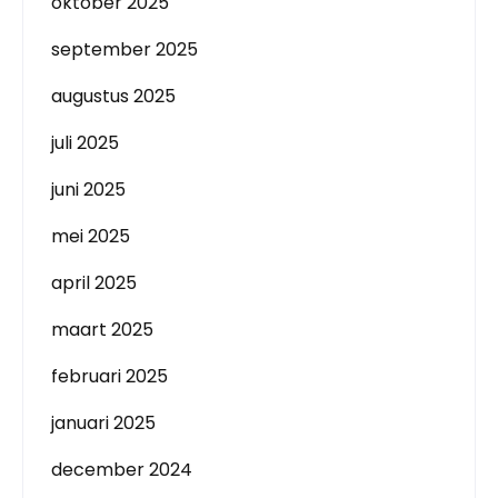
oktober 2025
september 2025
augustus 2025
juli 2025
juni 2025
mei 2025
april 2025
maart 2025
februari 2025
januari 2025
december 2024