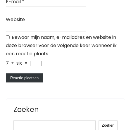
E-mail
*
Website
Bewaar mijn naam, e-mailadres en website in
deze browser voor de volgende keer wanneer ik
een reactie plaats.
7
+
six
=
Zoeken
Zoeken