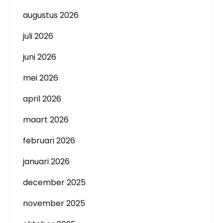
augustus 2026
juli 2026
juni 2026
mei 2026
april 2026
maart 2026
februari 2026
januari 2026
december 2025
november 2025