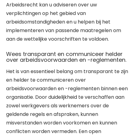
Arbeidsrecht kan u adviseren over uw
verplichtingen op het gebied van
arbeidsomstandigheden en u helpen bij het
implementeren van passende maatregelen om
aan de wettelijke voorschriften te voldoen.
Wees transparant en communiceer helder
over arbeidsvoorwaarden en -reglementen.
Het is van essentieel belang om transparant te zijn
en helder te communiceren over
arbeidsvoorwaarden en -reglementen binnen een
organisatie. Door duidelijkheid te verschaffen aan
zowel werkgevers als werknemers over de
geldende regels en afspraken, kunnen
misverstanden worden voorkomen en kunnen
conflicten worden vermeden. Een open