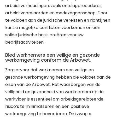
arbeidsverhoudingen, zoals ontslagprocedures,
arbeidsvoorwaarden en medezeggenschap. Door
te voldoen aan de juridische vereisten en richtlijnen
kunt u mogelijke conflicten voorkomen en een
solide juridische basis creëren voor uw
bedrijfsactiviteiten.
Bied werknemers een veilige en gezonde
werkomgeving conform de Arbowet.
Zorg ervoor dat werknemers een veilige en
gezonde werkomgeving hebben die voldoet aan de
eisen van de Arbowet. Het waarborgen van de
veiligheid en gezondheid van werknemers op de
werkvloer is essentieel om arbeidsgerelateerde
risico’s te minimaliseren en een positieve
werkomgeving te bevorderen. Dirkzwager