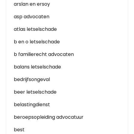
arslan en ersoy
asp advocaten
atlas letselschade
b en o letselschade
b familierecht advocaten
balans letselschade
bedrijfsongeval
beer letselschade
belastingdienst
beroepsopleiding advocatuur
best