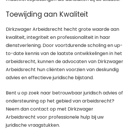
Toewijding aan Kwaliteit
Dirkzwager Arbeidsrecht hecht grote waarde aan
kwaliteit, integriteit en professionaliteit in haar
dienstverlening. Door voortdurende scholing en up-
to-date kennis van de laatste ontwikkelingen in het
arbeidsrecht, kunnen de advocaten van Dirkzwager
Arbeidsrecht hun cliënten voorzien van deskundig
advies en effectieve juridische bijstand.
Bent u op zoek naar betrouwbaar juridisch advies of
ondersteuning op het gebied van arbeidsrecht?
Neem dan contact op met Dirkzwager
Arbeidsrecht voor professionele hulp bij uw
juridische vraagstukken.