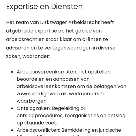
Expertise en Diensten
Het team van Dirkzwager Arbeidsrecht heeft
uitgebreide expertise op het gebied van
arbeidsrecht en staat klaar om cliënten te
adviseren en te vertegenwoordigen in diverse
zaken, waaronder:
Arbeidsovereenkomsten: Het opstellen,
beoordelen en aanpassen van
arbeidsovereenkomsten om de belangen van
zowel werkgevers als werknemers te
waarborgen.
Ontslagzaken: Begeleiding bij
ontslagprocedures, reorganisaties en ontslag
op staande voet.
Arbeidsconflicten: Bemiddeling en juridische