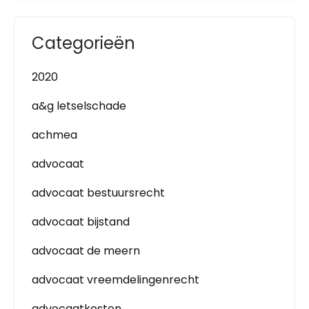
Categorieën
2020
a&g letselschade
achmea
advocaat
advocaat bestuursrecht
advocaat bijstand
advocaat de meern
advocaat vreemdelingenrecht
advocaatkosten