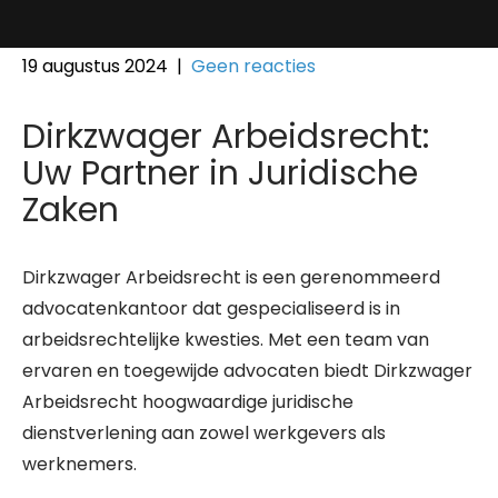
19 augustus 2024
|
Geen reacties
Dirkzwager Arbeidsrecht:
Uw Partner in Juridische
Zaken
Dirkzwager Arbeidsrecht is een gerenommeerd
advocatenkantoor dat gespecialiseerd is in
arbeidsrechtelijke kwesties. Met een team van
ervaren en toegewijde advocaten biedt Dirkzwager
Arbeidsrecht hoogwaardige juridische
dienstverlening aan zowel werkgevers als
werknemers.