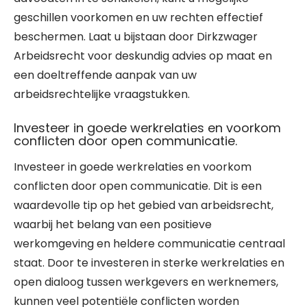
geschillen voorkomen en uw rechten effectief
beschermen. Laat u bijstaan door Dirkzwager
Arbeidsrecht voor deskundig advies op maat en
een doeltreffende aanpak van uw
arbeidsrechtelijke vraagstukken.
Investeer in goede werkrelaties en voorkom
conflicten door open communicatie.
Investeer in goede werkrelaties en voorkom
conflicten door open communicatie. Dit is een
waardevolle tip op het gebied van arbeidsrecht,
waarbij het belang van een positieve
werkomgeving en heldere communicatie centraal
staat. Door te investeren in sterke werkrelaties en
open dialoog tussen werkgevers en werknemers,
kunnen veel potentiële conflicten worden