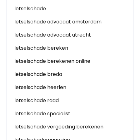
letselschade
letselschade advocaat amsterdam
letselschade advocaat utrecht
letselschade bereken
letselschade berekenen online
letselschade breda
letselschade heerlen
letselschade raad
letselschade specialist
letselschade vergoeding berekenen
letselschademagazine