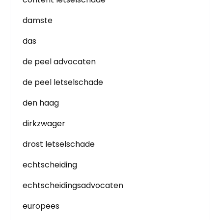
damste
das
de peel advocaten
de peel letselschade
den haag
dirkzwager
drost letselschade
echtscheiding
echtscheidingsadvocaten
europees