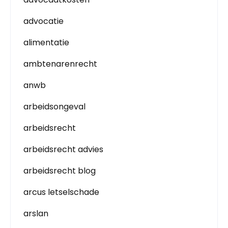
advocatie
alimentatie
ambtenarenrecht
anwb
arbeidsongeval
arbeidsrecht
arbeidsrecht advies
arbeidsrecht blog
arcus letselschade
arslan