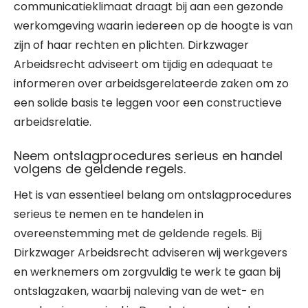
communicatieklimaat draagt bij aan een gezonde
werkomgeving waarin iedereen op de hoogte is van
zijn of haar rechten en plichten. Dirkzwager
Arbeidsrecht adviseert om tijdig en adequaat te
informeren over arbeidsgerelateerde zaken om zo
een solide basis te leggen voor een constructieve
arbeidsrelatie.
Neem ontslagprocedures serieus en handel
volgens de geldende regels.
Het is van essentieel belang om ontslagprocedures
serieus te nemen en te handelen in
overeenstemming met de geldende regels. Bij
Dirkzwager Arbeidsrecht adviseren wij werkgevers
en werknemers om zorgvuldig te werk te gaan bij
ontslagzaken, waarbij naleving van de wet- en