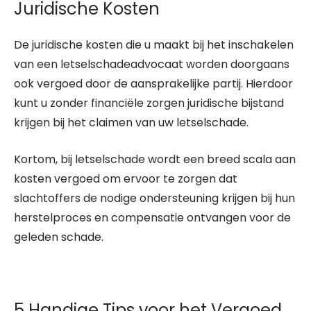
Juridische Kosten
De juridische kosten die u maakt bij het inschakelen
van een letselschadeadvocaat worden doorgaans
ook vergoed door de aansprakelijke partij. Hierdoor
kunt u zonder financiële zorgen juridische bijstand
krijgen bij het claimen van uw letselschade.
Kortom, bij letselschade wordt een breed scala aan
kosten vergoed om ervoor te zorgen dat
slachtoffers de nodige ondersteuning krijgen bij hun
herstelproces en compensatie ontvangen voor de
geleden schade.
5 Handige Tips voor het Vergoed