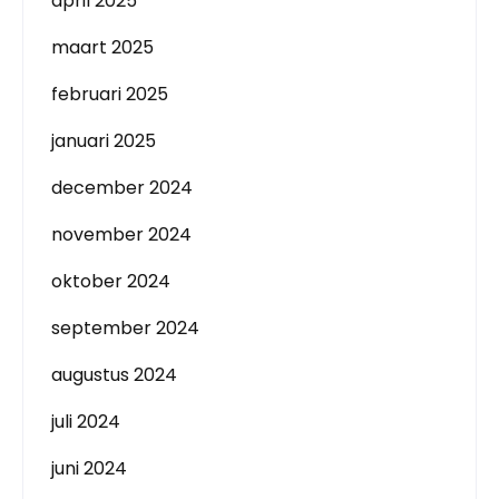
april 2025
maart 2025
februari 2025
januari 2025
december 2024
november 2024
oktober 2024
september 2024
augustus 2024
juli 2024
juni 2024