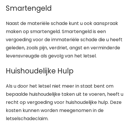
Smartengeld
Naast de materiële schade kunt u ook aanspraak
maken op smartengeld. Smartengeld is een
vergoeding voor de immateriële schade die u heeft
geleden, zoals pijn, verdriet, angst en verminderde
levensvreugde als gevolg van het letsel.
Huishoudelijke Hulp
Als u door het letsel niet meer in staat bent om
bepaalde huishoudelijke taken uit te voeren, heeft u
recht op vergoeding voor huishoudelijke hulp. Deze
kosten kunnen worden meegenomen in de
letselschadeclaim.