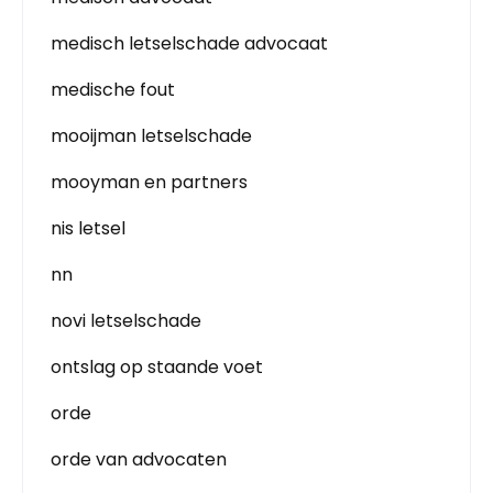
medisch letselschade advocaat
medische fout
mooijman letselschade
mooyman en partners
nis letsel
nn
novi letselschade
ontslag op staande voet
orde
orde van advocaten