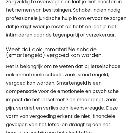
zorgvuldig te overwegen en laat je niet haasten in
het nemen van beslissingen. Schakel indien nodig
professionele juridische hulp in om ervoor te zorgen
dat je krijgt waar je recht op hebt en laat je niet
intimideren door de tegenpartij of verzekeraar.
Weet dat ook immateriële schade
(smartengeld) vergoed kan worden.
Het is belangrijk om te weten dat bij letselschade
ook immateriële schade, zoals smartengeld,
vergoed kan worden. Smartengeld is een
compensatie voor de emotionele en psychische
impact die het letsel met zich meebrengt, zoals
pijn, verdriet en verlies aan levensvreugde. Deze
vorm van vergoeding erkent de niet-financiële
gevolgen van het letsel en draagt bij aan het
herstel en welzijn van het slachtoffer.