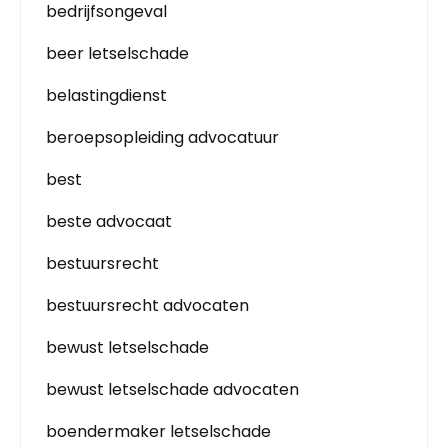
bedrijfsongeval
beer letselschade
belastingdienst
beroepsopleiding advocatuur
best
beste advocaat
bestuursrecht
bestuursrecht advocaten
bewust letselschade
bewust letselschade advocaten
boendermaker letselschade