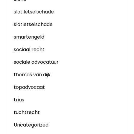
slot letselschade
slotletselschade
smartengeld
sociaal recht
sociale advocatuur
thomas van dijk
topadvocaat
trias
tuchtrecht
Uncategorized