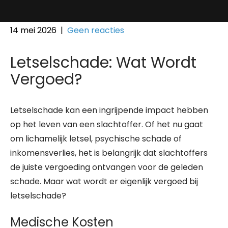
14 mei 2026
|
Geen reacties
Letselschade: Wat Wordt
Vergoed?
Letselschade kan een ingrijpende impact hebben
op het leven van een slachtoffer. Of het nu gaat
om lichamelijk letsel, psychische schade of
inkomensverlies, het is belangrijk dat slachtoffers
de juiste vergoeding ontvangen voor de geleden
schade. Maar wat wordt er eigenlijk vergoed bij
letselschade?
Medische Kosten