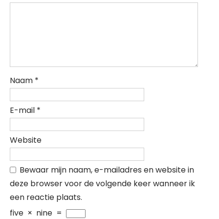
Naam
*
E-mail
*
Website
Bewaar mijn naam, e-mailadres en website in
deze browser voor de volgende keer wanneer ik
een reactie plaats.
five
×
nine
=