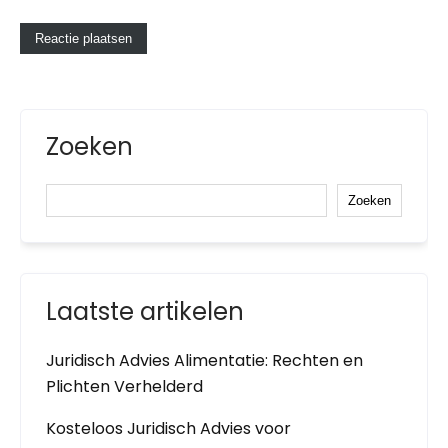
Zoeken
Zoeken
Laatste artikelen
Juridisch Advies Alimentatie: Rechten en
Plichten Verhelderd
Kosteloos Juridisch Advies voor