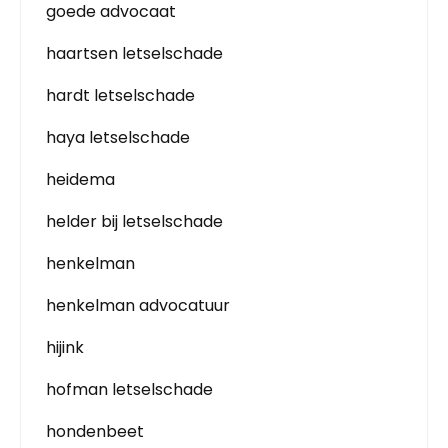
goede advocaat
haartsen letselschade
hardt letselschade
haya letselschade
heidema
helder bij letselschade
henkelman
henkelman advocatuur
hijink
hofman letselschade
hondenbeet