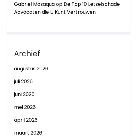
Gabriel Mosaqua
op
De Top 10 Letselschade
Advocaten die U Kunt Vertrouwen
Archief
augustus 2026
juli 2026
juni 2026
mei 2026
april 2026
maart 2026