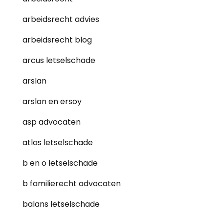
arbeidsrecht advies
arbeidsrecht blog
arcus letselschade
arslan
arslan en ersoy
asp advocaten
atlas letselschade
b en o letselschade
b familierecht advocaten
balans letselschade