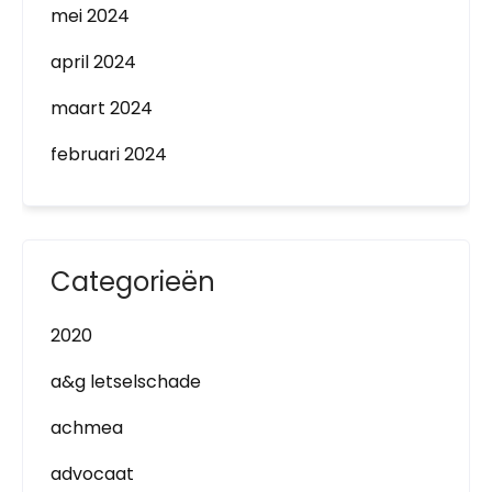
mei 2024
april 2024
maart 2024
februari 2024
Categorieën
2020
a&g letselschade
achmea
advocaat