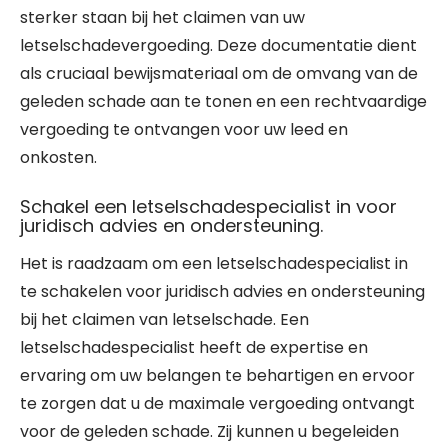
sterker staan bij het claimen van uw
letselschadevergoeding. Deze documentatie dient
als cruciaal bewijsmateriaal om de omvang van de
geleden schade aan te tonen en een rechtvaardige
vergoeding te ontvangen voor uw leed en
onkosten.
Schakel een letselschadespecialist in voor
juridisch advies en ondersteuning.
Het is raadzaam om een letselschadespecialist in
te schakelen voor juridisch advies en ondersteuning
bij het claimen van letselschade. Een
letselschadespecialist heeft de expertise en
ervaring om uw belangen te behartigen en ervoor
te zorgen dat u de maximale vergoeding ontvangt
voor de geleden schade. Zij kunnen u begeleiden