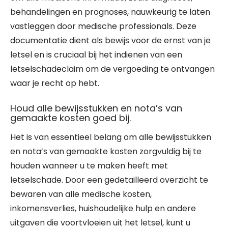
behandelingen en prognoses, nauwkeurig te laten
vastleggen door medische professionals. Deze
documentatie dient als bewijs voor de ernst van je
letsel en is cruciaal bij het indienen van een
letselschadeclaim om de vergoeding te ontvangen
waar je recht op hebt.
Houd alle bewijsstukken en nota’s van
gemaakte kosten goed bij.
Het is van essentieel belang om alle bewijsstukken
en nota’s van gemaakte kosten zorgvuldig bij te
houden wanneer u te maken heeft met
letselschade. Door een gedetailleerd overzicht te
bewaren van alle medische kosten,
inkomensverlies, huishoudelijke hulp en andere
uitgaven die voortvloeien uit het letsel, kunt u