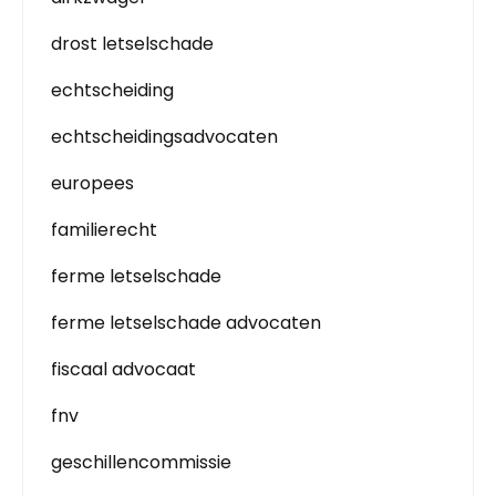
drost letselschade
echtscheiding
echtscheidingsadvocaten
europees
familierecht
ferme letselschade
ferme letselschade advocaten
fiscaal advocaat
fnv
geschillencommissie