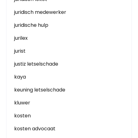
juridisch medewerker
juridische hulp
jurilex
jurist
justiz letselschade
kaya
keuning letselschade
kluwer
kosten
kosten advocaat