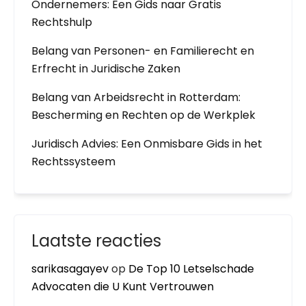
Ondernemers: Een Gids naar Gratis
Rechtshulp
Belang van Personen- en Familierecht en
Erfrecht in Juridische Zaken
Belang van Arbeidsrecht in Rotterdam:
Bescherming en Rechten op de Werkplek
Juridisch Advies: Een Onmisbare Gids in het
Rechtssysteem
Laatste reacties
sarikasagayev
op
De Top 10 Letselschade
Advocaten die U Kunt Vertrouwen