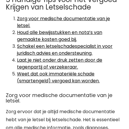
Krijgen van Letselschade
Zorg voor medische documentatie van je
letsel.
Houd alle bewijsstukken en nota’s van
gemaakte kosten goed bij.
Schakel een letselschadespecialist in voor
juridisch advies en ondersteuning.
Laat je niet onder druk zetten door de
tegenpartij of verzekeraar.
Weet dat ook immateriële schade
(smartengeld) vergoed kan worden.
Zorg voor medische documentatie van je
letsel.
Zorg ervoor dat je altijd medische documentatie
hebt van je letsel bij letselschade. Het is essentieel
om alle medische informatie, zoals diagnoses,