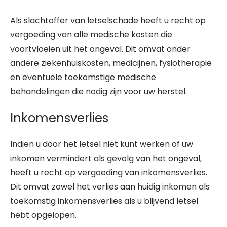
Als slachtoffer van letselschade heeft u recht op
vergoeding van alle medische kosten die
voortvloeien uit het ongeval. Dit omvat onder
andere ziekenhuiskosten, medicijnen, fysiotherapie
en eventuele toekomstige medische
behandelingen die nodig zijn voor uw herstel.
Inkomensverlies
Indien u door het letsel niet kunt werken of uw
inkomen vermindert als gevolg van het ongeval,
heeft u recht op vergoeding van inkomensverlies.
Dit omvat zowel het verlies aan huidig inkomen als
toekomstig inkomensverlies als u blijvend letsel
hebt opgelopen.