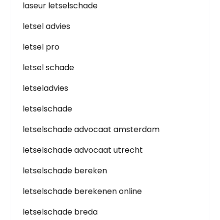
laseur letselschade
letsel advies
letsel pro
letsel schade
letseladvies
letselschade
letselschade advocaat amsterdam
letselschade advocaat utrecht
letselschade bereken
letselschade berekenen online
letselschade breda