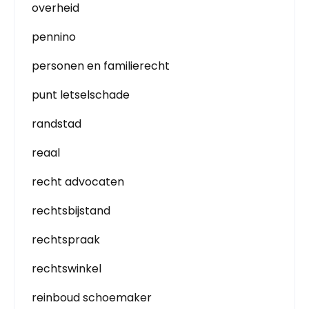
overheid
pennino
personen en familierecht
punt letselschade
randstad
reaal
recht advocaten
rechtsbijstand
rechtspraak
rechtswinkel
reinboud schoemaker