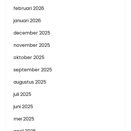
februari 2026
januari 2026
december 2025
november 2025
oktober 2025
september 2025
augustus 2025
juli 2025
juni 2025
mei 2025