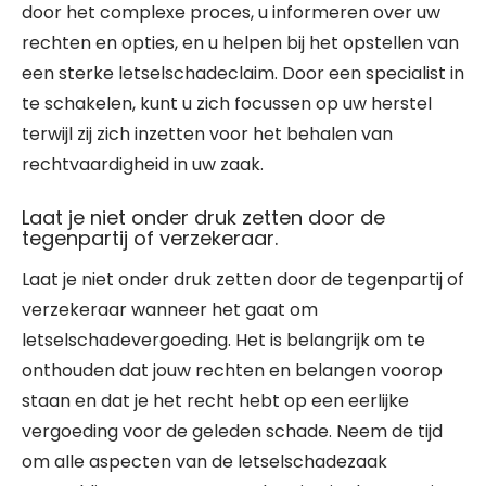
door het complexe proces, u informeren over uw
rechten en opties, en u helpen bij het opstellen van
een sterke letselschadeclaim. Door een specialist in
te schakelen, kunt u zich focussen op uw herstel
terwijl zij zich inzetten voor het behalen van
rechtvaardigheid in uw zaak.
Laat je niet onder druk zetten door de
tegenpartij of verzekeraar.
Laat je niet onder druk zetten door de tegenpartij of
verzekeraar wanneer het gaat om
letselschadevergoeding. Het is belangrijk om te
onthouden dat jouw rechten en belangen voorop
staan en dat je het recht hebt op een eerlijke
vergoeding voor de geleden schade. Neem de tijd
om alle aspecten van de letselschadezaak